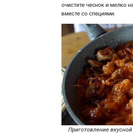
очистите чеснок и мелко н
вместе со специями.
Приготовление вкусной 