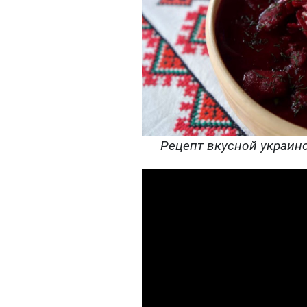
Рецепт вкусной украинс