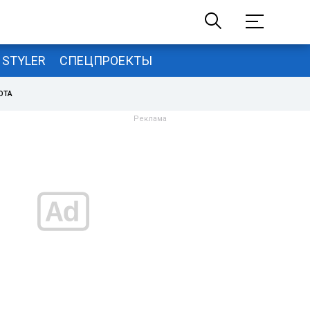
STYLER
СПЕЦПРОЕКТЫ
ОТА