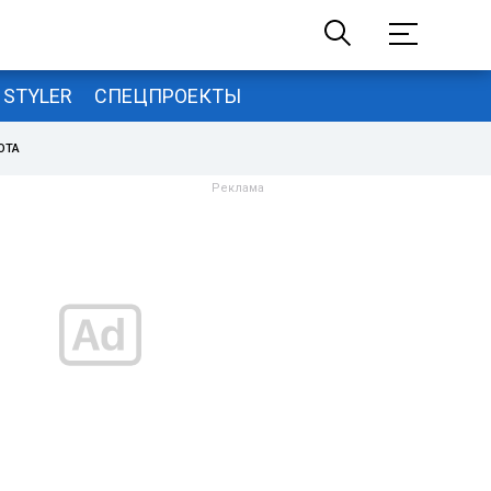
STYLER
СПЕЦПРОЕКТЫ
ОТА