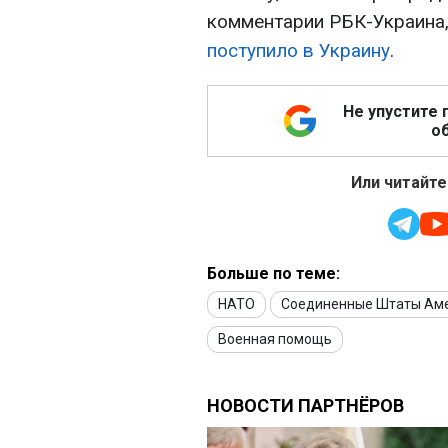
комментарии РБК-Украина
поступило в Украину
.
Не упустите 
об
Или читайте
Больше по теме:
НАТО
Соединенные Штаты Ам
Военная помощь