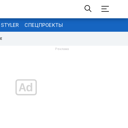
STYLER
СПЕЦПРОЕКТЫ
НЕ