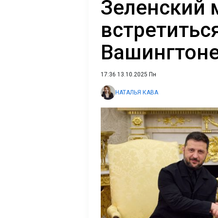
Зеленский 
встретитьс
Вашингтоне 
17:36 13.10.2025 Пн
НАТАЛЬЯ КАВА