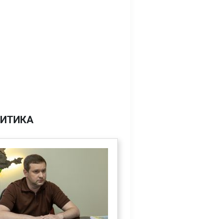
ИТИКА