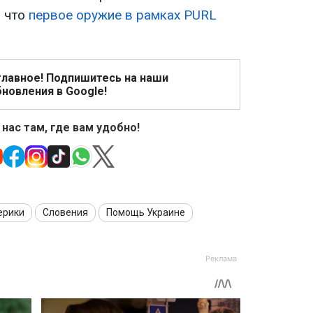
, что
первое оружие в рамках PURL
главное! Подпишитесь на наши
новления в Google!
 нас там, где вам удобно!
ерики
Словения
Помощь Украине