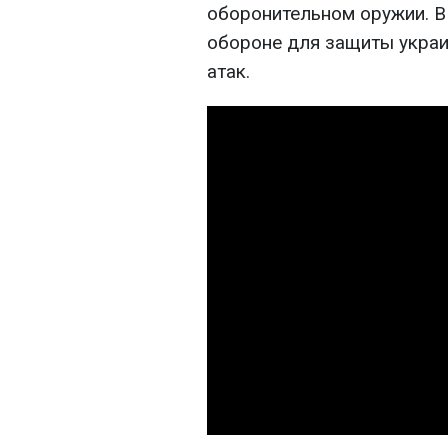
оборонительном оружии. В
обороне для защиты украи
атак.