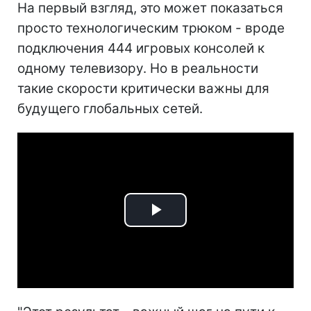
На первый взгляд, это может показаться
просто технологическим трюком - вроде
подключения 444 игровых консолей к
одному телевизору. Но в реальности
такие скорости критически важны для
будущего глобальных сетей.
Play
Video