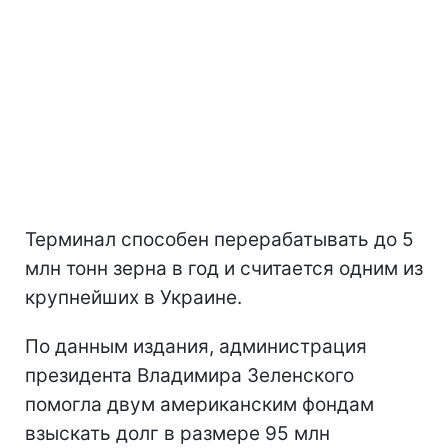
Терминал способен перерабатывать до 5
млн тонн зерна в год и считается одним из
крупнейших в Украине.
По данным издания, администрация
президента Владимира Зеленского
помогла двум американским фондам
взыскать долг в размере 95 млн