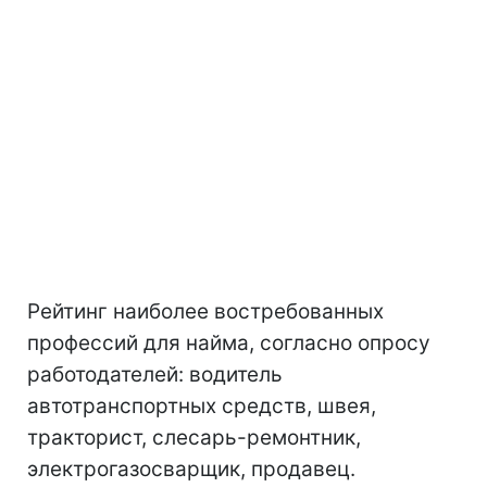
Рейтинг наиболее востребованных
профессий для найма, согласно опросу
работодателей: водитель
автотранспортных средств, швея,
тракторист, слесарь-ремонтник,
электрогазосварщик, продавец.