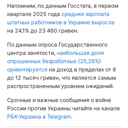
Напомним, по данным Госстата, в первом
квартале 2025 года
средняя зарплата
штатных работников в Украине выросла
на 24,1% до 23 460 гривен.
По данным опроса Государственного
центра занятости,
наибольшая доля
опрошенных безработных (25,26%)
ориентируется
на доход в пределах от 8
до 12 тысяч гривен, что является самым
распространенным уровнем ожиданий.
Срочные и важные сообщения о войне
России против Украины читайте на канале
РБК-Украина в Telegram.