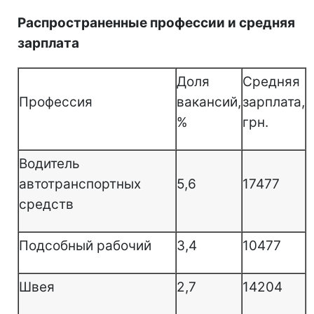
Распространенные профессии и средняя
зарплата
Доля
Средняя
Профессия
вакансий,
зарплата,
%
грн.
Водитель
автотранспортных
5,6
17477
средств
Подсобный рабочий
3,4
10477
Швея
2,7
14204