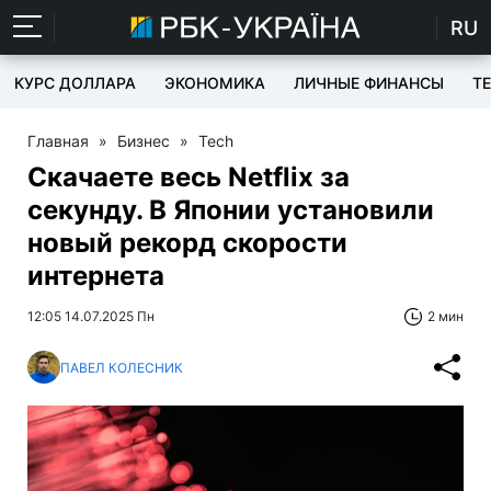
RU
КУРС ДОЛЛАРА
ЭКОНОМИКА
ЛИЧНЫЕ ФИНАНСЫ
T
Главная
»
Бизнес
»
Tech
Скачаете весь Netflix за
секунду. В Японии установили
новый рекорд скорости
интернета
12:05 14.07.2025 Пн
2 мин
ПАВЕЛ КОЛЕСНИК