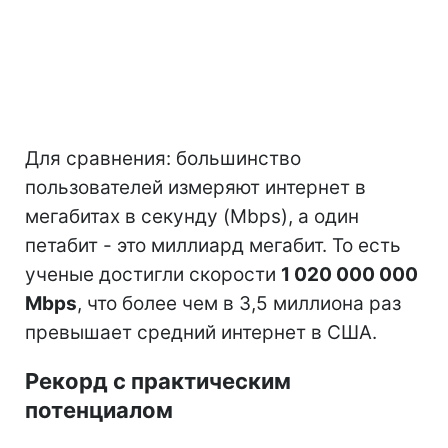
Для сравнения: большинство
пользователей измеряют интернет в
мегабитах в секунду (Mbps), а один
петабит - это миллиард мегабит. То есть
ученые достигли скорости
1 020 000 000
Mbps
, что более чем в 3,5 миллиона раз
превышает средний интернет в США.
Рекорд с практическим
потенциалом