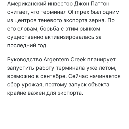
Американский инвестор Джон Паттон
считает, что терминал Olimpex был одним
из центров теневого экспорта зерна. По
его словам, борьба с этим рынком
существенно активизировалась за
последний год.
Руководство Argentem Creek планирует
запустить работу терминала уже летом,
возможно в сентябре. Сейчас начинается
сбор урожая, поэтому запуск объекта
крайне важен для экспорта.