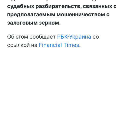
судебных разбирательств, связанных с
предполагаемым мошенничеством с
залоговым зерном.
Об этом сообщает
РБК-Украина
со
ссылкой на
Financial Times
.