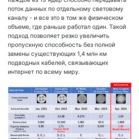
поток данных по отдельному световому
каналу - и все это в том же физическом
объеме, где раньше работал один. Такой
подход позволяет резко увеличить
пропускную способность без полной
замены существующих 1,4 млн км
подводных кабелей, связывающих
интернет по всему миру.