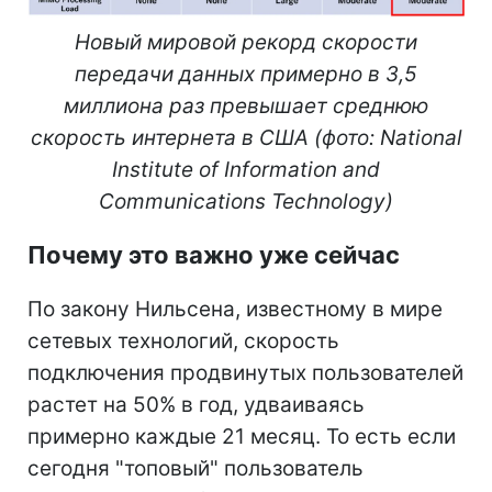
Новый мировой рекорд скорости
передачи данных примерно в 3,5
миллиона раз превышает среднюю
скорость интернета в США (фото: National
Institute of Information and
Communications Technology)
Почему это важно уже сейчас
По закону Нильсена, известному в мире
сетевых технологий, скорость
подключения продвинутых пользователей
растет на 50% в год, удваиваясь
примерно каждые 21 месяц. То есть если
сегодня "топовый" пользователь