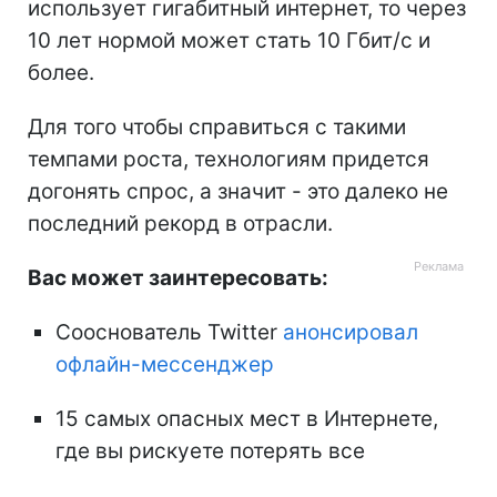
использует гигабитный интернет, то через
10 лет нормой может стать 10 Гбит/с и
более.
Для того чтобы справиться с такими
темпами роста, технологиям придется
догонять спрос, а значит - это далеко не
последний рекорд в отрасли.
Вас может заинтересовать:
Сооснователь Twitter
анонсировал
офлайн-мессенджер
15 самых опасных мест в Интернете,
где вы рискуете потерять все