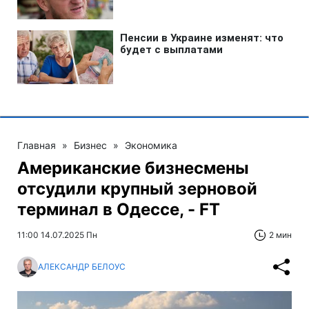
Главная
»
Бизнес
»
Экономика
Американские бизнесмены
отсудили крупный зерновой
терминал в Одессе, - FT
11:00 14.07.2025 Пн
2 мин
АЛЕКСАНДР БЕЛОУС