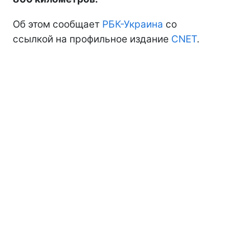
Об этом сообщает
РБК-Украина
со
ссылкой на профильное издание
CNET
.