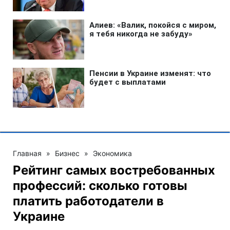
Главная
»
Бизнес
»
Экономика
Рейтинг самых востребованных
профессий: сколько готовы
платить работодатели в
Украине