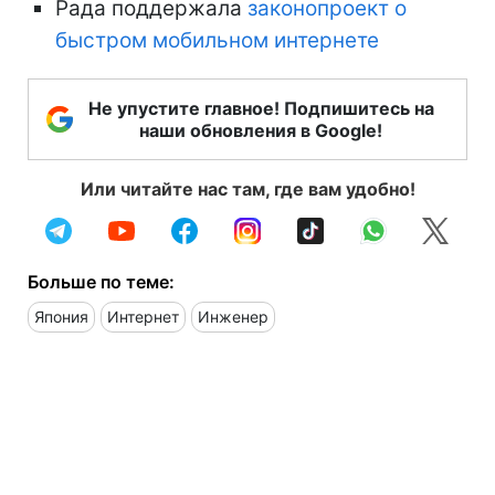
Рада поддержала
законопроект о
быстром мобильном интернете
Не упустите главное! Подпишитесь на
наши обновления в Google!
Или читайте нас там, где вам удобно!
Больше по теме:
Япония
Интернет
Инженер