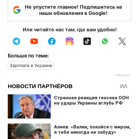
Не упустите главное! Подпишитесь на
наши обновления в Google!
Или читайте нас там, где вам удобно!
Больше по теме:
Зарплата в Украине