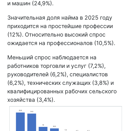
и машин (24,9%).
Значительная доля найма в 2025 году
приходится на простейшие профессии
(12%). Относительно высокий спрос
ожидается на профессионалов (10,5%).
Меньший спрос наблюдается на
работников торговли и услуг (7,2%),
руководителей (6,2%), специалистов
(6,2%), технических служащих (3,8%) и
квалифицированных рабочих сельского
хозяйства (3,4%).