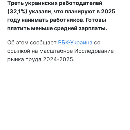
Треть украинских работодателей
(32,1%) указали, что планируют в 2025
году нанимать работников. Готовы
платить меньше средней зарплаты.
Об этом сообщает
РБК-Украина
со
ссылкой на масштабное Исследование
рынка труда 2024-2025.