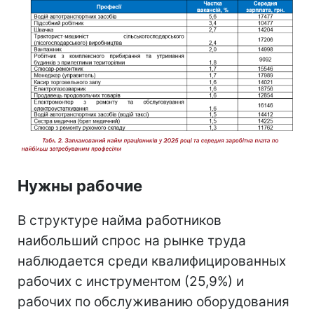
Нужны рабочие
В структуре найма работников
наибольший спрос на рынке труда
наблюдается среди квалифицированных
рабочих с инструментом (25,9%) и
рабочих по обслуживанию оборудования