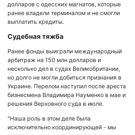
долларов с одесских магнатов, которые
ранее владели терминалом и не смогли
выплатить кредиты.
Судебная тяжба
Ранее фонды выиграли международный
арбитраж на 150 млн долларов и
несколько дел в судах Великобритании,
но долго не могли добиться признания в
Украине. Перелом наступил после ареста
бизнесмена Владимира Науменко в мае и
решения Верховного суда в июле.
"Наша роль в этом деле была
исключительно координирующей - мы