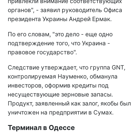
привлекли внимание соответствующих
органов", - заявил руководитель Офиса
президента Украины Андрей Ермак.
По его словам, "это дело - еще одно
подтверждение того, что Украина -
правовое государство".
Следствие утверждает, что группа GNT,
контролируемая Науменко, обманула
инвесторов, оформив кредиты под
несуществующие зерновые запасы.
Продукт, заявленный как залог, якобы был
уничтожен на предприятии в Сумах.
Терминал в Одессе