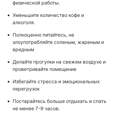
физической работы.
Уменьшите количество кофе и
алкоголя.
Полноценно питайтесь, не
злоупотребляйте соленым, жареным и
вредным
Делайте прогулки на свежем воздухе и
проветривайте помещение
Избегайте стресса и эмоциональных
перегрузок
Постарайтесь больше отдыхать и спать
не менее 7-9 часов.