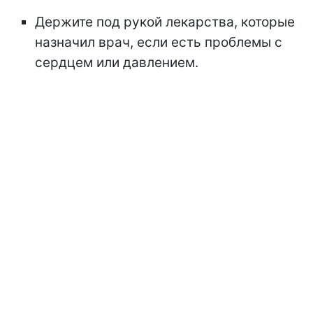
Держите под рукой лекарства, которые
назначил врач, если есть проблемы с
сердцем или давлением.