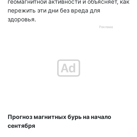
геомагнитной активности и объясняет, как
пережить эти дни без вреда для
здоровья.
Прогноз магнитных бурь на начало
сентября