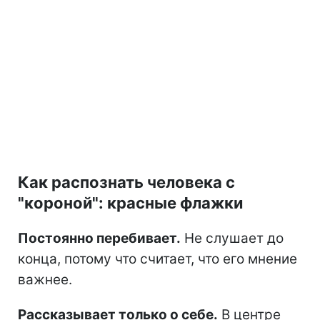
Как распознать человека с
"короной": красные флажки
Постоянно перебивает.
Не слушает до
конца, потому что считает, что его мнение
важнее.
Рассказывает только о себе.
В центре