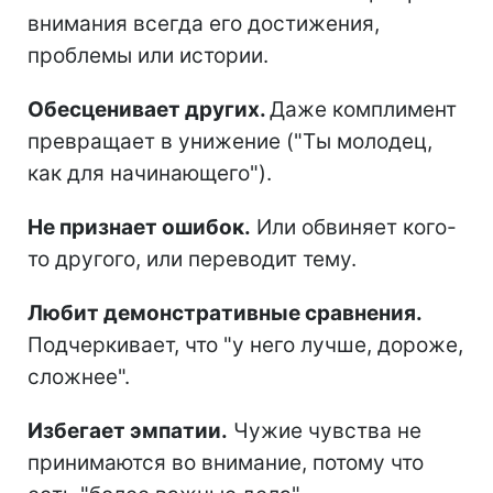
внимания всегда его достижения,
проблемы или истории.
Обесценивает других.
Даже комплимент
превращает в унижение ("Ты молодец,
как для начинающего").
Не признает ошибок.
Или обвиняет кого-
то другого, или переводит тему.
Любит демонстративные сравнения.
Подчеркивает, что "у него лучше, дороже,
сложнее".
Избегает эмпатии.
Чужие чувства не
принимаются во внимание, потому что