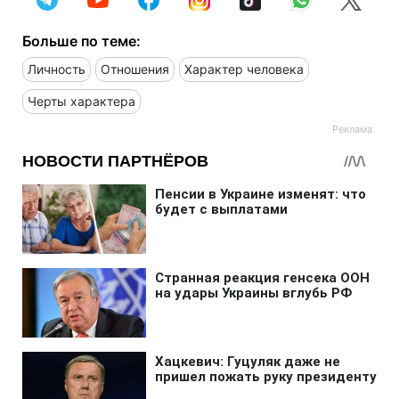
Больше по теме:
Личность
Отношения
Характер человека
Черты характера