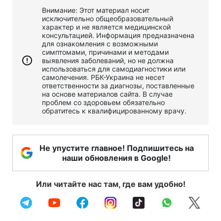
Внимание: Этот материал носит
исключительно общеобразовательный
характер и не является медицинской
консультацией. Информация предназначена
для ознакомления с возможными
симптомами, причинами и методами
выявления заболеваний, но не должна
использоваться для самодиагностики или
самолечения. РБК-Украина не несет
ответственности за диагнозы, поставленные
на основе материалов сайта. В случае
проблем со здоровьем обязательно
обратитесь к квалифицированному врачу.
Не упустите главное! Подпишитесь на
наши обновления в Google!
Или читайте нас там, где вам удобно!