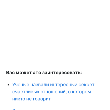
Вас может это заинтересовать:
Ученые назвали интересный секрет
счастливых отношений, о котором
никто не говорит