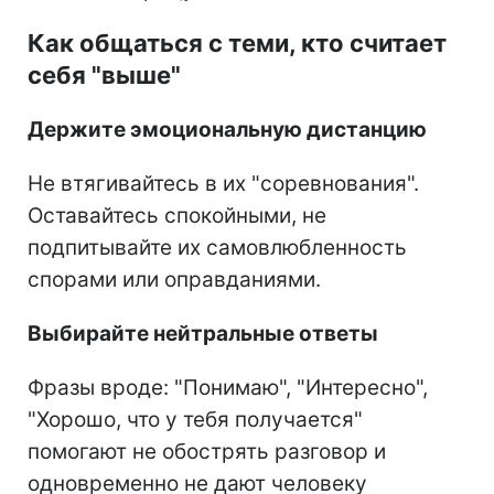
Как общаться с теми, кто считает
себя "выше"
Держите эмоциональную дистанцию
Не втягивайтесь в их "соревнования".
Оставайтесь спокойными, не
подпитывайте их самовлюбленность
спорами или оправданиями.
Выбирайте нейтральные ответы
Фразы вроде: "Понимаю", "Интересно",
"Хорошо, что у тебя получается"
помогают не обострять разговор и
одновременно не дают человеку