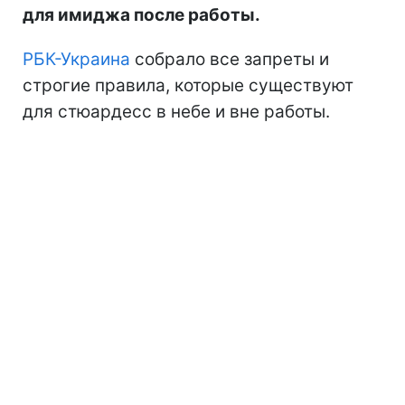
для имиджа после работы.
РБК-Украина
собрало все запреты и
строгие правила, которые существуют
для стюардесс в небе и вне работы.