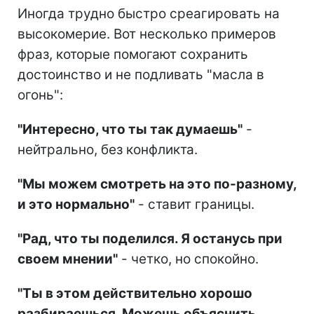
Иногда трудно быстро среагировать на
высокомерие. Вот несколько примеров
фраз, которые помогают сохранить
достоинство и не подливать "масла в
огонь":
"Интересно, что ты так думаешь"
-
нейтрально, без конфликта.
"Мы можем смотреть на это по-разному,
и это нормально"
- ставит границы.
"Рад, что ты поделился. Я останусь при
своем мнении"
- четко, но спокойно.
"Ты в этом действительно хорошо
разбираешься. Можешь объяснить