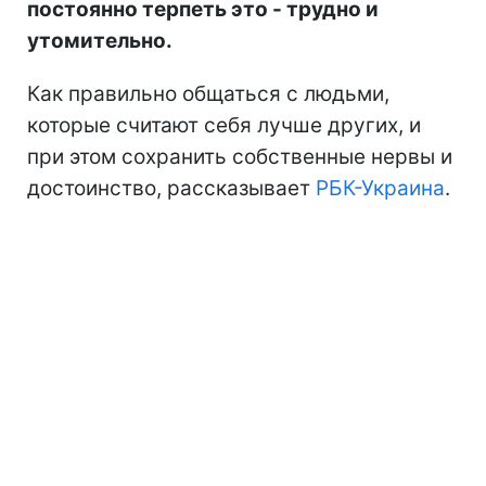
постоянно терпеть это - трудно и
утомительно.
Как правильно общаться с людьми,
которые считают себя лучше других, и
при этом сохранить собственные нервы и
достоинство, рассказывает
РБК-Украина
.