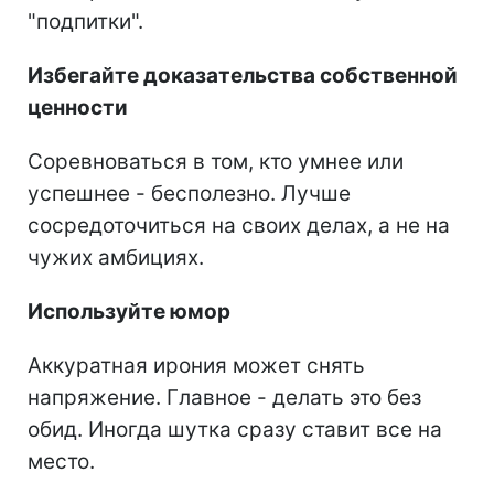
"подпитки".
Избегайте доказательства собственной
ценности
Соревноваться в том, кто умнее или
успешнее - бесполезно. Лучше
сосредоточиться на своих делах, а не на
чужих амбициях.
Используйте юмор
Аккуратная ирония может снять
напряжение. Главное - делать это без
обид. Иногда шутка сразу ставит все на
место.