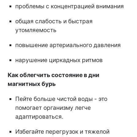
проблемы с концентрацией внимания
общая слабость и быстрая
утомляемость
повышение артериального давления
нарушение циркадных ритмов
Как облегчить состояние в дни
магнитных бурь
Пейте больше чистой воды - это
помогает организму легче
адаптироваться.
Избегайте перегрузок и тяжелой