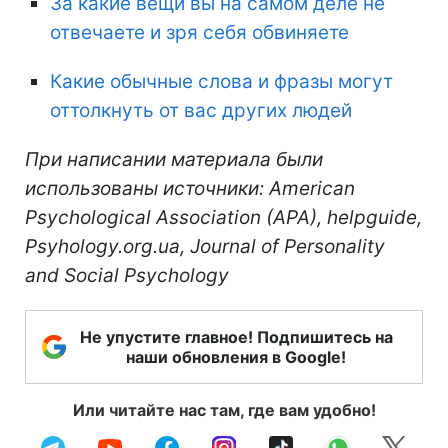
За какие вещи вы на самом деле не
отвечаете и зря себя обвиняете
Какие обычные слова и фразы могут
оттолкнуть от вас других людей
При написании материала были
использованы источники: American
Psychological Association (APA), helpguide,
Psyhology.org.ua, Journal of Personality
and Social Psychology
Не упустите главное! Подпишитесь на
наши обновления в Google!
Или читайте нас там, где вам удобно!