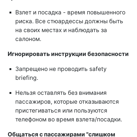
Взлет и посадка - время повышенного
риска. Все стюардессы должны быть
на своих местах и наблюдать за
салоном.
Игнорировать инструкции безопасности
Запрещено не проводить safety
briefing.
Нельзя оставлять без внимания
пассажиров, которые отказываются
пристегиваться или пользуются
телефоном во время взлета/посадки.
Общаться с пассажирами "слишком