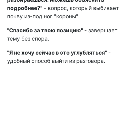
подробнее?"
- вопрос, который выбивает
почву из-под ног "короны"
"Спасибо за твою позицию"
- завершает
тему без спора.
"Я не хочу сейчас в это углубляться"
-
удобный способ выйти из разговора.