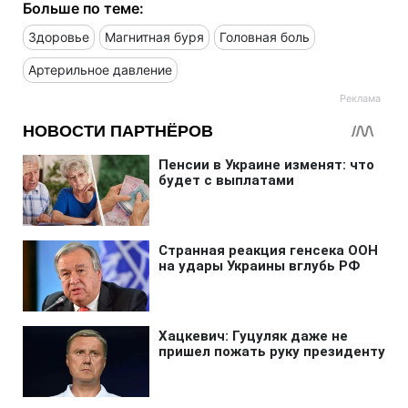
Больше по теме:
Здоровье
Магнитная буря
Головная боль
Артерильное давление