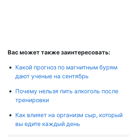
Вас может также заинтересовать:
Какой прогноз по магнитным бурям
дают ученые на сентябрь
Почему нельзя пить алкоголь после
тренировки
Как влияет на организм сыр, который
вы едите каждый день