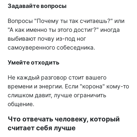
Задавайте вопросы
Вопросы "Почему ты так считаешь?" или
"А как именно ты этого достиг?" иногда
выбивают почву из-под ног
самоуверенного собеседника.
Умейте отходить
Не каждый разговор стоит вашего
времени и энергии. Если "корона" кому-то
слишком давит, лучше ограничить
общение.
Что отвечать человеку, который
считает себя лучше