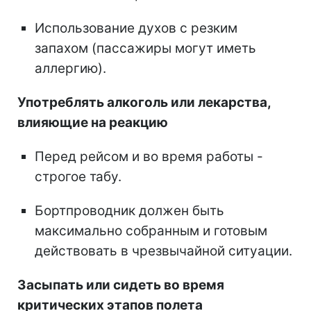
Использование духов с резким
запахом (пассажиры могут иметь
аллергию).
Употреблять алкоголь или лекарства,
влияющие на реакцию
Перед рейсом и во время работы -
строгое табу.
Бортпроводник должен быть
максимально собранным и готовым
действовать в чрезвычайной ситуации.
Засыпать или сидеть во время
критических этапов полета