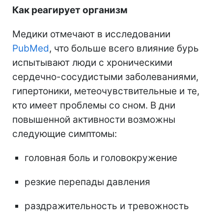
Как реагирует организм
Медики отмечают в исследовании
PubMed
, что больше всего влияние бурь
испытывают люди с хроническими
сердечно-сосудистыми заболеваниями,
гипертоники, метеочувствительные и те,
кто имеет проблемы со сном. В дни
повышенной активности возможны
следующие симптомы:
головная боль и головокружение
резкие перепады давления
раздражительность и тревожность