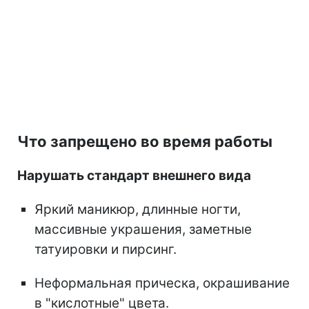
Что запрещено во время работы
Нарушать стандарт внешнего вида
Яркий маникюр, длинные ногти,
массивные украшения, заметные
татуировки и пирсинг.
Неформальная прическа, окрашивание
в "кислотные" цвета.