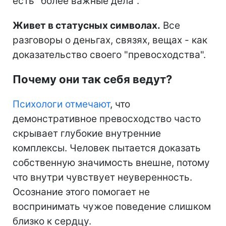
есть "более важные дела".
Живет в статусных символах.
Все
разговоры о деньгах, связях, вещах - как
доказательство своего "превосходства".
Почему они так себя ведут?
Психологи отмечают
, что
демонстративное превосходство часто
скрывает глубокие внутренние
комплексы. Человек пытается доказать
собственную значимость внешне, потому
что внутри чувствует неуверенность.
Осознание этого помогает не
воспринимать чужое поведение слишком
близко к сердцу.