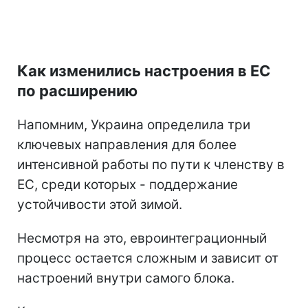
Как изменились настроения в ЕС
по расширению
Напомним, Украина определила три
ключевых направления для более
интенсивной работы по пути к членству в
ЕС, среди которых - поддержание
устойчивости этой зимой.
Несмотря на это, евроинтеграционный
процесс остается сложным и зависит от
настроений внутри самого блока.