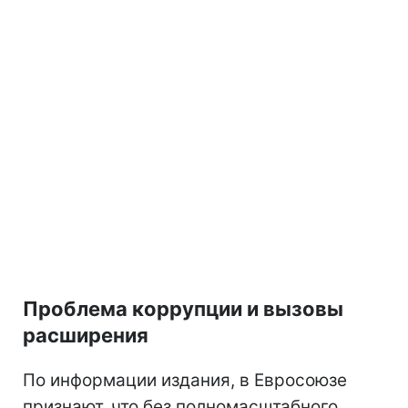
Проблема коррупции и вызовы
расширения
По информации издания, в Евросоюзе
признают, что без полномасштабного