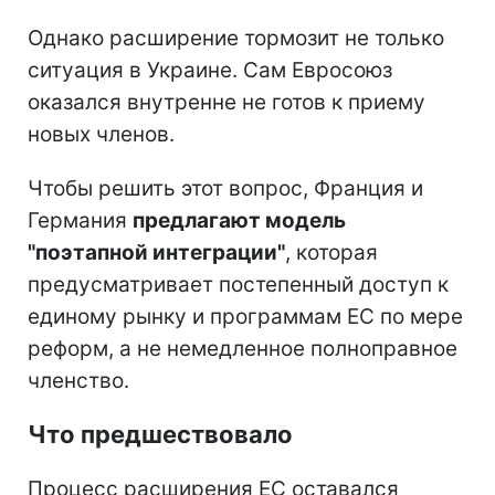
Однако расширение тормозит не только
ситуация в Украине. Сам Евросоюз
оказался внутренне не готов к приему
новых членов.
Чтобы решить этот вопрос, Франция и
Германия
предлагают модель
"поэтапной интеграции"
, которая
предусматривает постепенный доступ к
единому рынку и программам ЕС по мере
реформ, а не немедленное полноправное
членство.
Что предшествовало
Процесс расширения ЕС оставался