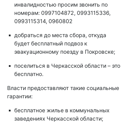
инвалидностью просим звонить по
номерам: 0997104872, 0993115336,
0993115314, 0960802
добраться до места сбора, откуда
будет бесплатный подвоз к
эвакуационному поезду в Покровске;
поселиться в Черкасской области – это
бесплатно.
Власти предоставляют такие социальные
гарантии:
бесплатное жилье в коммунальных
заведениях Черкасской области;