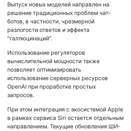
Выпуск новых моделей направлен на
решение традиционных проблем чат-
ботов, в частности, чрезмерной
разлогости ответов и эффекта
"галлюцинаций".
Использование регуляторов
вычислительной мощности также
позволяет оптимизировать
использование серверных ресурсов
OpenAI при проработке простых
запросов.
При этом интеграция с экосистемой Apple
в рамках сервиса Siri остается отдельным
направлением. Текущие обновления ШИ-