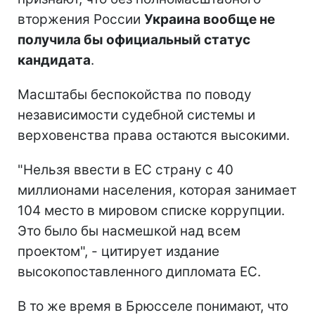
вторжения России
Украина вообще не
получила бы официальный статус
кандидата
.
Масштабы беспокойства по поводу
независимости судебной системы и
верховенства права остаются высокими.
"Нельзя ввести в ЕС страну с 40
миллионами населения, которая занимает
104 место в мировом списке коррупции.
Это было бы насмешкой над всем
проектом", - цитирует издание
высокопоставленного дипломата ЕС.
В то же время в Брюсселе понимают, что