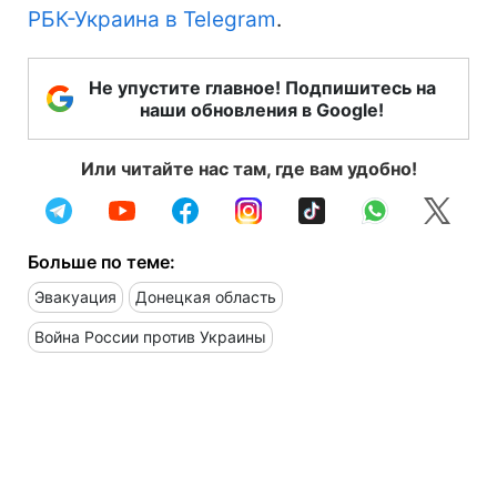
РБК-Украина в Telegram
.
Не упустите главное! Подпишитесь на
наши обновления в Google!
Или читайте нас там, где вам удобно!
Больше по теме:
Эвакуация
Донецкая область
Война России против Украины