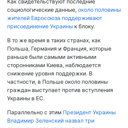
Как свидетельствуют последние
социологические данные,
около половины
жителей Евросоюза поддерживают
присоединение Украины
к блоку.
В то же время в таких странах, как
Польша, Германия и Франция, которые
раньше были самыми активными
сторонниками Киева, наблюдается
снижение уровня поддержки. В
частности, в Польше около половины
граждан выступает против вступления
Украины в ЕС.
Параллельно с этим
Президент Украины
Владимир Зеленский назвал три