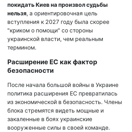
покидать Киев на произвол судьбы
нельзя
, а ориентировочная цель
вступления к 2027 году была скорее
"криком о помощи" со стороны
украинской власти, чем реальным
термином.
Расширение ЕС как фактор
безопасности
После начала большой войны в Украине
политика расширения ЕС превратилась
из экономической в безопасность. Члены
блока стремятся видеть мощные и
закаленные в боях украинские
вооруженные силы в своей команде.