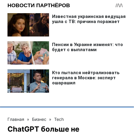
Главная
»
Бизнес
»
Tech
ChatGPT больше не