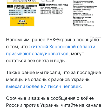
Напомним, ранее РБК-Украина сообщало
о том, что
жителей Херсонской области
призывают эвакуироваться
, могут
остаться без света и воды.
Также ранее мы писали, что за последние
месяцы из опасных районов Украины
выехали более 87 тысяч человек
.
Срочные и важные сообщения о войне
России против Украины читайте на канале