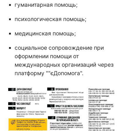
гуманитарная помощь;
психологическая помощь;
медицинская помощь;
социальное сопровождение при
оформлении помощи от
международных организаций через
платформу ""єДопомога".