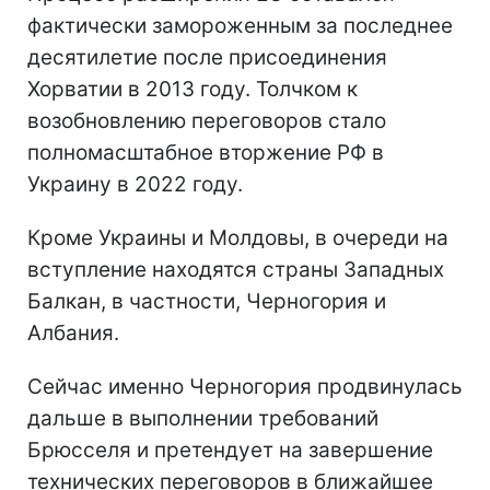
фактически замороженным за последнее
десятилетие после присоединения
Хорватии в 2013 году. Толчком к
возобновлению переговоров стало
полномасштабное вторжение РФ в
Украину в 2022 году.
Кроме Украины и Молдовы, в очереди на
вступление находятся страны Западных
Балкан, в частности, Черногория и
Албания.
Сейчас именно Черногория продвинулась
дальше в выполнении требований
Брюсселя и претендует на завершение
технических переговоров в ближайшее