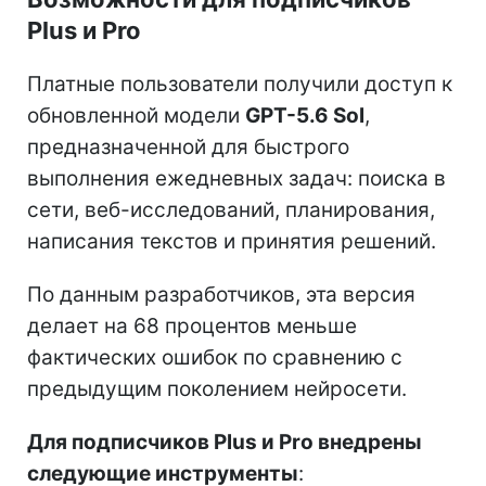
Plus и Pro
Платные пользователи получили доступ к
обновленной модели
GPT-5.6 Sol
,
предназначенной для быстрого
выполнения ежедневных задач: поиска в
сети, веб-исследований, планирования,
написания текстов и принятия решений.
По данным разработчиков, эта версия
делает на 68 процентов меньше
фактических ошибок по сравнению с
предыдущим поколением нейросети.
Для подписчиков Plus и Pro внедрены
следующие инструменты
: