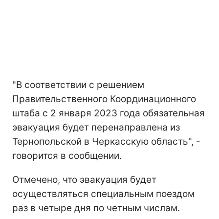
"В соответствии с решением
Правительственного Координационного
штаба с 2 января 2023 года обязательная
эвакуация будет перенаправлена из
Тернопольской в Черкасскую область", -
говорится в сообщении.
Отмечено, что эвакуация будет
осуществляться специальным поездом
раз в четыре дня по четным числам.