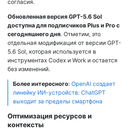
согласия.
Обновленная версия GPT-5.6 Sol
доступна для подписчиков Plus и Pro с
сегодняшнего дня
. Отметим, это
отдельная модификация от версии GPT-
5.6 Sol, которая используется в
инструментах Codex и Work и остается
без изменений.
Более интересного
:
OpenAI создает
линейку ИИ-устройств: ChatGPT
выходит за пределы смартфона
Оптимизация ресурсов и
контексты