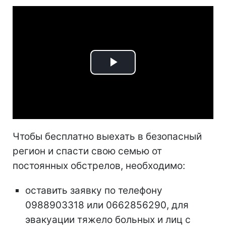
Play
Video
Чтобы бесплатно выехать в безопасный
регион и спасти свою семью от
постоянных обстрелов, необходимо:
оставить заявку по телефону
0988903318 или 0662856290, для
эвакуации тяжело больных и лиц с