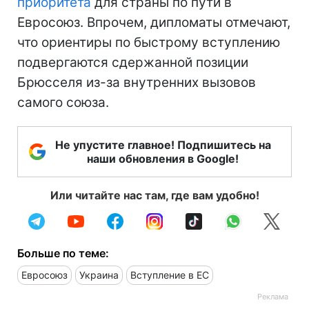
приоритета
для страны по пути в
Евросоюз. Впрочем, дипломаты отмечают,
что ориентиры по быстрому вступлению
подвергаются сдержанной позиции
Брюсселя из-за внутренних вызовов
самого союза.
Не упустите главное! Подпишитесь на
наши обновления в Google!
Или читайте нас там, где вам удобно!
Больше по теме:
Евросоюз
Украина
Вступление в ЕС