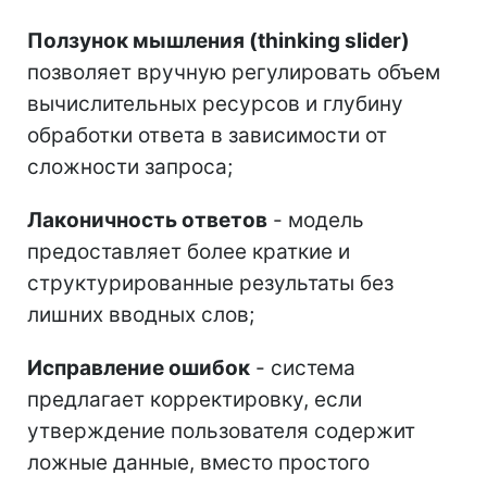
Ползунок мышления (thinking slider)
позволяет вручную регулировать объем
вычислительных ресурсов и глубину
обработки ответа в зависимости от
сложности запроса;
Лаконичность ответов
- модель
предоставляет более краткие и
структурированные результаты без
лишних вводных слов;
Исправление ошибок
- система
предлагает корректировку, если
утверждение пользователя содержит
ложные данные, вместо простого