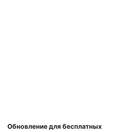
Обновление для бесплатных