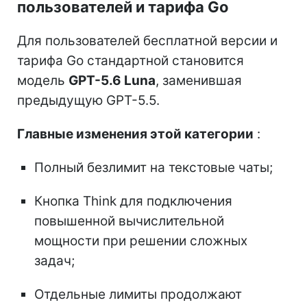
пользователей и тарифа Go
Для пользователей бесплатной версии и
тарифа Go стандартной становится
модель
GPT-5.6 Luna
, заменившая
предыдущую GPT-5.5.
Главные изменения этой категории
:
Полный безлимит на текстовые чаты;
Кнопка Think для подключения
повышенной вычислительной
мощности при решении сложных
задач;
Отдельные лимиты продолжают