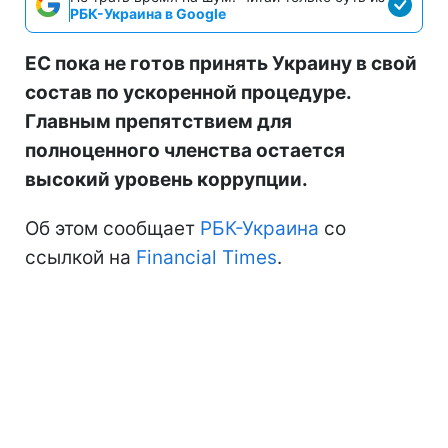
РБК-Украина в Google
ЕС пока не готов принять Украину в свой
состав по ускоренной процедуре.
Главным препятствием для
полноценного членства остается
высокий уровень коррупции.
Об этом сообщает
РБК-Украина
со
ссылкой на
Financial Times
.