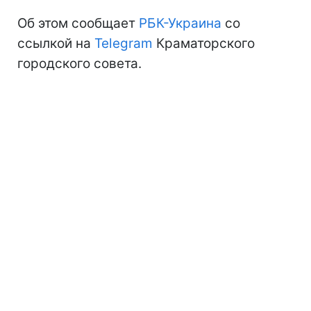
Об этом сообщает
РБК-Украина
со
ссылкой на
Telegram
Краматорского
городского совета.