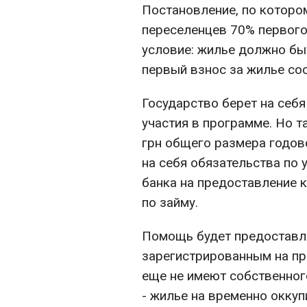
Постановление, по которо
переселенцев 70% первого 
условие: жилье должно быт
первый взнос за жилье сос
Государство берет на себя
участия в программе. Но та
грн общего размера годов
на себя обязательства по 
банка на предоставление 
по займу.
Помощь будет предоставл
зарегистрированным на пр
еще не имеют собственног
- жилье на временно оккуп