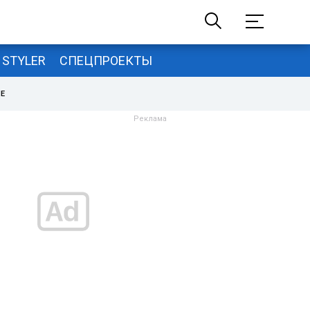
STYLER
СПЕЦПРОЕКТЫ
НЕ