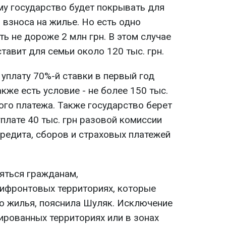
му государство будет покрывать для
взноса на жилье. Но есть одно
ь не дороже 2 млн грн. В этом случае
тавит для семьи около 120 тыс. грн.
 уплату 70%-й ставки в первый год
кже есть условие - не более 150 тыс.
ого платежа. Также государство берет
уплате 40 тыс. грн разовой комиссии
кредита, сборов и страховых платежей
яться гражданам,
ифронтовых территориях, которые
о жилья, пояснила Шуляк. Исключение
ированных территориях или в зонах