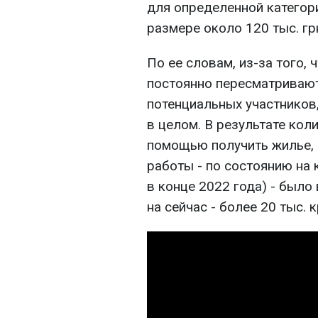
для определенной категор
размере около 120 тыс. грн
По ее словам, из-за того, 
постоянно пересматривают
потенциальных участников
в целом. В результате кол
помощью получить жилье, 
работы - по состоянию на 
в конце 2022 года) - было
на сейчас - более 20 тыс. 