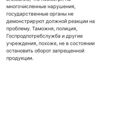
многочисленные нарушения,
государственные органы не
демонстрируют должной реакции на
проблему. Таможня, полиция,
Госпродпотребслужба и другие
учреждения, похоже, не в состоянии
остановить оборот запрещенной
продукции.