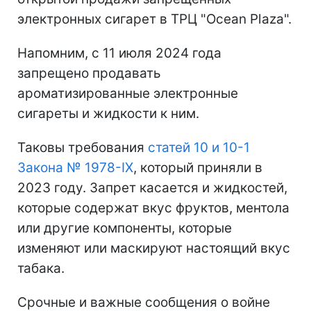
электронных сигарет в ТРЦ "Ocean Plaza".
Напомним, с 11 июля 2024 года
запрещено продавать
ароматизированные электронные
сигареты и жидкости к ним.
Таковы требования
статей 10 и 10-1
Закона № 1978-IX
, который приняли в
2023 году. Запрет касается и жидкостей,
которые содержат вкус фруктов, ментола
или другие компоненты, которые
изменяют или маскируют настоящий вкус
табака.
Срочные и важные сообщения о войне