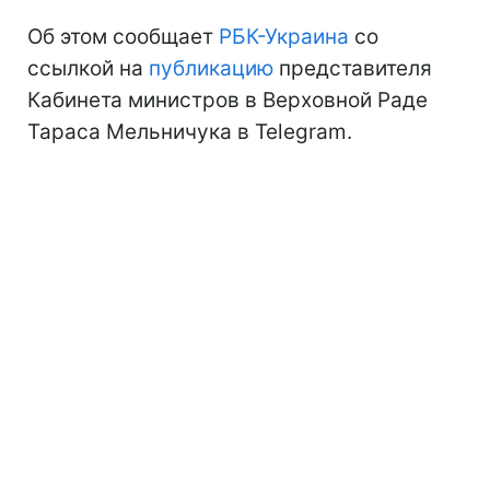
Об этом сообщает
РБК-Украина
со
ссылкой на
публикацию
представителя
Кабинета министров в Верховной Раде
Тараса Мельничука в Telegram.