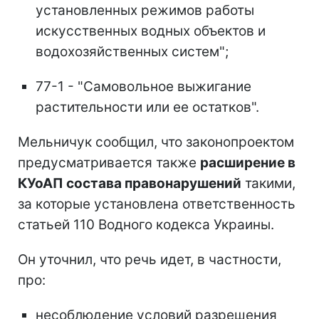
установленных режимов работы
искусственных водных объектов и
водохозяйственных систем";
77-1 - "Самовольное выжигание
растительности или ее остатков".
Мельничук сообщил, что законопроектом
предусматривается также
расширение в
КУоАП состава правонарушений
такими,
за которые установлена ответственность
статьей 110 Водного кодекса Украины.
Он уточнил, что речь идет, в частности,
про:
несоблюдение условий разрешения