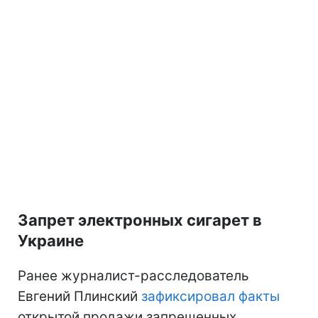
Запрет электронных сигарет в
Украине
Ранее журналист-расследователь
Евгений Плинский
зафиксировал факты
открытой продажи запрещенных