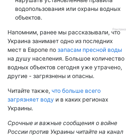
нарушать установленные правила
водопользования или охраны водных
объектов.
Напомним, ранее мы рассказывали, что
Украина занимает одно из последних
мест в Европе по
запасам пресной воды
на душу населения. Большое количество
водных объектов сегодня уже утрачено,
другие - загрязнены и опасны.
Читайте также,
что больше всего
загрязняет воду
и в каких регионах
Украины.
Срочные и важные сообщения о войне
России против Украины читайте на канал