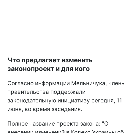
Что предлагает изменить
законопроект и для кого
Согласно информации Мельничука, члены
правительства поддержали
законодательную инициативу сегодня, 11
июня, во время заседания.
Полное название проекта закона: "О
внесении изменений в Кодекс Украины об