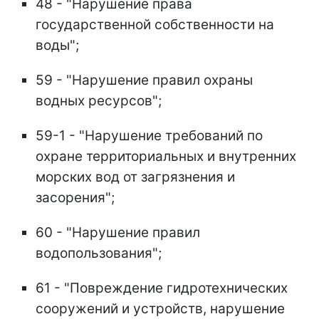
48 - "Нарушение права
государственной собственности на
воды";
59 - "Нарушение правил охраны
водных ресурсов";
59-1 - "Нарушение требований по
охране территориальных и внутренних
морских вод от загрязнения и
засорения";
60 - "Нарушение правил
водопользования";
61 - "Повреждение гидротехнических
сооружений и устройств, нарушение