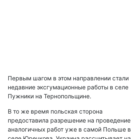
Первым шагом в этом направлении стали
недавние эксгумационные работы в селе
Пужники на Тернопольщине.
В то же время польская сторона
предоставила разрешение на проведение
аналогичных работ уже в самой Польше в
селе Юречкова. Украина рассчитывает на