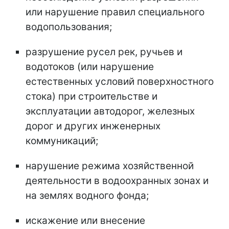
или нарушение правил специального
водопользования;
разрушение русел рек, ручьев и
водотоков (или нарушение
естественных условий поверхностного
стока) при строительстве и
эксплуатации автодорог, железных
дорог и других инженерных
коммуникаций;
нарушение режима хозяйственной
деятельности в водоохранных зонах и
на землях водного фонда;
искажение или внесение