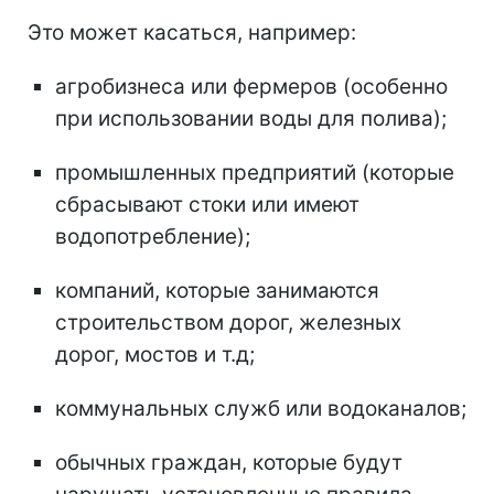
Это может касаться, например:
агробизнеса или фермеров (особенно
при использовании воды для полива);
промышленных предприятий (которые
сбрасывают стоки или имеют
водопотребление);
компаний, которые занимаются
строительством дорог, железных
дорог, мостов и т.д;
коммунальных служб или водоканалов;
обычных граждан, которые будут