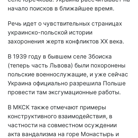
начало поисков в ближайшее время.
Речь идет о чувствительных страницах
украинско-польской истории
захоронения жертв конфликтов ХХ века.
В 1939 году в бывшем селе Збоиска
(теперь часть Львова) были похоронены
польские военнослужащие, и уже сейчас
Украина официально разрешила Польше
провести там эксгумационные работы.
В МКСК также отмечают примеры
конструктивного взаимодействия, в
частности на совместном осуждении
акта вандализма на горе Монастырь и