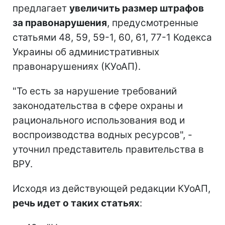
предлагает
увеличить размер штрафов
за правонарушения
, предусмотренные
статьями 48, 59, 59-1, 60, 61, 77-1 Кодекса
Украины об административных
правонарушениях (КУоАП).
"То есть за нарушение требований
законодательства в сфере охраны и
рационального использования вод и
воспроизводства водных ресурсов", -
уточнил представитель правительства в
ВРУ.
Исходя из действующей редакции КУоАП,
речь идет о таких статьях
: