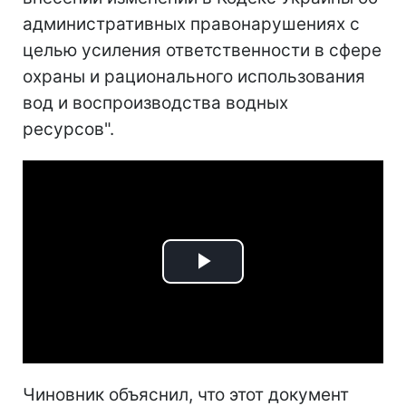
административных правонарушениях с
целью усиления ответственности в сфере
охраны и рационального использования
вод и воспроизводства водных
ресурсов".
Play
Video
Чиновник объяснил, что этот документ