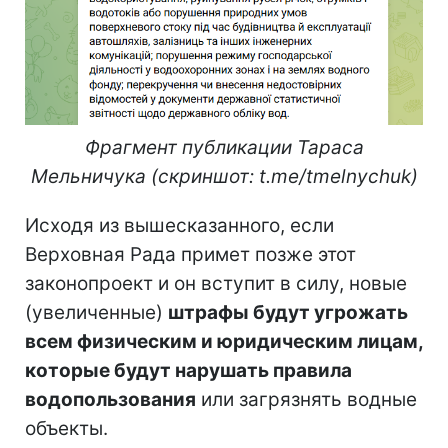
Фрагмент публикации Тараса
Мельничука (скриншот: t.me/tmelnychuk)
Исходя из вышесказанного, если
Верховная Рада примет позже этот
законопроект и он вступит в силу, новые
(увеличенные)
штрафы будут угрожать
всем физическим и юридическим лицам,
которые будут нарушать правила
водопользования
или загрязнять водные
объекты.