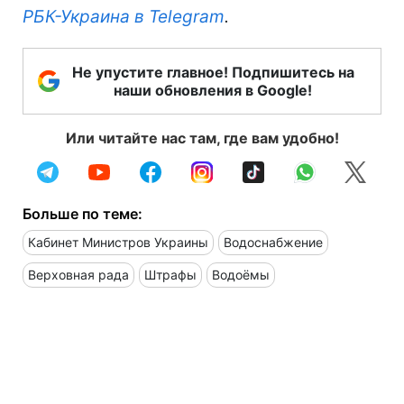
РБК-Украина в Telegram
.
Не упустите главное! Подпишитесь на
наши обновления в Google!
Или читайте нас там, где вам удобно!
Больше по теме:
Кабинет Министров Украины
Водоснабжение
Верховная рада
Штрафы
Водоёмы