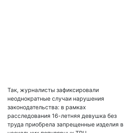
Так, журналисты зафиксировали
неоднократные случаи нарушения
законодательства: в рамках
расследования 16-летняя девушка без
труда приобрела запрещенные изделия в