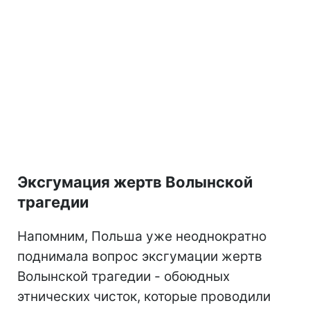
Эксгумация жертв Волынской
трагедии
Напомним, Польша уже неоднократно
поднимала вопрос эксгумации жертв
Волынской трагедии - обоюдных
этнических чисток, которые проводили