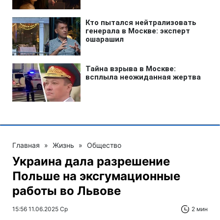
Главная
»
Жизнь
»
Общество
Украина дала разрешение
Польше на эксгумационные
работы во Львове
15:56 11.06.2025 Ср
2 мин