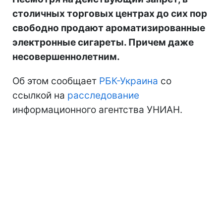
столичных торговых центрах до сих пор
свободно продают ароматизированные
электронные сигареты. Причем даже
несовершеннолетним.
Об этом сообщает
РБК-Украина
со
ссылкой на
расследование
информационного агентства УНИАН.