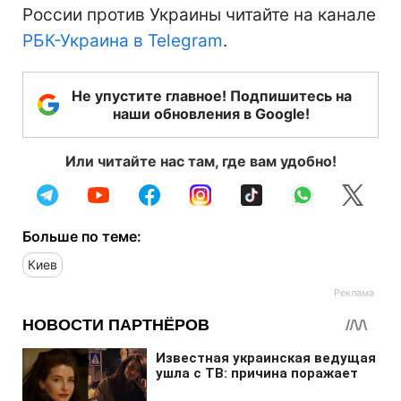
России против Украины читайте на канале
РБК-Украина в Telegram
.
Не упустите главное! Подпишитесь на
наши обновления в Google!
Или читайте нас там, где вам удобно!
Больше по теме:
Киев