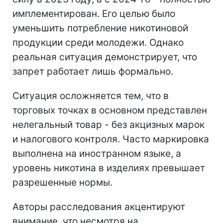
имплементирован. Его целью было
уменьшить потребление никотиновой
продукции среди молодежи. Однако
реальная ситуация демонстрирует, что
запрет работает лишь формально.
Ситуация осложняется тем, что в
торговых точках в основном представлен
нелегальный товар - без акцизных марок
и налогового контроля. Часто маркировка
выполнена на иностранном языке, а
уровень никотина в изделиях превышает
разрешенные нормы.
Авторы расследования акцентируют
внимание, что несмотря на