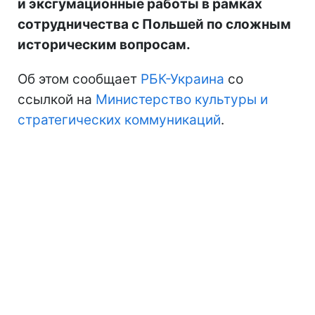
и эксгумационные работы в рамках
сотрудничества с Польшей по сложным
историческим вопросам.
Об этом сообщает
РБК-Украина
со
ссылкой на
Министерство культуры и
стратегических коммуникаций
.