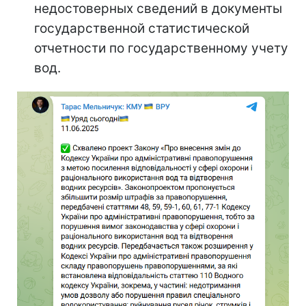
недостоверных сведений в документы
государственной статистической
отчетности по государственному учету
вод.