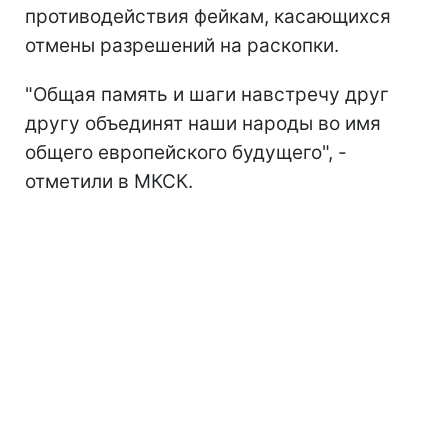
противодействия фейкам, касающихся
отмены разрешений на раскопки.
"Общая память и шаги навстречу друг
другу объединят наши народы во имя
общего европейского будущего", -
отметили в МКСК.