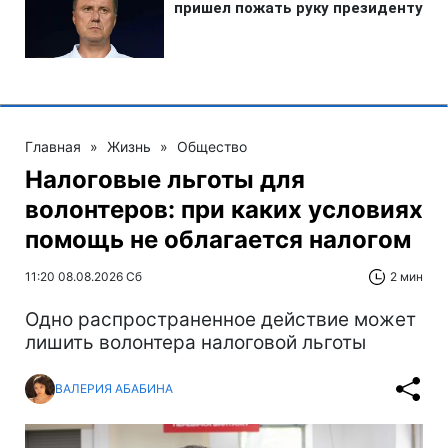
Главная
»
Жизнь
»
Общество
Налоговые льготы для
волонтеров: при каких условиях
помощь не облагается налогом
11:20 08.08.2026 Сб
2 мин
Одно распространенное действие может
лишить волонтера налоговой льготы
ВАЛЕРИЯ АБАБИНА