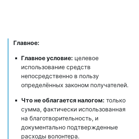
Главное:
Главное условие:
целевое
использование средств
непосредственно в пользу
определённых законом получателей.
Что не облагается налогом:
только
сумма, фактически использованная
на благотворительность, и
документально подтвержденные
расходы волонтера.