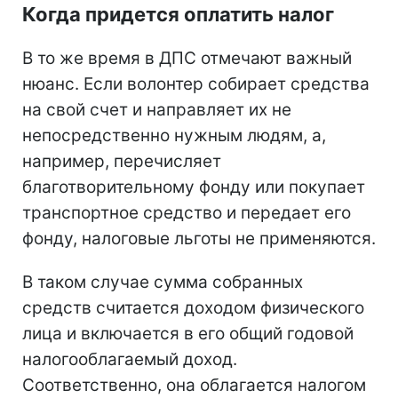
Когда придется оплатить налог
В то же время в ДПС отмечают важный
нюанс. Если волонтер собирает средства
на свой счет и направляет их не
непосредственно нужным людям, а,
например, перечисляет
благотворительному фонду или покупает
транспортное средство и передает его
фонду, налоговые льготы не применяются.
В таком случае сумма собранных
средств считается доходом физического
лица и включается в его общий годовой
налогооблагаемый доход.
Соответственно, она облагается налогом