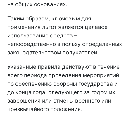
на общих основаниях.
Таким образом, ключевым для
применения льгот является целевое
использование средств –
непосредственно в пользу определенных
законодательством получателей.
Указанные правила действуют в течение
всего периода проведения мероприятий
по обеспечению обороны государства и
до конца года, следующего за годом их
завершения или отмены военного или
чрезвычайного положения.