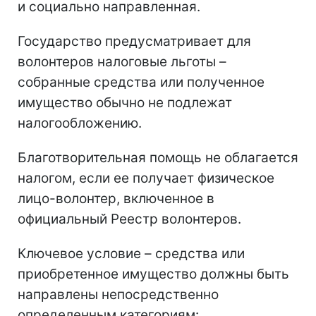
и социально направленная.
Государство предусматривает для
волонтеров налоговые льготы –
собранные средства или полученное
имущество обычно не подлежат
налогообложению.
Благотворительная помощь не облагается
налогом, если ее получает физическое
лицо-волонтер, включенное в
официальный Реестр волонтеров.
Ключевое условие – средства или
приобретенное имущество должны быть
направлены непосредственно
определенным категориям: