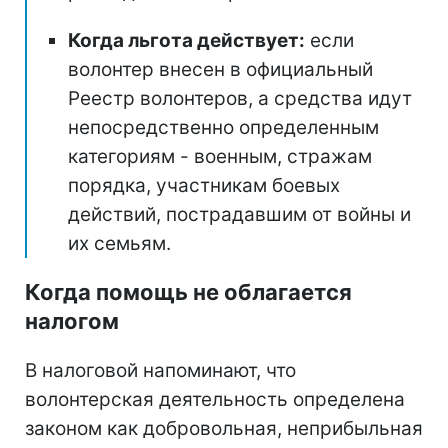
Когда льгота действует:
если
волонтер внесен в официальный
Реестр волонтеров, а средства идут
непосредственно определенным
категориям - военным, стражам
порядка, участникам боевых
действий, пострадавшим от войны и
их семьям.
Когда помощь не облагается
налогом
В налоговой напоминают, что
волонтерская деятельность определена
законом как добровольная, неприбыльная