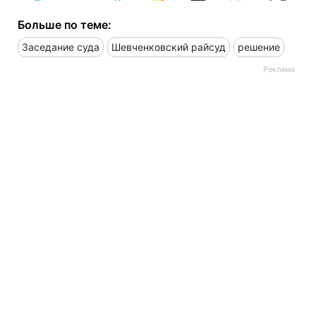
Больше по теме:
Заседание суда
Шевченковский райсуд
решение