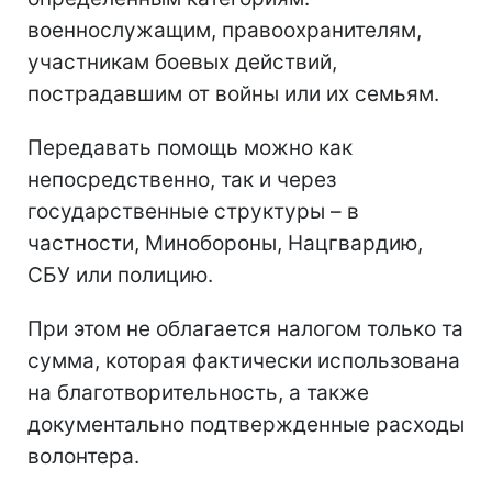
военнослужащим, правоохранителям,
участникам боевых действий,
пострадавшим от войны или их семьям.
Передавать помощь можно как
непосредственно, так и через
государственные структуры – в
частности, Минобороны, Нацгвардию,
СБУ или полицию.
При этом не облагается налогом только та
сумма, которая фактически использована
на благотворительность, а также
документально подтвержденные расходы
волонтера.