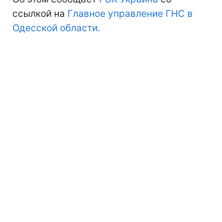
ссылкой на
Главное управление ГНС в
Одесской области.