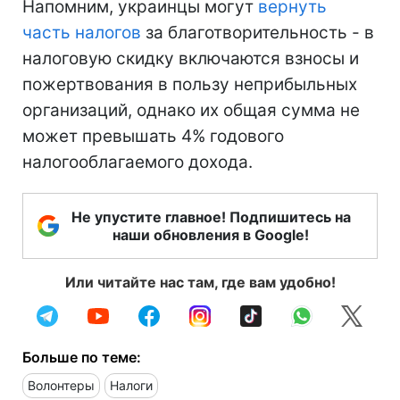
Напомним, украинцы могут
вернуть
часть налогов
за благотворительность - в
налоговую скидку включаются взносы и
пожертвования в пользу неприбыльных
организаций, однако их общая сумма не
может превышать 4% годового
налогооблагаемого дохода.
Не упустите главное! Подпишитесь на
наши обновления в Google!
Или читайте нас там, где вам удобно!
Больше по теме:
Волонтеры
Налоги