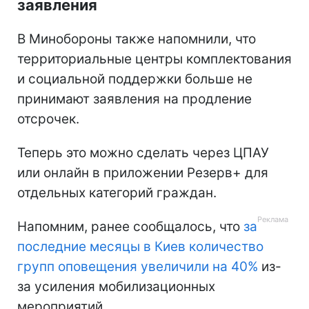
заявления
В Минобороны также напомнили, что
территориальные центры комплектования
и социальной поддержки больше не
принимают заявления на продление
отсрочек.
Теперь это можно сделать через ЦПАУ
или онлайн в приложении Резерв+ для
отдельных категорий граждан.
Напомним, ранее сообщалось, что
за
последние месяцы в Киев количество
групп оповещения увеличили на 40%
из-
за усиления мобилизационных
мероприятий.