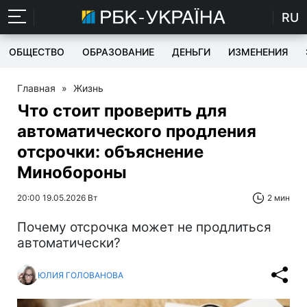
RU
ОБЩЕСТВО
ОБРАЗОВАНИЕ
ДЕНЬГИ
ИЗМЕНЕНИЯ
Главная
»
Жизнь
Что стоит проверить для
автоматического продления
отсрочки: объяснение
Минобороны
20:00 19.05.2026 Вт
2 мин
Почему отсрочка может не продлиться
автоматически?
ЮЛИЯ ГОЛОВАНОВА