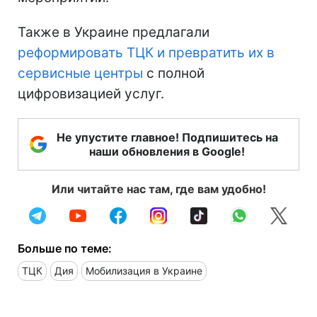
Также в Украине предлагали
реформировать ТЦК и превратить их в
сервисные центры
с полной
цифровизацией услуг.
Не упустите главное! Подпишитесь на
наши обновления в Google!
Или читайте нас там, где вам удобно!
Больше по теме:
ТЦК
Дия
Мобилизация в Украине