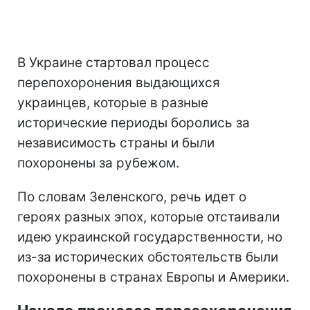
В Украине стартовал процесс
перепохоронения выдающихся
украинцев, которые в разные
исторические периоды боролись за
независимость страны и были
похоронены за рубежом.
По словам Зеленского, речь идет о
героях разных эпох, которые отстаивали
идею украинской государственности, но
из-за исторических обстоятельств были
похоронены в странах Европы и Америки.