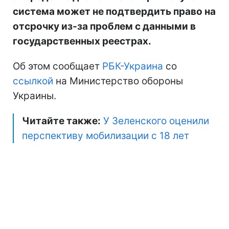
система может не подтвердить право на
отсрочку из-за проблем с данными в
государственных реестрах.
Об этом сообщает
РБК-Украина
со
ссылкой
на Министерство обороны
Украины.
Читайте также:
У Зеленского оценили
перспективу мобилизации с 18 лет