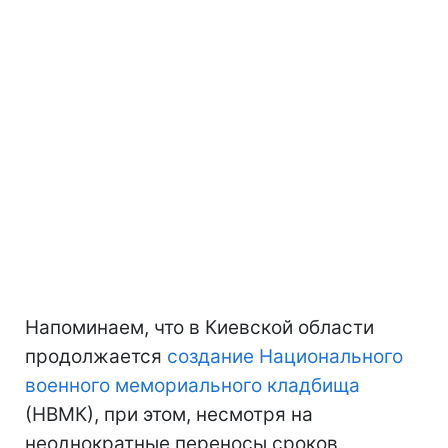
Напоминаем, что в Киевской области
продолжается
создание Национального
военного мемориального кладбища
(НВМК), при этом, несмотря на
неоднократные переносы сроков