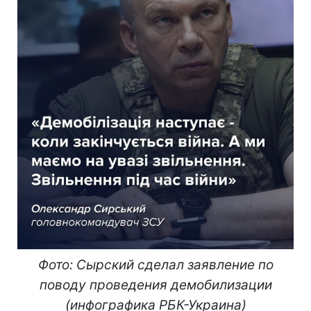
Фото: Сырский сделал заявление по
поводу проведения демобилизации
(инфографика РБК-Украина)