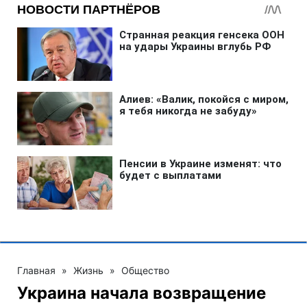
Главная
»
Жизнь
»
Общество
Украина начала возвращение