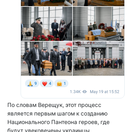
По словам Верещук, этот процесс
является первым шагом к созданию
Национального Пантеона героев, где
будут увековечены украинцы,