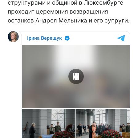
структурами и общиной в Люксембурге
проходит церемония возвращения
останков Андрея Мельника и его супруги.