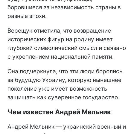
боровшиеся за независимость страны в
разные эпохи.
Верещук отметила, что возвращение
исторических фигур на родину имеет
глубокий символический смысл и связано
с укреплением национальной памяти.
Она подчеркнула, что эти люди боролись
за будущую Украину, которую нынешнее
поколение уже имеет возможность
защищать как суверенное государство.
Чем известен Андрей Мельник
Андрей Мельник — украинский военный и