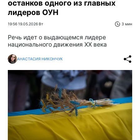
останков одного из главных
лидеров ОУН
19:56 19.05.2026 Вт
3 мин
Речь идет о выдающемся лидере
национального движения XX века
АНАСТАСИЯ НИКОНЧУК