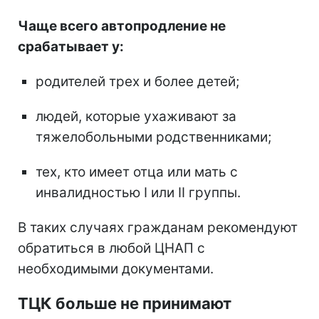
Чаще всего автопродление не
срабатывает у:
родителей трех и более детей;
людей, которые ухаживают за
тяжелобольными родственниками;
тех, кто имеет отца или мать с
инвалидностью I или II группы.
В таких случаях гражданам рекомендуют
обратиться в любой ЦНАП с
необходимыми документами.
ТЦК больше не принимают