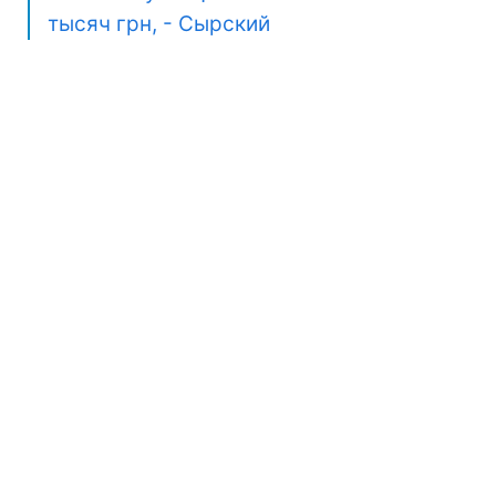
тысяч грн, - Сырский