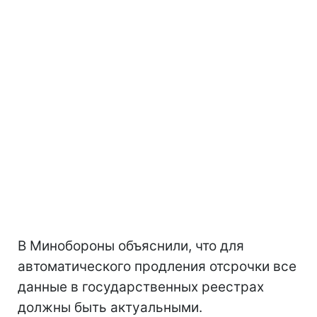
В Минобороны объяснили, что для
автоматического продления отсрочки все
данные в государственных реестрах
должны быть актуальными.