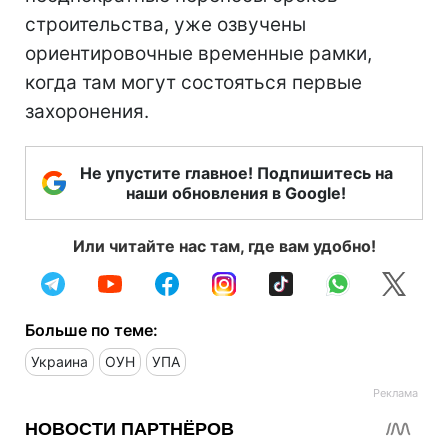
строительства, уже озвучены
ориентировочные временные рамки,
когда там могут состояться первые
захоронения.
Не упустите главное! Подпишитесь на
наши обновления в Google!
Или читайте нас там, где вам удобно!
Больше по теме:
Украина
ОУН
УПА