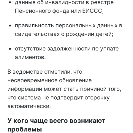
данные об инвалидности в реестре
Пенсионного фонда или ЕИССС;
правильность персональных данных в
свидетельствах о рождении детей;
отсутствие задолженности по уплате
алиментов.
В ведомстве отметили, что
несвоевременное обновление
информации может стать причиной того,
что система не подтвердит отсрочку
автоматически.
У кого чаще всего возникают
проблемы