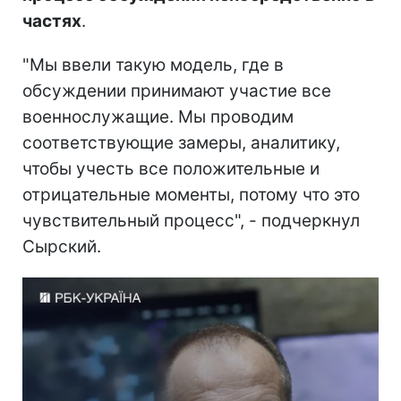
частях
.
"Мы ввели такую модель, где в
обсуждении принимают участие все
военнослужащие. Мы проводим
соответствующие замеры, аналитику,
чтобы учесть все положительные и
отрицательные моменты, потому что это
чувствительный процесс", - подчеркнул
Сырский.