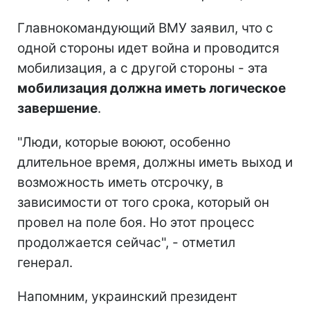
Главнокомандующий ВМУ заявил, что с
одной стороны идет война и проводится
мобилизация, а с другой стороны - эта
мобилизация должна иметь логическое
завершение
.
"Люди, которые воюют, особенно
длительное время, должны иметь выход и
возможность иметь отсрочку, в
зависимости от того срока, который он
провел на поле боя. Но этот процесс
продолжается сейчас", - отметил
генерал.
Напомним, украинский президент