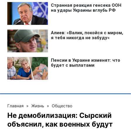
Главная
»
Жизнь
»
Общество
Не демобилизация: Сырский
объяснил, как военных будут