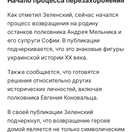
Начало процесса перезахоронения
Как отметил Зеленский, сейчас начался
процесс возвращения на родину
останков полковника Андрея Мельника и
его супруги Софии. В публикации
подчеркивается, что это знаковые фигуры
украинской истории XX века.
Также сообщается, что готовятся
решения относительно других
исторических личностей, включая
полковника Евгения Коновальца.
В своей публикации Зеленский
подчеркнул, что возвращение героев
домой является не только символическим