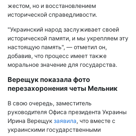
жестом, но и восстановлением
исторической справедливости.
"Украинский народ заслуживает своей
исторической памяти, и мы укрепляем эту
настоящую память", — отметил он,
добавив, что процесс имеет также
моральное значение для государства.
Верещук показала фото
перезахоронения четы Мельник
В свою очередь, заместитель
руководителя Офиса президента Украины
Ирина Верещук
заявила
, что вместе с
украинскими государственными