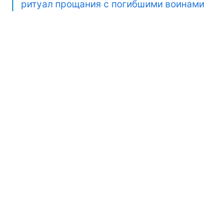
ритуал прощания с погибшими воинами