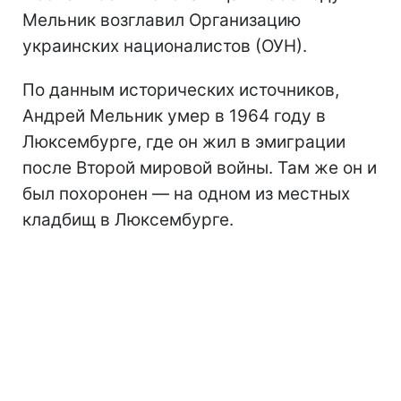
Мельник возглавил Организацию
украинских националистов (ОУН).
По данным исторических источников,
Андрей Мельник умер в 1964 году в
Люксембурге, где он жил в эмиграции
после Второй мировой войны. Там же он и
был похоронен — на одном из местных
кладбищ в Люксембурге.