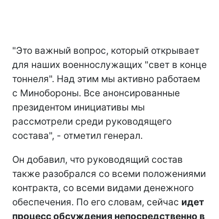
"Это важный вопрос, который открывает
для наших военнослужащих "свет в конце
тоннеля". Над этим мы активно работаем
с Минобороны. Все анонсированные
президентом инициативы мы
рассмотрели среди руководящего
состава", - отметил генерал.
Он добавил, что руководящий состав
также разобрался со всеми положениями
контракта, со всеми видами денежного
обеспечения. По его словам, сейчас
идет
процесс обсуждения непосредственно в