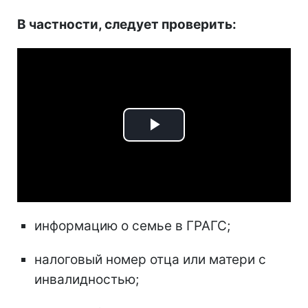
В частности, следует проверить:
Play
Video
информацию о семье в ГРАГС;
налоговый номер отца или матери с
инвалидностью;