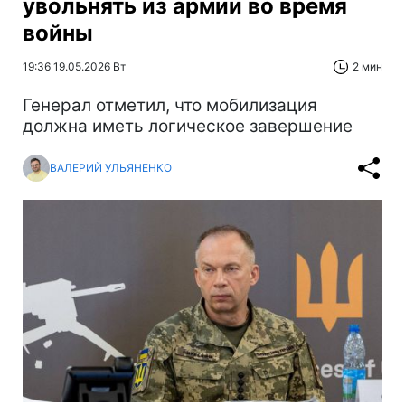
увольнять из армии во время
войны
19:36 19.05.2026 Вт
2 мин
Генерал отметил, что мобилизация
должна иметь логическое завершение
ВАЛЕРИЙ УЛЬЯНЕНКО