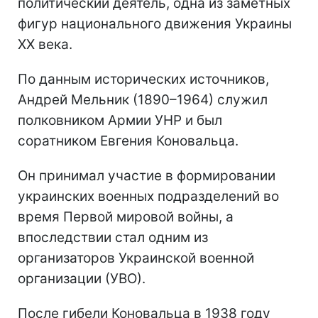
политический деятель, одна из заметных
фигур национального движения Украины
XX века.
По данным исторических источников,
Андрей Мельник (1890–1964) служил
полковником Армии УНР и был
соратником Евгения Коновальца.
Он принимал участие в формировании
украинских военных подразделений во
время Первой мировой войны, а
впоследствии стал одним из
организаторов Украинской военной
организации (УВО).
После гибели Коновальца в 1938 году