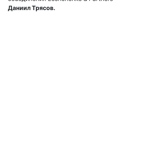
Даниил Трясов.