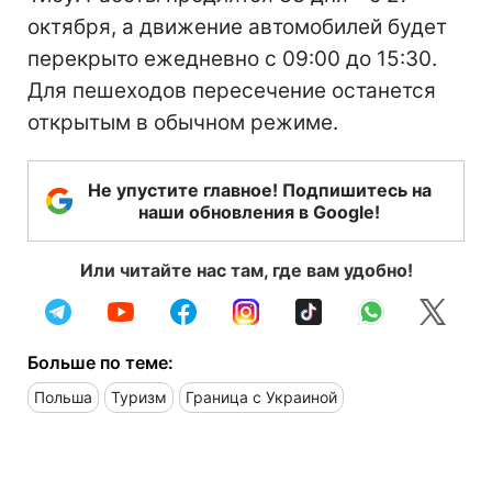
октября, а движение автомобилей будет
перекрыто ежедневно с 09:00 до 15:30.
Для пешеходов пересечение останется
открытым в обычном режиме.
Не упустите главное! Подпишитесь на
наши обновления в Google!
Или читайте нас там, где вам удобно!
Больше по теме:
Польша
Туризм
Граница с Украиной