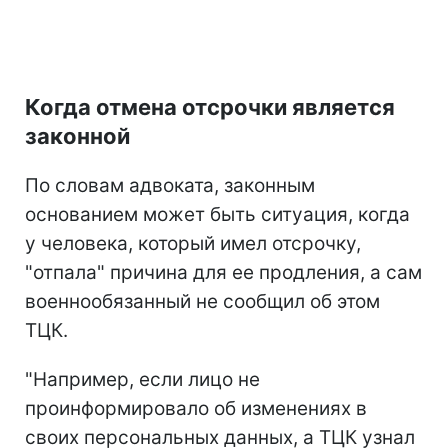
Когда отмена отсрочки является
законной
По словам адвоката, законным
основанием может быть ситуация, когда
у человека, который имел отсрочку,
"отпала" причина для ее продления, а сам
военнообязанный не сообщил об этом
ТЦК.
"Например, если лицо не
проинформировало об изменениях в
своих персональных данных, а ТЦК узнал