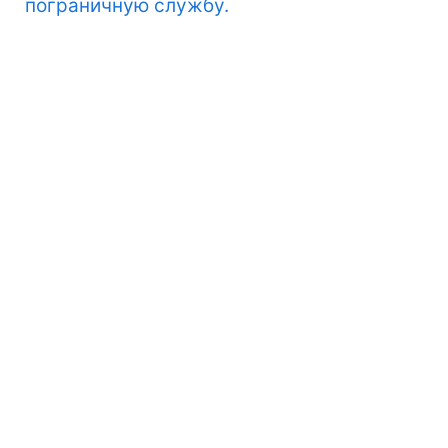
пограничную службу.