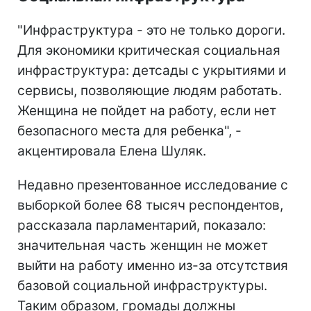
"Инфраструктура - ​​это не только дороги.
Для экономики критическая социальная
инфраструктура: детсады с укрытиями и
сервисы, позволяющие людям работать.
Женщина не пойдет на работу, если нет
безопасного места для ребенка", -
акцентировала Елена Шуляк.
Недавно презентованное исследование с
выборкой более 68 тысяч респондентов,
рассказала парламентарий, показало:
значительная часть женщин не может
выйти на работу именно из-за отсутствия
базовой социальной инфраструктуры.
Таким образом, громады должны