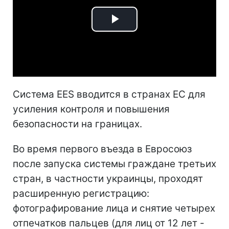
Play
Video
Система EES вводится в странах ЕС для
усиления контроля и повышения
безопасности на границах.
Во время первого въезда в Евросоюз
после запуска системы граждане третьих
стран, в частности украинцы, проходят
расширенную регистрацию:
фотографирование лица и снятие четырех
отпечатков пальцев (для лиц от 12 лет -