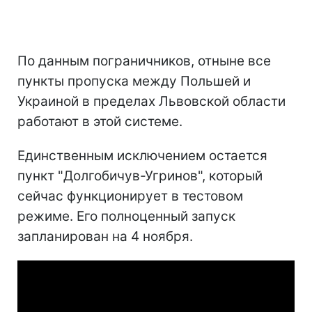
По данным пограничников, отныне все
пункты пропуска между Польшей и
Украиной в пределах Львовской области
работают в этой системе.
Единственным исключением остается
пункт "Долгобичув-Угринов", который
сейчас функционирует в тестовом
режиме. Его полноценный запуск
запланирован на 4 ноября.