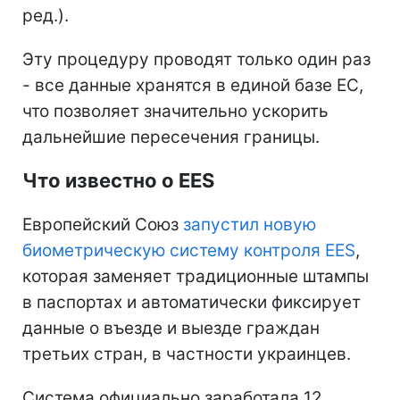
ред.).
Эту процедуру проводят только один раз
- все данные хранятся в единой базе ЕС,
что позволяет значительно ускорить
дальнейшие пересечения границы.
Что известно о EES
Европейский Союз
запустил новую
биометрическую систему контроля EES
,
которая заменяет традиционные штампы
в паспортах и автоматически фиксирует
данные о въезде и выезде граждан
третьих стран, в частности украинцев.
Система официально заработала 12