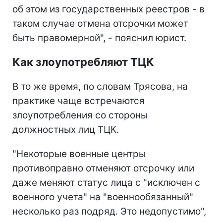
об этом из государственных реестров - в
таком случае отмена отсрочки может
быть правомерной", - пояснил юрист.
Как злоупотребляют ТЦК
В то же время, по словам Трясова, на
практике чаще встречаются
злоупотребления со стороны
должностных лиц ТЦК.
"Некоторые военные центры
противоправно отменяют отсрочку или
даже меняют статус лица с "исключен с
военного учета" на "военнообязанный"
несколько раз подряд. Это недопустимо",