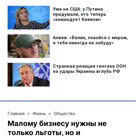
Главная
»
Жизнь
»
Общество
Малому бизнесу нужны не
только льготы, но и