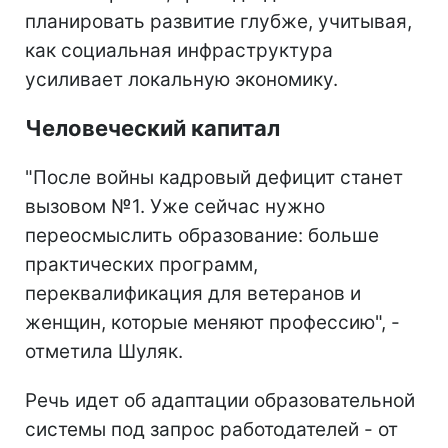
планировать развитие глубже, учитывая,
как социальная инфраструктура
усиливает локальную экономику.
Человеческий капитал
"После войны кадровый дефицит станет
вызовом №1. Уже сейчас нужно
переосмыслить образование: больше
практических программ,
переквалификация для ветеранов и
женщин, которые меняют профессию", -
отметила Шуляк.
Речь идет об адаптации образовательной
системы под запрос работодателей - от