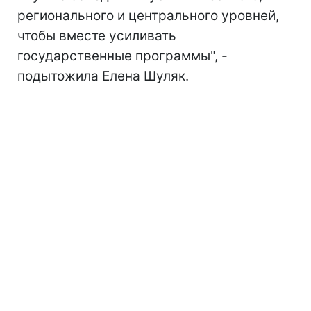
регионального и центрального уровней,
чтобы вместе усиливать
государственные программы", -
подытожила Елена Шуляк.