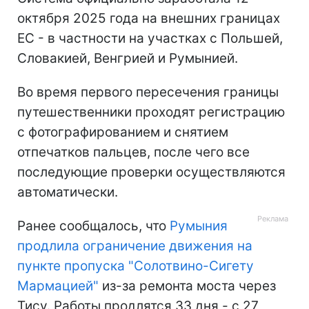
октября 2025 года на внешних границах
ЕС - в частности на участках с Польшей,
Словакией, Венгрией и Румынией.
Во время первого пересечения границы
путешественники проходят регистрацию
с фотографированием и снятием
отпечатков пальцев, после чего все
последующие проверки осуществляются
автоматически.
Ранее сообщалось, что
Румыния
продлила ограничение движения на
пункте пропуска "Солотвино-Сигету
Мармацией"
из-за ремонта моста через
Тису. Работы продлятся 33 дня - с 27