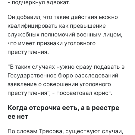
- подчеркнул адвокат.
Он добавил, что такие действия можно
квалифицировать как превышение
служебных полномочий военным лицом,
что имеет признаки уголовного
преступления.
"В таких случаях нужно сразу подавать в
Государственное бюро расследований
заявление о совершении уголовного
преступления", - посоветовал юрист.
Когда отсрочка есть, а в реестре
ее нет
По словам Трясова, существуют случаи,