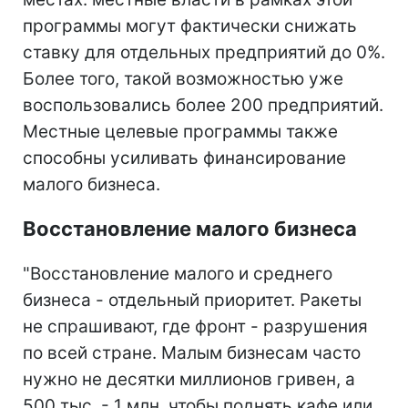
программы могут фактически снижать
ставку для отдельных предприятий до 0%.
Более того, такой возможностью уже
воспользовались более 200 предприятий.
Местные целевые программы также
способны усиливать финансирование
малого бизнеса.
Восстановление малого бизнеса
"Восстановление малого и среднего
бизнеса - отдельный приоритет. Ракеты
не спрашивают, где фронт - разрушения
по всей стране. Малым бизнесам часто
нужно не десятки миллионов гривен, а
500 тыс. - 1 млн, чтобы поднять кафе или