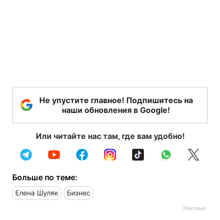
Не упустите главное! Подпишитесь на
наши обновления в Google!
Или читайте нас там, где вам удобно!
Больше по теме:
Елена Шуляк
Бизнес