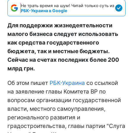
Не трать время на шум! Читай только суть из
РБК-Украина в Google
Для поддержки жизнедеятельности
малого бизнеса следует использовать
как средства государственного
бюджета, так и местные бюджеты.
Сейчас на счетах последних более 200
млрд грн.
Об этом пишет
РБК-Украина
со ссылкой
на заявление главы Комитета ВР по
вопросам организации государственной
власти, местного самоуправления,
регионального развития и
градостроительства, главы партии "Слуга