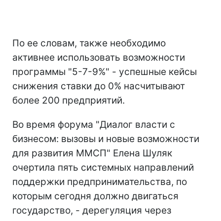
По ее словам, также необходимо
активнее использовать возможности
программы "5-7-9%" - успешные кейсы
снижения ставки до 0% насчитывают
более 200 предприятий.
Во время форума "Диалог власти с
бизнесом: вызовы и новые возможности
для развития ММСП" Елена Шуляк
очертила пять системных направлений
поддержки предпринимательства, по
которым сегодня должно двигаться
государство, - дерегуляция через