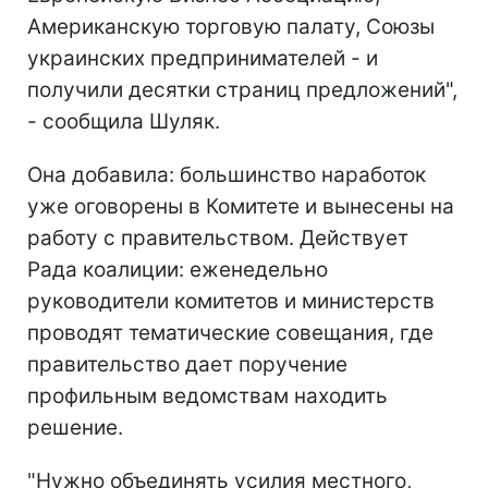
Американскую торговую палату, Союзы
украинских предпринимателей - и
получили десятки страниц предложений",
- сообщила Шуляк.
Она добавила: большинство наработок
уже оговорены в Комитете и вынесены на
работу с правительством. Действует
Рада коалиции: еженедельно
руководители комитетов и министерств
проводят тематические совещания, где
правительство дает поручение
профильным ведомствам находить
решение.
"Нужно объединять усилия местного,