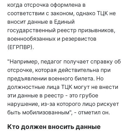
когда отсрочка оформлена в
соответствии с законом, однако ТЦК не
вносит данные в Единый
государственный реестр призывников,
военнообязанных и резервистов
(ЕГРПВР).
"Например, педагог получает справку об
отсрочке, которая действительна при
предъявлении военного билета. Но
должностные лица ТЦК могут не внести
эти данные в реестр - это грубое
нарушение, из-за которого лицо рискует
быть мобилизованным", - отметил он.
Кто должен вносить данные