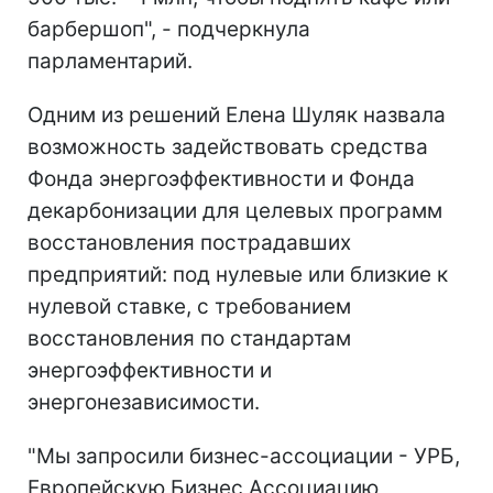
барбершоп", - подчеркнула
парламентарий.
Одним из решений Елена Шуляк назвала
возможность задействовать средства
Фонда энергоэффективности и Фонда
декарбонизации для целевых программ
восстановления пострадавших
предприятий: под нулевые или близкие к
нулевой ставке, с требованием
восстановления по стандартам
энергоэффективности и
энергонезависимости.
"Мы запросили бизнес-ассоциации - УРБ,
Европейскую Бизнес Ассоциацию,