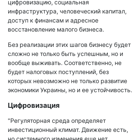
цифровизацию, социальная
инфраструктура, человеческий капитал,
доступ к финансам и адресное
восстановление малого бизнеса.
Без реализации этих шагов бизнесу будет
сложно не только быть успешным, но и
вообще выживать. Соответственно, не
будет налоговых поступлений, без
которых невозможно не только развитие
экономики Украины, но и ее устойчивость.
Цифровизация
"Регуляторная среда определяет
инвестиционный климат. Движение есть,
но системного изменения еще нет.