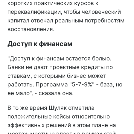
коротких практических курсов к
переквалификации, чтобы человеческий
капитал отвечал реальным потребностям
восстановления.
Доступ к финансам
"Доступ к финансам остается болью.
Банки не дают проектные кредиты по
ставкам, с которыми бизнес может
работать. Программа "5-7-9%" - база, но
ее мало", - сказала она.
В то же время Шуляк отметила
положительные кейсы относительно
эффективных решений в этом плане на
местах: местные власти в рамках этой