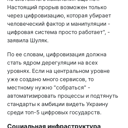
Настоящий прорыв возможен только
через цифровизацию, которая убирает
человеческий фактор и манипуляции -
цифровая система просто работает", -
заявила Шуляк.
По ее словам, цифровизация должна
стать ядром дерегуляции на всех
уровнях. Если на центральном уровне
уже создано много сервисов, то
местному нужно "собраться" -
автоматизировать процессы и подтянуть
стандарты к амбиции видеть Украину
среди топ-5 цифровых государств.
Социальная инфраструктура