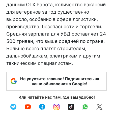
данным OLX Работа, количество вакансий
для ветеранов за год существенно
выросло, особенно в сфере логистики,
производства, безопасности и торговли.
Средняя зарплата для УБД составляет 24
500 гривен, что выше средней по стране.
Больше всего платят строителям,
дальнобойщикам, электрикам и другим
техническим специалистам.
Не упустите главное! Подпишитесь на
наши обновления в Google!
Или читайте нас там, где вам удобно!