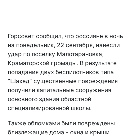
Горсовет сообщил, что россияне в ночь
на понедельник, 22 сентября, нанесли
удар по поселку Малотарановка,
Краматорской громады. В результате
попадания двух беспилотников типа
"Шахед" существенные повреждения
получили капитальные сооружения
основного здания областной
специализированной школы.
Также обломками были повреждены
близлежащие дома - окна и крыши