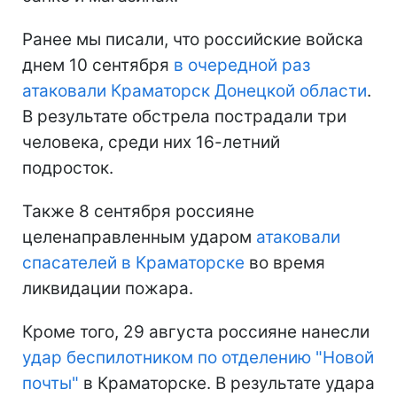
Ранее мы писали, что российские войска
днем 10 сентября
в очередной раз
атаковали Краматорск Донецкой области
.
В результате обстрела пострадали три
человека, среди них 16-летний
подросток.
Также 8 сентября россияне
целенаправленным ударом
атаковали
спасателей в Краматорске
во время
ликвидации пожара.
Кроме того, 29 августа россияне нанесли
удар беспилотником по отделению "Новой
почты"
в Краматорске. В результате удара