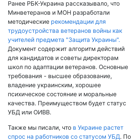
Ранее РБК-Украина рассказывало, что
Минветеранов и МОН разработали
методические
рекомендации для
трудоустройства ветеранов войны как
учителей предмета "Защита Украины".
Документ содержит алгоритм действий
для кандидатов и советы директорам
школ по адаптации ветеранов. Основные
требования - высшее образование,
владение украинским, хорошее
психическое состояние и моральные
качества. Преимуществом будет статус
УБД или ОИВВ.
Также мы писали, что
в Украине растет
спрос на работников со статусом УБД
. По