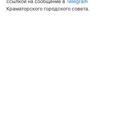
ссылкой на сообщение в
Telegram
Краматорского городского совета.