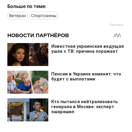
Больше по теме:
Ветеран
Спортсмены