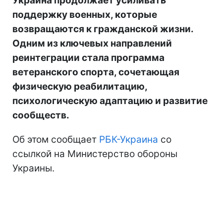
Украина продолжает усиливать
поддержку военных, которые
возвращаются к гражданской жизни.
Одним из ключевых направлений
реинтеграции стала программа
ветеранского спорта, сочетающая
физическую реабилитацию,
психологическую адаптацию и развитие
сообществ.
Об этом сообщает
РБК-Украина
со
ссылкой на Министерство обороны
Украины.