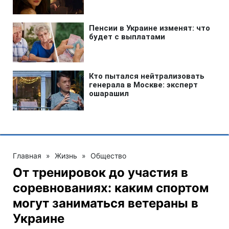
Главная
»
Жизнь
»
Общество
От тренировок до участия в
соревнованиях: каким спортом
могут заниматься ветераны в
Украине