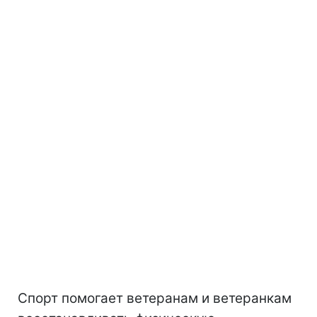
Спорт помогает ветеранам и ветеранкам