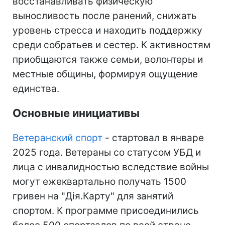
восстанавливать физическую
выносливость после ранений, снижать
уровень стресса и находить поддержку
среди собратьев и сестер. К активностям
приобщаются также семьи, волонтеры и
местные общины, формируя ощущение
единства.
Основные инициативы
Ветеранский спорт
- стартовал в январе
2025 года. Ветераны со статусом УБД и
лица с инвалидностью вследствие войны
могут ежеквартально получать 1500
гривен на "Дія.Карту" для занятий
спортом. К программе присоединились