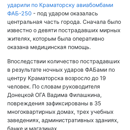
ударили по Краматорску авиабомбами
ФАБ-250
- под ударом оказалась
центральная часть города. Сначала было
известно о девяти пострадавших мирных
жителях, которым была оперативно
оказана медицинская помощь.
Впоследствии количество пострадавших
в результате ночных ударов ФАБами по
центру Краматорска возросло до 19
человек. По словам руководителя
Донецкой ОГА Вадима Филашкина,
повреждения зафиксированы в 35
многоквартирных домах, трех учебных
заведениях, административных зданиях,
банке и магазинах.