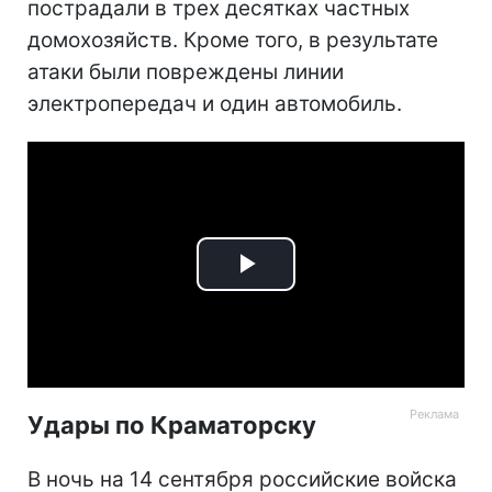
пострадали в трех десятках частных
домохозяйств. Кроме того, в результате
атаки были повреждены линии
электропередач и один автомобиль.
Play
Video
Удары по Краматорску
В ночь на 14 сентября российские войска