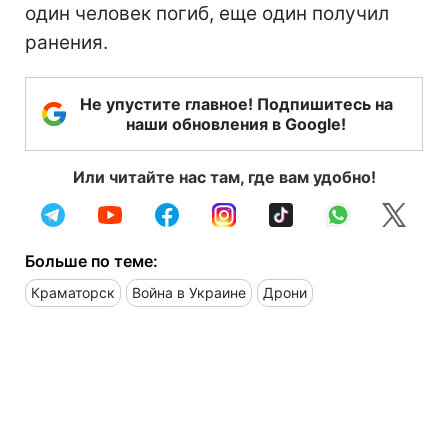
один человек погиб, еще один получил
ранения.
Не упустите главное! Подпишитесь на
наши обновления в Google!
Или читайте нас там, где вам удобно!
Больше по теме:
Краматорск
Война в Украине
Дрони