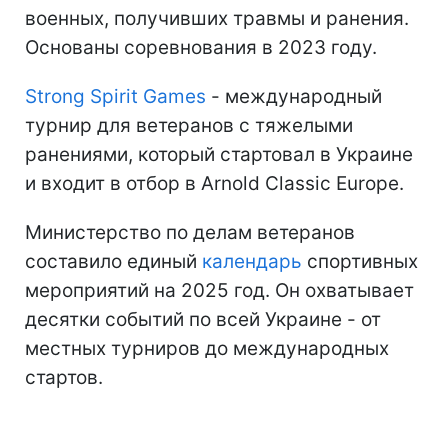
военных, получивших травмы и ранения.
Основаны соревнования в 2023 году.
Strong Spirit Games
- международный
турнир для ветеранов с тяжелыми
ранениями, который стартовал в Украине
и входит в отбор в Arnold Classic Europe.
Министерство по делам ветеранов
составило единый
календарь
спортивных
мероприятий на 2025 год. Он охватывает
десятки событий по всей Украине - от
местных турниров до международных
стартов.