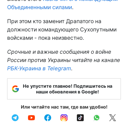
Объединенными силами
.
При этом кто заменит Драпатого на
должности командующего Сухопутными
войсками - пока неизвестно.
Срочные и важные сообщения о войне
России против Украины читайте на канале
РБК-Украина в Telegram
.
Не упустите главное! Подпишитесь на
наши обновления в Google!
Или читайте нас там, где вам удобно!