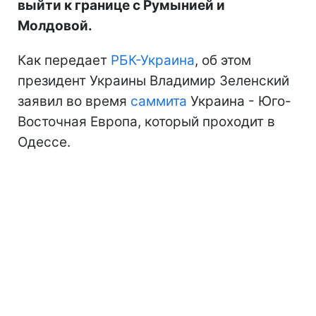
выйти к границе с Румынией и
Молдовой.
Как передает
РБК-Украина
, об этом
президент Украины Владимир Зеленский
заявил во время
саммита
Украина - Юго-
Восточная Европа, который проходит в
Одессе.