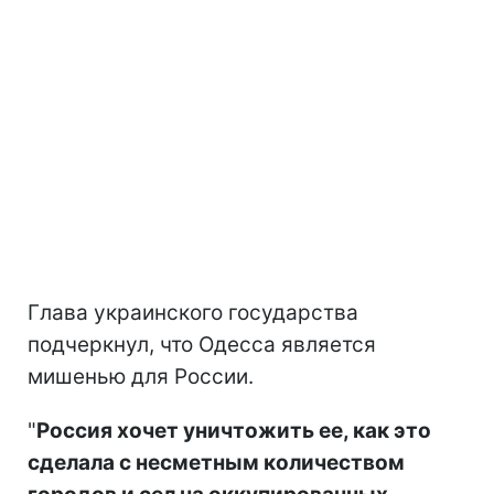
Глава украинского государства
подчеркнул, что Одесса является
мишенью для России.
"
Россия хочет уничтожить ее, как это
сделала с несметным количеством