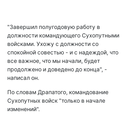
"Завершил полугодовую работу в
должности командующего Сухопутными
войсками. Ухожу с должности со
спокойной совестью - и с надеждой, что
все важное, что мы начали, будет
продолжено и доведено до конца", -
написал он.
По словам Драпатого, командование
Сухопутных войск "только в начале
изменений".