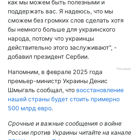
как мы можем быть полезными и
поддержать вас. Я надеюсь, что мы
сможем без громких слов сделать хотя
бы немного больше для украинского
народа, потому что украинцы
действительно этого заслуживают", -
добавил президент Сербии.
Напомним, в феврале 2025 года
премьер-министр Украины Денис
Шмыгаль сообщал, что
восстановление
нашей страны будет стоить примерно
500 млрд евро
.
Срочные и важные сообщения о войне
России против Украины читайте на канале