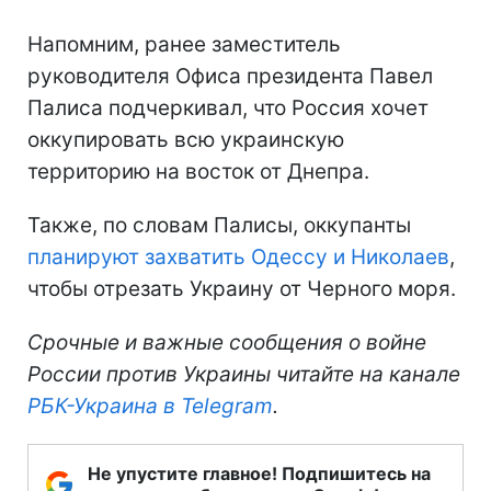
Напомним, ранее заместитель
руководителя Офиса президента Павел
Палиса подчеркивал, что Россия хочет
оккупировать всю украинскую
территорию на восток от Днепра.
Также, по словам Палисы, оккупанты
планируют захватить Одессу и Николаев
,
чтобы отрезать Украину от Черного моря.
Срочные и важные сообщения о войне
России против Украины читайте на канале
РБК-Украина в Telegram
.
Не упустите главное! Подпишитесь на