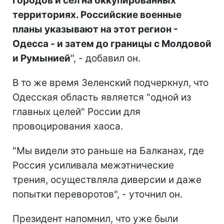
городов и сел на оккупированных
территориях. Российские военные
планы указывают на этот регион -
Одесса - и затем до границы с Молдовой
и Румынией
", - добавил он.
В то же время Зеленский подчеркнул, что
Одесская область является "одной из
главных целей" России для
провоцирования хаоса.
"Мы видели это раньше на Балканах, где
Россия усиливала межэтнические
трения, осуществляла диверсии и даже
попытки переворотов", - уточнил он.
Президент напомнил, что уже были