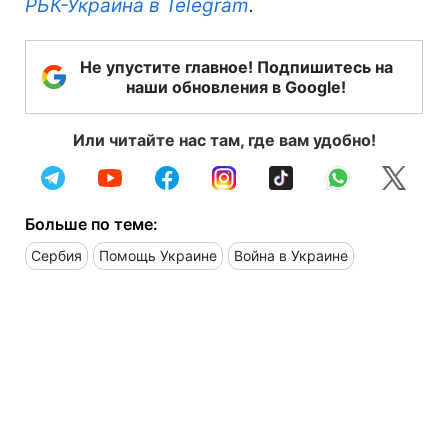
РБК-Украина в Telegram
.
Не упустите главное! Подпишитесь на
наши обновления в Google!
Или читайте нас там, где вам удобно!
Больше по теме:
Сербия
Помощь Украине
Война в Украине