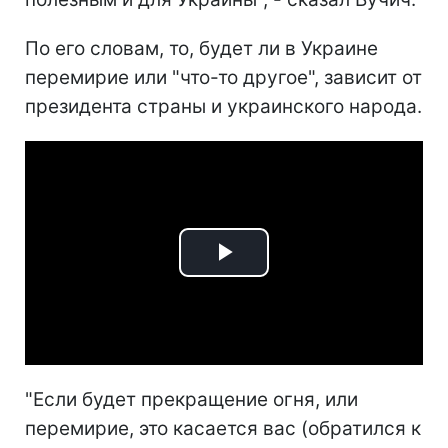
По его словам, то, будет ли в Украине
перемирие или "что-то другое", зависит от
президента страны и украинского народа.
Play
Video
"Если будет прекращение огня, или
перемирие, это касается вас (обратился к