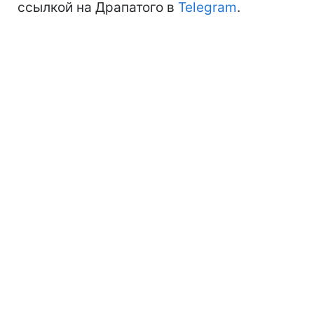
ссылкой на Драпатого в
Telegram
.