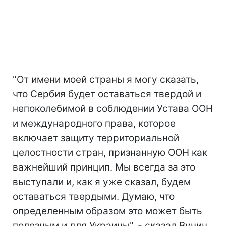
"От имени моей страны я могу сказать,
что Сербия будет оставаться твердой и
непоколебимой в соблюдении Устава ООН
и международного права, которое
включает защиту территориальной
целостности стран, признанную ООН как
важнейший принцип. Мы всегда за это
выступали и, как я уже сказал, будем
оставаться твердыми. Думаю, что
определенным образом это может быть
полезным и для Украины", - сказал Вучич.