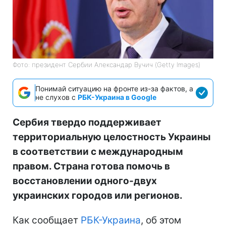
Фото: президент Сербии Александар Вучич (Getty Images)
Понимай ситуацию на фронте из-за фактов, а
не слухов с
РБК-Украина в Google
Сербия твердо поддерживает
территориальную целостность Украины
в соответствии с международным
правом. Страна готова помочь в
восстановлении одного-двух
украинских городов или регионов.
Как сообщает
РБК-Украина
, об этом