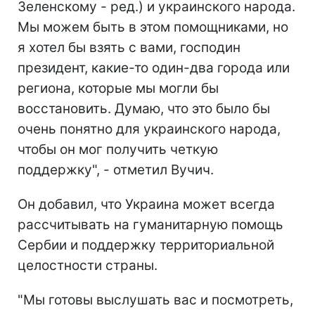
Зеленскому - ред.) и украинского народа.
Мы можем быть в этом помощниками, но
я хотел бы взять с вами, господин
президент, какие-то один-два города или
региона, которые мы могли бы
восстановить. Думаю, что это было бы
очень понятно для украинского народа,
чтобы он мог получить четкую
поддержку", - отметил Вучич.
Он добавил, что Украина может всегда
рассчитывать на гуманитарную помощь
Сербии и поддержку территориальной
целостности страны.
"Мы готовы выслушать вас и посмотреть,