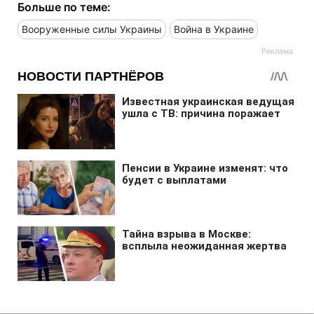
Больше по теме:
Вооруженные силы Украины
Война в Украине