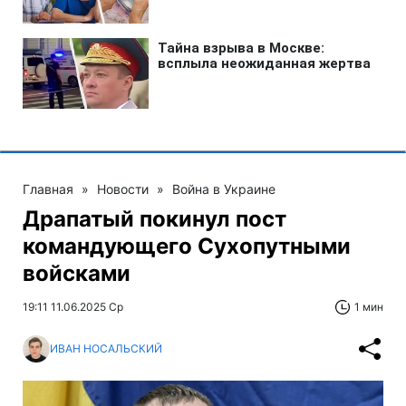
Главная
»
Новости
»
Война в Украине
Драпатый покинул пост
командующего Сухопутными
войсками
19:11 11.06.2025 Ср
1 мин
ИВАН НОСАЛЬСКИЙ