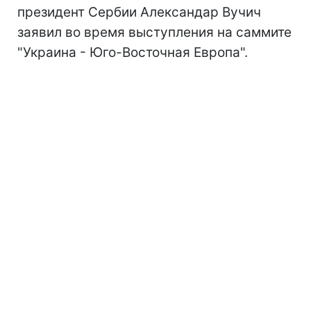
президент Сербии Александар Вучич
заявил во время выступления на саммите
"Украина - Юго-Восточная Европа".