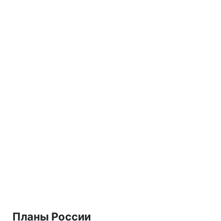
Планы России