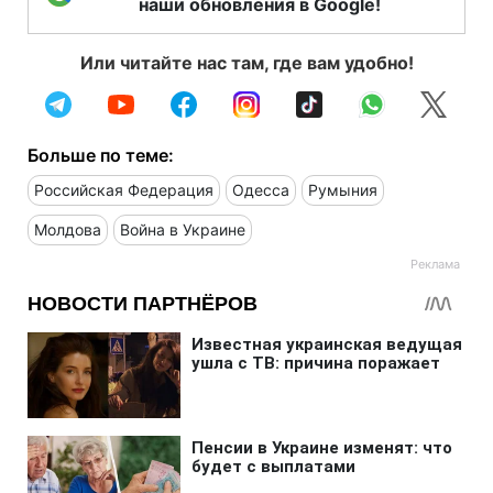
наши обновления в Google!
Или читайте нас там, где вам удобно!
Больше по теме:
Российская Федерация
Одесса
Румыния
Молдова
Война в Украине