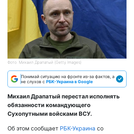
Фото: Михаил Драпатый (Getty Images)
Понимай ситуацию на фронте из-за фактов, а
не слухов с
РБК-Украина в Google
Михаил Драпатый перестал исполнять
обязанности командующего
Сухопутными войсками ВСУ.
Об этом сообщает
РБК-Украина
со