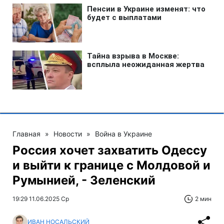
Главная
»
Новости
»
Война в Украине
Россия хочет захватить Одессу
и выйти к границе с Молдовой и
Румынией, - Зеленский
19:29 11.06.2025 Ср
2 мин
ИВАН НОСАЛЬСКИЙ