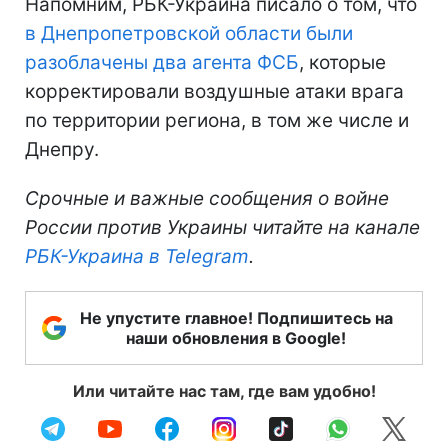
Напомним, РБК-Украина писало о том, что
в Днепропетровской области были
разоблачены два агента ФСБ
, которые
корректировали воздушные атаки врага
по территории региона, в том же числе и
Днепру.
Срочные и важные сообщения о войне
России против Украины читайте на канале
РБК-Украина в Telegram
.
Не упустите главное! Подпишитесь на
наши обновления в Google!
Или читайте нас там, где вам удобно!