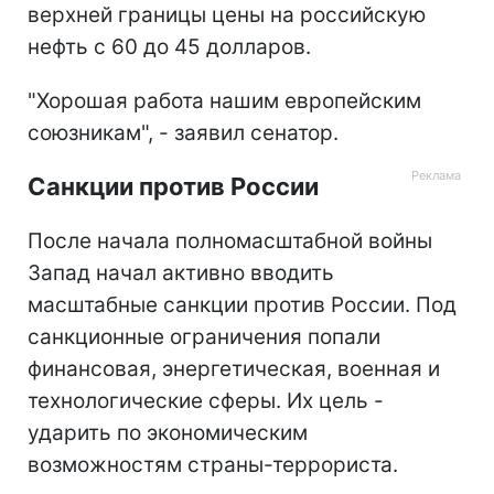
верхней границы цены на российскую
нефть с 60 до 45 долларов.
"Хорошая работа нашим европейским
союзникам", - заявил сенатор.
Санкции против России
После начала полномасштабной войны
Запад начал активно вводить
масштабные санкции против России. Под
санкционные ограничения попали
финансовая, энергетическая, военная и
технологические сферы. Их цель -
ударить по экономическим
возможностям страны-террориста.