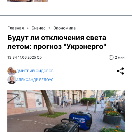
Главная
»
Бизнес
»
Экономика
Будут ли отключения света
летом: прогноз "Укрэнерго"
13:34 11.06.2025 Ср
2 мин
ДМИТРИЙ СИДОРОВ
АЛЕКСАНДР БЕЛОУС