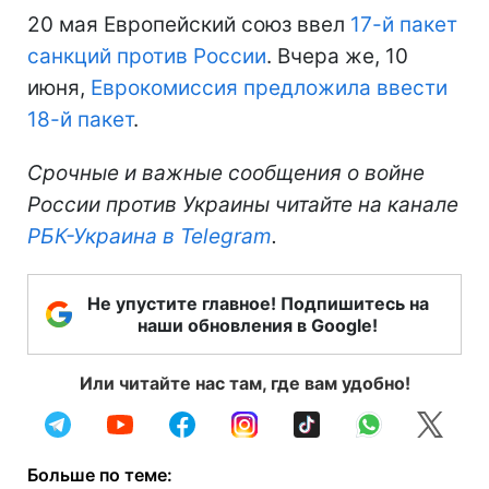
20 мая Европейский союз ввел
17-й пакет
санкций против России
. Вчера же, 10
июня,
Еврокомиссия предложила ввести
18-й пакет
.
Срочные и важные сообщения о войне
России против Украины читайте на канале
РБК-Украина в Telegram
.
Не упустите главное! Подпишитесь на
наши обновления в Google!
Или читайте нас там, где вам удобно!
Больше по теме: