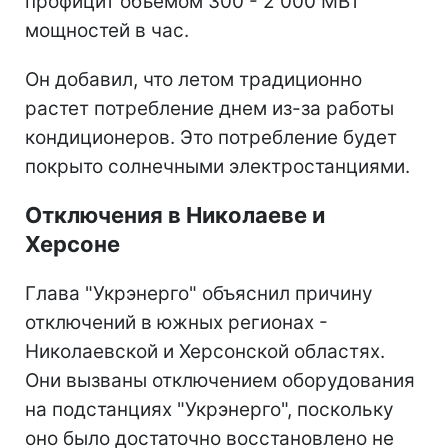
профицит объемом 300 - 2 000 МВт
мощностей в час.
Он добавил, что летом традиционно
растет потребление днем из-за работы
кондиционеров. Это потребление будет
покрыто солнечными электростанциями.
Отключения в Николаеве и
Херсоне
Глава "Укрэнерго" объяснил причину
отключений в южных регионах -
Николаевской и Херсонской областях.
Они вызваны отключением оборудования
на подстанциях "Укрэнерго", поскольку
оно было достаточно восстановлено не