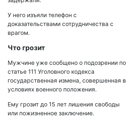
задержали.
У него изъяли телефон с
доказательствами сотрудничества с
врагом.
Что грозит
Мужчине уже сообщено о подозрении по
статье 111 Уголовного кодекса
государственная измена, совершенная в
условиях военного положения.
Ему грозит до 15 лет лишения свободы
или пожизненное заключение.