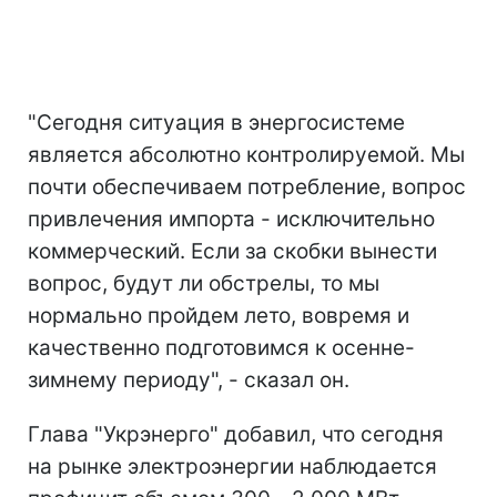
"Сегодня ситуация в энергосистеме
является абсолютно контролируемой. Мы
почти обеспечиваем потребление, вопрос
привлечения импорта - исключительно
коммерческий. Если за скобки вынести
вопрос, будут ли обстрелы, то мы
нормально пройдем лето, вовремя и
качественно подготовимся к осенне-
зимнему периоду", - сказал он.
Глава "Укрэнерго" добавил, что сегодня
на рынке электроэнергии наблюдается