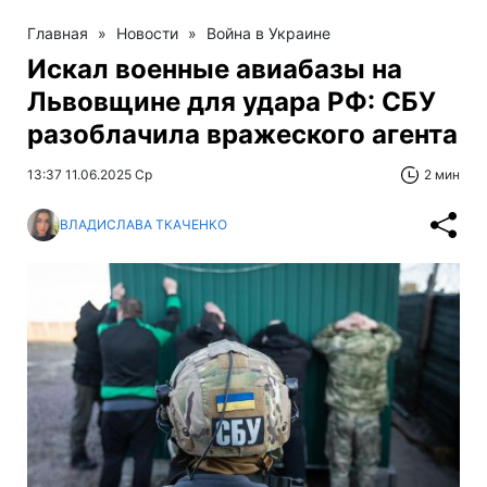
Главная
»
Новости
»
Война в Украине
Искал военные авиабазы на
Львовщине для удара РФ: СБУ
разоблачила вражеского агента
13:37 11.06.2025 Ср
2 мин
ВЛАДИСЛАВА ТКАЧЕНКО