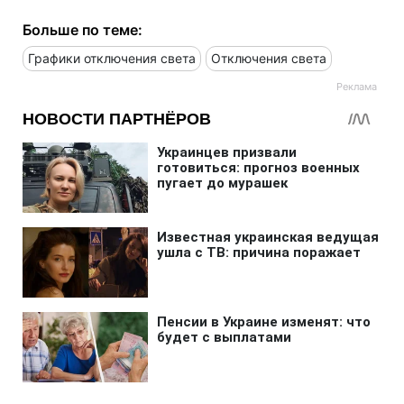
Больше по теме:
Графики отключения света
Отключения света