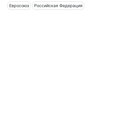
Евросоюз
Российская Федерация