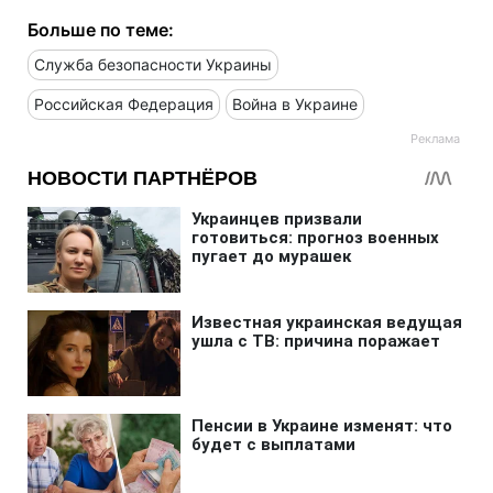
Больше по теме:
Служба безопасности Украины
Российская Федерация
Война в Украине