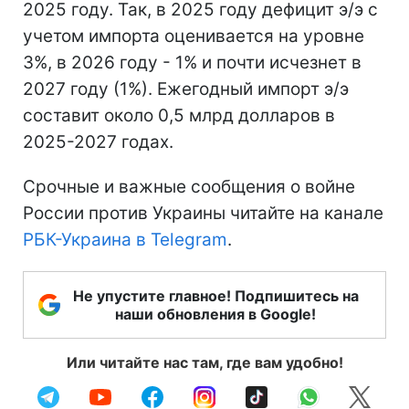
2025 году. Так, в 2025 году дефицит э/э с
учетом импорта оценивается на уровне
3%, в 2026 году - 1% и почти исчезнет в
2027 году (1%). Ежегодный импорт э/э
составит около 0,5 млрд долларов в
2025-2027 годах.
Срочные и важные сообщения о войне
России против Украины читайте на канале
РБК-Украина в Telegram
.
Не упустите главное! Подпишитесь на
наши обновления в Google!
Или читайте нас там, где вам удобно!