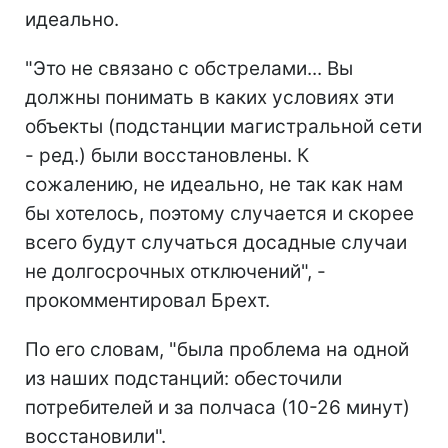
идеально.
"Это не связано с обстрелами... Вы
должны понимать в каких условиях эти
объекты (подстанции магистральной сети
- ред.) были восстановлены. К
сожалению, не идеально, не так как нам
бы хотелось, поэтому случается и скорее
всего будут случаться досадные случаи
не долгосрочных отключений", -
прокомментировал Брехт.
По его словам, "была проблема на одной
из наших подстанций: обесточили
потребителей и за полчаса (10-26 минут)
восстановили".