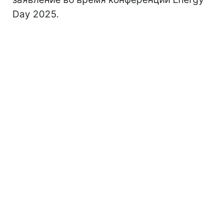
Day 2025.