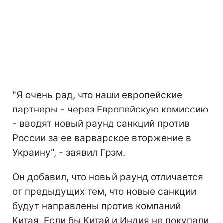
"Я очень рад, что наши европейские
партнеры - через Европейскую комиссию
- вводят новый раунд санкций против
России за ее варварское вторжение в
Украину", - заявил Грэм.
Он добавил, что новый раунд отличается
от предыдущих тем, что новые санкции
будут направлены против компаний
Китая. Если бы Китай и Индия не покупали