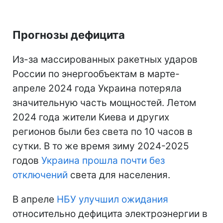
Прогнозы дефицита
Из-за массированных ракетных ударов
России по энергообъектам в марте-
апреле 2024 года Украина потеряла
значительную часть мощностей. Летом
2024 года жители Киева и других
регионов были без света по 10 часов в
сутки. В то же время зиму 2024-2025
годов
Украина прошла почти без
отключений
света для населения.
В апреле
НБУ улучшил ожидания
относительно дефицита электроэнергии в