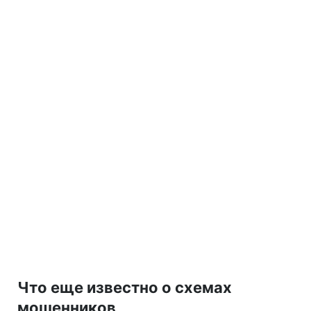
Что еще известно о схемах
мошенников