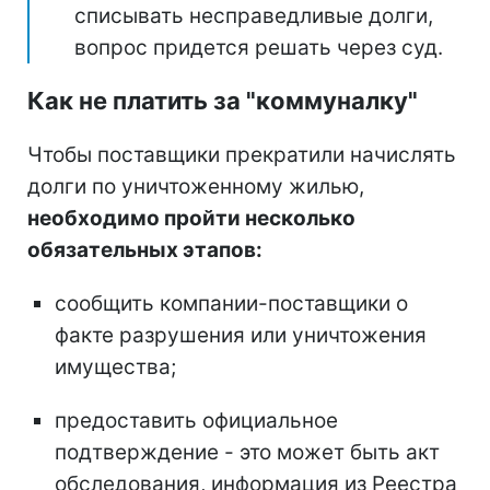
списывать несправедливые долги,
вопрос придется решать через суд.
Как не платить за "коммуналку"
Чтобы поставщики прекратили начислять
долги по уничтоженному жилью,
необходимо пройти несколько
обязательных этапов:
сообщить компании-поставщики о
факте разрушения или уничтожения
имущества;
предоставить официальное
подтверждение - это может быть акт
обследования, информация из Реестра