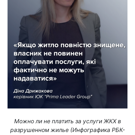
Можно ли не платить за услуги ЖКХ в
разрушенном жилье (Инфографика РБК-