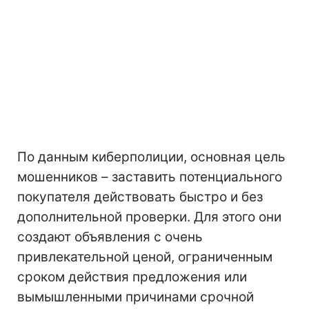
По данным киберполиции, основная цель
мошенников – заставить потенциального
покупателя действовать быстро и без
дополнительной проверки. Для этого они
создают объявления с очень
привлекательной ценой, ограниченным
сроком действия предложения или
вымышленными причинами срочной