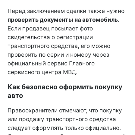
Перед заключением сделки также нужно
проверить документы на автомобиль
.
Если продавец посылает фото
свидетельства о регистрации
транспортного средства, его можно
проверить по серии и номеру через
официальный сервис Главного
сервисного центра МВД.
Как безопасно оформить покупку
авто
Правоохранители отмечают, что покупку
или продажу транспортного средства
следует оформлять только официально.