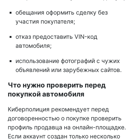
обещания оформить сделку без
участия покупателя;
отказ предоставить VIN-код
автомобиля;
использование фотографий с чужих
объявлений или зарубежных сайтов.
Что нужно проверить перед
покупкой автомобиля
Киберполиция рекомендует перед
договоренностью о покупке проверить
профиль продавца на онлайн-площадке.
Если аккаунт создан только несколько