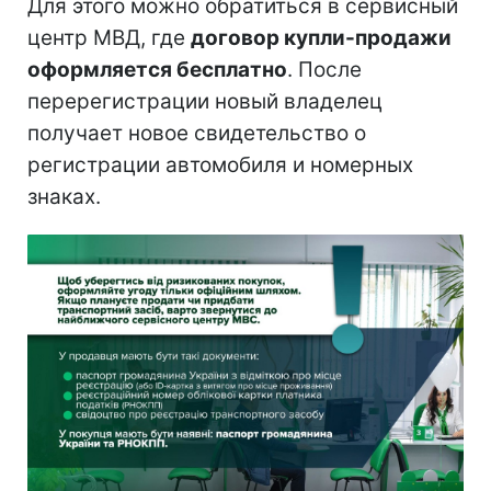
Для этого можно обратиться в сервисный
центр МВД, где
договор купли-продажи
оформляется бесплатно
. После
перерегистрации новый владелец
получает новое свидетельство о
регистрации автомобиля и номерных
знаках.