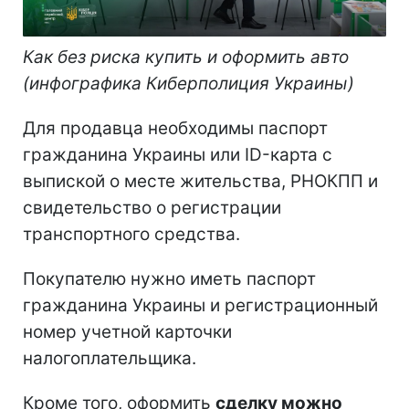
Как без риска купить и оформить авто
(инфографика Киберполиция Украины)
Для продавца необходимы паспорт
гражданина Украины или ID-карта с
выпиской о месте жительства, РНОКПП и
свидетельство о регистрации
транспортного средства.
Покупателю нужно иметь паспорт
гражданина Украины и регистрационный
номер учетной карточки
налогоплательщика.
Кроме того, оформить
сделку можно