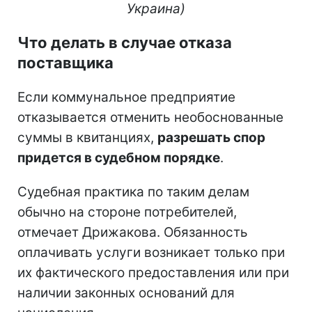
Украина)​​​​​​​
Что делать в случае отказа
поставщика
Если коммунальное предприятие
отказывается отменить необоснованные
суммы в квитанциях,
разрешать спор
придется в судебном порядке
.
Судебная практика по таким делам
обычно на стороне потребителей,
отмечает Дрижакова. Обязанность
оплачивать услуги возникает только при
их фактического предоставления или при
наличии законных оснований для