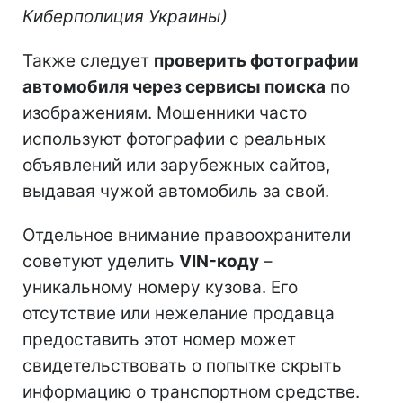
Киберполиция Украины)
Также следует
проверить фотографии
автомобиля через сервисы поиска
по
изображениям. Мошенники часто
используют фотографии с реальных
объявлений или зарубежных сайтов,
выдавая чужой автомобиль за свой.
Отдельное внимание правоохранители
советуют уделить
VIN-коду
–
уникальному номеру кузова. Его
отсутствие или нежелание продавца
предоставить этот номер может
свидетельствовать о попытке скрыть
информацию о транспортном средстве.