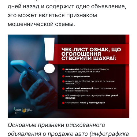
дней назад и содержит одно объявление,
это может являться признаком
мошеннической схемы.
Основные признаки рискованного
объявления о продаже авто (инфографика