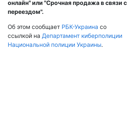
онлайн" или "Срочная продажа в связи с
переездом".
Об этом сообщает
РБК-Украина
со
ссылкой на
Департамент киберполиции
Национальной полиции Украины
.