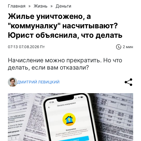
Главная
»
Жизнь
»
Деньги
Жилье уничтожено, а
"коммуналку" насчитывают?
Юрист объяснила, что делать
07:13 07.08.2026 Пт
2 мин
Начисление можно прекратить. Но что
делать, если вам отказали?
ДМИТРИЙ ЛЕВИЦКИЙ