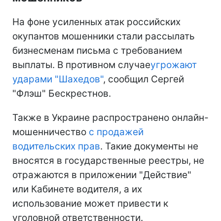
На фоне усиленных атак российских
окупантов мошенники стали рассылать
бизнесменам письма с требованием
выплаты. В противном случае
угрожают
ударами "Шахедов"
, сообщил Сергей
"Флэш" Бескрестнов.
Также в Украине распространено онлайн-
мошенничество
с продажей
водительских прав
. Такие документы не
вносятся в государственные реестры, не
отражаются в приложении "Действие"
или Кабинете водителя, а их
использование может привести к
уголовной ответственности.