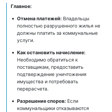
Главное:
Отмена платежей:
Владельцы
полностью разрушенного жилья не
должны платить за коммунальные
услуги.
Как остановить начисление:
Необходимо обратиться к
поставщикам, предоставить
подтверждение уничтожения
имущества и потребовать
перерасчета.
Разрешение споров:
Если
коммунальщики отказываются