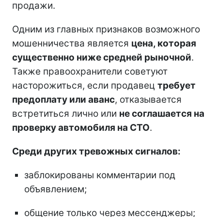
продажи.
Одним из главных признаков возможного
мошенничества является
цена, которая
существенно ниже средней рыночной
.
Также правоохранители советуют
насторожиться, если продавец
требует
предоплату или аванс
, отказывается
встретиться лично или
не соглашается на
проверку автомобиля на СТО
.
Среди других тревожных сигналов:
заблокированы комментарии под
объявлением;
общение только через мессенджеры;