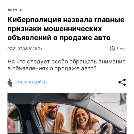
Авто
»
Киберполиция назвала главные
признаки мошеннических
объявлений о продаже авто
07:21 07.08.2026 Пт
3 мин
На что следует особо обращать внимание
в объявлениях о продаже авто?
ФИЛИПП БОЙКО