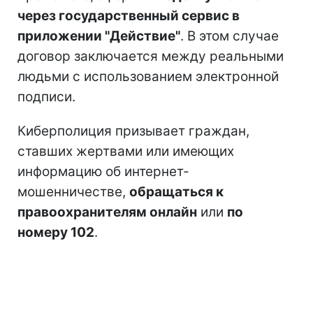
через государственный сервис в
приложении "Действие"
. В этом случае
договор заключается между реальными
людьми с использованием электронной
подписи.
Киберполиция призывает граждан,
ставших жертвами или имеющих
информацию об интернет-
мошенничестве,
обращаться к
правоохранителям онлайн
или
по
номеру 102
.