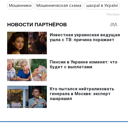
Мошенники
Мошенническая схема
шахраї в Україні