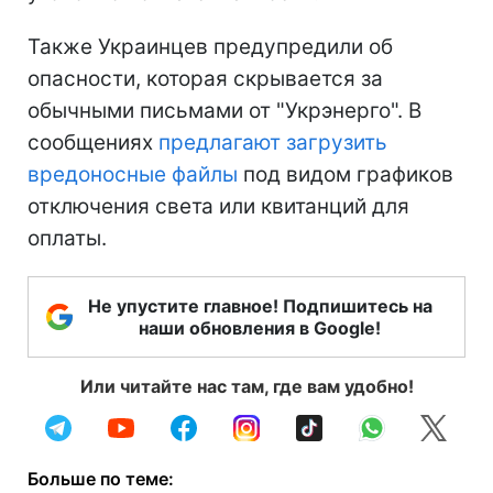
Также Украинцев предупредили об
опасности, которая скрывается за
обычными письмами от "Укрэнерго". В
сообщениях
предлагают загрузить
вредоносные файлы
под видом графиков
отключения света или квитанций для
оплаты.
Не упустите главное! Подпишитесь на
наши обновления в Google!
Или читайте нас там, где вам удобно!
Больше по теме: