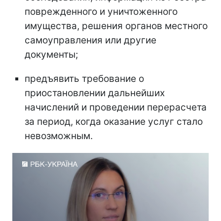
поврежденного и уничтоженного
имущества, решения органов местного
самоуправления или другие
документы;
предъявить требование о
приостановлении дальнейших
начислений и проведении перерасчета
за период, когда оказание услуг стало
невозможным.