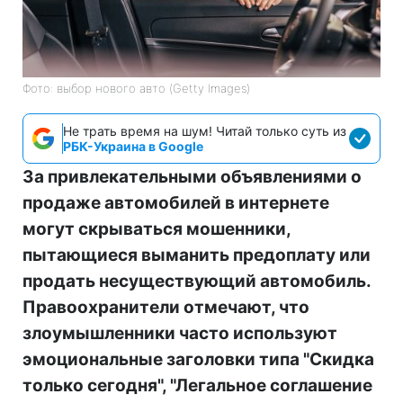
Фото: выбор нового авто (Getty Images)
Не трать время на шум! Читай только суть из
РБК-Украина в Google
За привлекательными объявлениями о
продаже автомобилей в интернете
могут скрываться мошенники,
пытающиеся выманить предоплату или
продать несуществующий автомобиль.
Правоохранители отмечают, что
злоумышленники часто используют
эмоциональные заголовки типа "Скидка
только сегодня", "Легальное соглашение