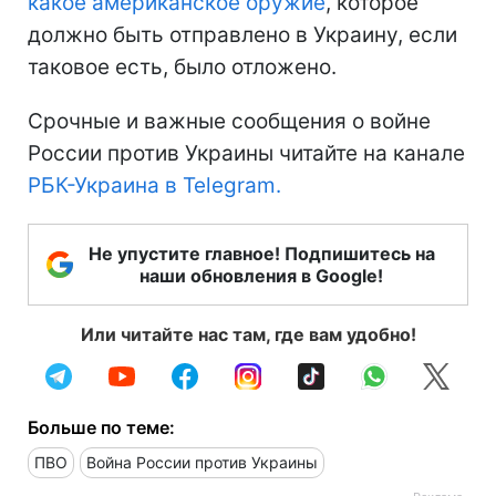
какое американское оружие
, которое
должно быть отправлено в Украину, если
таковое есть, было отложено.
Срочные и важные сообщения о войне
России против Украины читайте на канале
РБК-Украина в Telegram.
Не упустите главное! Подпишитесь на
наши обновления в Google!
Или читайте нас там, где вам удобно!
Больше по теме:
ПВО
Война России против Украины