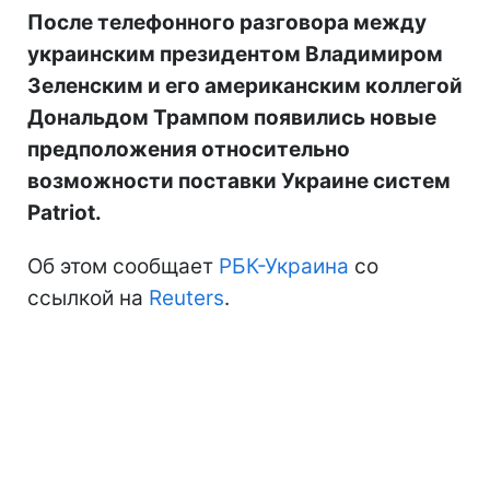
После телефонного разговора между
украинским президентом Владимиром
Зеленским и его американским коллегой
Дональдом Трампом появились новые
предположения относительно
возможности поставки Украине систем
Patriot.
Об этом сообщает
РБК-Украина
со
ссылкой на
Reuters
.