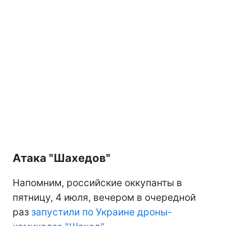
Атака "Шахедов"
Напомним, российские оккупанты в
пятницу, 4 июля, вечером в очередной
раз
запустили по Украине дроны-