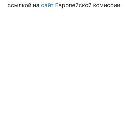
ссылкой на
сайт
Европейской комиссии.