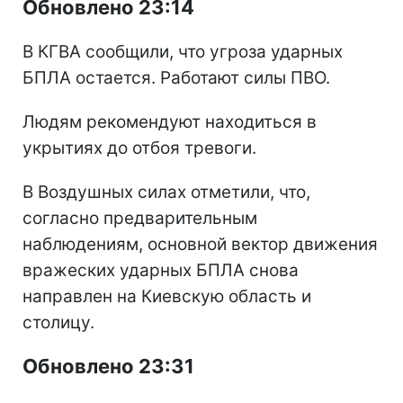
Обновлено 23:14
В КГВА сообщили, что угроза ударных
БПЛА остается. Работают силы ПВО.
Людям рекомендуют находиться в
укрытиях до отбоя тревоги.
В Воздушных силах отметили, что,
согласно предварительным
наблюдениям, основной вектор движения
вражеских ударных БПЛА снова
направлен на Киевскую область и
столицу.
Обновлено 23:31