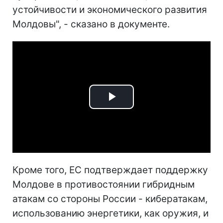
устойчивости и экономического развития
Молдовы", - сказано в документе.
Play
Video
Кроме того, ЕС подтверждает поддержку
Молдове в противостоянии гибридным
атакам со стороны России - кибератакам,
использованию энергетики, как оружия, и