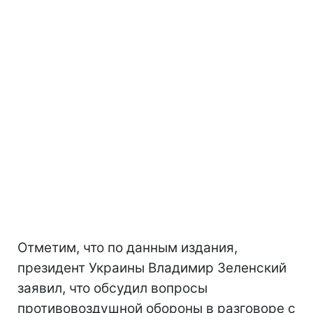
Отметим, что по данным издания,
президент Украины Владимир Зеленский
заявил, что обсудил вопросы
противовоздушной обороны в разговоре с