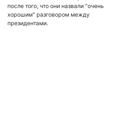
после того, что они назвали "очень
хорошим" разговором между
президентами.