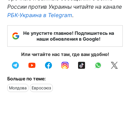
России против Украины читайте на канале
РБК-Украина в Telegram
.
Не упустите главное! Подпишитесь на
наши обновления в Google!
Или читайте нас там, где вам удобно!
Больше по теме:
Молдова
Евросоюз