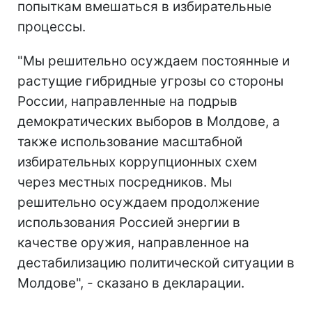
попыткам вмешаться в избирательные
процессы.
"Мы решительно осуждаем постоянные и
растущие гибридные угрозы со стороны
России, направленные на подрыв
демократических выборов в Молдове, а
также использование масштабной
избирательных коррупционных схем
через местных посредников. Мы
решительно осуждаем продолжение
использования Россией энергии в
качестве оружия, направленное на
дестабилизацию политической ситуации в
Молдове", - сказано в декларации.