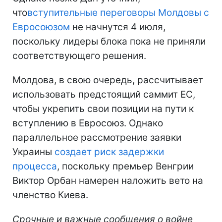
что
вступительные переговоры Молдовы с
Евросоюзом
не начнутся 4 июля,
поскольку лидеры блока пока не приняли
соответствующего решения.
Молдова, в свою очередь, рассчитывает
использовать предстоящий саммит ЕС,
чтобы укрепить свои позиции на пути к
вступлению в Евросоюз. Однако
параллельное рассмотрение заявки
Украины
создает риск задержки
процесса
, поскольку премьер Венгрии
Виктор Орбан намерен наложить вето на
членство Киева.
Срочные и важные сообщения о войне