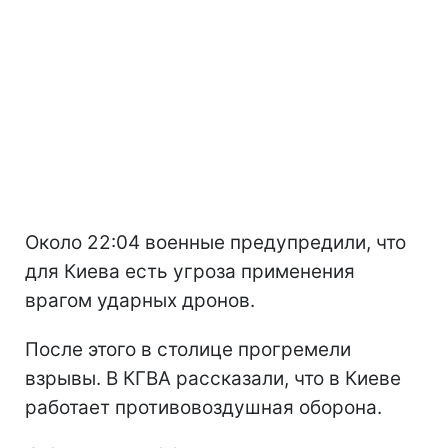
Около 22:04 военные предупредили, что
для Киева есть угроза применения
врагом ударных дронов.
После этого в столице прогремели
взрывы. В КГВА рассказали, что в Киеве
работает противовоздушная оборона.