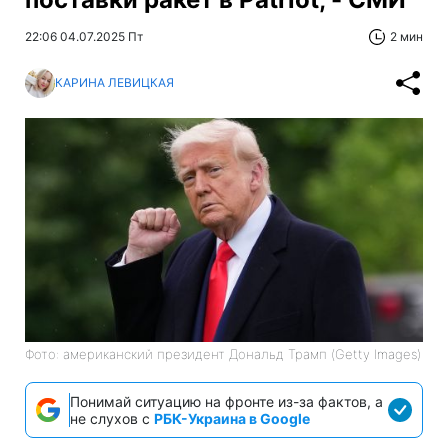
22:06 04.07.2025 Пт
2 мин
КАРИНА ЛЕВИЦКАЯ
Фото: американский президент Дональд Трамп (Getty Images)
Понимай ситуацию на фронте из-за фактов, а
не слухов с
РБК-Украина в Google