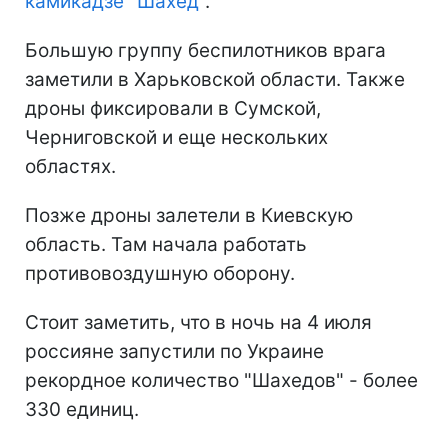
камикадзе "Шахед"
.
Большую группу беспилотников врага
заметили в Харьковской области. Также
дроны фиксировали в Сумской,
Черниговской и еще нескольких
областях.
Позже дроны залетели в Киевскую
область. Там начала работать
противовоздушную оборону.
Стоит заметить, что в ночь на 4 июля
россияне запустили по Украине
рекордное количество "Шахедов" - более
330 единиц.