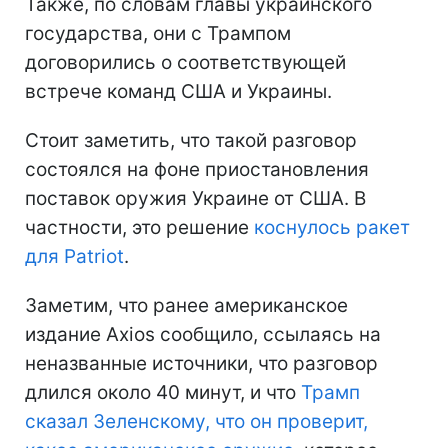
Также, по словам главы украинского
государства, они с Трампом
договорились о соответствующей
встрече команд США и Украины.
Стоит заметить, что такой разговор
состоялся на фоне приостановления
поставок оружия Украине от США. В
частности, это решение
коснулось ракет
для Patriot
.
Заметим, что ранее американское
издание Axios сообщило, ссылаясь на
неназванные источники, что разговор
длился около 40 минут, и что
Трамп
сказал Зеленскому, что он проверит,