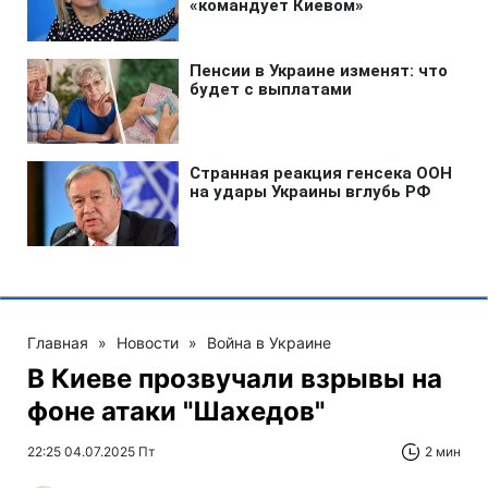
Главная
»
Новости
»
Война в Украине
В Киеве прозвучали взрывы на
фоне атаки "Шахедов"
22:25 04.07.2025 Пт
2 мин