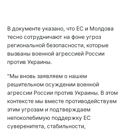
В документе указано, что ЕС и Молдова
тесно сотрудничают на фоне угроз
региональной безопасности, которые
вызваны военной агрессией России
против Украины.
"Мы вновь заявляем о нашем
решительном осуждении военной
агрессии России против Украины. В этом
контексте мы вместе противодействуем
этим угрозам и подтверждаем
непоколебимую поддержку ЕС
суверенитета, стабильности,