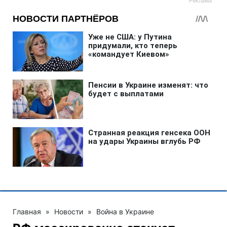
Главная
»
Новости
»
Война в Украине