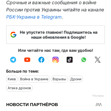
Срочные и важные сообщения о войне
России против Украины читайте на канале
РБК-Украина в Telegram
.
Не упустите главное! Подпишитесь на
наши обновления в Google!
Или читайте нас там, где вам удобно!
Больше по теме:
Киев
Война в Украине
Взрывы
Дрони
Атака дронов