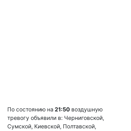
По состоянию на
21:50
воздушную
тревогу объявили в: Черниговской,
Сумской, Киевской, Полтавской,