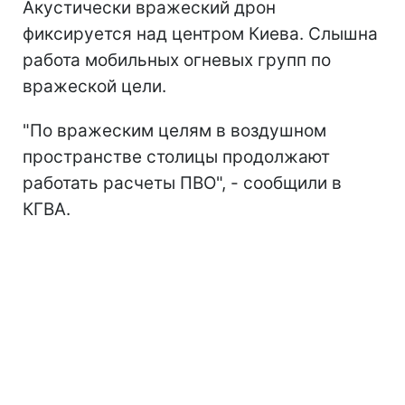
Акустически вражеский дрон
фиксируется над центром Киева. Слышна
работа мобильных огневых групп по
вражеской цели.
"По вражеским целям в воздушном
пространстве столицы продолжают
работать расчеты ПВО", - сообщили в
КГВА.