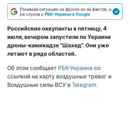
Понимай ситуацию на фронте из-за фактов, а
не слухов с
РБК-Украина в Google
Российские оккупанты в пятницу, 4
июля, вечером запустили по Украине
дроны-камикадзе "Шахед". Они уже
летают в ряде областей.
Об этом сообщает
РБК-Украина
со
ссылкой на карту воздушных тревог и
Воздушные силы ВСУ в
Telegram
.