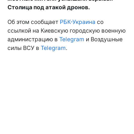
Столица под атакой дронов.
Об этом сообщает
РБК-Украина
со
ссылкой на Киевскую городскую военную
администрацию в
Telegram
и Воздушные
силы ВСУ в
Telegram
.