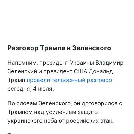
Разговор Трампа и Зеленского
Напомним, президент Украины Владимир
Зеленский и президент США Дональд
Трамп
провели телефонный разговор
сегодня, 4 июля.
По словам Зеленского, он договорился с
Трампом над усилением защиты
украинского неба от российских атак.