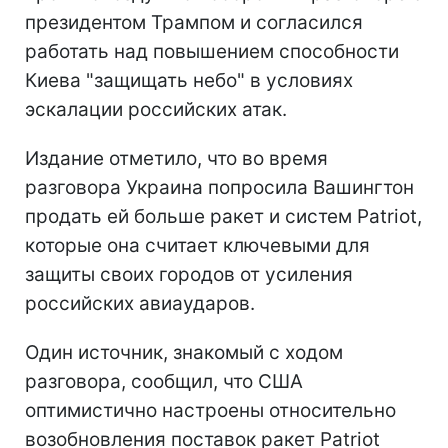
президентом Трампом и согласился
работать над повышением способности
Киева "защищать небо" в условиях
эскалации российских атак.
Издание отметило, что во время
разговора Украина попросила Вашингтон
продать ей больше ракет и систем Patriot,
которые она считает ключевыми для
защиты своих городов от усиления
российских авиаударов.
Один источник, знакомый с ходом
разговора, сообщил, что США
оптимистично настроены относительно
возобновления поставок ракет Patriot