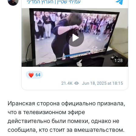
Иранская сторона официально признала,
что в телевизионном эфире
действительно были помехи, однако не
сообщила, кто стоит за вмешательством.