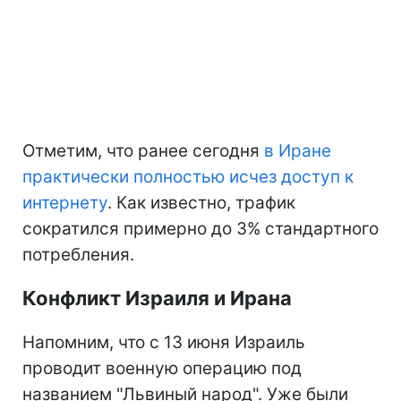
Отметим, что ранее сегодня
в Иране
практически полностью исчез доступ к
интернету
. Как известно, трафик
сократился примерно до 3% стандартного
потребления.
Конфликт Израиля и Ирана
Напомним, что с 13 июня Израиль
проводит военную операцию под
названием "Львиный народ". Уже были