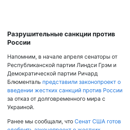
Разрушительные санкции против
России
Напомним, в начале апреля сенаторы от
Республиканской партии Линдси Грэм и
Демократической партии Ричард
Блюменталь
представили законопроект о
введении жестких санкций против России
за отказ от долговременного мира с
Украиной.
Ранее мы сообщали, что
Сенат США готов
одобрить законопроект о жестких