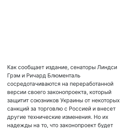
Как сообщает издание, сенаторы Линдси
Грэм и Ричард Блюменталь
сосредотачиваются на переработанной
версии своего законопроекта, который
защитит союзников Украины от некоторых
санкций за торговлю с Россией и внесет
другие технические изменения. Но их
надежды на то, что законопроект будет