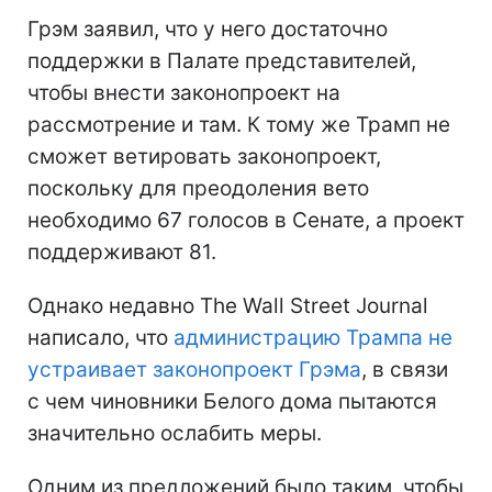
Грэм заявил, что у него достаточно
поддержки в Палате представителей,
чтобы внести законопроект на
рассмотрение и там. К тому же Трамп не
сможет ветировать законопроект,
поскольку для преодоления вето
необходимо 67 голосов в Сенате, а проект
поддерживают 81.
Однако недавно The Wall Street Journal
написало, что
администрацию Трампа не
устраивает законопроект Грэма
, в связи
с чем чиновники Белого дома пытаются
значительно ослабить меры.
Одним из предложений было таким, чтобы