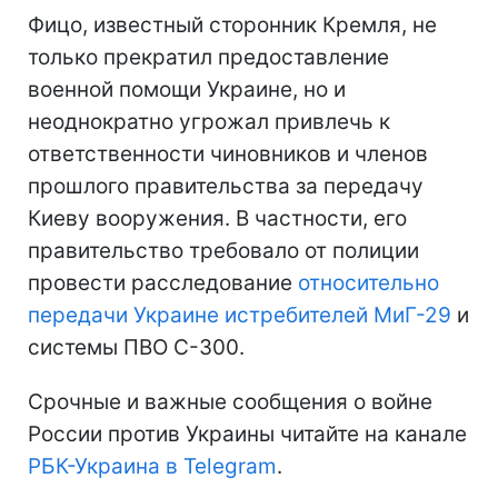
Фицо, известный сторонник Кремля, не
только прекратил предоставление
военной помощи Украине, но и
неоднократно угрожал привлечь к
ответственности чиновников и членов
прошлого правительства за передачу
Киеву вооружения. В частности, его
правительство требовало от полиции
провести расследование
относительно
передачи Украине истребителей МиГ-29
и
системы ПВО С-300.
Срочные и важные сообщения о войне
России против Украины читайте на канале
РБК-Украина в Telegram
.