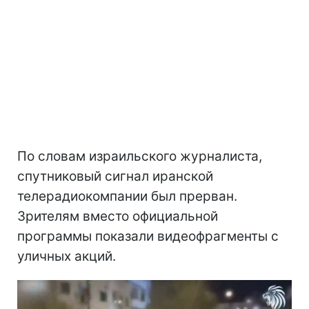
По словам израильского журналиста,
спутниковый сигнал иранской
телерадиокомпании был прерван.
Зрителям вместо официальной
программы показали видеофрагменты с
уличных акций.