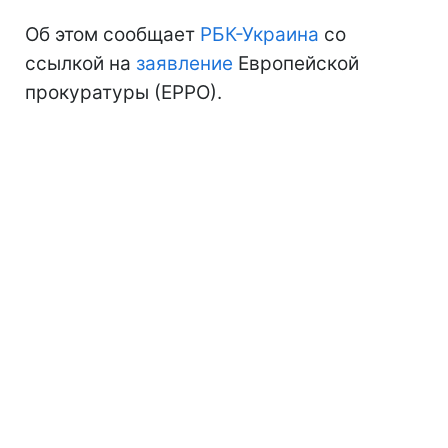
Об этом сообщает
РБК-Украина
со
ссылкой на
заявление
Европейской
прокуратуры (ЕРРО).