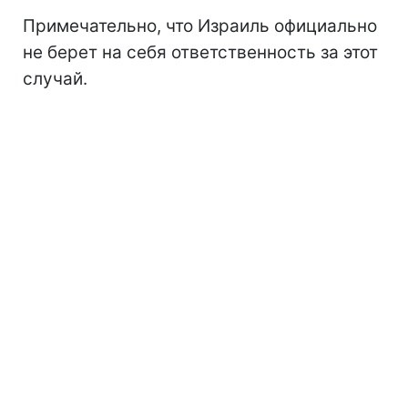
Примечательно, что Израиль официально
не берет на себя ответственность за этот
случай.