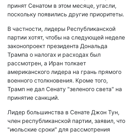
принят Сенатом в этом месяце, угасли,
поскольку появились другие приоритеты.
В частности, лидеры Республиканской
партии хотят, чтобы на следующей неделе
законопроект президента Дональда
Трампа о налогах и расходах был
рассмотрен, а Иран толкает
американского лидера на грань прямого
военного столкновения. Кроме того,
Трамп не дал Сенату "зеленого света" на
принятие санкций.
Лидер большинства в Сенате Джон Тун,
член республиканской партии, заявил, что
"июльские сроки" для рассмотрения