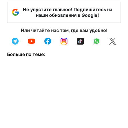
Не упустите главное! Подпишитесь на
наши обновления в Google!
Или читайте нас там, где вам удобно!
Больше по теме: