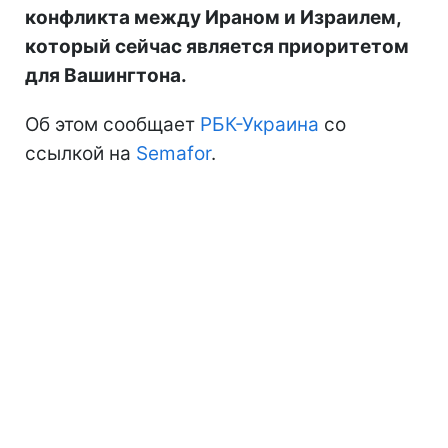
конфликта между Ираном и Израилем,
который сейчас является приоритетом
для Вашингтона.
Об этом сообщает
РБК-Украина
со
ссылкой на
Semafor
.