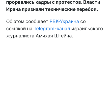
прорвались кадры с протестов. Власти
Ирана признали технические перебои.
Об этом сообщает
РБК-Украина
со
ссылкой на
Telegram-канал
израильского
журналиста Амихая Штейна.