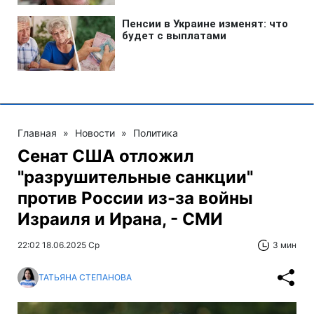
Главная
»
Новости
»
Политика
Сенат США отложил
"разрушительные санкции"
против России из-за войны
Израиля и Ирана, - СМИ
22:02 18.06.2025 Ср
3 мин
ТАТЬЯНА СТЕПАНОВА