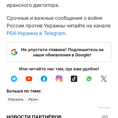
иранского диктатора.
Срочные и важные сообщения о войне
России против Украины читайте на канале
РБК-Украина в Telegram
.
Не упустите главное! Подпишитесь на
наши обновления в Google!
Или читайте нас там, где вам удобно!
Больше по теме:
Израиль
Иран