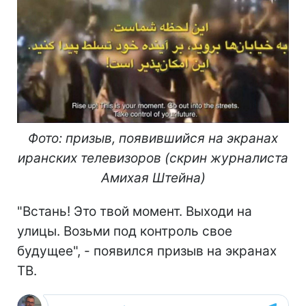
Фото: призыв, появившийся на экранах
иранских телевизоров (скрин журналиста
Амихая Штейна)
"Встань! Это твой момент. Выходи на
улицы. Возьми под контроль свое
будущее", - появился призыв на экранах
ТВ.