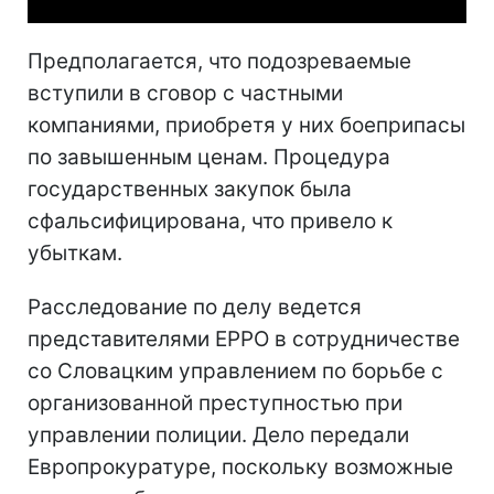
Предполагается, что подозреваемые
вступили в сговор с частными
компаниями, приобретя у них боеприпасы
по завышенным ценам. Процедура
государственных закупок была
сфальсифицирована, что привело к
убыткам.
Расследование по делу ведется
представителями ЕРРО в сотрудничестве
со Словацким управлением по борьбе с
организованной преступностью при
управлении полиции. Дело передали
Европрокуратуре, поскольку возможные