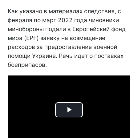
Как указано в материалах следствия, с
февраля по март 2022 года чиновники
минобороны подали в Европейский фонд
мира (EPF) заявку на возмещение
расходов за предоставление военной
помощи Украине. Речь идет о поставках
боеприпасов.
Play
Video