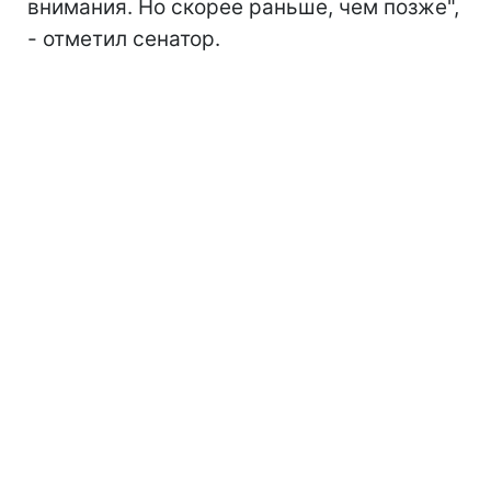
внимания. Но скорее раньше, чем позже",
- отметил сенатор.