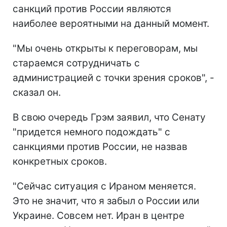
санкций против России являются
наиболее вероятными на данный момент.
"Мы очень открыты к переговорам, мы
стараемся сотрудничать с
администрацией с точки зрения сроков", -
сказал он.
В свою очередь Грэм заявил, что Сенату
"придется немного подождать" с
санкциями против России, не назвав
конкретных сроков.
"Сейчас ситуация с Ираном меняется.
Это не значит, что я забыл о России или
Украине. Совсем нет. Иран в центре