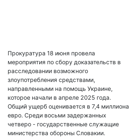
Прокуратура 18 июня провела
мероприятия по сбору доказательств в
расследовании возможного
злоупотребления средствами,
направленными на помощь Украине,
которое начали в апреле 2025 года.
Общий ущерб оценивается в 7,4 миллиона
евро. Среди восьми задержанных
четверо - государственные служащие
министерства обороны Словакии.