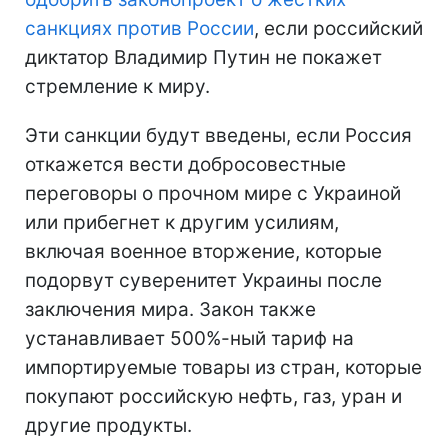
санкциях против России
, если российский
диктатор Владимир Путин не покажет
стремление к миру.
Эти санкции будут введены, если Россия
откажется вести добросовестные
переговоры о прочном мире с Украиной
или прибегнет к другим усилиям,
включая военное вторжение, которые
подорвут суверенитет Украины после
заключения мира. Закон также
устанавливает 500%-ный тариф на
импортируемые товары из стран, которые
покупают российскую нефть, газ, уран и
другие продукты.