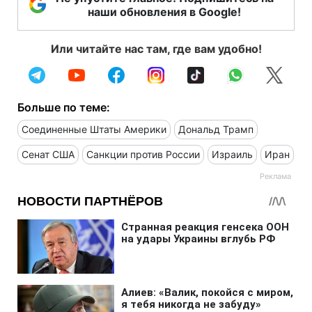
наши обновления в Google!
Или читайте нас там, где вам удобно!
Больше по теме:
Соединенные Штаты Америки
Дональд Трамп
Сенат США
Санкции против России
Израиль
Иран