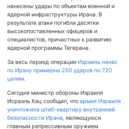
нанесены удары по объектам военной и
ядерной инфраструктуры Ирана. В
результате атаки погибли десятки
высокопоставленных офицеров и
специалистов, причастных к развитию
ядерной программы Тегерана.
За весь период операции
Израиль нанес
по Ирану примерно 250 ударов по 720
целям.
Сегодня министр обороны Израиля
Исраэль Кац сообщил, что
армия Израиля
уничтожила штаб-квартиру внутренней
безопасности Ирана
, являющуюся
главным репрессивным оружием