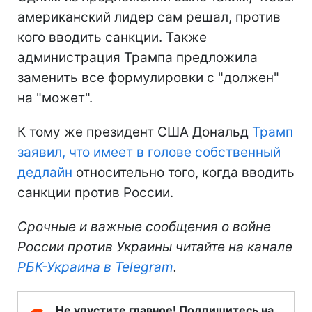
американский лидер сам решал, против
кого вводить санкции. Также
администрация Трампа предложила
заменить все формулировки с "должен"
на "может".
К тому же президент США Дональд
Трамп
заявил, что имеет в голове собственный
дедлайн
относительно того, когда вводить
санкции против России.
Срочные и важные сообщения о войне
России против Украины читайте на канале
РБК-Украина в Telegram
.
Не упустите главное! Подпишитесь на