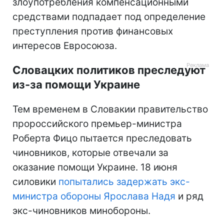
злоупотребления компенсационными
средствами подпадает под определение
преступления против финансовых
интересов Евросоюза.
Словацких политиков преследуют
из-за помощи Украине
Тем временем в Словакии правительство
пророссийского премьер-министра
Роберта Фицо пытается преследовать
чиновников, которые отвечали за
оказание помощи Украине. 18 июня
силовики
попытались задержать экс-
министра обороны Ярослава Надя
и ряд
экс-чиновников минобороны.