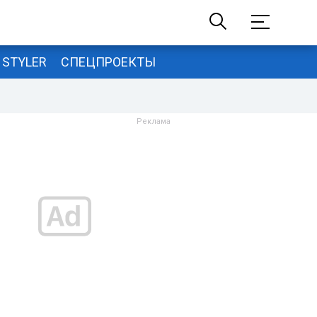
STYLER
СПЕЦПРОЕКТЫ