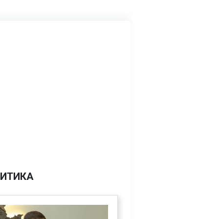
ИТИКА