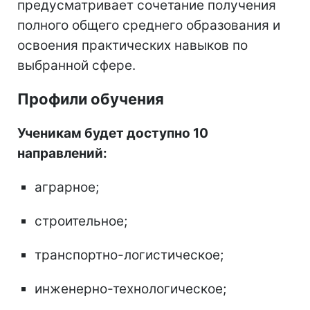
предусматривает сочетание получения
полного общего среднего образования и
освоения практических навыков по
выбранной сфере.
Профили обучения
Ученикам будет доступно 10
направлений:
аграрное;
строительное;
транспортно-логистическое;
инженерно-технологическое;