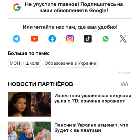
Не упустите главное! Подпишитесь на
наши обновления в Google!
Или читайте нас там, где вам удобно!
Больше по теме:
МОН
Школа
Образование в Украине