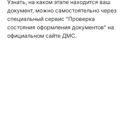
Узнать, на каком этапе находится ваш
документ, можно самостоятельно через
специальный сервис "Проверка
состояния оформления документов" на
официальном сайте ДМС.