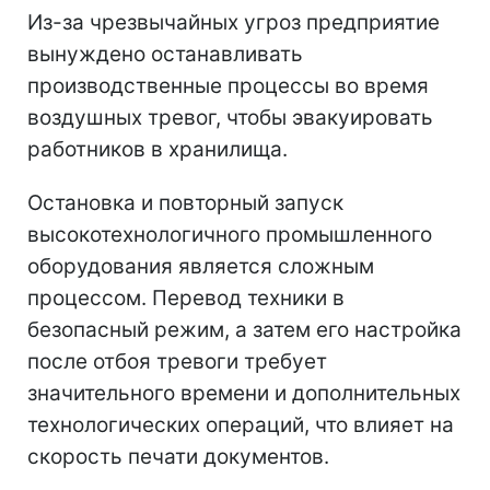
Из-за чрезвычайных угроз предприятие
вынуждено останавливать
производственные процессы во время
воздушных тревог, чтобы эвакуировать
работников в хранилища.
Остановка и повторный запуск
высокотехнологичного промышленного
оборудования является сложным
процессом. Перевод техники в
безопасный режим, а затем его настройка
после отбоя тревоги требует
значительного времени и дополнительных
технологических операций, что влияет на
скорость печати документов.