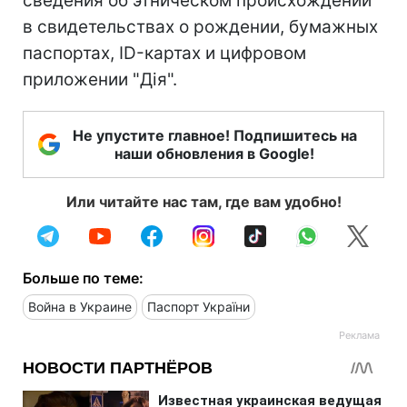
сведения об этническом происхождении
в свидетельствах о рождении, бумажных
паспортах, ID-картах и ​​цифровом
приложении "Дія".
Не упустите главное! Подпишитесь на
наши обновления в Google!
Или читайте нас там, где вам удобно!
Больше по теме:
Война в Украине
Паспорт України