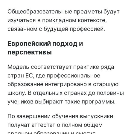
Общеобразовательные предметы будут
изучаться в прикладном контексте,
связанном с будущей профессией.
Европейский подход и
перспективы
Модель соответствует практике ряда
стран ЕС, где профессиональное
образование интегрировано в старшую
школу. В отдельных странах до половины
учеников выбирают такие программы.
По завершении обучения выпускники
получат аттестат о полном общем
среднем образовании и смогут