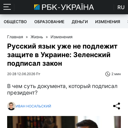
RU
ОБЩЕСТВО
ОБРАЗОВАНИЕ
ДЕНЬГИ
ИЗМЕНЕНИЯ
Главная
»
Жизнь
»
Изменения
Русский язык уже не подлежит
защите в Украине: Зеленский
подписал закон
20:28 12.06.2026 Пт
2 мин
В чем суть документа, который подписал
президент?
ИВАН НОСАЛЬСКИЙ