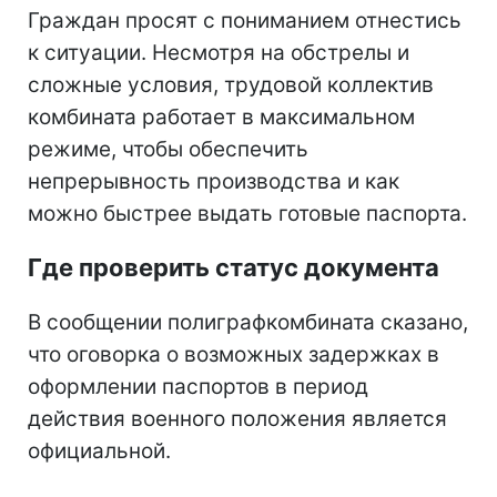
Граждан просят с пониманием отнестись
к ситуации. Несмотря на обстрелы и
сложные условия, трудовой коллектив
комбината работает в максимальном
режиме, чтобы обеспечить
непрерывность производства и как
можно быстрее выдать готовые паспорта.
Где проверить статус документа
В сообщении полиграфкомбината сказано,
что оговорка о возможных задержках в
оформлении паспортов в период
действия военного положения является
официальной.