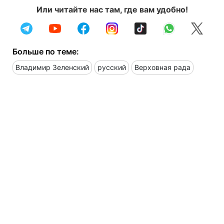
Или читайте нас там, где вам удобно!
Больше по теме:
Владимир Зеленский
русский
Верховная рада