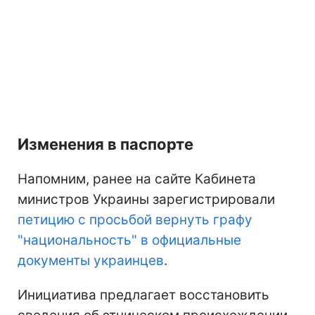
Изменения в паспорте
Напомним, ранее на сайте Кабинета
министров Украины зарегистрировали
петицию с просьбой вернуть графу
"национальность" в официальные
документы украинцев
.
Инициатива предлагает восстановить