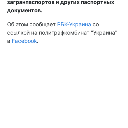
загранпаспортов и других паспортных
документов.
Об этом сообщает
РБК-Украина
со
ссылкой на полиграфкомбинат "Украина"
в
Facebook
.