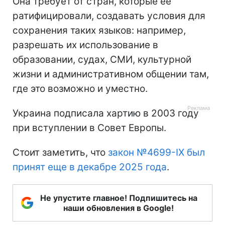
Она требует от стран, которые ее
ратифицировали, создавать условия для
сохранения таких языков: например,
разрешать их использование в
образовании, судах, СМИ, культурной
жизни и административном общении там,
где это возможно и уместно.
Украина подписала хартию в 2003 году
при вступлении в Совет Европы.
Стоит заметить, что
закон №4699-IX был
принят еще в декабре 2025 года
.
Не упустите главное! Подпишитесь на
наши обновления в Google!