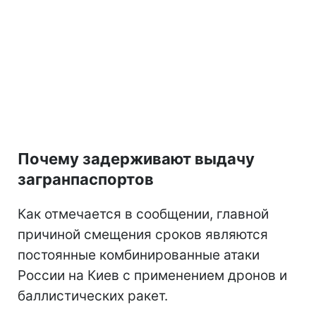
Почему задерживают выдачу
загранпаспортов
Как отмечается в сообщении, главной
причиной смещения сроков являются
постоянные комбинированные атаки
России на Киев с применением дронов и
баллистических ракет.