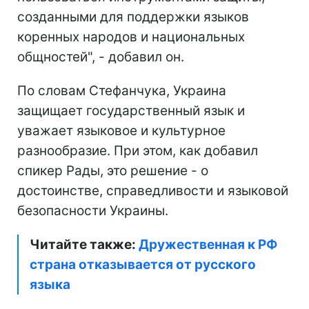
созданными для поддержки языков
коренных народов и национальных
общностей", - добавил он.
По словам Стефанчука, Украина
защищает государственный язык и
уважает языковое и культурное
разнообразие. При этом, как добавил
спикер Рады, это решение - о
достоинстве, справедливости и языковой
безопасности Украины.
Читайте также:
Дружественная к РФ
страна отказывается от русского
языка