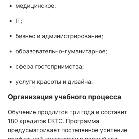
медицинское;
IT;
бизнес и администрирование;
образовательно-гуманитарное;
сфера гостеприимства;
услуги красоты и дизайна.
Организация учебного процесса
Обучение продлится три года и составит
180 кредитов ЕКТС. Программа
предусматривает постепенное усиление