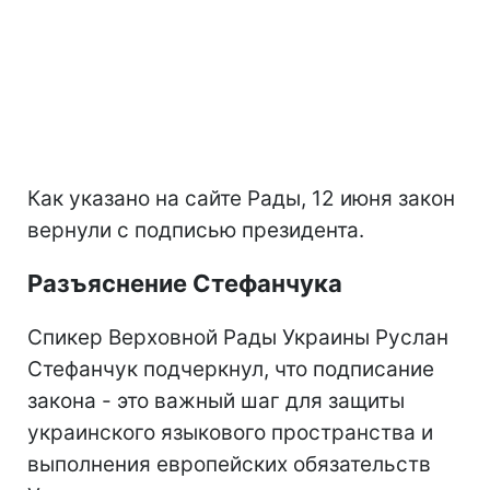
Как указано на сайте Рады, 12 июня закон
вернули с подписью президента.
Разъяснение Стефанчука
Спикер Верховной Рады Украины Руслан
Стефанчук подчеркнул, что подписание
закона - это важный шаг для защиты
украинского языкового пространства и
выполнения европейских обязательств