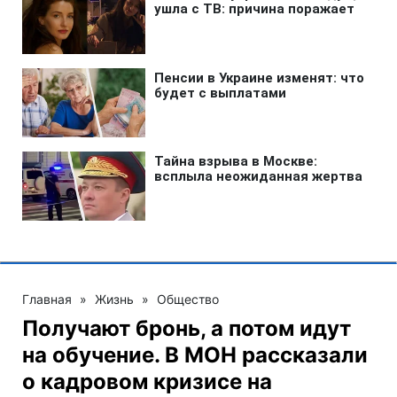
Главная
»
Жизнь
»
Общество
Получают бронь, а потом идут
на обучение. В МОН рассказали
о кадровом кризисе на