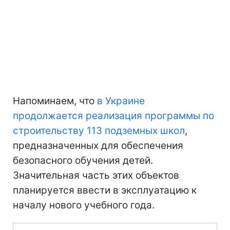
Напоминаем, что
в Украине
продолжается реализация программы по
строительству 113 подземных школ
,
предназначенных для обеспечения
безопасного обучения детей.
Значительная часть этих объектов
планируется ввести в эксплуатацию к
началу нового учебного года.