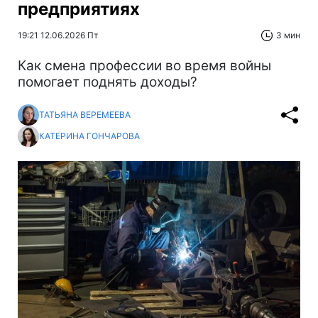
предприятиях
19:21 12.06.2026 Пт
3 мин
Как смена профессии во время войны
помогает поднять доходы?
ТАТЬЯНА ВЕРЕМЕЕВА
КАТЕРИНА ГОНЧАРОВА