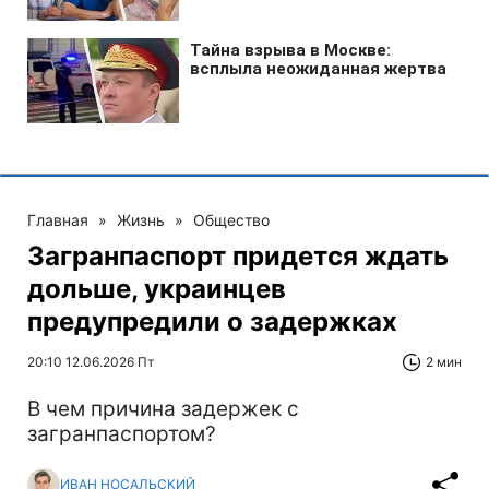
Главная
»
Жизнь
»
Общество
Загранпаспорт придется ждать
дольше, украинцев
предупредили о задержках
20:10 12.06.2026 Пт
2 мин
В чем причина задержек с
загранпаспортом?
ИВАН НОСАЛЬСКИЙ