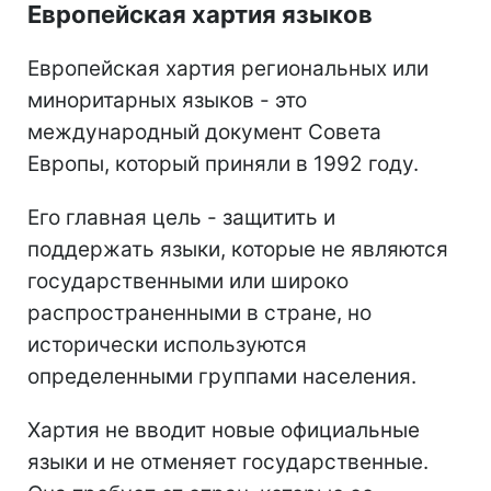
Европейская хартия языков
Европейская хартия региональных или
миноритарных языков - это
международный документ Совета
Европы, который приняли в 1992 году.
Его главная цель - защитить и
поддержать языки, которые не являются
государственными или широко
распространенными в стране, но
исторически используются
определенными группами населения.
Хартия не вводит новые официальные
языки и не отменяет государственные.