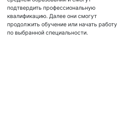
подтвердить профессиональную
квалификацию. Далее они смогут
продолжить обучение или начать работу
по выбранной специальности.