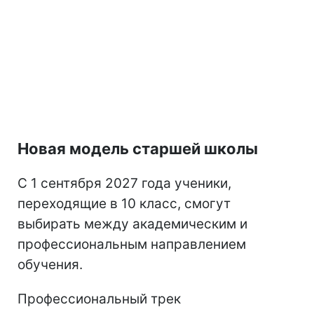
Новая модель старшей школы
С 1 сентября 2027 года ученики,
переходящие в 10 класс, смогут
выбирать между академическим и
профессиональным направлением
обучения.
Профессиональный трек