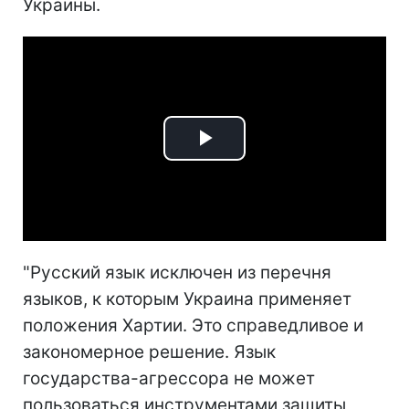
Украины.
Play
Video
"Русский язык исключен из перечня
языков, к которым Украина применяет
положения Хартии. Это справедливое и
закономерное решение. Язык
государства-агрессора не может
пользоваться инструментами защиты,