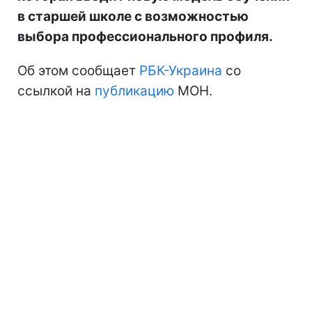
в старшей школе с возможностью
выбора профессионального профиля.
Об этом сообщает
РБК-Украина
со
ссылкой на
публикацию
МОН.