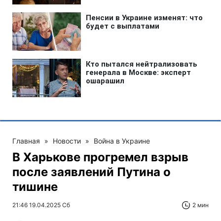
Главная
»
Новости
»
Война в Украине
В Харькове прогремел взрыв
после заявлений Путина о
тишине
21:46 19.04.2025 Сб
2 мин