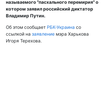
называемого "пасхального перемирия" о
котором заявил российский диктатор
Владимир Путин.
Об этом сообщает
РБК-Украина
со
ссылкой на
заявление
мэра Харькова
Игоря Терехова.