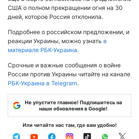
США о полном прекращении огня на 30
дней, которое Россия отклонила.
Подробнее о российском предложении, и
реакции Украины, можно узнать
в
материале РБК-Украина.
Срочные и важные сообщения о войне
России против Украины читайте на канале
РБК-Украина в Telegram
.
Не упустите главное! Подпишитесь на
наши обновления в Google!
Или читайте нас там, где вам удобно!