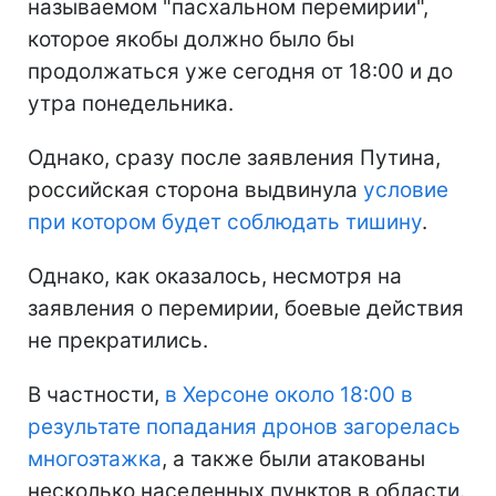
называемом "пасхальном перемирии",
которое якобы должно было бы
продолжаться уже сегодня от 18:00 и до
утра понедельника.
Однако, сразу после заявления Путина,
российская сторона выдвинула
условие
при котором будет соблюдать тишину
.
Однако, как оказалось, несмотря на
заявления о перемирии, боевые действия
не прекратились.
В частности,
в Херсоне около 18:00 в
результате попадания дронов загорелась
многоэтажка
, а также были атакованы
несколько населенных пунктов в области.