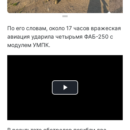
По его словам, около 17 часов вражеская
авиация ударила четырьмя ФАБ-250 с
модулем УМПК.
Play
Video