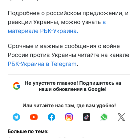
Подробнее о российском предложении, и
реакции Украины, можно узнать
в
материале РБК-Украина.
Срочные и важные сообщения о войне
России против Украины читайте на канале
РБК-Украина в Telegram
.
Не упустите главное! Подпишитесь на
наши обновления в Google!
Или читайте нас там, где вам удобно!
Больше по теме: