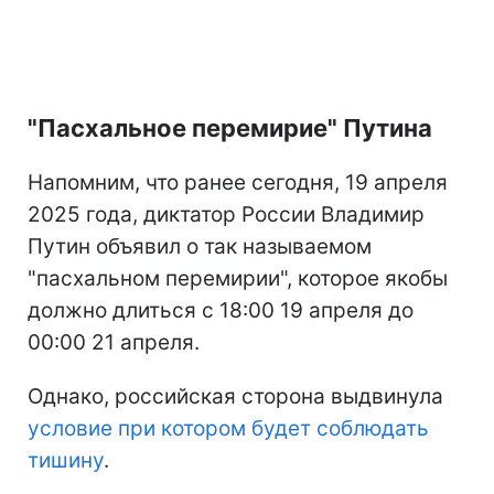
"Пасхальное перемирие" Путина
Напомним, что ранее сегодня, 19 апреля
2025 года, диктатор России Владимир
Путин объявил о так называемом
"пасхальном перемирии", которое якобы
должно длиться с 18:00 19 апреля до
00:00 21 апреля.
Однако, российская сторона выдвинула
условие при котором будет соблюдать
тишину
.