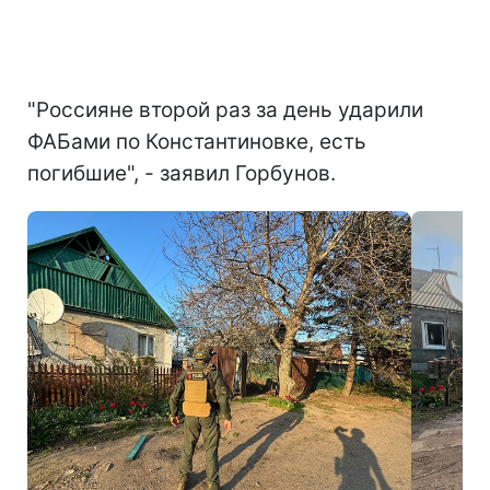
"Россияне второй раз за день ударили
ФАБами по Константиновке, есть
погибшие", - заявил Горбунов.