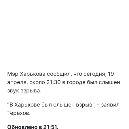
Мэр Харькова сообщил, что сегодня, 19
апреля, около 21:30 в городе был слышен
звук взрыва.
"В Харькове был слышен взрыв", - заявил
Терехов.
Обновлено в 21:51.