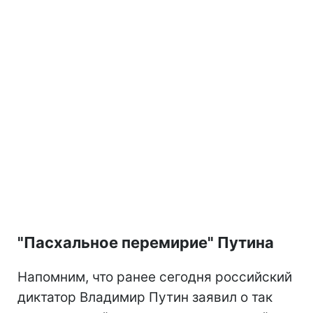
"Пасхальное перемирие" Путина
Напомним, что ранее сегодня российский
диктатор Владимир Путин заявил о так