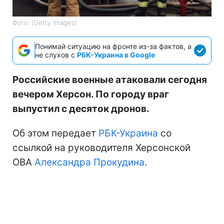
Фото: (Getty Images)
Понимай ситуацию на фронте из-за фактов, а
не слухов с
РБК-Украина в Google
Российские военные атаковали сегодня
вечером Херсон. По городу враг
выпустил с десяток дронов.
Об этом передает
РБК-Украина
со
ссылкой на руководителя Херсонской
ОВА
Александра Прокудина
.