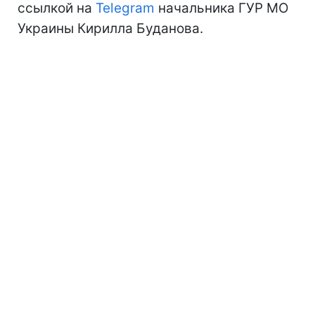
ссылкой на
Telegram
начальника ГУР МО
Украины Кирилла Буданова.