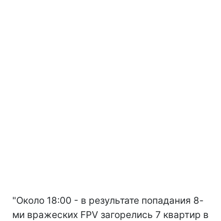
"Около 18:00 - в результате попадания 8-
ми вражеских FPV загорелись 7 квартир в