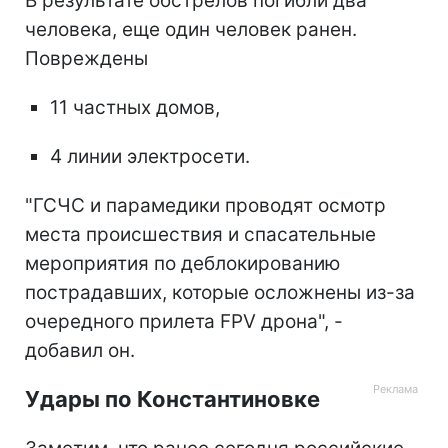
В результате обстрелов погибли два
человека, еще один человек ранен.
Повреждены
11 частных домов,
4 линии электросети.
"ГСЧС и парамедики проводят осмотр
места происшествия и спасательные
мероприятия по деблокированию
пострадавших, которые осложнены из-за
очередного прилета FPV дрона", -
добавил он.
Удары по Константиновке