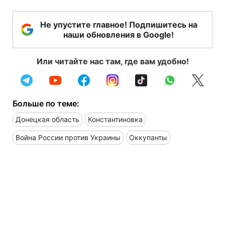
Не упустите главное! Подпишитесь на
наши обновления в Google!
Или читайте нас там, где вам удобно!
Больше по теме:
Донецкая область
Константиновка
Война России против Украины
Оккупанты