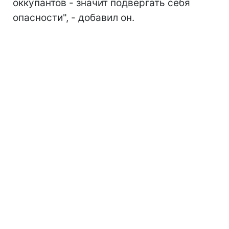
оккупантов - значит подвергать себя
опасности", - добавил он.