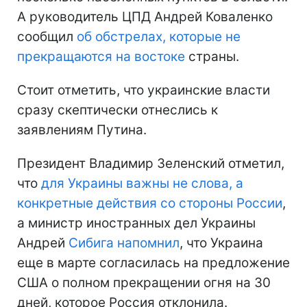
А руководитель ЦПД Андрей Коваленко
сообщил
об обстрелах, которые не
прекращаются на востоке
страны.
Стоит отметить, что украинские власти
сразу скептически отнеслись к
заявлениям Путина.
Президент Владимир Зеленский отметил,
что
для Украины важны не слова, а
конкретные действия со стороны России
,
а министр иностранных дел Украины
Андрей
Сибига напомнил
, что Украина
еще в марте согласилась на предложение
США о полном прекращении огня на 30
дней, которое Россия отклонила.