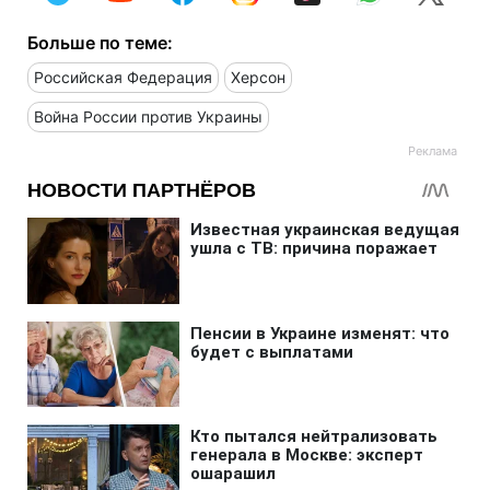
Больше по теме:
Российская Федерация
Херсон
Война России против Украины