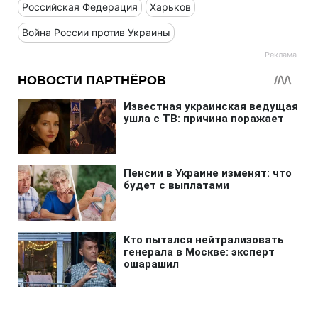
Российская Федерация
Харьков
Война России против Украины