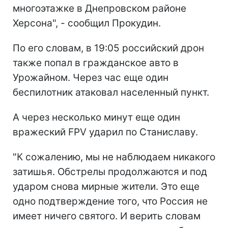
многоэтажке в Днепровском районе
Херсона", - сообщил Прокудин.
По его словам, в 19:05 российский дрон
также попал в гражданское авто в
Урожайном. Через час еще один
беспилотник атаковал населенный пункт.
А через несколько минут еще один
вражеский FPV ударил по Станиславу.
"К сожалению, мы не наблюдаем никакого
затишья. Обстрелы продолжаются и под
ударом снова мирные жители. Это еще
одно подтверждение того, что Россия не
имеет ничего святого. И верить словам