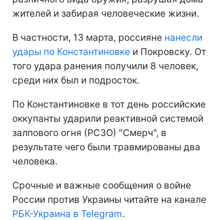
жителей и забирая человеческие жизни.
В частности, 13 марта, россияне
нанесли
удары по Константиновке
и Покровску. От
того удара ранения получили 8 человек,
среди них был и подросток.
По Константиновке в тот день российские
оккупанты ударили реактивной системой
залпового огня (РСЗО) "Смерч", в
результате чего были травмированы два
человека.
Срочные и важные сообщения о войне
России против Украины читайте на канале
РБК-Украина в Telegram
.