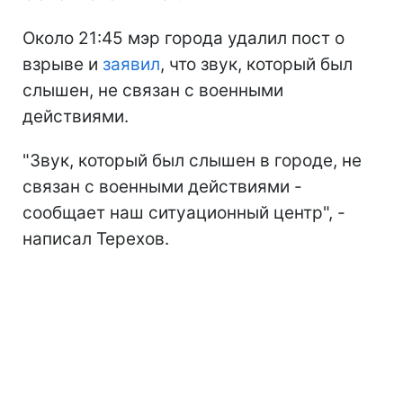
Около 21:45 мэр города удалил пост о
взрыве и
заявил
, что звук, который был
слышен, не связан с военными
действиями.
"Звук, который был слышен в городе, не
связан с военными действиями -
сообщает наш ситуационный центр", -
написал Терехов.