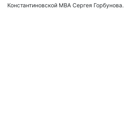
Константиновской МВА Сергея Горбунова.