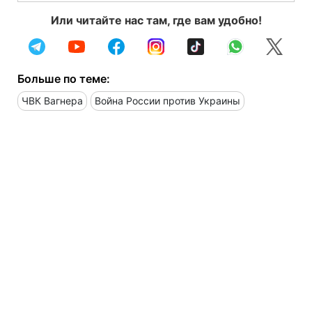
Или читайте нас там, где вам удобно!
Больше по теме:
ЧВК Вагнера
Война России против Украины