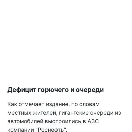
Дефицит горючего и очереди
Как отмечает издание, по словам
местных жителей, гигантские очереди из
автомобилей выстроились в АЗС
компании "Роснефть".