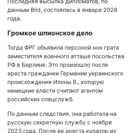
Последняя высылка дипломатов, по
данным Bild, состоялась в январе 2026
года.
Громкое шпионское дело
Тогда ФРГ объявила персоной нон грата
заместителя военного атташе посольства
РФ в Берлине. Это произошло после
ареста гражданки Германии украинского
происхождения Илоны В., которую
немецкие власти считают агентом
российских спецслужб.
По данным следствия, она работала на
русскую секретную службу с ноября
2023 года. После ее ареста куратор из