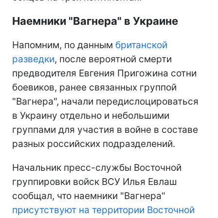
Наемники "Вагнера" в Украине
Напомним, по данным
британской
разведки
, после вероятной смерти
предводителя Евгения Пригожина сотни
боевиков, ранее связанных группой
"Вагнера", начали передислоцироваться
в Украину отдельно и небольшими
группами для участия в войне в составе
разных российских подразделений.
Начальник пресс-службы Восточной
группировки войск ВСУ Илья Евлаш
сообщал, что наемники "Вагнера"
присутствуют на территории Восточной