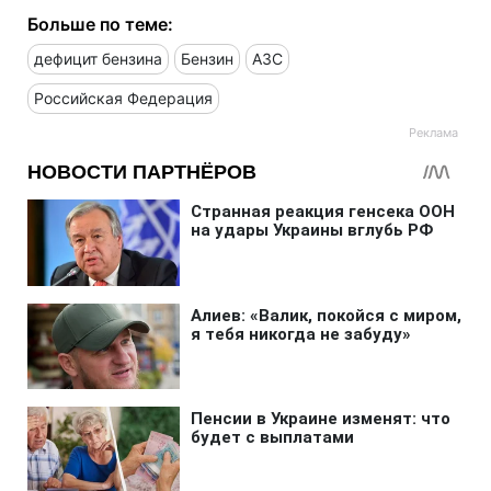
Больше по теме:
дефицит бензина
Бензин
АЗС
Российская Федерация