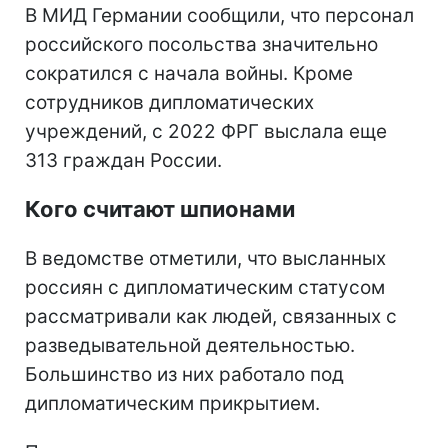
В МИД Германии сообщили, что персонал
российского посольства значительно
сократился с начала войны. Кроме
сотрудников дипломатических
учреждений, с 2022 ФРГ выслала еще
313 граждан России.
Кого считают шпионами
В ведомстве отметили, что высланных
россиян с дипломатическим статусом
рассматривали как людей, связанных с
разведывательной деятельностью.
Большинство из них работало под
дипломатическим прикрытием.