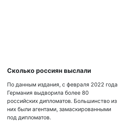
Сколько россиян выслали
По данным издания, с февраля 2022 года
Германия выдворила более 80
российских дипломатов. Большинство из
них были агентами, замаскированными
под дипломатов.