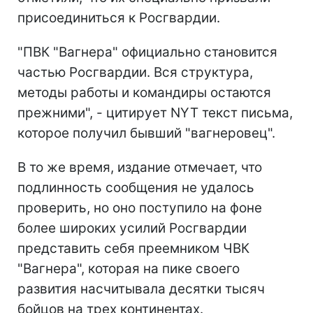
присоединиться к Росгвардии.
"ПВК "Вагнера" официально становится
частью Росгвардии. Вся структура,
методы работы и командиры остаются
прежними", - цитирует NYT текст письма,
которое получил бывший "вагнеровец".
В то же время, издание отмечает, что
подлинность сообщения не удалось
проверить, но оно поступило на фоне
более широких усилий Росгвардии
представить себя преемником ЧВК
"Вагнера", которая на пике своего
развития насчитывала десятки тысяч
бойцов на трех континентах.