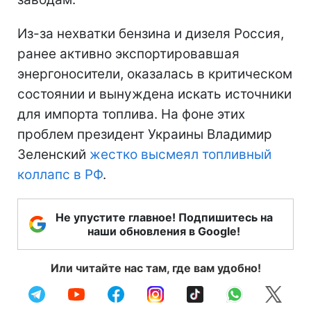
Из-за нехватки бензина и дизеля Россия,
ранее активно экспортировавшая
энергоносители, оказалась в критическом
состоянии и вынуждена искать источники
для импорта топлива. На фоне этих
проблем президент Украины Владимир
Зеленский
жестко высмеял топливный
коллапс в РФ
.
Не упустите главное! Подпишитесь на
наши обновления в Google!
Или читайте нас там, где вам удобно!