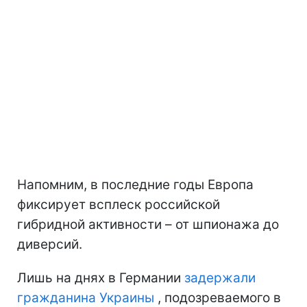
Напомним, в последние годы Европа
фиксирует всплеск российской
гибридной активности – от шпионажа до
диверсий.
Лишь на днях в Германии
задержали
гражданина Украины
, подозреваемого в