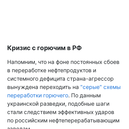
Кризис с горючим в РФ
Напомним, что на фоне постоянных сбоев
в переработке нефтепродуктов и
системного дефицита страна-агрессор
вынуждена переходить на
"серые" схемы
переработки горючего
. По данным
украинской разведки, подобные шаги
стали следствием эффективных ударов
по российским нефтеперерабатывающим
заводам.