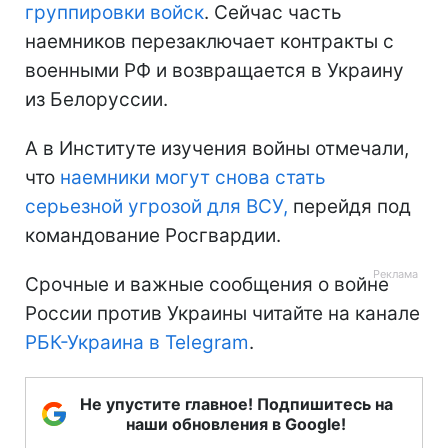
группировки войск
. Сейчас часть
наемников перезаключает контракты с
военными РФ и возвращается в Украину
из Белоруссии.
А в Институте изучения войны отмечали,
что
наемники могут снова стать
серьезной угрозой для ВСУ,
перейдя под
командование Росгвардии.
Срочные и важные сообщения о войне
России против Украины читайте на канале
РБК-Украина в Telegram
.
Не упустите главное! Подпишитесь на
наши обновления в Google!