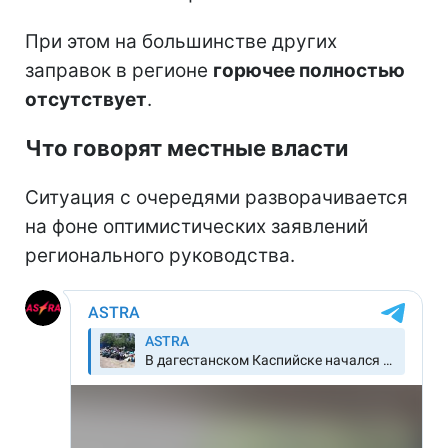
При этом на большинстве других
заправок в регионе
горючее полностью
отсутствует
.
Что говорят местные власти
Ситуация с очередями разворачивается
на фоне оптимистических заявлений
регионального руководства.