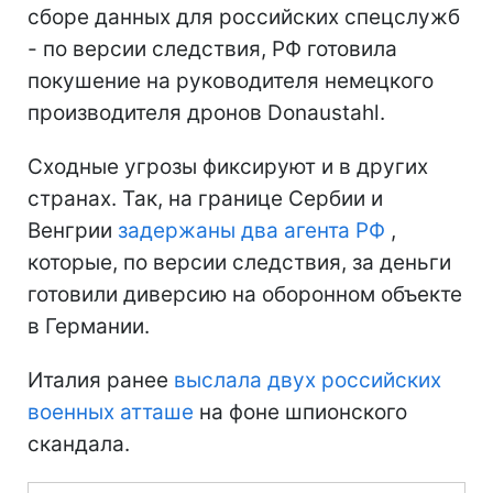
сборе данных для российских спецслужб
- по версии следствия, РФ готовила
покушение на руководителя немецкого
производителя дронов Donaustahl.
Сходные угрозы фиксируют и в других
странах. Так, на границе Сербии и
Венгрии
задержаны два агента РФ
,
которые, по версии следствия, за деньги
готовили диверсию на оборонном объекте
в Германии.
Италия ранее
выслала двух российских
военных атташе
на фоне шпионского
скандала.