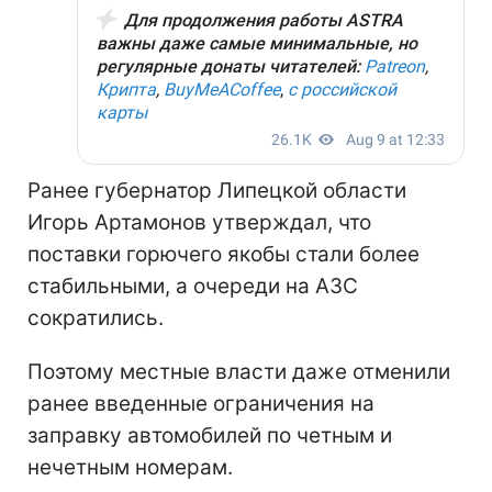
Ранее губернатор Липецкой области
Игорь Артамонов утверждал, что
поставки горючего якобы стали более
стабильными, а очереди на АЗС
сократились.
Поэтому местные власти даже отменили
ранее введенные ограничения на
заправку автомобилей по четным и
нечетным номерам.