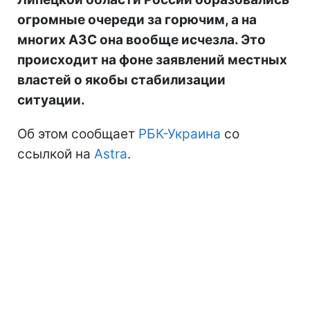
огромные очереди за горючим, а на
многих АЗС она вообще исчезла. Это
происходит на фоне заявлений местных
властей о якобы стабилизации
ситуации.
Об этом сообщает
РБК-Украина
со
ссылкой на
Astra
.