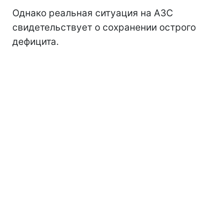
Однако реальная ситуация на АЗС
свидетельствует о сохранении острого
дефицита.