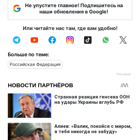
Не упустите главное! Подпишитесь на
наши обновления в Google!
Или читайте нас там, где вам удобно!
Больше по теме:
Российская Федерация