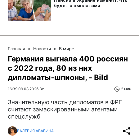
Главная
»
Новости
»
В мире
Германия выгнала 400 россиян
с 2022 года, 80 из них
дипломаты-шпионы, - Bild
16:39 09.08.2026 Вс
2 мин
Значительную часть дипломатов в ФРГ
считают замаскированными агентами
спецслужб
ВАЛЕРИЯ АБАБИНА