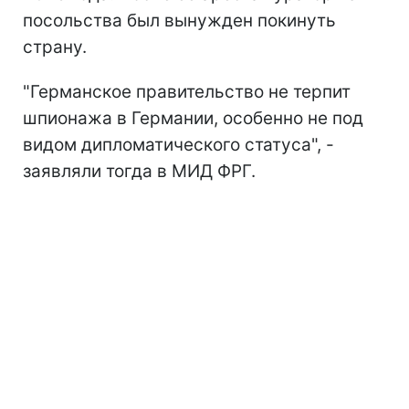
посольства был вынужден покинуть
страну.
"Германское правительство не терпит
шпионажа в Германии, особенно не под
видом дипломатического статуса", -
заявляли тогда в МИД ФРГ.