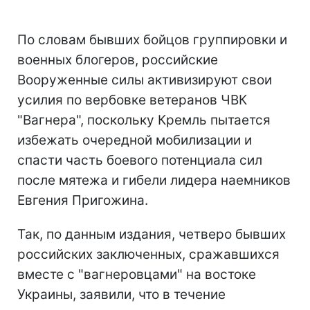
По словам бывших бойцов группировки и
военных блогеров, российские
Вооруженные силы активизируют свои
усилия по вербовке ветеранов ЧВК
"Вагнера", поскольку Кремль пытается
избежать очередной мобилизации и
спасти часть боевого потенциала сил
после мятежа и гибели лидера наемников
Евгения Пригожина.
Так, по данным издания, четверо бывших
российских заключенных, сражавшихся
вместе с "вагнеровцами" на востоке
Украины, заявили, что в течение