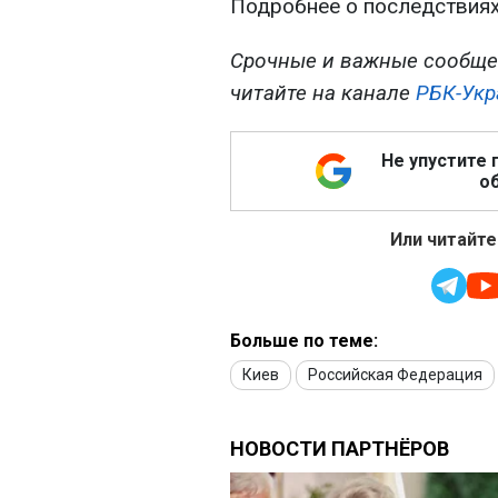
Подробнее о последствиях
Срочные и важные сообще
читайте на канале
РБК-Укр
Не упустите 
об
Или читайте
Больше по теме:
Киев
Российская Федерация