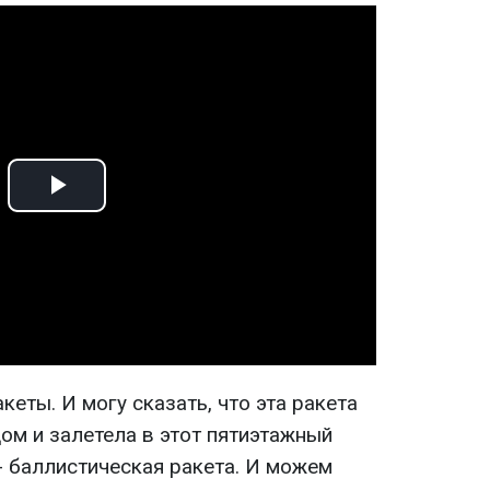
Play
Video
кеты. И могу сказать, что эта ракета
ом и залетела в этот пятиэтажный
- баллистическая ракета. И можем