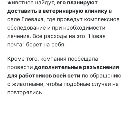
животное найдут,
его планируют
доставить в ветеринарную клинику
в
селе Глеваха, где проведут комплексное
обследование и при необходимости
лечение. Все расходы на это "Новая
почта" берет на себя.
Кроме того, компания пообещала
провести
дополнительные разъяснения
для работников всей сети
по обращению
с животными, чтобы подобные случаи не
повторялись.