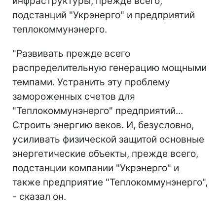
инфраструктуры, прежде всего,
подстанций "Укрэнерго" и предприятий
теплокоммунэнерго.
"Развивать прежде всего
распределительную генерацию мощными
темпами. Устранить эту проблему
замороженных счетов для
"Теплокоммунэнерго" предприятий...
Строить энергию веков. И, безусловно,
усиливать физической защитой основные
энергетические объекты, прежде всего,
подстанции компании "Укрэнерго" и
также предприятие "Теплокоммунэнерго",
- сказал он.