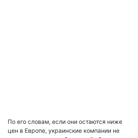
По его словам, если они остаются ниже
цен в Европе, украинские компании не