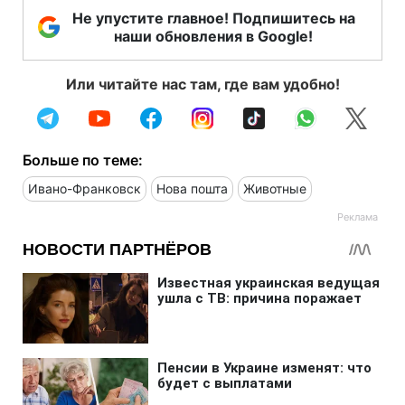
Не упустите главное! Подпишитесь на
наши обновления в Google!
Или читайте нас там, где вам удобно!
Больше по теме:
Ивано-Франковск
Нова пошта
Животные