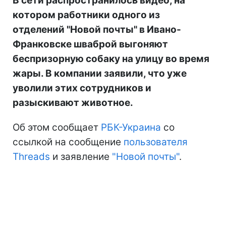
В сети распространилось видео, на
котором работники одного из
отделений "Новой почты" в Ивано-
Франковске шваброй выгоняют
беспризорную собаку на улицу во время
жары. В компании заявили, что уже
уволили этих сотрудников и
разыскивают животное.
Об этом сообщает
РБК-Украина
со
ссылкой на сообщение
пользователя
Threads
и заявление
"Новой почты"
.