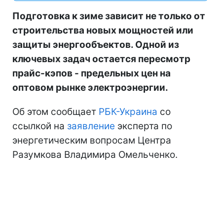
Подготовка к зиме зависит не только от
строительства новых мощностей или
защиты энергообъектов. Одной из
ключевых задач остается пересмотр
прайс-кэпов - предельных цен на
оптовом рынке электроэнергии.
Об этом сообщает
РБК-Украина
со
ссылкой на
заявление
эксперта по
энергетическим вопросам Центра
Разумкова Владимира Омельченко.