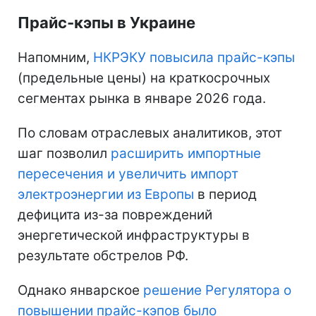
Прайс-кэпы в Украине
Напомним,
НКРЭКУ повысила прайс-кэпы
(предельные цены) на краткосрочных
сегментах рынка в январе 2026 года.
По словам отраслевых аналитиков, этот
шаг позволил
расширить импортные
пересечения и увеличить импорт
электроэнергии из Европы
в период
дефицита из-за повреждений
энергетической инфраструктуры в
результате обстрелов РФ.
Однако январское
решение Регулятора о
повышении прайс-кэпов было