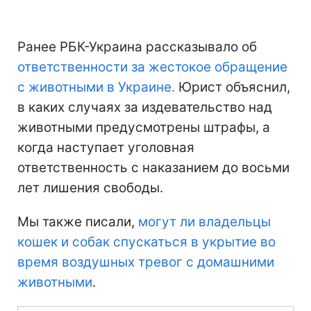
Ранее РБК-Украина рассказывало об
ответственности за жестокое обращение
с животными в Украине.
Юрист объяснил,
в каких случаях за издевательство над
животными предусмотрены штрафы, а
когда наступает уголовная
ответственность с наказанием до восьми
лет лишения свободы.
Мы также писали,
могут ли владельцы
кошек и собак спускаться в укрытие во
время воздушных тревог с домашними
животными
.