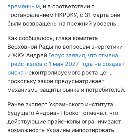
временным
, и в соответствии с
постановлением НКРЭКУ, с 31 марта они
были возвращены на прежний уровень.
Как сообщалось, глава комитета
Верховной Рады по вопросам энергетики
и ЖКУ Андрей
Герус заявил, что отмена
прайс-кэпов с 1 мая 2027 года не создает
риска
неконтролируемого роста цен,
поскольку закон предусматривает
механизмы защиты рынка и потребителей.
Ранее эксперт Украинского института
будущего Андриан Прокоп отмечал, что
действующие прайс-кэпы ограничивают
возможность Украины импортировать