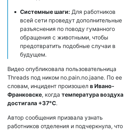
Системные шаги:
Для работников
всей сети проведут дополнительные
разъяснения по поводу гуманного
обращения с животными, чтобы
предотвратить подобные случаи в
будущем.
Видео опубликовала пользовательница
Threads под ником no.pain.no.jaane. По ее
словам, инцидент произошел
в Ивано-
Франковске
, когда
температура воздуха
достигала +37°C
.
Автор сообщения призвала узнать
работников отделения и подчеркнула, что