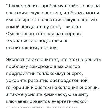
"Также решить проблему прайс-кэпов на
электрическую энергию, чтобы мы могли
импортировать электрическую энергию
зимой, когда это нужно", - сказал
Омельченко, отвечая на вопросы
журналиста о подготовке к
отопительному сезону.
Эксперт также считает, что важно решить
проблему замороженных счетов
предприятий теплокоммунэнерго,
ускорить развитие распределенной
генерации и систем накопления энергии,
а также усилить физическую защиту
ключевых объектов энергетической