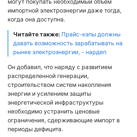
могут покупать необходимый объем
импортной электроэнергии даже тогда,
когда она доступна.
Читайте также:
Прайс-кэпы должны
давать возможность зарабатывать на
рынке электроэнергии, - нардеп
Он добавил, что наряду с развитием
распределенной генерации,
строительством систем накопления
энергии и усилением защиты
энергетической инфраструктуры
необходимо устранить ценовые
ограничения, сдерживающие импорт в
периоды дефицита.