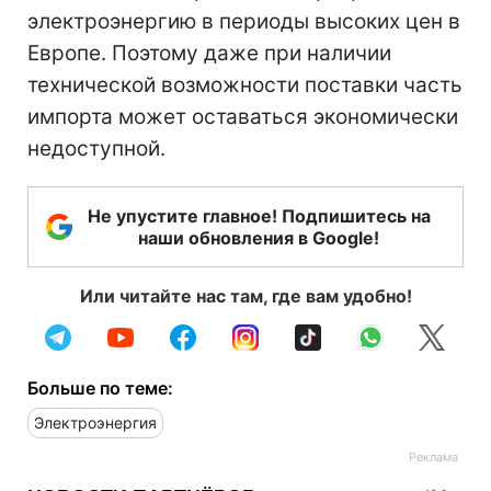
электроэнергию в периоды высоких цен в
Европе. Поэтому даже при наличии
технической возможности поставки часть
импорта может оставаться экономически
недоступной.
Не упустите главное! Подпишитесь на
наши обновления в Google!
Или читайте нас там, где вам удобно!
Больше по теме:
Электроэнергия