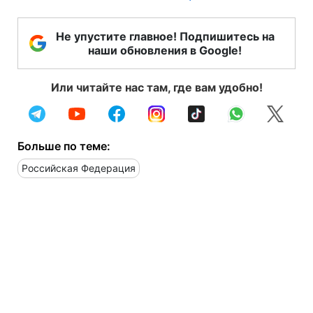
Не упустите главное! Подпишитесь на
наши обновления в Google!
Или читайте нас там, где вам удобно!
Больше по теме:
Российская Федерация