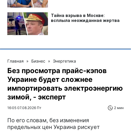
Главная
»
Бизнес
»
Энергетика
Без просмотра прайс-кэпов
Украине будет сложнее
импортировать электроэнергию
зимой, - эксперт
16:05 07.08.2026 Пт
2 мин
По его словам, без изменения
предельных цен Украина рискует