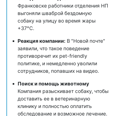
Франковске работники отделения НП
выгоняли шваброй бездомную
собаку на улицу во время жары
+37°C.
Реакция компании:
В "Новой почте"
заявили, что такое поведение
противоречит их pet-friendly
политике, и немедленно уволили
сотрудников, попавших на видео.
Поиск и помощь животному
Компания разыскивает собаку, чтобы
доставить ее в ветеринарную
клинику и полностью оплатить
обследование и возможное лечение.