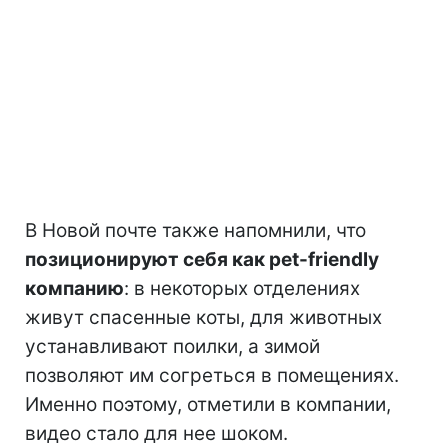
В Новой почте также напомнили, что
позиционируют себя как pet-friendly
компанию
: в некоторых отделениях
живут спасенные коты, для животных
устанавливают поилки, а зимой
позволяют им согреться в помещениях.
Именно поэтому, отметили в компании,
видео стало для нее шоком.