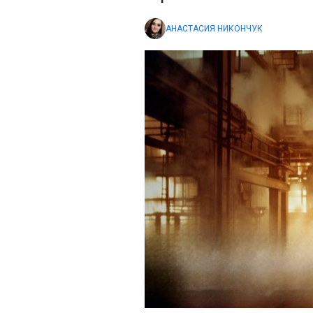
АНАСТАСИЯ НИКОНЧУК