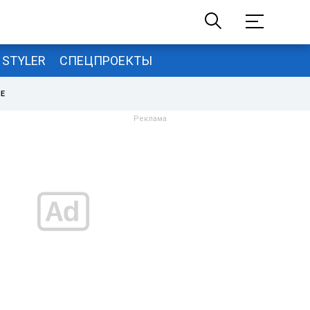
STYLER
СПЕЦПРОЕКТЫ
НЕ