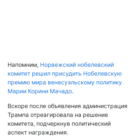
Напомним,
Норвежский нобелевский
комитет решил присудить Нобелевскую
премию мира венесуэльскому политику
Марии Корини Мачадо
.
Вскоре после объявления администрация
Трампа отреагировала на решение
комитета, подчеркнув политический
аспект награждения.