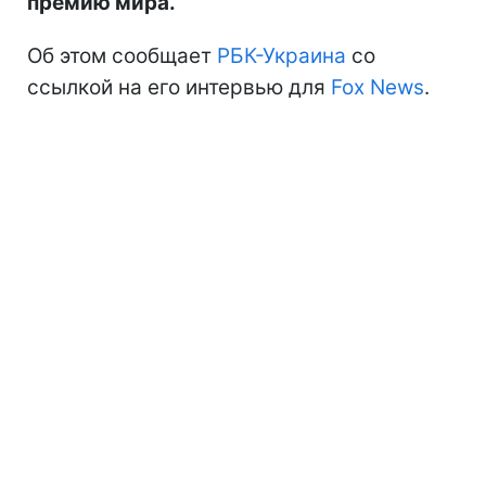
премию мира.
Об этом сообщает
РБК-Украина
со
ссылкой на его интервью для
Fox News
.