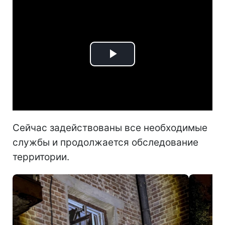
Play
Video
Сейчас задействованы все необходимые
службы и продолжается обследование
территории.