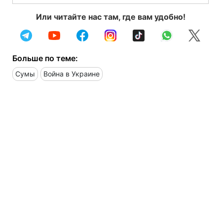
Или читайте нас там, где вам удобно!
Больше по теме:
Сумы
Война в Украине