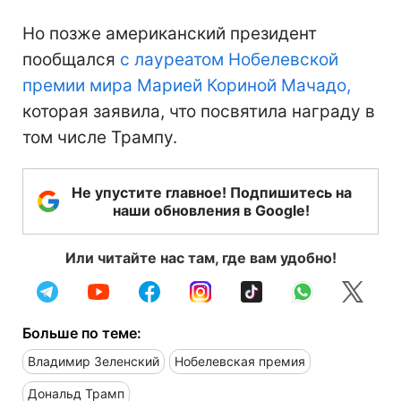
Но позже американский президент
пообщался
с лауреатом Нобелевской
премии мира Марией Кориной Мачадо,
которая заявила, что посвятила награду в
том числе Трампу.
Не упустите главное! Подпишитесь на
наши обновления в Google!
Или читайте нас там, где вам удобно!
Больше по теме:
Владимир Зеленский
Нобелевская премия
Дональд Трамп