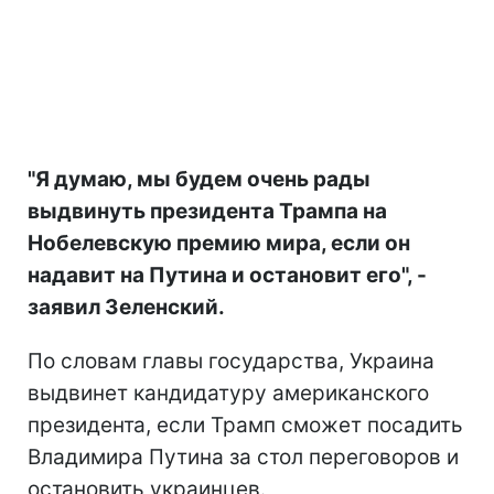
"Я думаю, мы будем очень рады
выдвинуть президента Трампа на
Нобелевскую премию мира, если он
надавит на Путина и остановит его", -
заявил Зеленский.
По словам главы государства, Украина
выдвинет кандидатуру американского
президента, если Трамп сможет посадить
Владимира Путина за стол переговоров и
остановить украинцев.