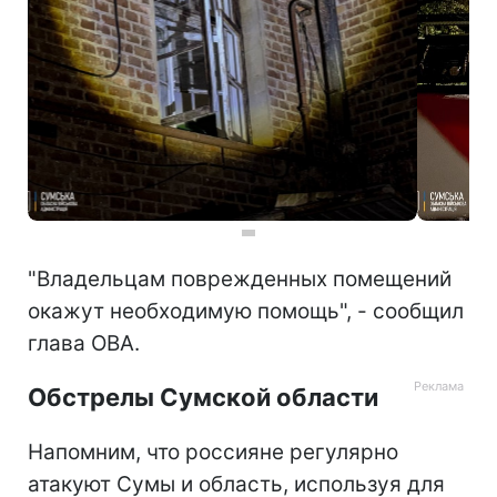
"Владельцам поврежденных помещений
окажут необходимую помощь", - сообщил
глава ОВА.
Обстрелы Сумской области
Напомним, что россияне регулярно
атакуют Сумы и область, используя для