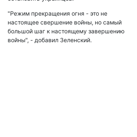
"Режим прекращения огня - это не
настоящее свершение войны, но самый
большой шаг к настоящему завершению
войны", - добавил Зеленский.