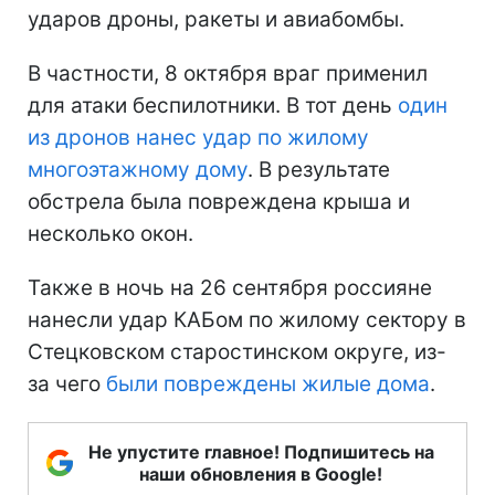
ударов дроны, ракеты и авиабомбы.
В частности, 8 октября враг применил
для атаки беспилотники. В тот день
один
из дронов нанес удар по жилому
многоэтажному дому
. В результате
обстрела была повреждена крыша и
несколько окон.
Также в ночь на 26 сентября россияне
нанесли удар КАБом по жилому сектору в
Стецковском старостинском округе, из-
за чего
были повреждены жилые дома
.
Не упустите главное! Подпишитесь на
наши обновления в Google!