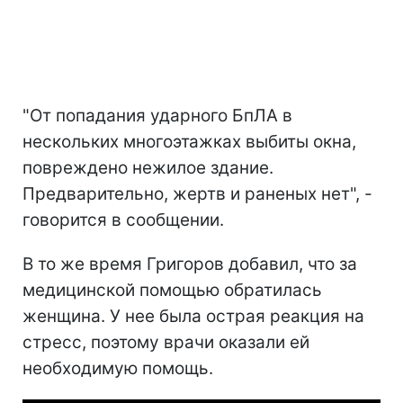
"От попадания ударного БпЛА в
нескольких многоэтажках выбиты окна,
повреждено нежилое здание.
Предварительно, жертв и раненых нет", -
говорится в сообщении.
В то же время Григоров добавил, что за
медицинской помощью обратилась
женщина. У нее была острая реакция на
стресс, поэтому врачи оказали ей
необходимую помощь.