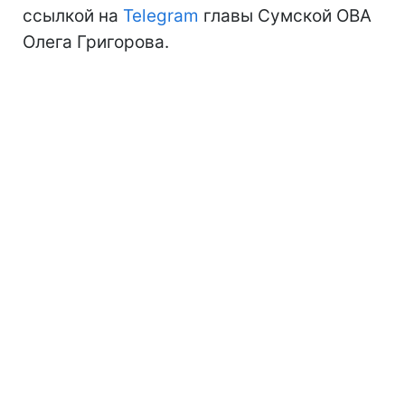
ссылкой на
Telegram
главы Сумской ОВА
Олега Григорова.