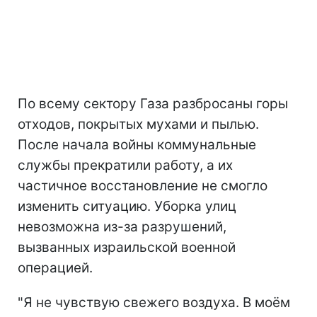
По всему сектору Газа разбросаны горы
отходов, покрытых мухами и пылью.
После начала войны коммунальные
службы прекратили работу, а их
частичное восстановление не смогло
изменить ситуацию. Уборка улиц
невозможна из-за разрушений,
вызванных израильской военной
операцией.
"Я не чувствую свежего воздуха. В моём