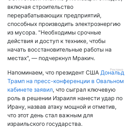
включая строительство
перерабатывающих предприятий,
способных производить электроэнергию
из мусора. "Необходимы срочные
действия и доступ к технике, чтобы
начать восстановительные работы на
местах", — подчеркнул Мракич.
Напоминаем, что президент США
Дональд
Трамп на пресс-конференции в Овальном
кабинете заявил
, что сыграл ключевую
роль в решении Израиля нанести удар по
Ирану, назвав атаку мощной и отметив,
что этот день стал важным для
израильского государства.