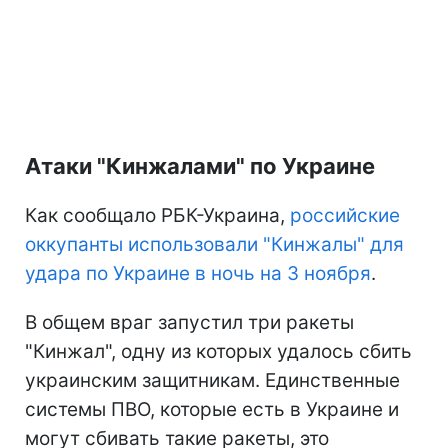
Атаки "Кинжалами" по Украине
Как сообщало РБК-Украина,
российские
оккупанты использовали "Кинжалы" для
удара по Украине в ночь на 3 ноября
.
В общем враг запустил три ракеты
"Кинжал", одну из которых удалось сбить
украинским защитникам. Единственные
системы ПВО, которые есть в Украине и
могут сбивать такие ракеты, это