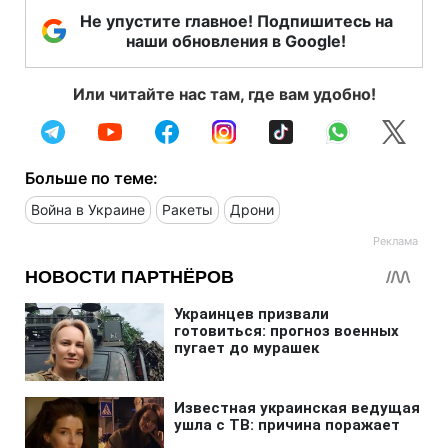
Не упустите главное! Подпишитесь на
наши обновления в Google!
Или читайте нас там, где вам удобно!
Больше по теме:
Война в Украине
Ракеты
Дрони