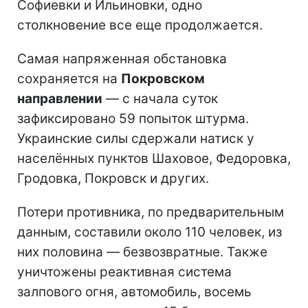
Софиевки и Ильиновки, одно
столкновение все еще продолжается.
Самая напряженная обстановка
сохраняется на
Покровском
направлении
— с начала суток
зафиксировано 59 попыток штурма.
Украинские силы сдержали натиск у
населённых пунктов Шаховое, Федоровка,
Гродовка, Покровск и других.
Потери противника, по предварительным
данным, составили около 110 человек, из
них половина — безвозвратные. Также
уничтожены реактивная система
залпового огня, автомобиль, восемь