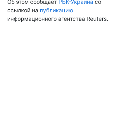
Об этом сообщает
РБК-Украина
со
ссылкой на
публикацию
информационного агентства Reuters.