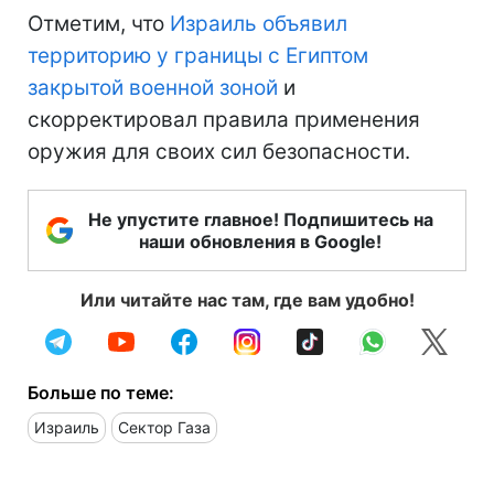
Отметим, что
Израиль объявил
территорию у границы с Египтом
закрытой военной зоной
и
скорректировал правила применения
оружия для своих сил безопасности.
Не упустите главное! Подпишитесь на
наши обновления в Google!
Или читайте нас там, где вам удобно!
Больше по теме:
Израиль
Сектор Газа