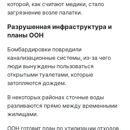
которой, как считают медики, стало
загрязнение возле палатки.
Разрушенная инфраструктура и
планы ООН
Бомбардировки повредили
канализационные системы, из-за чего
люди вынуждены пользоваться
открытыми туалетами, которые
затопляются дождем.
В некоторых районах сточные воды
разливаются прямо между временными
жилищами.
ООН готовит план по утилизации отходов,