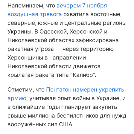
Напоминаем, что
вечером 7 ноября
воздушная тревога
охватила восточные,
северные, южные и центральные регионы
Украины. В Одесской, Херсонской и
Николаевской областях зафиксирована
ракетная угроза — через территорию
Херсонщины в направлении
Николаевской области движется
крылатая ракета типа "Калибр".
Отметим, что
Пентагон намерен укрепить
армию
, учитывая опыт войны в Украине, и
в ближайшие годы планирует закупить
свыше миллиона беспилотников для нужд
вооружённых сил США.