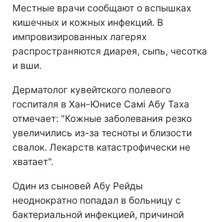
Местные врачи сообщают о вспышках
кишечных и кожных инфекций. В
импровизированных лагерях
распространяются диарея, сыпь, чесотка
и вши.
Дерматолог кувейтского полевого
госпиталя в Хан-Юнисе Самі Абу Таха
отмечает: "Кожные заболевания резко
увеличились из-за тесноты и близости
свалок. Лекарств катастрофически не
хватает".
Один из сыновей Абу Рейды
неоднократно попадал в больницу с
бактериальной инфекцией, причиной