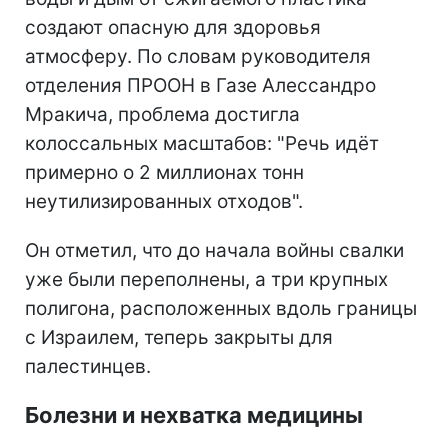
создают опасную для здоровья
атмосферу. По словам руководителя
отделения ПРООН в Газе Алессандро
Мракича, проблема достигла
колоссальных масштабов: "Речь идёт
примерно о 2 миллионах тонн
неутилизированных отходов".
Он отметил, что до начала войны свалки
уже были переполнены, а три крупных
полигона, расположенных вдоль границы
с Израилем, теперь закрыты для
палестинцев.
Болезни и нехватка медицины