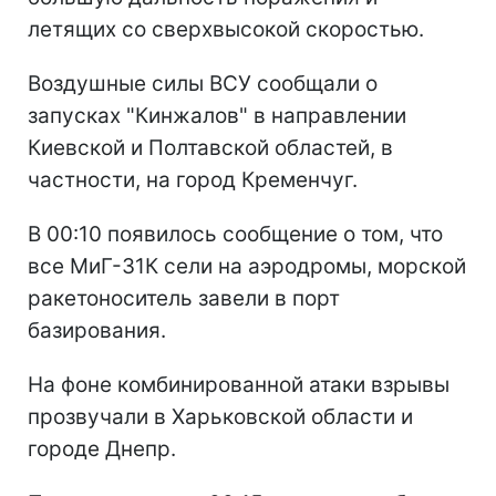
летящих со сверхвысокой скоростью.
Воздушные силы ВСУ сообщали о
запусках "Кинжалов" в направлении
Киевской и Полтавской областей, в
частности, на город Кременчуг.
В 00:10 появилось сообщение о том, что
все МиГ-31К сели на аэродромы, морской
ракетоноситель завели в порт
базирования.
На фоне комбинированной атаки взрывы
прозвучали в Харьковской области и
городе Днепр.