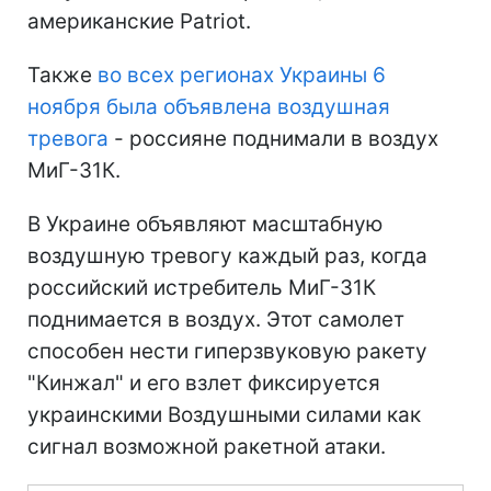
американские Patriot.
Также
во всех регионах Украины 6
ноября была объявлена воздушная
тревога
- россияне поднимали в воздух
МиГ-31К.
В Украине объявляют масштабную
воздушную тревогу каждый раз, когда
российский истребитель МиГ-31К
поднимается в воздух. Этот самолет
способен нести гиперзвуковую ракету
"Кинжал" и его взлет фиксируется
украинскими Воздушными силами как
сигнал возможной ракетной атаки.