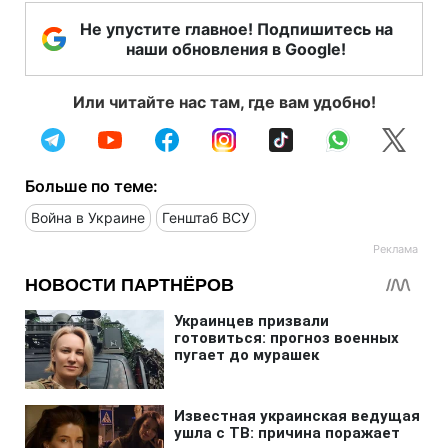
Не упустите главное! Подпишитесь на
наши обновления в Google!
Или читайте нас там, где вам удобно!
Больше по теме:
Война в Украине
Генштаб ВСУ