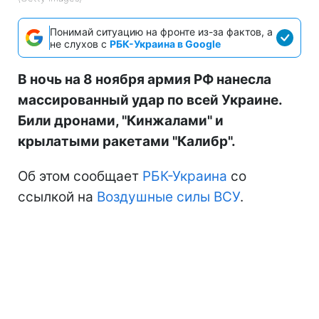
Понимай ситуацию на фронте из-за фактов, а
не слухов с
РБК-Украина в Google
В ночь на 8 ноября армия РФ нанесла
массированный удар по всей Украине.
Били дронами, "Кинжалами" и
крылатыми ракетами "Калибр".
Об этом сообщает
РБК-Украина
со
ссылкой на
Воздушные силы ВСУ
.