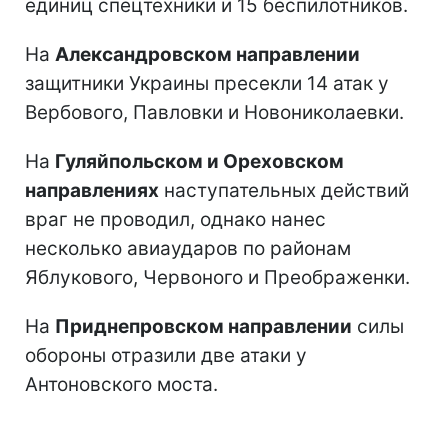
единиц спецтехники и 15 беспилотников.
На
Александровском направлении
защитники Украины пресекли 14 атак у
Вербового, Павловки и Новониколаевки.
На
Гуляйпольском и Ореховском
направлениях
наступательных действий
враг не проводил, однако нанес
несколько авиаударов по районам
Яблукового, Червоного и Преображенки.
На
Приднепровском направлении
силы
обороны отразили две атаки у
Антоновского моста.