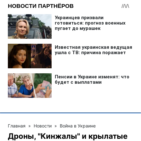
Главная
»
Новости
»
Война в Украине
Дроны, "Кинжалы" и крылатые