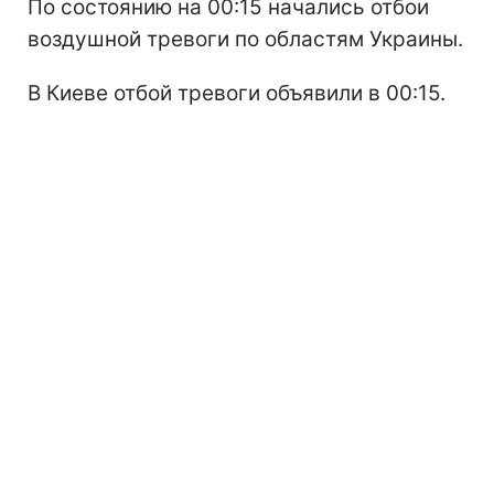
По состоянию на 00:15 начались отбои
воздушной тревоги по областям Украины.
В Киеве отбой тревоги объявили в 00:15.