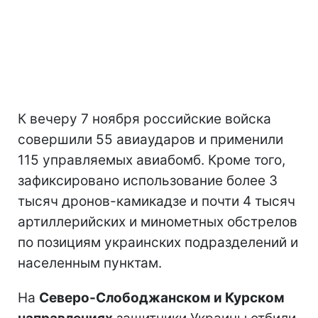
К вечеру 7 ноября российские войска
совершили 55 авиаударов и применили
115 управляемых авиабомб. Кроме того,
зафиксировано использование более 3
тысяч дронов-камикадзе и почти 4 тысяч
артиллерийских и минометных обстрелов
по позициям украинских подразделений и
населенным пунктам.
На
Северо-Слободжанском и Курском