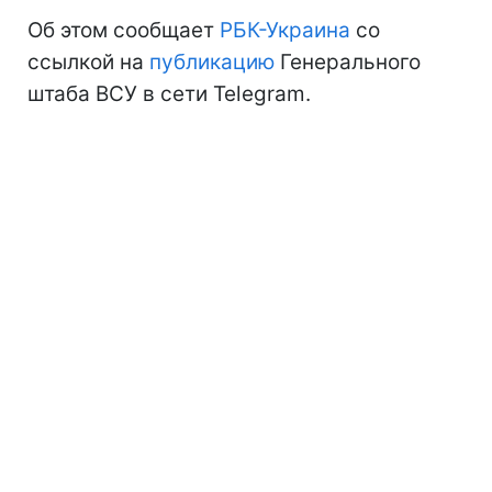
Об этом сообщает
РБК-Украина
со
ссылкой на
публикацию
Генерального
штаба ВСУ в сети Telegram.