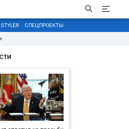
STYLER
СПЕЦПРОЕКТЫ
НЕ
СТИ