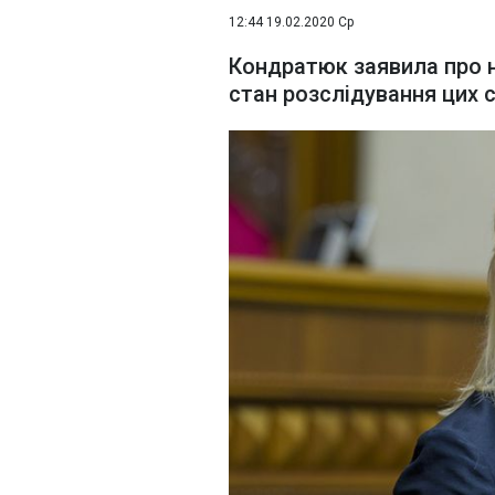
12:44 19.02.2020 Ср
Кондратюк заявила про н
стан розслідування цих 