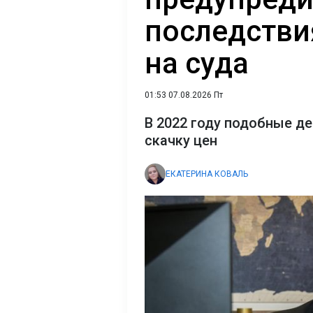
последстви
на суда
01:53 07.08.2026 Пт
В 2022 году подобные де
скачку цен
ЕКАТЕРИНА КОВАЛЬ