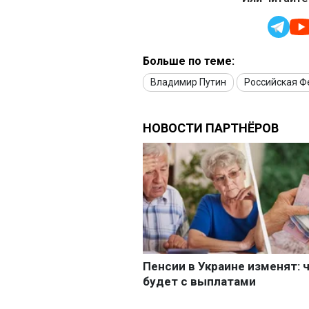
Больше по теме:
Владимир Путин
Российская 