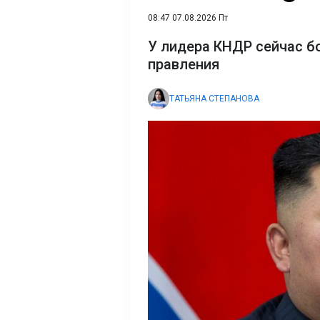
08:47 07.08.2026 Пт
У лидера КНДР сейчас бо
правления
ТАТЬЯНА СТЕПАНОВА