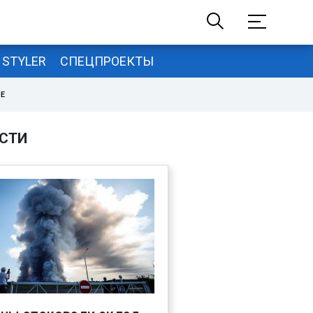
STYLER
СПЕЦПРОЕКТЫ
НЕ
СТИ