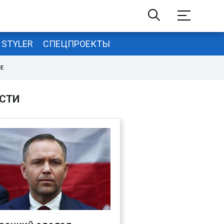
STYLER
СПЕЦПРОЕКТЫ
НЕ
СТИ