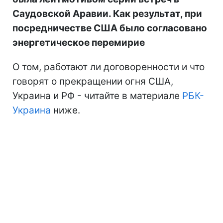
Саудовской Аравии. Как результат, при
посредничестве США было согласовано
энергетическое перемирие
О том, работают ли договоренности и что
говорят о прекращении огня США,
Украина и РФ - читайте в материале
РБК-
Украина
ниже.