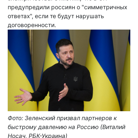
предупредили россиян о "симметричных
ответах", если те будут нарушать
договоренности.
Фото: Зеленский призвал партнеров к
быстрому давлению на Россию (Виталий
Носач, РБК-Украина)