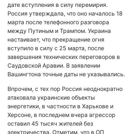
дате вступления в силу перемирия.
Россия утверждала, что оно началось 18
марта после телефонного разговора
между Путиным и Трампом. Украина
настаивает, что прекращение огня
вступило в силу с 25 марта, после
завершения технических переговоров в
Саудовской Аравии. В заявлении
Вашингтона точные даты не указывались.
Впрочем, с тех пор Россия неоднократно
атаковала украинские объекты
энергетики, в частности в Харькове и
Херсоне, в последнем вчера агрессор
оставил 45 тысяч жителей без
электричества. Отметим, что в ОП