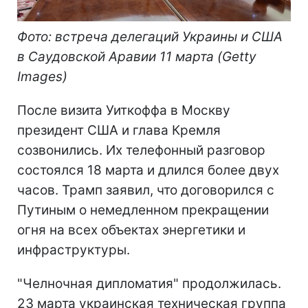
Фото: встреча делегаций Украины и США
в Саудовской Аравии 11 марта (Getty
Images)
После визита Уиткоффа в Москву
президент США и глава Кремля
созвонились. Их телефонный разговор
состоялся 18 марта и длился более двух
часов. Трамп заявил, что договорился с
Путиным о немедленном прекращении
огня на всех объектах энергетики и
инфраструктуры.
"Челночная дипломатия" продолжилась.
23 марта украинская техническая группа