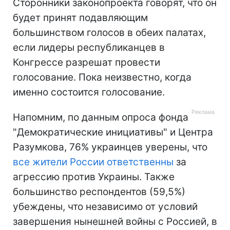
Сторонники законопроекта говорят, что он
будет принят подавляющим
большинством голосов в обеих палатах,
если лидеры республиканцев в
Конгрессе разрешат провести
голосование. Пока неизвестно, когда
именно состоится голосование.
Напомним, по данным опроса фонда
"Демократические инициативы" и Центра
Разумкова, 76% украинцев уверены, что
все жители России ответственны
за
агрессию против Украины. Также
большинство респондентов (59,5%)
убеждены, что независимо от условий
завершения нынешней войны с Россией, в