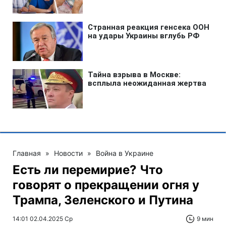
Главная
»
Новости
»
Война в Украине
Есть ли перемирие? Что
говорят о прекращении огня у
Трампа, Зеленского и Путина
14:01 02.04.2025 Ср
9 мин