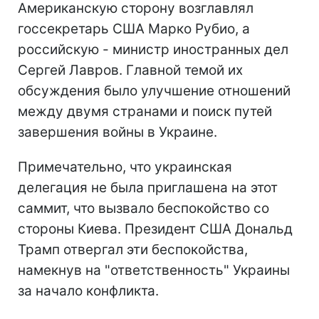
Американскую сторону возглавлял
госсекретарь США Марко Рубио, а
российскую - министр иностранных дел
Сергей Лавров. Главной темой их
обсуждения было улучшение отношений
между двумя странами и поиск путей
завершения войны в Украине.
Примечательно, что украинская
делегация не была приглашена на этот
саммит, что вызвало беспокойство со
стороны Киева. Президент США Дональд
Трамп отвергал эти беспокойства,
намекнув на "ответственность" Украины
за начало конфликта.