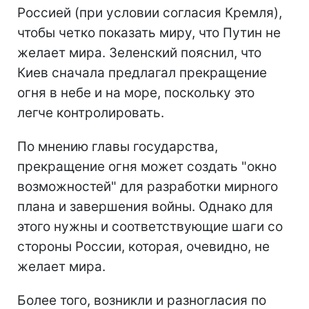
Россией (при условии согласия Кремля),
чтобы четко показать миру, что Путин не
желает мира. Зеленский пояснил, что
Киев сначала предлагал прекращение
огня в небе и на море, поскольку это
легче контролировать.
По мнению главы государства,
прекращение огня может создать "окно
возможностей" для разработки мирного
плана и завершения войны. Однако для
этого нужны и соответствующие шаги со
стороны России, которая, очевидно, не
желает мира.
Более того, возникли и разногласия по