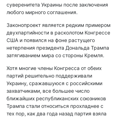
суверенитета Украины после заключения
любого мирного соглашения.
Законопроект является редким примером
двухпартийности в расколотом Конгрессе
США и появился на фоне растущего
нетерпения президента Дональда Трампа
затягиванием мира со стороны Кремля.
Хотя многие члены Конгресса от обеих
партий решительно поддерживали
Украину, сражавшуюся с российскими
захватчиками, все большее число
ближайших республиканских союзников
Трампа стали относиться прохладнее с
тех пор, как два года назад партия взяла