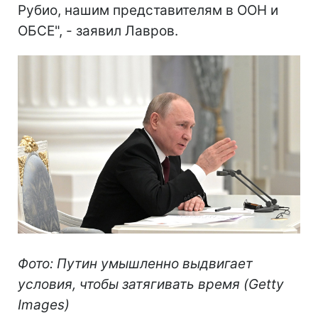
Рубио, нашим представителям в ООН и
ОБСЕ", - заявил Лавров.
Фото: Путин умышленно выдвигает
условия, чтобы затягивать время (Getty
Images)