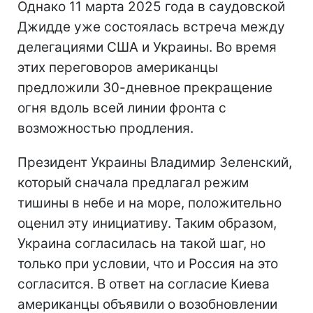
Однако 11 марта 2025 года в саудовской
Джидде уже состоялась встреча между
делегациями США и Украины. Во время
этих переговоров американцы
предложили 30-дневное прекращение
огня вдоль всей линии фронта с
возможностью продления.
Президент Украины Владимир Зеленский,
который сначала предлагал режим
тишины в небе и на море, положительно
оценил эту инициативу. Таким образом,
Украина согласилась на такой шаг, но
только при условии, что и Россия на это
согласится. В ответ на согласие Киева
американцы объявили о возобновлении