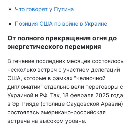
Что говорят у Путина
Позиция США по войне в Украине
От полного прекращения огня до
энергетического перемирия
В течение последних месяцев состоялось
несколько встреч с участием делегаций
США, которые в рамках "челночной
дипломатии" отдельно вели переговоры с
Украиной и РФ. Так, 18 февраля 2025 года
в Эр-Рияде (столице Саудовской Аравии)
состоялась американо-российская
встреча на высоком уровне.