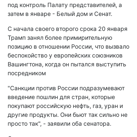
под контроль Палату представителей, а
затем в январе - Белый дом и Сенат.
С начала своего второго срока 20 января
Трамп занял более примирительную
позицию в отношении России, что вызвало
беспокойство у европейских союзников
Вашингтона, когда он пытался выступить
посредником
"Санкции против России подразумевают
введение пошлин для стран, которые
покупают российскую нефть, газ, уран и
другие продукты. Они бьют так сильно не
просто так", - заявили оба сенатора.