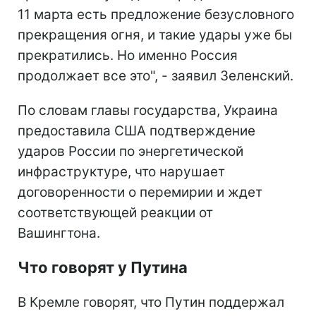
11 марта есть предложение безусловного
прекращения огня, и такие удары уже бы
прекратились. Но именно Россия
продолжает все это", - заявил Зеленский.
По словам главы государства, Украина
предоставила США подтверждение
ударов России по энергетической
инфраструктуре, что нарушает
договоренности о перемирии и ждет
соответствующей реакции от
Вашингтона.
Что говорят у Путина
В Кремле говорят, что Путин поддержал