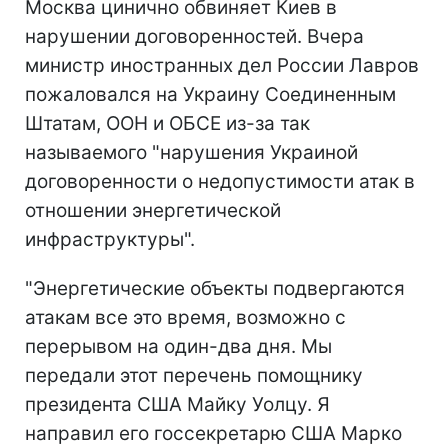
Москва цинично обвиняет Киев в
нарушении договоренностей. Вчера
министр иностранных дел России Лавров
пожаловался на Украину Соединенным
Штатам, ООН и ОБСЕ из-за так
называемого "нарушения Украиной
договоренности о недопустимости атак в
отношении энергетической
инфраструктуры".
"Энергетические объекты подвергаются
атакам все это время, возможно с
перерывом на один-два дня. Мы
передали этот перечень помощнику
президента США Майку Уолцу. Я
направил его госсекретарю США Марко