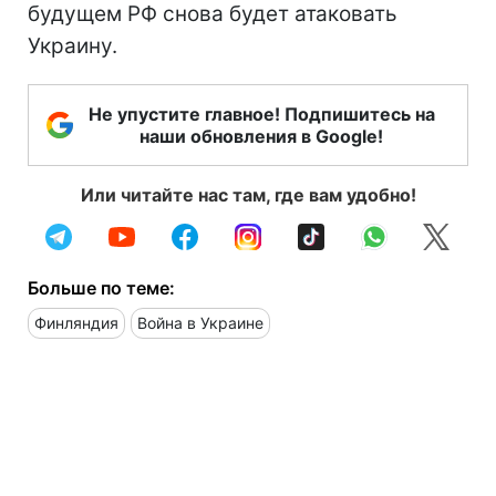
будущем РФ снова будет атаковать
Украину.
Не упустите главное! Подпишитесь на
наши обновления в Google!
Или читайте нас там, где вам удобно!
Больше по теме:
Финляндия
Война в Украине