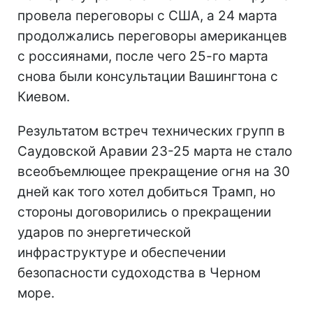
провела переговоры с США, а 24 марта
продолжались переговоры американцев
с россиянами, после чего 25-го марта
снова были консультации Вашингтона с
Киевом.
Результатом встреч технических групп в
Саудовской Аравии 23-25 марта не стало
всеобъемлющее прекращение огня на 30
дней как того хотел добиться Трамп, но
стороны договорились о прекращении
ударов по энергетической
инфраструктуре и обеспечении
безопасности судоходства в Черном
море.