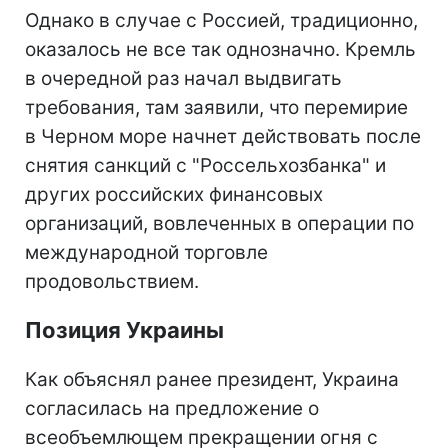
Однако в случае с Россией, традиционно,
оказалось не все так однозначно. Кремль
в очередной раз начал выдвигать
требования, там заявили, что перемирие
в Черном море начнет действовать после
снятия санкций с "Россельхозбанка" и
других российских финансовых
организаций, вовлеченных в операции по
международной торговле
продовольствием.
Позиция Украины
Как объяснял ранее президент, Украина
согласилась на предложение о
всеобъемлющем прекращении огня с