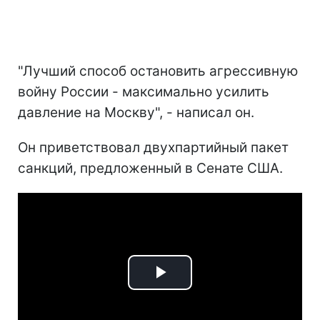
"Лучший способ остановить агрессивную
войну России - максимально усилить
давление на Москву", - написал он.
Он приветствовал двухпартийный пакет
санкций, предложенный в Сенате США.
Play