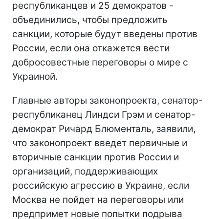
республиканцев и 25 демократов -
объединились, чтобы предложить
санкции, которые будут введены против
России, если она откажется вести
добросовестные переговоры о мире с
Украиной.
Главные авторы законопроекта, сенатор-
республиканец Линдси Грэм и сенатор-
демократ Ричард Блюменталь, заявили,
что законопроект введет первичные и
вторичные санкции против России и
организаций, поддерживающих
российскую агрессию в Украине, если
Москва не пойдет на переговоры или
предпримет новые попытки подрыва