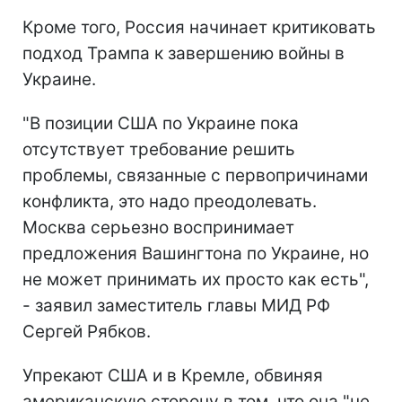
Кроме того, Россия начинает критиковать
подход Трампа к завершению войны в
Украине.
"В позиции США по Украине пока
отсутствует требование решить
проблемы, связанные с первопричинами
конфликта, это надо преодолевать.
Москва серьезно воспринимает
предложения Вашингтона по Украине, но
не может принимать их просто как есть",
- заявил заместитель главы МИД РФ
Сергей Рябков.
Упрекают США и в Кремле, обвиняя
американскую сторону в том, что она "не