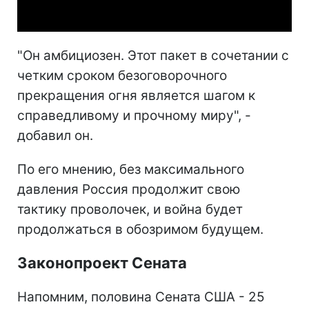
Video
"Он амбициозен. Этот пакет в сочетании с
четким сроком безоговорочного
прекращения огня является шагом к
справедливому и прочному миру", -
добавил он.
По его мнению, без максимального
давления Россия продолжит свою
тактику проволочек, и война будет
продолжаться в обозримом будущем.
Законопроект Сената
Напомним, половина Сената США - 25