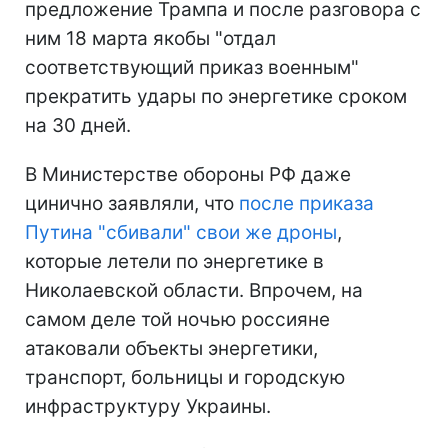
предложение Трампа и после разговора с
ним 18 марта якобы "отдал
соответствующий приказ военным"
прекратить удары по энергетике сроком
на 30 дней.
В Министерстве обороны РФ даже
цинично заявляли, что
после приказа
Путина "сбивали" свои же дроны
,
которые летели по энергетике в
Николаевской области. Впрочем, на
самом деле той ночью россияне
атаковали объекты энергетики,
транспорт, больницы и городскую
инфраструктуру Украины.