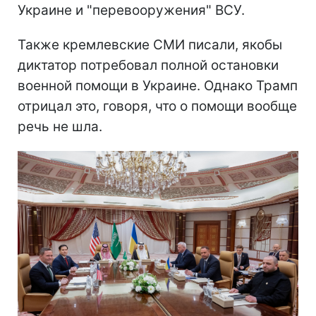
Украине и "перевооружения" ВСУ.
Также кремлевские СМИ писали, якобы
диктатор потребовал полной остановки
военной помощи в Украине. Однако Трамп
отрицал это, говоря, что о помощи вообще
речь не шла.