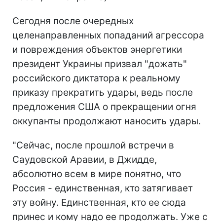
Сегодня после очередных
целенаправленных попаданий агрессора
и повреждения объектов энергетики
президент Украины призвал "дожать"
российского диктатора к реальному
приказу прекратить удары, ведь после
предложения США о прекращении огня
оккупанты продолжают наносить удары.
"Сейчас, после прошлой встречи в
Саудовской Аравии, в Джидде,
абсолютно всем в мире понятно, что
Россия - единственная, кто затягивает
эту войну. Единственная, кто ее сюда
принес и кому надо ее продолжать. Уже с