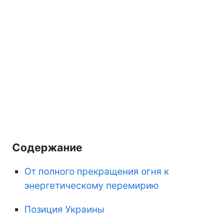
Содержание
От полного прекращения огня к
энергетическому перемирию
Позиция Украины