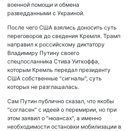
военной помощи и обмена
разведданными с Украиной.
После чего США взялись доносить суть
переговоров до сведения Кремля. Трамп
направил к российскому диктатору
Владимиру Путину своего
спецпосланника Стива Уиткоффа,
которым Кремль передал президенту
США собственные "сигналы", суть
которых не разглашалась.
Сам Путин публично сказал, что якобы
"согласен" с идеей о перемирии, но при
этом заявил о "нюансах", а именно
необходимости остановки мобилизации в