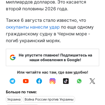
миллиардов долларов. Это касается
второй половины 2026 года.
Также 6 августа стало известно, что
оккупанты нанесли удар
по еще одному
гражданскому судну в Черном море -
погиб украинский моряк.
Не упустите главное! Подпишитесь на
наши обновления в Google!
Или читайте нас там, где вам удобно!
Больше по теме:
Украина
Война России против Украины