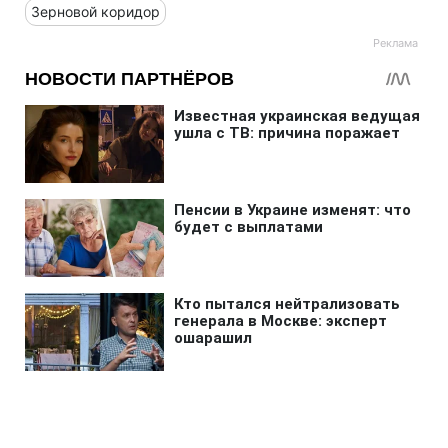
Зерновой коридор