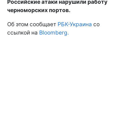
Российские атаки нарушили работу
черноморских портов.
Об этом сообщает
РБК-Украина
со
ссылкой на
Bloomberg.