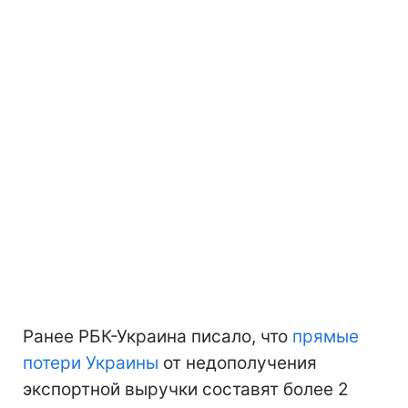
Ранее РБК-Украина писало, что
прямые
потери Украины
от недополучения
экспортной выручки составят более 2