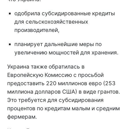
одобрила субсидированные кредиты
для сельскохозяйственных
производителей,
планирует дальнейшие меры по
увеличению мощностей для хранения.
Украина также обратилась в
Европейскую Комиссию с просьбой
предоставить 220 миллионов евро (253
миллиона долларов США) в виде грантов.
Это требуется для субсидирования
процентов по кредитам малым и средним
фермерам.