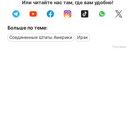
Или читайте нас там, где вам удобно!
Больше по теме:
Соединенные Штаты Америки
Ирак