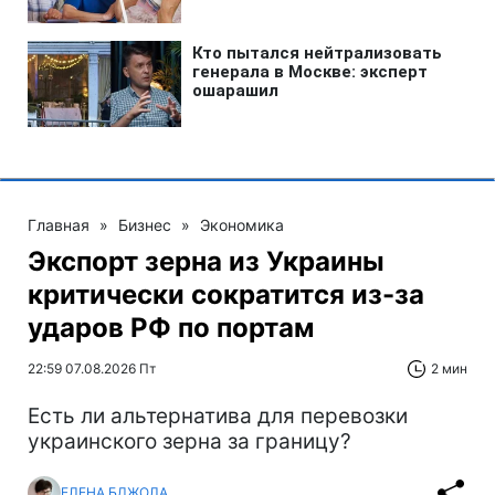
Главная
»
Бизнес
»
Экономика
Экспорт зерна из Украины
критически сократится из-за
ударов РФ по портам
22:59 07.08.2026 Пт
2 мин
Есть ли альтернатива для перевозки
украинского зерна за границу?
ЕЛЕНА БДЖОЛА