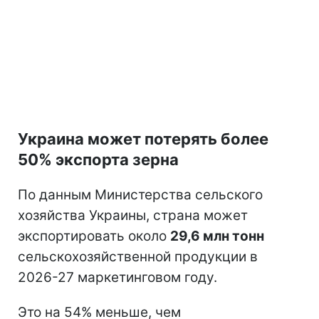
Украина может потерять более
50% экспорта зерна
По данным Министерства сельского
хозяйства Украины, страна может
экспортировать около
29,6 млн тонн
сельскохозяйственной продукции в
2026-27 маркетинговом году.
Это на 54% меньше, чем