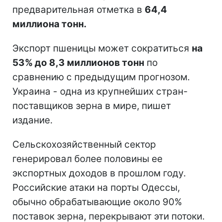
предварительная отметка в
64,4
миллиона тонн.
Экспорт пшеницы может сократиться
на
53% до 8,3 миллионов тонн
по
сравнению с предыдущим прогнозом.
Украина - одна из крупнейших стран-
поставщиков зерна в мире, пишет
издание.
Сельскохозяйственный сектор
генерировал более половины ее
экспортных доходов в прошлом году.
Российские атаки на порты Одессы,
обычно обрабатывающие около 90%
поставок зерна, перекрывают эти потоки.