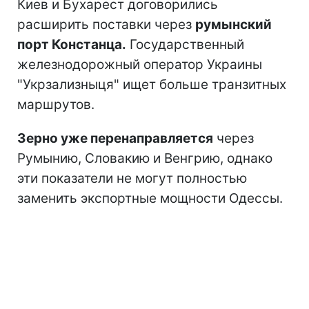
Киев и Бухарест договорились
расширить поставки через
румынский
порт Констанца.
Государственный
железнодорожный оператор Украины
"Укрзализныця" ищет больше транзитных
маршрутов.
Зерно уже перенаправляется
через
Румынию, Словакию и Венгрию, однако
эти показатели не могут полностью
заменить экспортные мощности Одессы.