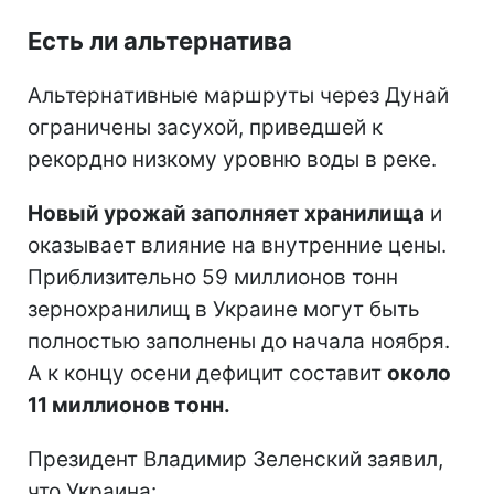
Есть ли альтернатива
Альтернативные маршруты через Дунай
ограничены засухой, приведшей к
рекордно низкому уровню воды в реке.
Новый урожай заполняет хранилища
и
оказывает влияние на внутренние цены.
Приблизительно 59 миллионов тонн
зернохранилищ в Украине могут быть
полностью заполнены до начала ноября.
А к концу осени дефицит составит
около
11 миллионов тонн.
Президент Владимир Зеленский заявил,
что Украина: