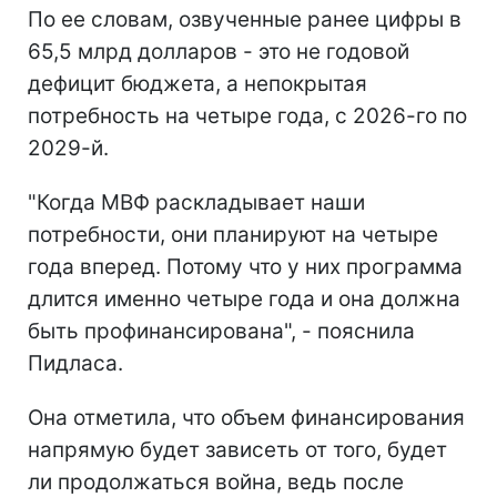
По ее словам, озвученные ранее цифры в
65,5 млрд долларов - это не годовой
дефицит бюджета, а непокрытая
потребность на четыре года, с 2026-го по
2029-й.
"Когда МВФ раскладывает наши
потребности, они планируют на четыре
года вперед. Потому что у них программа
длится именно четыре года и она должна
быть профинансирована", - пояснила
Пидласа.
Она отметила, что объем финансирования
напрямую будет зависеть от того, будет
ли продолжаться война, ведь после