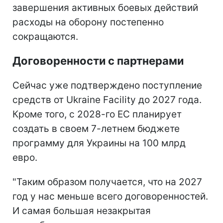
завершения активных боевых действий
расходы на оборону постепенно
сокращаются.
Договоренности с партнерами
Сейчас уже подтверждено поступление
средств от Ukraine Facility до 2027 года.
Кроме того, с 2028-го ЕС планирует
создать в своем 7-летнем бюджете
программу для Украины на 100 млрд
евро.
"Таким образом получается, что на 2027
год у нас меньше всего договоренностей.
И самая большая незакрытая