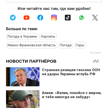
Или читайте нас там, где вам удобно!
Больше по теме:
Погода в Украине
Карпаты
Ивано-Франковская область
Погода
Горы