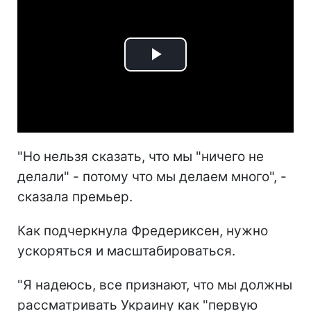
Play
Video
"Но нельзя сказать, что мы "ничего не
делали" - потому что мы делаем много", -
сказала премьер.
Как подчеркнула Фредериксен, нужно
ускоряться и масштабироваться.
"Я надеюсь, все признают, что мы должны
рассматривать Украину как "первую