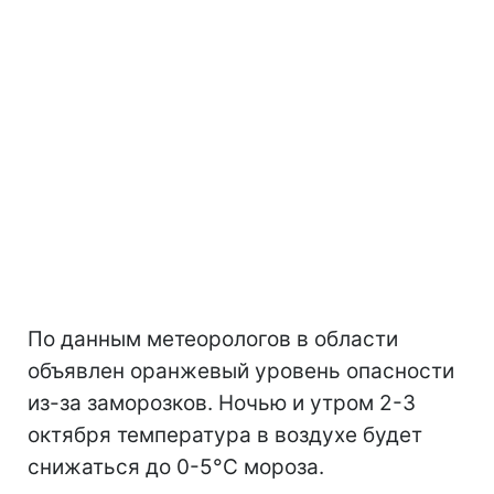
По данным метеорологов в области
объявлен оранжевый уровень опасности
из-за заморозков. Ночью и утром 2-3
октября температура в воздухе будет
снижаться до 0-5°С мороза.