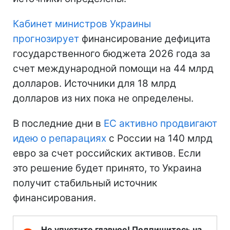
Кабинет министров Украины
прогнозирует
финансирование дефицита
государственного бюджета 2026 года за
счет международной помощи на 44 млрд
долларов. Источники для 18 млрд
долларов из них пока не определены.
В последние дни в
ЕС активно продвигают
идею о репарациях
с России на 140 млрд
евро за счет российских активов. Если
это решение будет принято, то Украина
получит стабильный источник
финансирования.
Не упустите главное! Подпишитесь на