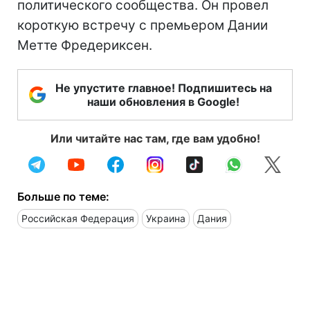
политического сообщества. Он провел
короткую встречу с премьером Дании
Метте Фредериксен.
Не упустите главное! Подпишитесь на
наши обновления в Google!
Или читайте нас там, где вам удобно!
Больше по теме:
Российская Федерация
Украина
Дания