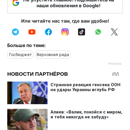
наши обновления в Google!
Или читайте нас там, где вам удобно!
Больше по теме:
Госбюджет
Верховная рада