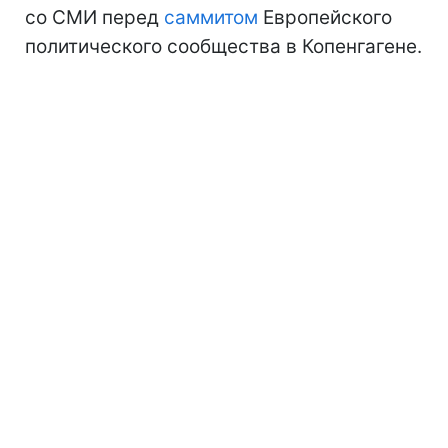
со СМИ перед
саммитом
Европейского
политического сообщества в Копенгагене.