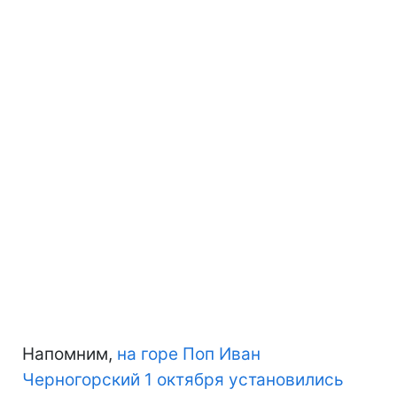
Напомним,
на горе Поп Иван
Черногорский 1 октября установились