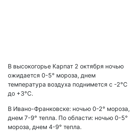
В высокогорье Карпат 2 октября ночью
ожидается 0-5° мороза, днем
температура воздуха поднимется с -2°С
до +3°С.
В Ивано-Франковске: ночью 0-2° мороза,
днем 7-9° тепла. По области: ночью 0-5°
мороза, днем 4-9° тепла.