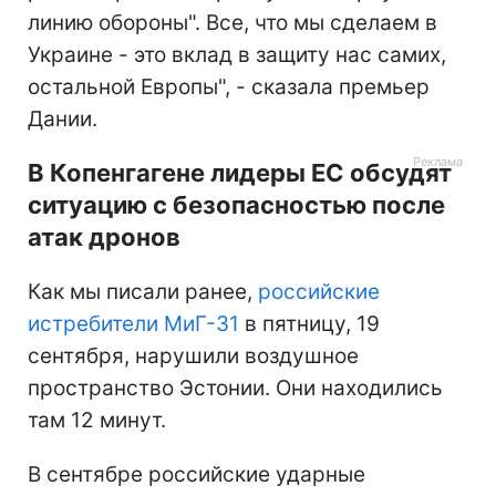
линию обороны". Все, что мы сделаем в
Украине - это вклад в защиту нас самих,
остальной Европы", - сказала премьер
Дании.
В Копенгагене лидеры ЕС обсудят
ситуацию с безопасностью после
атак дронов
Как мы писали ранее,
российские
истребители МиГ-31
в пятницу, 19
сентября, нарушили воздушное
пространство Эстонии. Они находились
там 12 минут.
В сентябре российские ударные