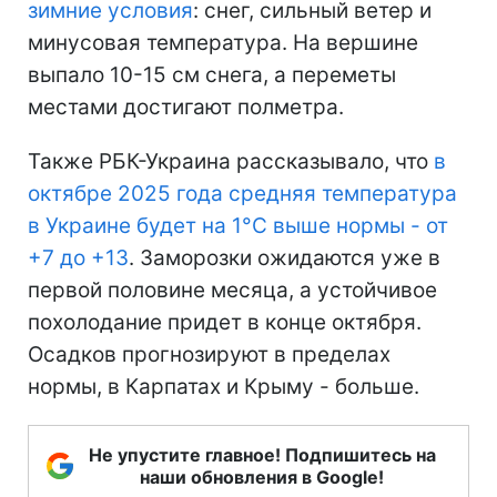
зимние условия
: снег, сильный ветер и
минусовая температура. На вершине
выпало 10-15 см снега, а переметы
местами достигают полметра.
Также РБК-Украина рассказывало, что
в
октябре 2025 года средняя температура
в Украине будет на 1°С выше нормы - от
+7 до +13
. Заморозки ожидаются уже в
первой половине месяца, а устойчивое
похолодание придет в конце октября.
Осадков прогнозируют в пределах
нормы, в Карпатах и Крыму - больше.
Не упустите главное! Подпишитесь на
наши обновления в Google!