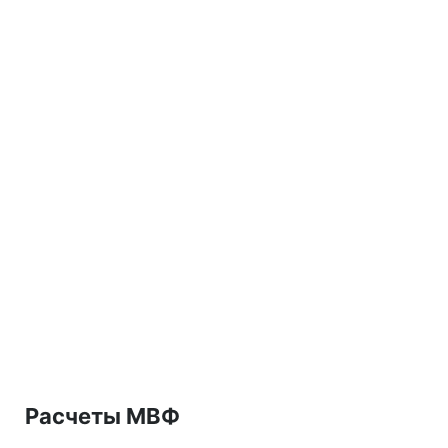
Расчеты МВФ