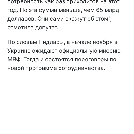
потребность как раз приходится на этот
год. Но эта сумма меньше, чем 65 млрд
долларов. Они сами скажут об этом", -
отметила депутат.
По словам Пидласы, в начале ноября в
Украине ожидают официальную миссию
МВФ. Тогда и состоятся переговоры по
новой программе сотрудничества.