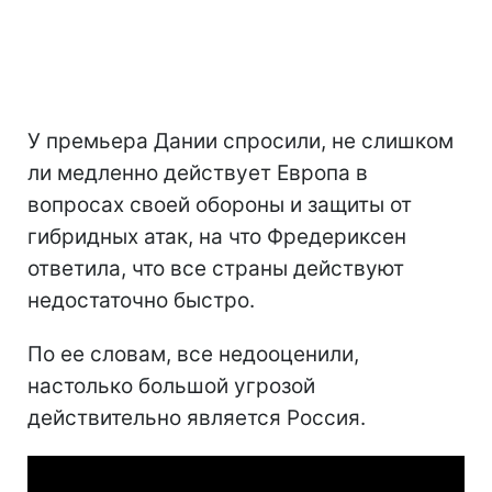
У премьера Дании спросили, не слишком
ли медленно действует Европа в
вопросах своей обороны и защиты от
гибридных атак, на что Фредериксен
ответила, что все страны действуют
недостаточно быстро.
По ее словам, все недооценили,
настолько большой угрозой
действительно является Россия.