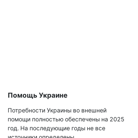
Помощь Украине
Потребности Украины во внешней
помощи полностью обеспечены на 2025
год. На последующие годы не все
источники определены.