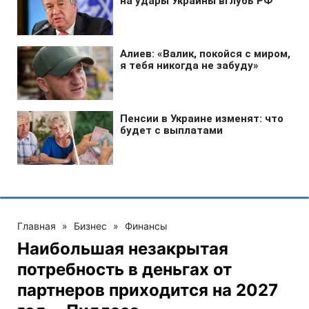
Главная
»
Бизнес
»
Финансы
Наибольшая незакрытая
потребность в деньгах от
партнеров приходится на 2027