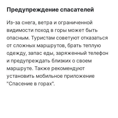
Предупреждение спасателей
Из-за снега, ветра и ограниченной
видимости поход в горы может быть
опасным. Туристам советуют отказаться
от сложных маршрутов, брать теплую
одежду, запас еды, заряженный телефон
и предупреждать близких о своем
маршруте. Также рекомендуют
установить мобильное приложение
"Спасение в горах".