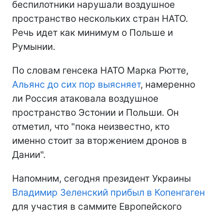
беспилотники нарушали воздушное
пространство нескольких стран НАТО.
Речь идет как минимум о Польше и
Румынии.
По словам генсека НАТО Марка Рютте,
Альянс до сих пор выясняет
, намеренно
ли Россия атаковала воздушное
пространство Эстонии и Польши. Он
отметил, что "пока неизвестно, кто
именно стоит за вторжением дронов в
Дании".
Напомним, сегодня президент Украины
Владимир Зеленский прибыл в Копенгаген
для участия в саммите Европейского