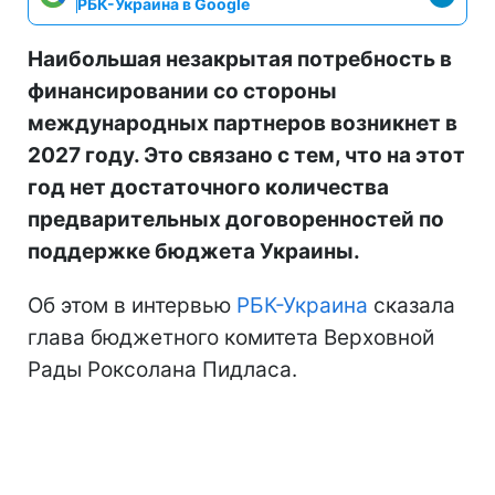
РБК-Украина в Google
Наибольшая незакрытая потребность в
финансировании со стороны
международных партнеров возникнет в
2027 году. Это связано с тем, что на этот
год нет достаточного количества
предварительных договоренностей по
поддержке бюджета Украины.
Об этом в интервью
РБК-Украина
сказала
глава бюджетного комитета Верховной
Рады Роксолана Пидласа.