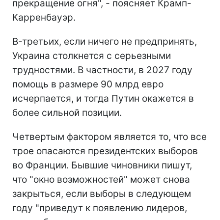
прекращение огня", - поясняет Крамп-
Карренбауэр.
В-третьих, если ничего не предпринять,
Украина столкнется с серьезными
трудностями. В частности, в 2027 году
помощь в размере 90 млрд евро
исчерпается, и тогда Путин окажется в
более сильной позиции.
Четвертым фактором является то, что все
трое опасаются президентских выборов
во Франции. Бывшие чиновники пишут,
что "окно возможностей" может снова
закрыться, если выборы в следующем
году "приведут к появлению лидеров,