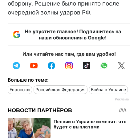
оборону. Решение было принято после
очередной волны ударов РФ.
Не упустите главное! Подпишитесь на
наши обновления в Google!
Или читайте нас там, где вам удобно!
Больше по теме:
Евросоюз
Российская Федерация
Война в Украине