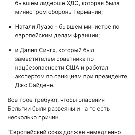
бывшем лидерше ХДС, которая была
министром обороны Германии;
Натали Луазо - бывшем министре по
европейским делам Франции;
и Далип Сингх, который был
заместителем советника по
нацбезопасности США и работал
экспертом по санкциям при президенте
Джо Байдене.
Все трое требуют, чтобы опасения
Бельгии были развеяны и на то есть
несколько причин.
"Европейский союз должен немедленно