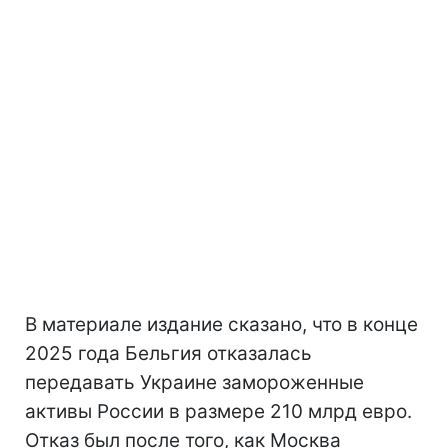
В материале издание сказано, что в конце
2025 года Бельгия отказалась
передавать Украине замороженные
активы России в размере 210 млрд евро.
Отказ был после того, как Москва