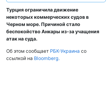
Турция ограничила движение
некоторых коммерческих судов в
Черном море. Причиной стало
беспокойство Анкары из-за учащения
атак на суда.
Об этом сообщает
РБК-Украина
со
ссылкой на
Bloomberg.