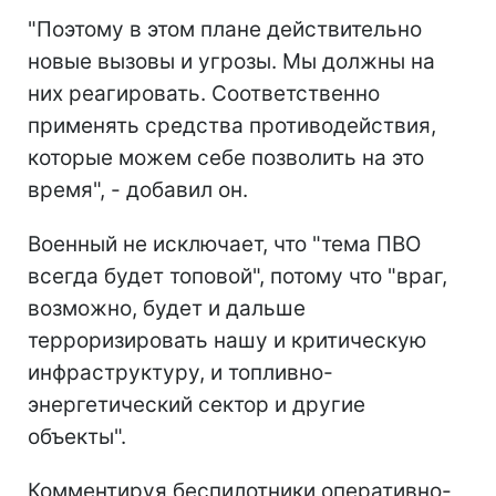
"Поэтому в этом плане действительно
новые вызовы и угрозы. Мы должны на
них реагировать. Соответственно
применять средства противодействия,
которые можем себе позволить на это
время", - добавил он.
Военный не исключает, что "тема ПВО
всегда будет топовой", потому что "враг,
возможно, будет и дальше
терроризировать нашу и критическую
инфраструктуру, и топливно-
энергетический сектор и другие
объекты".
Комментируя беспилотники оперативно-