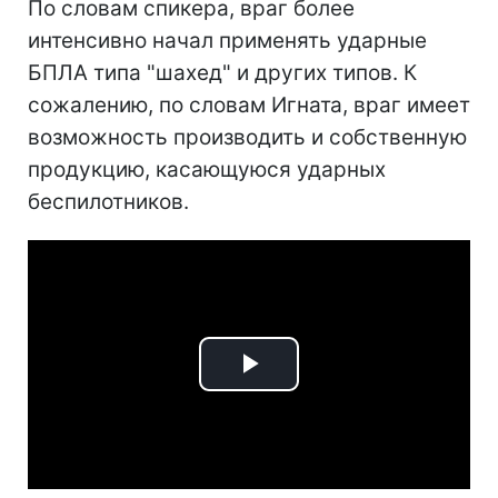
По словам спикера, враг более
интенсивно начал применять ударные
БПЛА типа "шахед" и других типов. К
сожалению, по словам Игната, враг имеет
возможность производить и собственную
продукцию, касающуюся ударных
беспилотников.
Play
Video