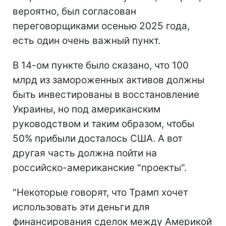
вероятно, был согласован
переговорщиками осенью 2025 года,
есть один очень важный пункт.
В 14-ом пункте было сказано, что 100
млрд из замороженных активов должны
быть инвестированы в восстановление
Украины, но под американским
руководством и таким образом, чтобы
50% прибыли досталось США. А вот
другая часть должна пойти на
российско-американские "проекты".
"Некоторые говорят, что Трамп хочет
использовать эти деньги для
финансирования сделок между Америкой