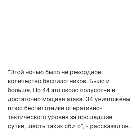
"Этой ночью было не рекордное
количество беспилотников. Было и
больше. Но 44 это около полусотни и
достаточно мощная атака. 34 уничтожены
плюс беспилотники оперативно-
тактического уровня за прошедшие
сутки, шесть таких сбито", - рассказал он.