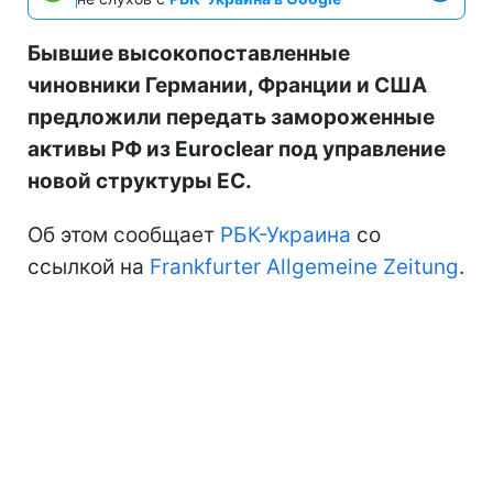
Бывшие высокопоставленные
чиновники Германии, Франции и США
предложили передать замороженные
активы РФ из Euroclear под управление
новой структуры ЕС.
Об этом сообщает
РБК-Украина
со
ссылкой на
Frankfurter Allgemeine Zeitung
.