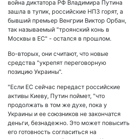
война диктатора РФ Владимира Путина
зашла в тупик, российские НПЗ горят, а
бывший премьер Венгрии Виктор Орбан,
так называемый "троянский конь в
Москвы в ЕС" - остался в прошлом.
Во-вторых, они считают, что новые
средства "укрепят переговорную
позицию Украины".
"Если ЕС сейчас передаст российские
активы Киеву, Путин поймет, "что
продолжать в том же духе, пока у
Украины и ее союзников не закончатся
деньги, безнадежно. Это может повысить
его готовность согласиться на