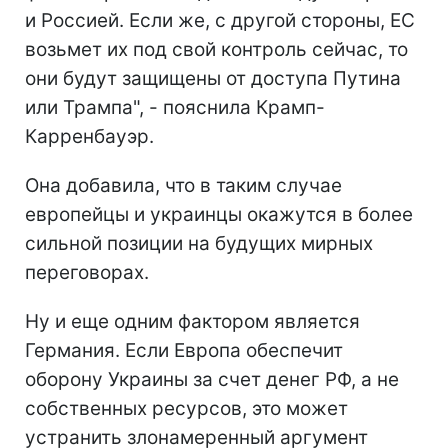
и Россией. Если же, с другой стороны, ЕС
возьмет их под свой контроль сейчас, то
они будут защищены от доступа Путина
или Трампа", - пояснила Крамп-
Карренбауэр.
Она добавила, что в таким случае
европейцы и украинцы окажутся в более
сильной позиции на будущих мирных
переговорах.
Ну и еще одним фактором является
Германия. Если Европа обеспечит
оборону Украины за счет денег РФ, а не
собственных ресурсов, это может
устранить злонамеренный аргумент