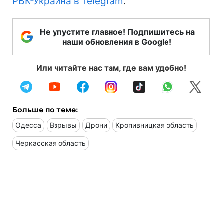
РБК-Украина в Telegram
.
Не упустите главное! Подпишитесь на
наши обновления в Google!
Или читайте нас там, где вам удобно!
Больше по теме:
Одесса
Взрывы
Дрони
Кропивницкая область
Черкасская область