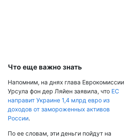
Что еще важно знать
Напомним, на днях глава Еврокомиссии
Урсула фон дер Ляйен заявила, что
ЕС
направит Украине 1,4 млрд евро из
доходов от замороженных активов
России
.
По ее словам, эти деньги пойдут на