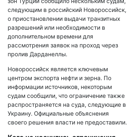
зон Турции сообщило нескольким судам,
следующим в российский Новороссийск,
о приостановлении выдачи транзитных
разрешений или необходимости в
дополнительном времени для
рассмотрения заявок на проход через
пролив Дарданеллы.
Новороссийск является ключевым
центром экспорта нефти и зерна. По
информации источников, некоторым
судам сообщили, что ограничение также
распространяется на суда, следующие в
Украину. Официальные объяснения
своего решения власти не предоставили.