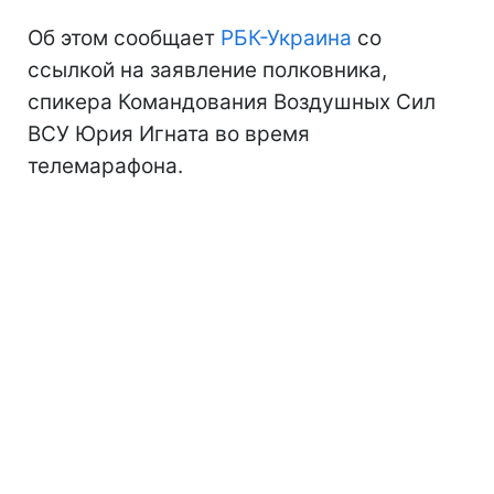
Об этом сообщает
РБК-Украина
со
ссылкой на заявление полковника,
спикера Командования Воздушных Сил
ВСУ Юрия Игната во время
телемарафона.