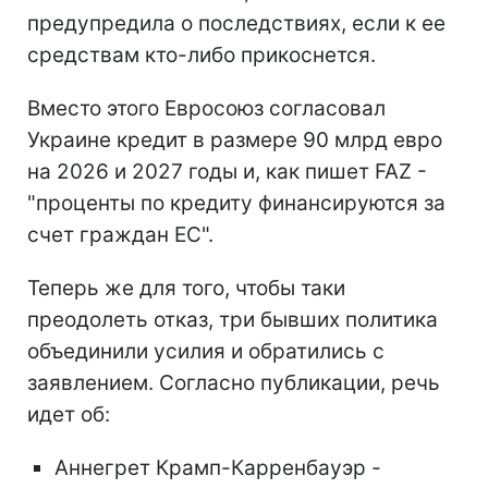
предупредила о последствиях, если к ее
средствам кто-либо прикоснется.
Вместо этого Евросоюз согласовал
Украине кредит в размере 90 млрд евро
на 2026 и 2027 годы и, как пишет FAZ -
"проценты по кредиту финансируются за
счет граждан ЕС".
Теперь же для того, чтобы таки
преодолеть отказ, три бывших политика
объединили усилия и обратились с
заявлением. Согласно публикации, речь
идет об:
Аннегрет Крамп-Карренбауэр -