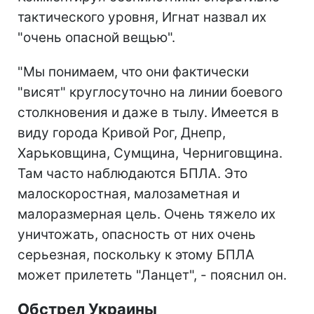
тактического уровня, Игнат назвал их
"очень опасной вещью".
"Мы понимаем, что они фактически
"висят" круглосуточно на линии боевого
столкновения и даже в тылу. Имеется в
виду города Кривой Рог, Днепр,
Харьковщина, Сумщина, Черниговщина.
Там часто наблюдаются БПЛА. Это
малоскоростная, малозаметная и
малоразмерная цель. Очень тяжело их
уничтожать, опасность от них очень
серьезная, поскольку к этому БПЛА
может прилететь "Ланцет", - пояснил он.
Обстрел Украины