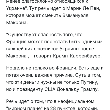
менее благосклонно относящихся к
Украине". Тут речь идет о Марин Ле Пен,
которая может сменить Эммануэля
Макрона.
"Существует опасность того, что
Франция может перестать быть одним из
важнейших союзников Украины после
Макрона", - говорит Крамп-Карренбауэр.
Но дело не только во Франции. Есть еще и
пятая очень важная причина. Суть в том,
что эти деньги нужны не только Путину,
но и президенту США Дональду Трампу.
Речь идет о том, что в неофициальном
"мирном плане" из 28 пунктов, который,