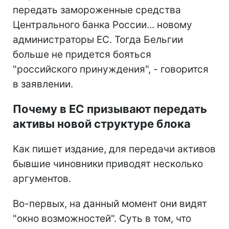
передать замороженные средства
Центрального банка России... новому
администраторы ЕС. Тогда Бельгии
больше не придется бояться
"российского принуждения", - говорится
в заявлении.
Почему в ЕС призывают передать
активы новой структуре блока
Как пишет издание, для передачи активов
бывшие чиновники приводят несколько
аргументов.
Во-первых, на данный момент они видят
"окно возможностей". Суть в том, что