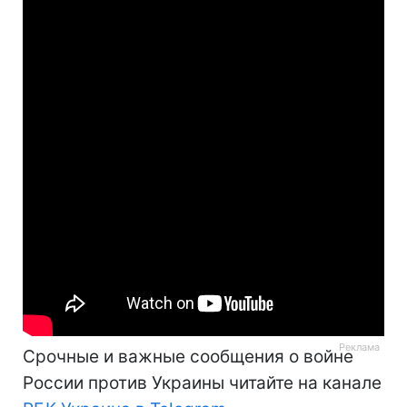
Срочные и важные сообщения о войне
России против Украины читайте на канале