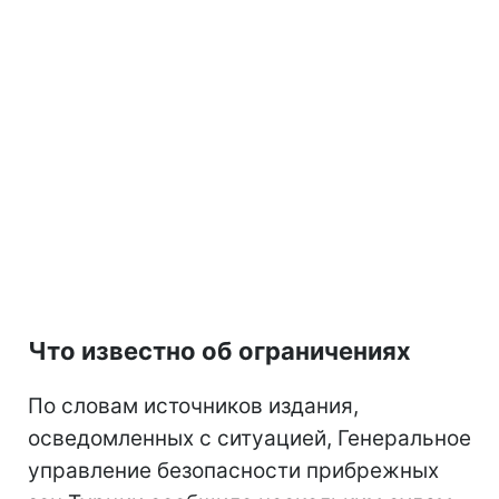
Что известно об ограничениях
По словам источников издания,
осведомленных с ситуацией, Генеральное
управление безопасности прибрежных