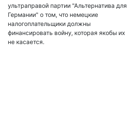
ультраправой партии "Альтернатива для
Германии" о том, что немецкие
налогоплательщики должны
финансировать войну, которая якобы их
не касается.