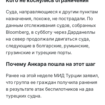
Кого не коснулись ограничения
Суда, направляющиеся к другим пунктам
назначения, похоже, не пострадали. По
данным отслеживания судов, собранных
Bloomberg, в субботу через Дарданеллы
на север продолжали двигаться суда,
следующие в болгарские, румынские,
грузинские и турецкие порты.
Почему Анкара пошла на этот шаг
Ранее на этой неделе МИД Турции заявил,
что группа ее граждан получила ранения
в результате атак беспилотников на два
турецких судна.