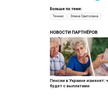
Больше по теме:
Теннис
Элина Свитолина