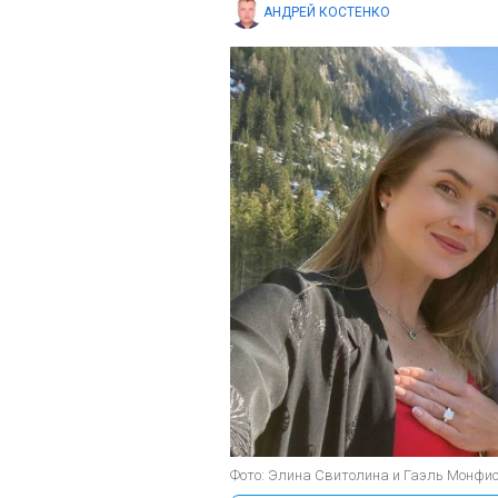
АНДРЕЙ КОСТЕНКО
Фото: Элина Свитолина и Гаэль Монфис (