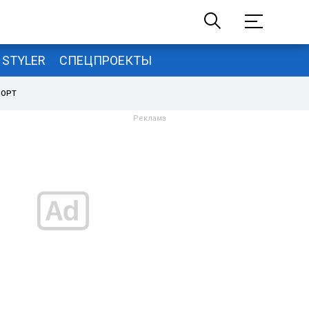
STYLER
СПЕЦПРОЕКТЫ
ПОРТ