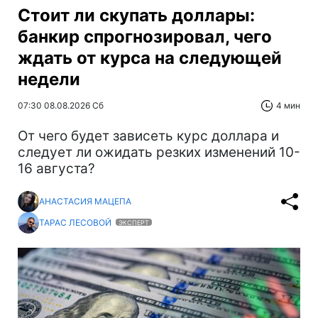
Стоит ли скупать доллары:
банкир спрогнозировал, чего
ждать от курса на следующей
недели
07:30 08.08.2026 Сб
4 мин
От чего будет зависеть курс доллара и
следует ли ожидать резких изменений 10-
16 августа?
АНАСТАСИЯ МАЦЕПА
ТАРАС ЛЕСОВОЙ
ЭКСПЕРТ