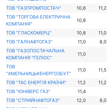
ТОВ "ГАЗПРОМПОСТАЧ"
10,8
11,2
ТОВ "ТОРГОВА ЕЛЕКТРИЧНА
10,8
КОМПАНІЯ"
ТОВ "ГЛАСКОМЕРЦ"
10,8
11,0
ТОВ "ГАЛНАФТОГАЗ"
11,0
8,0
ТОВ "ГАЗОПОСТАЧАЛЬНА
11,0
КОМПАНІЯ "ГЕЛІОС"
ТОВ
11,0
11,5
"ХМЕЛЬНИЦЬКЕНЕРГОЗБУТ"
ТОВ "ТАС ЕНЕРГІЯ КРАЇНИ"
11,2
11,2
ТОВ "ЮНІВЕРС ГАЗ"
11,4
ТОВ "СТРИЙНАФТОГАЗ"
12,0
8,0