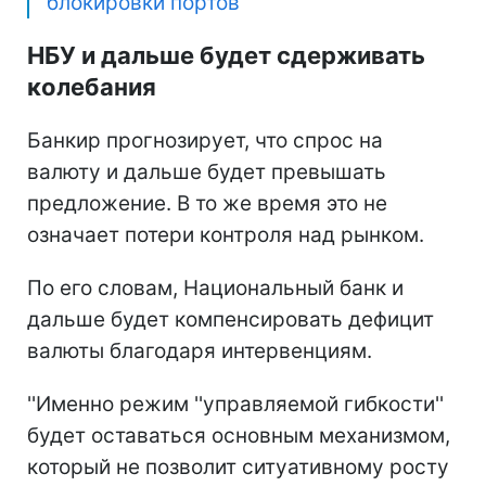
блокировки портов
НБУ и дальше будет сдерживать
колебания
Банкир прогнозирует, что спрос на
валюту и дальше будет превышать
предложение. В то же время это не
означает потери контроля над рынком.
По его словам, Национальный банк и
дальше будет компенсировать дефицит
валюты благодаря интервенциям.
''Именно режим ''управляемой гибкости''
будет оставаться основным механизмом,
который не позволит ситуативному росту