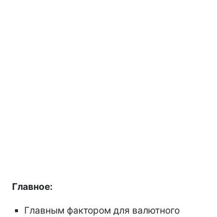
Главное:
Главным фактором для валютного