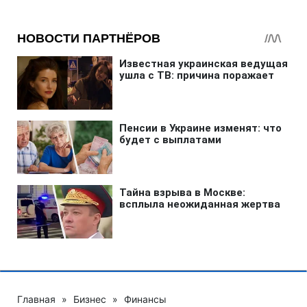
Главная
»
Бизнес
»
Финансы