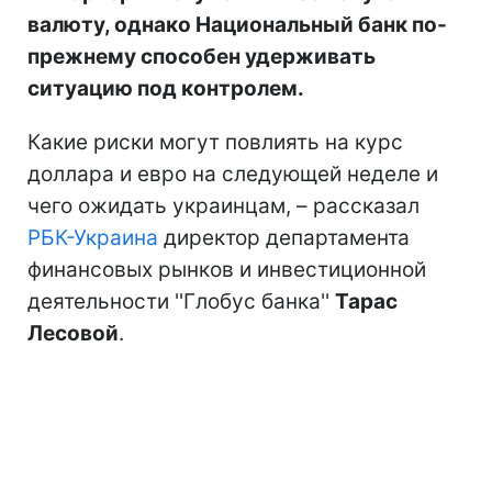
валюту, однако Национальный банк по-
прежнему способен удерживать
ситуацию под контролем.
Какие риски могут повлиять на курс
доллара и евро на следующей неделе и
чего ожидать украинцам, – рассказал
РБК-Украина
директор департамента
финансовых рынков и инвестиционной
деятельности ''Глобус банка''
Тарас
Лесовой
.