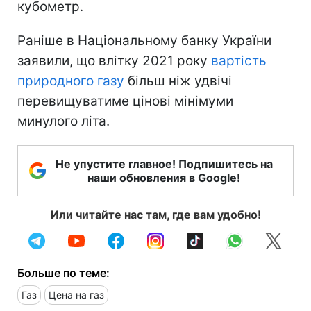
кубометр.
Раніше в Національному банку України
заявили, що влітку 2021 року
вартість
природного газу
більш ніж удвічі
перевищуватиме цінові мінімуми
минулого літа.
Не упустите главное! Подпишитесь на
наши обновления в Google!
Или читайте нас там, где вам удобно!
Больше по теме:
Газ
Цена на газ