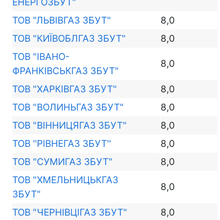
ЕНЕРГОЗБУТ"
ТОВ "ЛЬВІВГАЗ ЗБУТ"
8,0
ТОВ "КИЇВОБЛГАЗ ЗБУТ"
8,0
ТОВ "ІВАНО-
8,0
ФРАНКІВСЬКГАЗ ЗБУТ"
ТОВ "ХАРКІВГАЗ ЗБУТ"
8,0
ТОВ "ВОЛИНЬГАЗ ЗБУТ"
8,0
ТОВ "ВІННИЦЯГАЗ ЗБУТ"
8,0
ТОВ ''РІВНЕГАЗ ЗБУТ''
8,0
ТОВ "СУМИГАЗ ЗБУТ"
8,0
ТОВ "ХМЕЛЬНИЦЬКГАЗ
8,0
ЗБУТ"
ТОВ "ЧЕРНІВЦІГАЗ ЗБУТ"
8,0