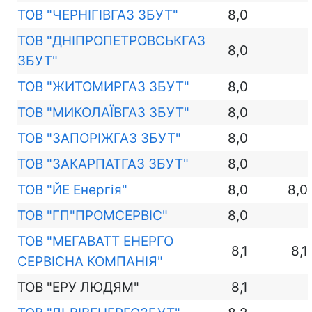
ТОВ "ЧЕРНІГІВГАЗ ЗБУТ"
8,0
ТОВ "ДНІПРОПЕТРОВСЬКГАЗ
8,0
ЗБУТ"
ТОВ "ЖИТОМИРГАЗ ЗБУТ"
8,0
ТОВ "МИКОЛАЇВГАЗ ЗБУТ"
8,0
ТОВ "ЗАПОРІЖГАЗ ЗБУТ"
8,0
ТОВ "ЗАКАРПАТГАЗ ЗБУТ"
8,0
ТОВ "ЙЕ Енергія"
8,0
8,0
ТОВ "ГП"ПРОМСЕРВІС"
8,0
ТОВ "МЕГАВАТТ ЕНЕРГО
8,1
8,1
СЕРВІСНА КОМПАНІЯ"
ТОВ "ЕРУ ЛЮДЯМ"
8,1