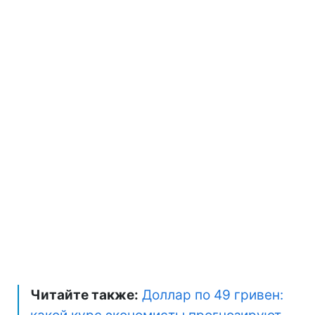
Читайте также:
Доллар по 49 гривен: