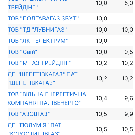
10,0
8,0
ТРЕЙДІНГ"
ТОВ "ПОЛТАВАГАЗ ЗБУТ"
10,0
ТОВ "ТД "ЛУБНИГАЗ"
10,0
10,0
ТОВ "ЛКТ ЕЛЕКТРУМ"
10,0
ТОВ "Свій"
10,0
9,5
ТОВ "М ГАЗ ТРЕЙДІНГ"
10,2
10,2
ДП "ШЕПЕТІВКАГАЗ" ПАТ
10,2
10,2
"ШЕПЕТІВКАГАЗ"
ТОВ “ВІЛЬНА ЕНЕРГЕТИЧНА
10,4
9,6
КОМПАНІЯ ПАЛІВЕНЕРГО”
ТОВ "АЗОВГАЗ"
10,5
9,9
ДП "ПОЛУМ'Я" ПАТ
10,5
10,5
"КОРОСТИШІВГАЗ"