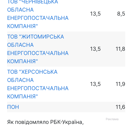
ТОВ "ЧЕРНІВЕЦЬКА
ОБЛАСНА
13,5
8,5
ЕНЕРГОПОСТАЧАЛЬНА
КОМПАНІЯ"
ТОВ "ЖИТОМИРСЬКА
ОБЛАСНА
13,5
11,8
ЕНЕРГОПОСТАЧАЛЬНА
КОМПАНІЯ"
ТОВ "ХЕРСОНСЬКА
ОБЛАСНА
13,5
11,9
ЕНЕРГОПОСТАЧАЛЬНА
КОМПАНІЯ"
ПОН
11,6
Як повідомляло РБК-Україна,