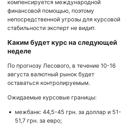
компенсируется международной
финансовой помощью, поэтому
непосредственной угрозы для курсовой
стабильности эксперт не видит.
Каким будет курс на следующей
неделе
По прогнозу Лесового, в течение 10-16
августа валютный рынок будет
оставаться контролируемым.
Ожидаемые курсовые границы:
межбанк: 44,5-45 грн. за доллар и 51-
51,7 грн. за евро;