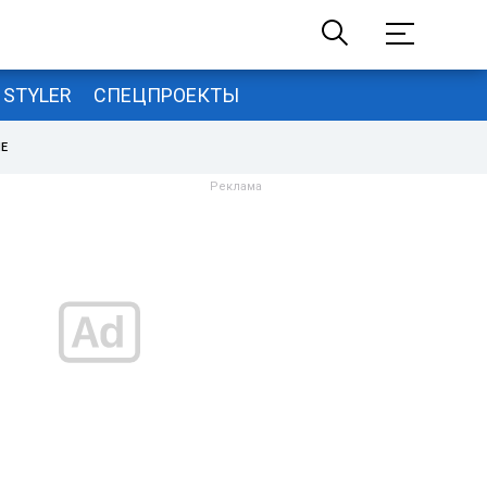
STYLER
СПЕЦПРОЕКТЫ
НЕ