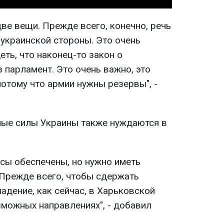
две вещи. Прежде всего, конечно, речь
 украинской стороны. Это очень
ть, что наконец-то закон о
 парламент. Это очень важно, это
отому что армии нужны резервы", -
ные силы Украины также нуждаются в
асы обеспечены, но нужно иметь
Прежде всего, чтобы сдержать
адение, как сейчас, в Харьковской
озможных направлениях", - добавил