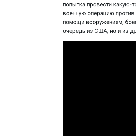
попытка провести какую-
военную операцию против 
помощи вооружением, бое
очередь из США, но и из д