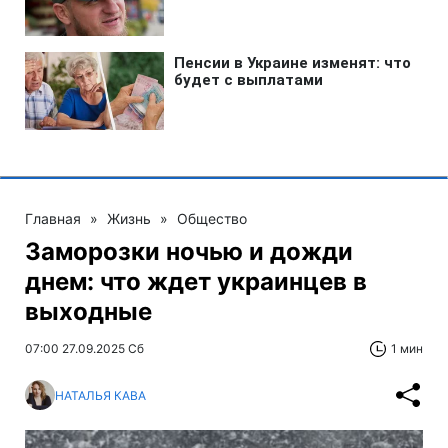
Главная
»
Жизнь
»
Общество
Заморозки ночью и дожди
днем: что ждет украинцев в
выходные
07:00 27.09.2025 Сб
1 мин
НАТАЛЬЯ КАВА