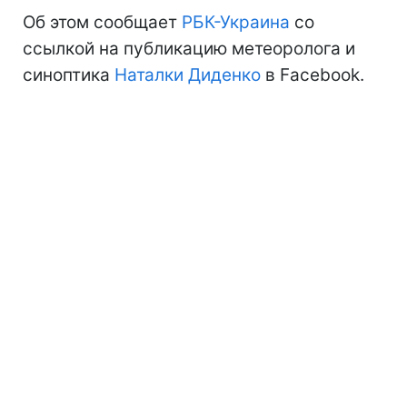
Об этом сообщает
РБК-Украина
со
ссылкой на публикацию метеоролога и
синоптика
Наталки Диденко
в Facebook.