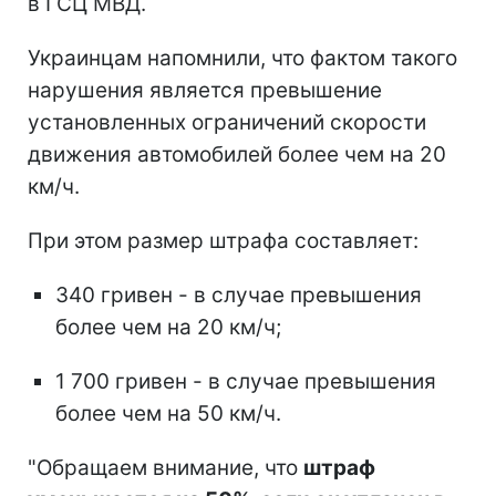
в ГСЦ МВД.
Украинцам напомнили, что фактом такого
нарушения является превышение
установленных ограничений скорости
движения автомобилей более чем на 20
км/ч.
При этом размер штрафа составляет:
340 гривен - в случае превышения
более чем на 20 км/ч;
1 700 гривен - в случае превышения
более чем на 50 км/ч.
"Обращаем внимание, что
штраф