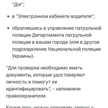
"Дія";
в "Электронном кабинете водителя";
обратившись в управление патрульной
полиции Департамента патрульной
полиции в вашем городе (или в другое
подразделение Национальной полиции
Украины).
"Для проверки необходимо иметь
документы, которые удостоверяют
личность и помогут ее
идентифицировать", - напомнили
правоохранители.
Кроме того, можно отправить запрос с