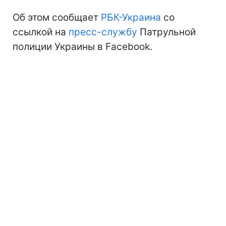
Об этом сообщает
РБК-Украина
со
ссылкой на
пресс-службу
Патрульной
полиции Украины в Facebook.