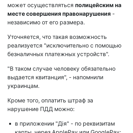
может осуществляться
полицейским на
месте совершения правонарушения
-
независимо от его размера.
Уточняется, что такая возможность
реализуется "исключительно с помощью
безналичных платежных устройств".
"В таком случае человеку обязательно
выдается квитанция", - напомнили
украинцам.
Кроме того, оплатить штраф за
нарушение ПДД можно:
в приложении "Дія" - по реквизитам
карты, через ApplePay или GooglePay;