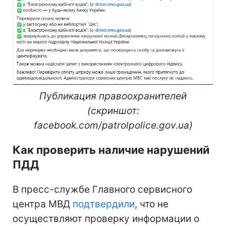
Публикация правоохранителей
(скриншот:
facebook.com/patrolpolice.gov.ua)
Как проверить наличие нарушений
ПДД
В пресс-службе Главного сервисного
центра МВД
подтвердили
, что не
осуществляют проверку информации о