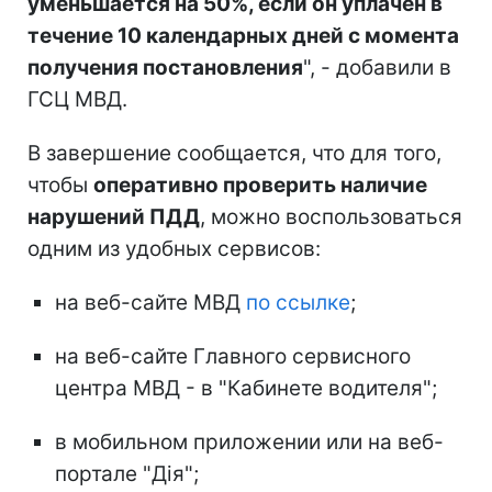
уменьшается на 50%, если он уплачен в
течение 10 календарных дней с момента
получения постановления
", - добавили в
ГСЦ МВД.
В завершение сообщается, что для того,
чтобы
оперативно проверить наличие
нарушений ПДД
, можно воспользоваться
одним из удобных сервисов:
на веб-сайте МВД
по ссылке
;
на веб-сайте Главного сервисного
центра МВД - в "Кабинете водителя";
в мобильном приложении или на веб-
портале "Дія";