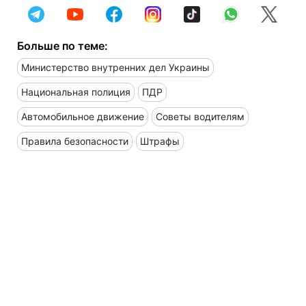
Больше по теме:
Министерство внутренних дел Украины
Национальная полиция
ПДР
Автомобильное движение
Советы водителям
Правила безопасности
Штрафы