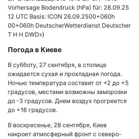
Погода в Киеве
В субботу, 27 сентября, в столице
ожидается сухая и прохладная погода.
Ночью температура составит от +2 до +5
градусов, местами возможны заморозки
до -3 градусов. Днем воздух прогреется
до +16 градусов.
В воскресенье, 28 сентября, Киев
накроет атмосферный фронт с северо-