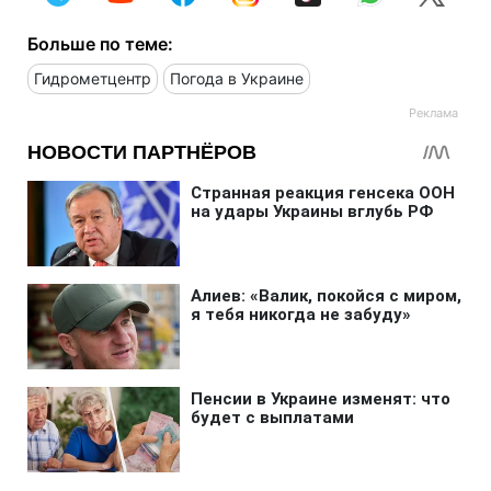
Больше по теме:
Гидрометцентр
Погода в Украине