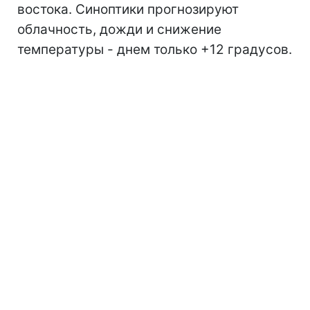
востока. Синоптики прогнозируют
облачность, дожди и снижение
температуры - днем только +12 градусов.