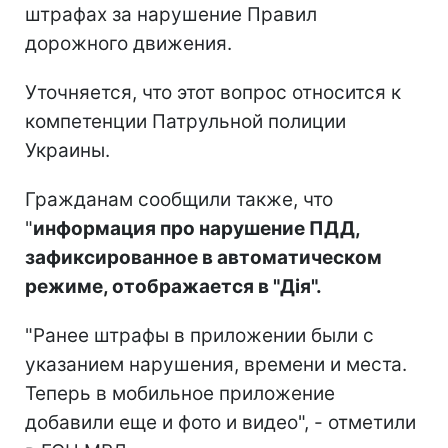
штрафах за нарушение Правил
дорожного движения.
Уточняется, что этот вопрос относится к
компетенции Патрульной полиции
Украины.
Гражданам сообщили также, что
"
информация про нарушение ПДД,
зафиксированное в автоматическом
режиме, отображается в "Дія".
"Ранее штрафы в приложении были с
указанием нарушения, времени и места.
Теперь в мобильное приложение
добавили еще и фото и видео", - отметили