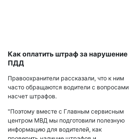
Как оплатить штраф за нарушение
ПДД
Правоохранители рассказали, что к ним
часто обращаются водители с вопросами
насчет штрафов.
"Поэтому вместе с Главным сервисным
центром МВД мы подготовили полезную
информацию для водителей, как
проверить наличие штрафов и