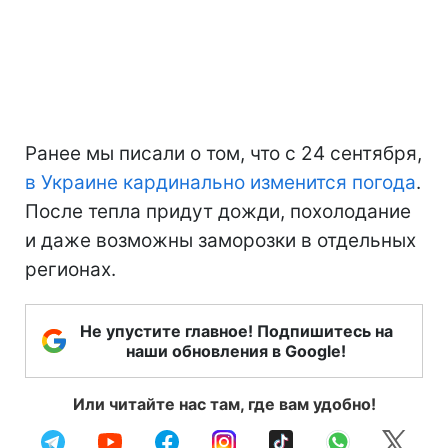
Ранее мы писали о том, что с 24 сентября,
в Украине кардинально изменится погода
.
После тепла придут дожди, похолодание
и даже возможны заморозки в отдельных
регионах.
Не упустите главное! Подпишитесь на
наши обновления в Google!
Или читайте нас там, где вам удобно!