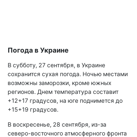
Погода в Украине
В субботу, 27 сентября, в Украине
сохранится сухая погода. Ночью местами
возможны заморозки, кроме южных
регионов. Днем температура составит
+12+17 градусов, на юге поднимется до
+15+19 градусов.
В воскресенье, 28 сентября, из-за
северо-восточного атмосферного фронта