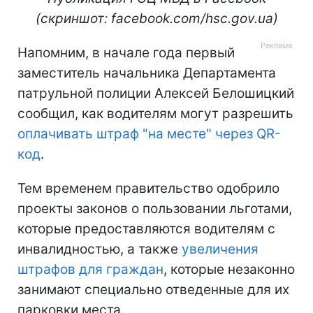
(скриншот: facebook.com/hsc.gov.ua)
Напомним, в начале года первый
заместитель начальника Департамента
патрульной полиции Алексей Белошицкий
сообщил, как водителям могут разрешить
оплачивать штраф "на месте" через QR-
код
.
Тем временем правительство одобрило
проекты законов о пользовании льготами,
которые предоставляются водителям с
инвалидностью, а также
увеличения
штрафов для граждан
, которые незаконно
занимают специально отведенные для их
парковки места.