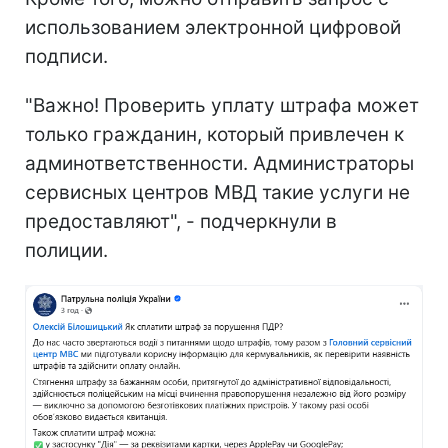
использованием электронной цифровой
подписи.
"Важно! Проверить уплату штрафа может
только гражданин, который привлечен к
админответственности. Администраторы
сервисных центров МВД такие услуги не
предоставляют", - подчеркнули в
полиции.