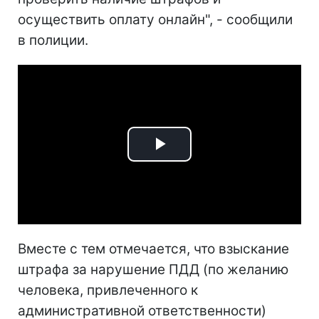
осуществить оплату онлайн", - сообщили
в полиции.
Play
Video
Вместе с тем отмечается, что взыскание
штрафа за нарушение ПДД (по желанию
человека, привлеченного к
административной ответственности)