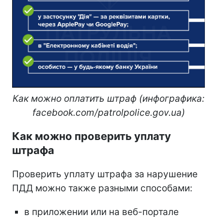
Как можно оплатить штраф (инфографика:
facebook.com/patrolpolice.gov.ua)
Как можно проверить уплату
штрафа
Проверить уплату штрафа за нарушение
ПДД можно также разными способами:
в приложении или на веб-портале