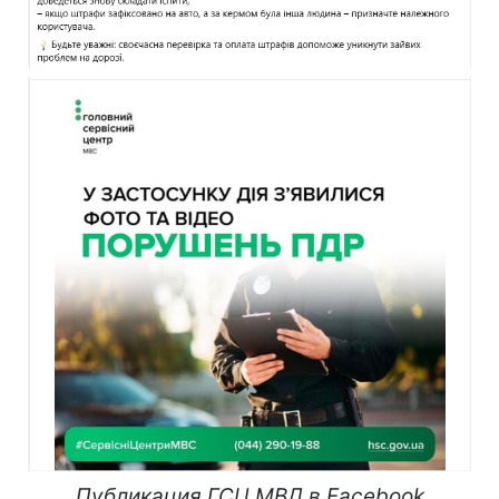
Публикация ГСЦ МВД в Facebook