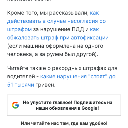
Кроме того, мы рассказывали,
как
действовать в случае несогласия со
штрафом
за нарушение ПДД и
как
обжаловать штраф при автофиксации
(если машина оформлена на одного
человека, а за рулем был другой).
Читайте также о рекордных штрафах для
водителей -
какие нарушения "стоят" до
51 тысячи
гривен.
Не упустите главное! Подпишитесь на
наши обновления в Google!
Или читайте нас там, где вам удобно!