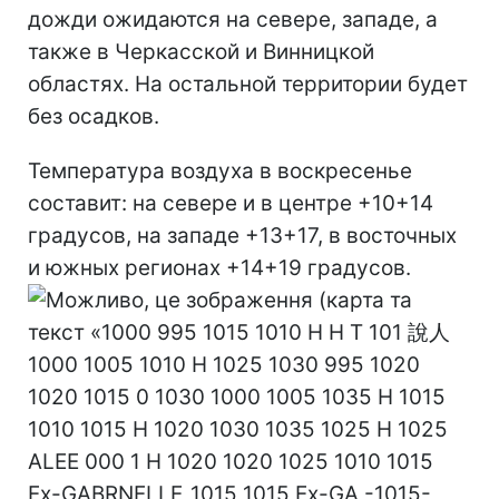
дожди ожидаются на севере, западе, а
также в Черкасской и Винницкой
областях. На остальной территории будет
без осадков.
Температура воздуха в воскресенье
составит: на севере и в центре +10+14
градусов, на западе +13+17, в восточных
и южных регионах +14+19 градусов.