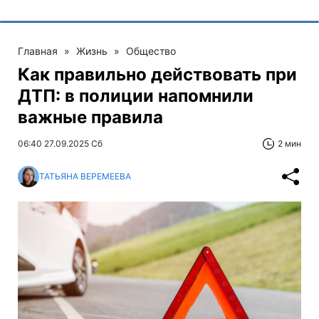
Главная
»
Жизнь
»
Общество
Как правильно действовать при
ДТП: в полиции напомнили
важные правила
06:40 27.09.2025 Сб
2 мин
ТАТЬЯНА ВЕРЕМЕЕВА