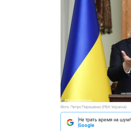
Фото: Петро Порошенко (РБК-Україна)
Не трать время на шум!
Google