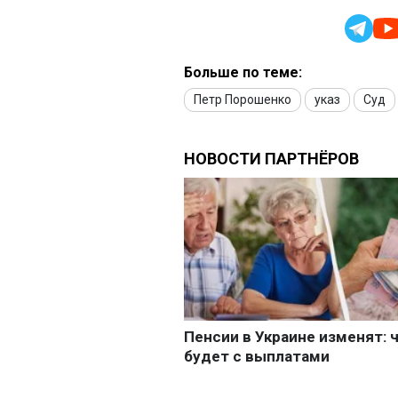
Больше по теме:
Петр Порошенко
указ
Суд