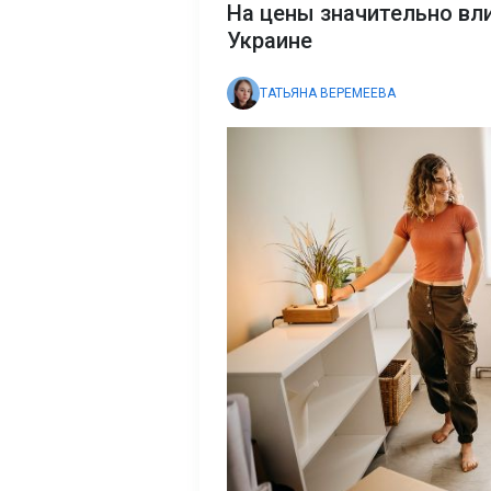
На цены значительно вл
Украине
ТАТЬЯНА ВЕРЕМЕЕВА