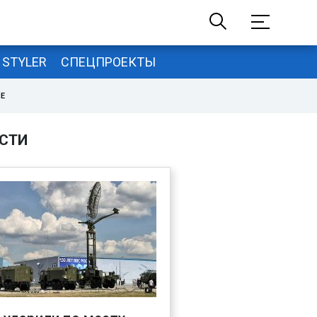
STYLER
СПЕЦПРОЕКТЫ
НЕ
СТИ