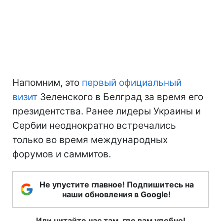
Напомним, это
первый официальный
визит
Зеленского в Белград за время его
президентства. Ранее лидеры Украины и
Сербии неоднократно встречались
только во время международных
форумов и саммитов.
Не упустите главное! Подпишитесь на
наши обновления в Google!
Или читайте нас там, где вам удобно!