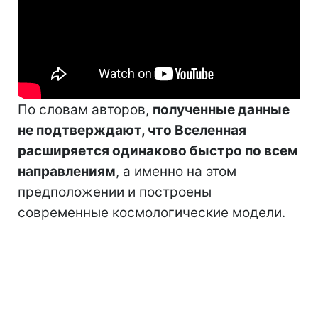
По словам авторов,
полученные данные
не подтверждают, что Вселенная
расширяется одинаково быстро по всем
направлениям
, а именно на этом
предположении и построены
современные космологические модели.