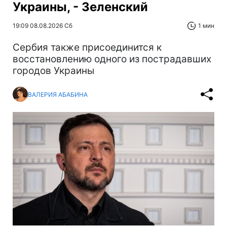
Украины, - Зеленский
19:09 08.08.2026 Сб
1 мин
Сербия также присоединится к
восстановлению одного из пострадавших
городов Украины
ВАЛЕРИЯ АБАБИНА