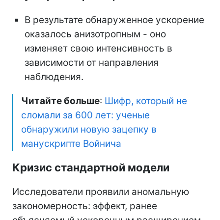
В результате обнаруженное ускорение
оказалось анизотропным - оно
изменяет свою интенсивность в
зависимости от направления
наблюдения.
Читайте больше
:
Шифр, который не
сломали за 600 лет: ученые
обнаружили новую зацепку в
манускрипте Войнича
Кризис стандартной модели
Исследователи проявили аномальную
закономерность: эффект, ранее