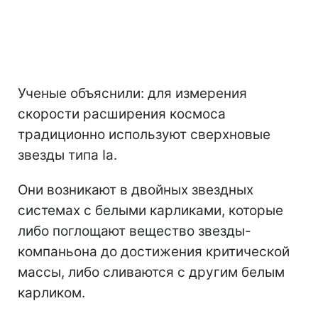
Ученые объяснили: для измерения
скорости расширения космоса
традиционно используют сверхновые
звезды типа Ia.
Они возникают в двойных звездных
системах с белыми карликами, которые
либо поглощают вещество звезды-
компаньона до достижения критической
массы, либо сливаются с другим белым
карликом.