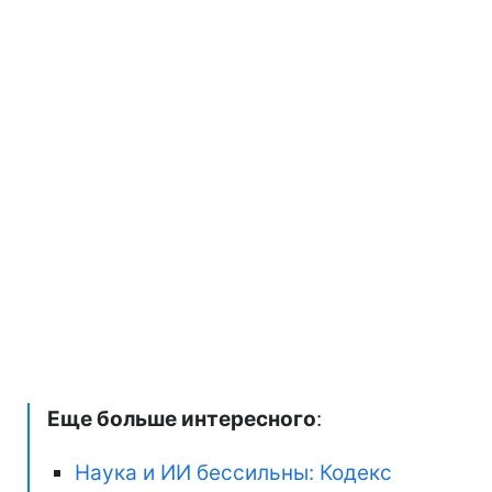
Еще больше интересного
:
Наука и ИИ бессильны: Кодекс