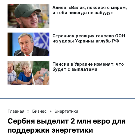
Главная
»
Бизнес
»
Энергетика
Сербия выделит 2 млн евро для
поддержки энергетики