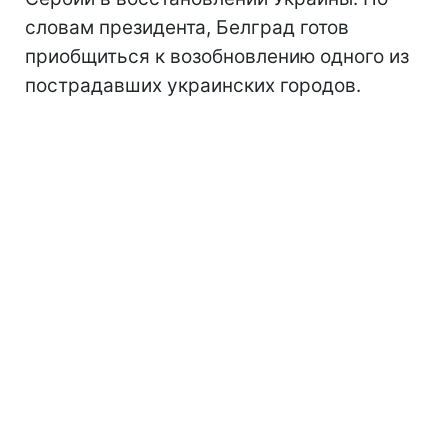
словам президента, Белград готов
приобщиться к возобновлению одного из
пострадавших украинских городов.