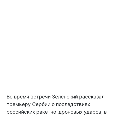
Во время встречи Зеленский рассказал
премьеру Сербии о последствиях
российских ракетно-дроновых ударов, в