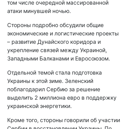
том числе очередной массированной
атаки минувшей ночью.
Стороны подробно обсудили общие
экономические и логистические проекты
– развитие Дунайского коридора и
укрепление связей между Украиной,
Западными Балканами и Евросоюзом.
Отдельной темой стала подготовка
Украины к этой зиме. Зеленский
поблагодарил Сербию за решение
выделить 2 миллиона евро в поддержку
украинской энергетики.
Кроме того, стороны говорили об участии
Сербии в восстановлении Украины. По