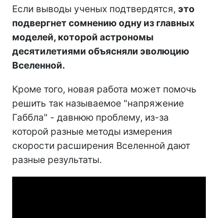
Если выводы ученых подтвердятся,
это
подвергнет сомнению одну из главных
моделей, которой астрономы
десятилетиями объясняли эволюцию
Вселенной.
Кроме того, новая работа может помочь
решить так называемое "напряжение
Габбла" - давнюю проблему, из-за
которой разные методы измерения
скорости расширения Вселенной дают
разные результаты.