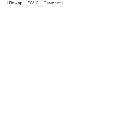
Пожар
ГСЧС
Самолет