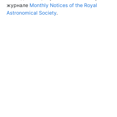
журнале
Monthly Notices of the Royal
Astronomical Society
.