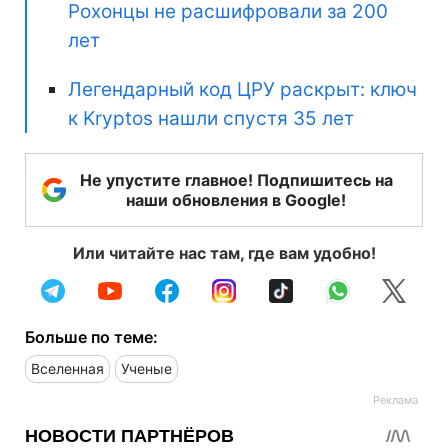
Рохонцы не расшифровали за 200
лет
Легендарный код ЦРУ раскрыт: ключ
к Kryptos нашли спустя 35 лет
Не упустите главное! Подпишитесь на
наши обновления в Google!
Или читайте нас там, где вам удобно!
Больше по теме:
Вселенная
Ученые