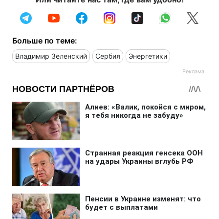
Больше по теме:
Владимир Зеленский
Сербия
Энергетики