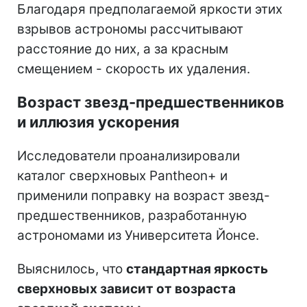
Благодаря предполагаемой яркости этих
взрывов астрономы рассчитывают
расстояние до них, а за красным
смещением - скорость их удаления.
Возраст звезд-предшественников
и иллюзия ускорения
Исследователи проанализировали
каталог сверхновых Pantheon+ и
применили поправку на возраст звезд-
предшественников, разработанную
астрономами из Университета Йонсе.
Выяснилось, что
стандартная яркость
сверхновых зависит от возраста