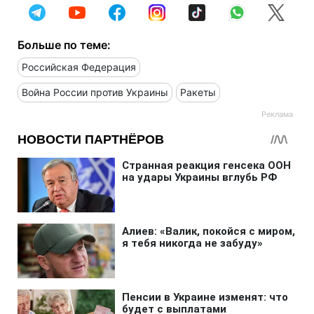
Больше по теме:
Российская Федерация
Война России против Украины
Ракеты