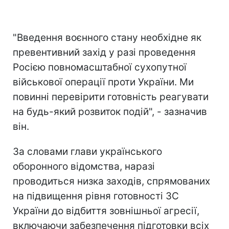
"Введення воєнного стану необхідне як
превентивний захід у разі проведення
Росією повномасштабної сухопутної
військової операції проти України. Ми
повинні перевірити готовність реагувати
на будь-який розвиток подій", - зазначив
він.
За словами глави українського
оборонного відомства, наразі
проводиться низка заходів, спрямованих
на підвищення рівня готовності ЗС
України до відбиття зовнішньої агресії,
включаючи забезпечення підготовки всіх