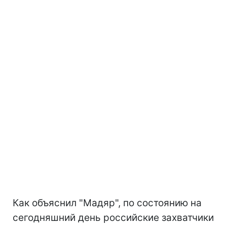
Как объяснил "Мадяр", по состоянию на
сегодняшний день российские захватчики