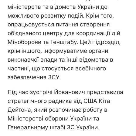
міністерств та відомств України до
можливого розвитку подій. Крім того,
опрацьовується питання створення
об'єднаного центру для координації дій
Міноборони та Генштабу. Цей підрозділ,
крім іншого, інформуватиме органи
виконавчої влади та інші відомства в
частині, що стосується всебічного
забезпечення ЗСУ.
Під час зустрічі Йованович представила
стратегічного радника від США Кіта
Дейтона, який розпочинає роботу в
Міністерстві оборони України та
Генеральному штабі ЗС України.