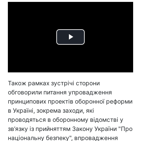
Play
Video
Також рамках зустрічі сторони
обговорили питання упровадження
принципових проектів оборонної реформи
в Україні, зокрема заходи, які
проводяться в оборонному відомстві у
зв’язку із прийняттям Закону України "Про
національну безпеку", впровадження