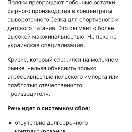
Поляки превращают побочные остатки
сырного производства в концентраты
сывороточного белка для спортивного и
детского питания. Это сегмент с более
высокой маржинальностью. Но пока не
украинская специализация.
Кризис, который сложился на молочном
рынке, нельзя объяснить только
агрессивностью польского импорта или
слабостью отечественного
производителя.
Речь идет о системном сбое:
отсутствие долгосрочного
контрактирования,