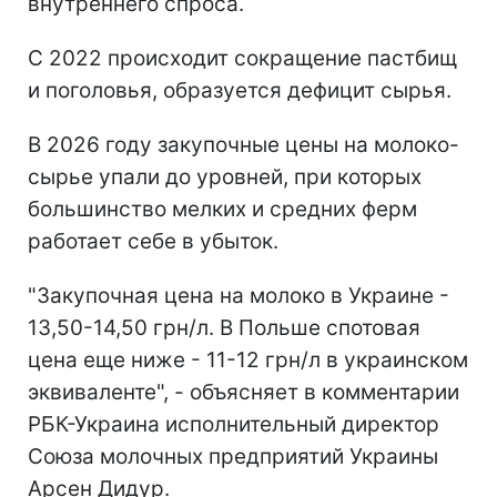
внутреннего спроса.
С 2022 происходит сокращение пастбищ
и поголовья, образуется дефицит сырья.
В 2026 году закупочные цены на молоко-
сырье упали до уровней, при которых
большинство мелких и средних ферм
работает себе в убыток.
"Закупочная цена на молоко в Украине -
13,50-14,50 грн/л. В Польше спотовая
цена еще ниже - 11-12 грн/л в украинском
эквиваленте", - объясняет в комментарии
РБК-Украина исполнительный директор
Союза молочных предприятий Украины
Арсен Дидур.