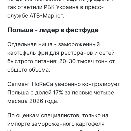
так ответили РБК-Украина в пресс-
службе АТБ-Маркет.
Польша - лидер в фастфуде
Отдельная ниша - замороженный
картофель фри для ресторанов и сетей
быстрого питания: 20-30 тысяч тонн от
общего объема.
Сегмент HoReCa уверенно контролирует
Польша с долей 17% за первые четыре
месяца 2026 года.
По оценкам специалистов, только на
импорте замороженного картофеля