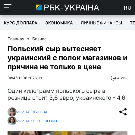
RU
КУРС ДОЛЛАРА
ЭКОНОМИКА
ЛИЧНЫЕ ФИНАНСЫ
T
Главная
»
Бизнес
Польский сыр вытесняет
украинский с полок магазинов и
причина не только в цене
08:45 11.06.2026 Чт
4 мин
Один килограмм польского сыра в
рознице стоит 3,6 евро, украинского - 4,6
ИРИНА ГЛУХОВА
ИРИНА КОСТЮЧЕНКО