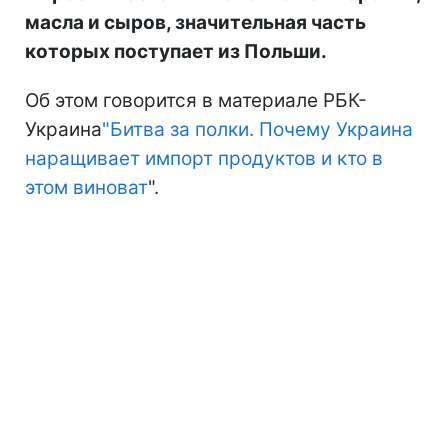
масла и сыров, значительная часть
которых поступает из Польши.
Об этом говорится в материале РБК-
Украина
"Битва за полки. Почему Украина
наращивает импорт продуктов и кто в
этом виноват
".