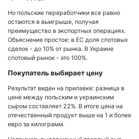
Но польские переработчики все равно
остаются в выигрыше, получая
преимущество в экспортных операциях.
Объяснение простое: в ЕС доля спотовых
сделок - до 10% от рынка. В Украине
спотовый рынок - это 100%.
Покупатель выбирает цену
Результат виден на прилавке: разница в
цене между польским и украинским
сыром составляет 22%. В итоге цена на
отечественный продукт выше на 1 и более
евро за килограмм.