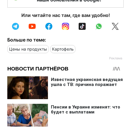
Или читайте нас там, где вам удобно!
Больше по теме:
Цены на продукты
Картофель