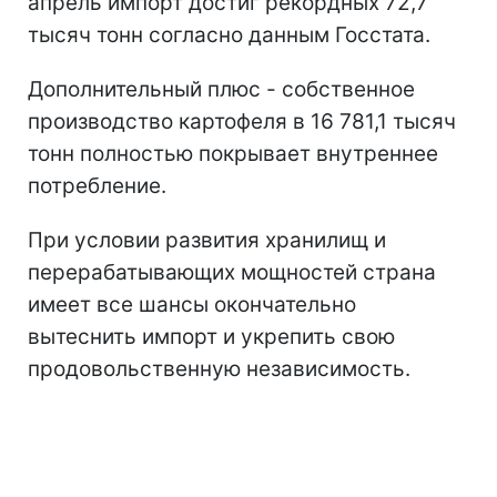
апрель импорт достиг рекордных 72,7
тысяч тонн согласно данным Госстата.
Дополнительный плюс - собственное
производство картофеля в 16 781,1 тысяч
тонн полностью покрывает внутреннее
потребление.
При условии развития хранилищ и
перерабатывающих мощностей страна
имеет все шансы окончательно
вытеснить импорт и укрепить свою
продовольственную независимость.