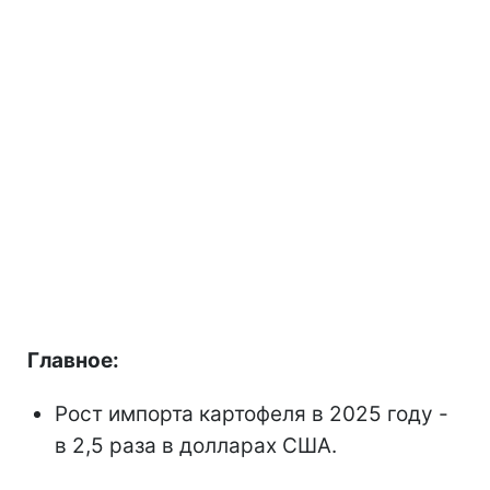
Главное:
Рост импорта картофеля в 2025 году
-
в 2,5 раза в долларах США.