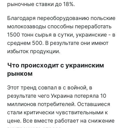
рыночные ставки до 18%.
Благодаря переоборудованию польские
молокозаводы способны переработать
1500 тонн сырья в сутки, украинские - в
среднем 500. В результате они имеют
избыток продукции.
Что происходит с украинским
рынком
Этот тренд совпал в с войной, в
результате чего Украина потеряла 10
миллионов потребителей. Оставшиеся
стали критически чувствительными к
цене. Все вместе работает на снижение