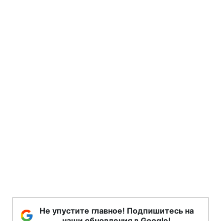
Не упустите главное! Подпишитесь на
наши обновления в Google!