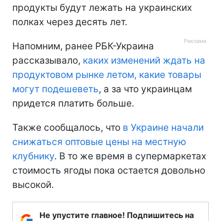
продукты будут лежать на украинских
полках через десять лет.
Напомним, ранее РБК-Украина
рассказывало,
каких изменений ждать на
продуктовом рынке летом, какие товары
могут подешеветь
, а за что украинцам
придется платить больше.
Также сообщалось, что
в Украине начали
снижаться оптовые цены на местную
клубнику
. В то же время в супермаркетах
стоимость ягоды пока остается довольно
высокой.
Не упустите главное! Подпишитесь на