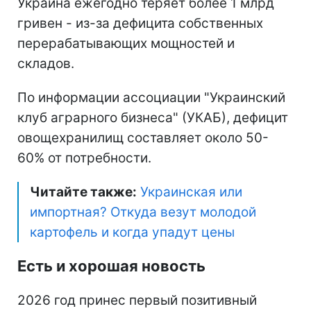
Украина ежегодно теряет более 1 млрд
гривен - из-за дефицита собственных
перерабатывающих мощностей и
складов.
По информации ассоциации "Украинский
клуб аграрного бизнеса" (УКАБ), дефицит
овощехранилищ составляет около 50-
60% от потребности.
Читайте также:
Украинская или
импортная? Откуда везут молодой
картофель и когда упадут цены
Есть и хорошая новость
2026 год принес первый позитивный