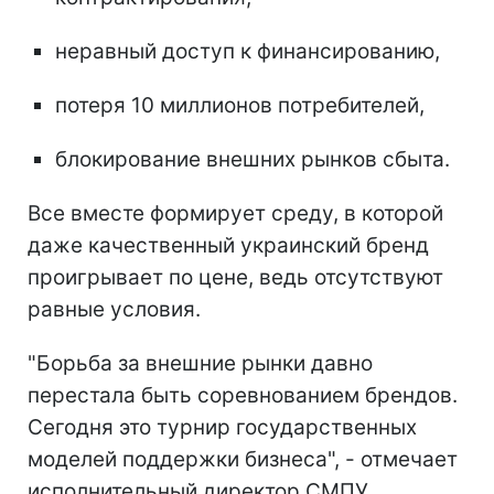
неравный доступ к финансированию,
потеря 10 миллионов потребителей,
блокирование внешних рынков сбыта.
Все вместе формирует среду, в которой
даже качественный украинский бренд
проигрывает по цене, ведь отсутствуют
равные условия.
"Борьба за внешние рынки давно
перестала быть соревнованием брендов.
Сегодня это турнир государственных
моделей поддержки бизнеса", - отмечает
исполнительный директор СМПУ.