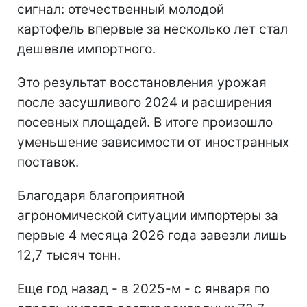
сигнал: отечественный молодой
картофель впервые за несколько лет стал
дешевле импортного.
Это результат восстановления урожая
после засушливого 2024 и расширения
посевных площадей. В итоге произошло
уменьшение зависимости от иностранных
поставок.
Благодаря благоприятной
агрономической ситуации импортеры за
первые 4 месяца 2026 года завезли лишь
12,7 тысяч тонн.
Еще год назад - в 2025-м - с января по