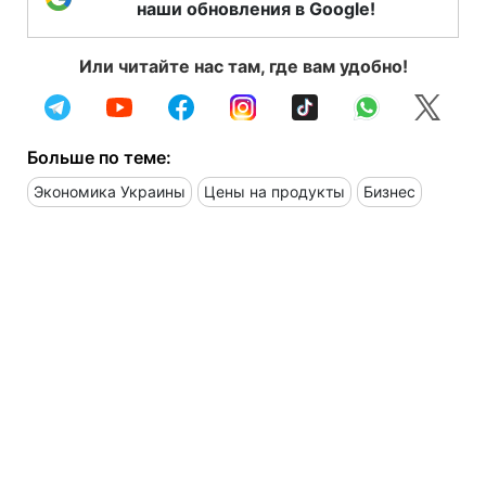
наши обновления в Google!
Или читайте нас там, где вам удобно!
Больше по теме:
Экономика Украины
Цены на продукты
Бизнес