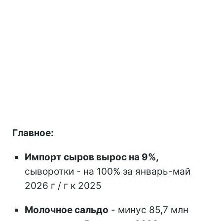
Главное:
Импорт сыров вырос на 9%,
сыворотки - на 100% за январь-май
2026 г / г к 2025
Молочное сальдо
- минус 85,7 млн