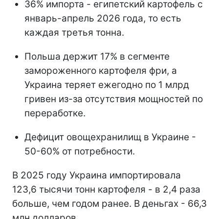
36% импорта - египетский картофель
с
январь-апрель 2026 года, то есть
каждая третья тонна.
Польша держит 17%
в сегменте
замороженного картофеля фри, а
Украина теряет ежегодно по 1 млрд
гривен из-за отсутствия мощностей по
переработке.
Дефицит овощехранилищ в Украине
-
50-60% от потребности.
В 2025 году Украина импортировала
123,6 тысячи тонн картофеля - в 2,4 раза
больше, чем годом ранее. В деньгах - 66,3
млн долларов.