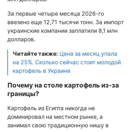
За первые четыре месяца 2026-го
ввезено еще 12,71 тысячи тонн. За импорт
украинские компании заплатили 8,1 млн
долларов.
Читайте также:
Цена за месяц упала
на 25%. Сколько сейчас стоит молодой
картофель в Украине
Почему на столе картофель из-за
границы?
Картофель из Египта никогда не
доминировал на местном рынке, а
занимал свою традиционную нишу в