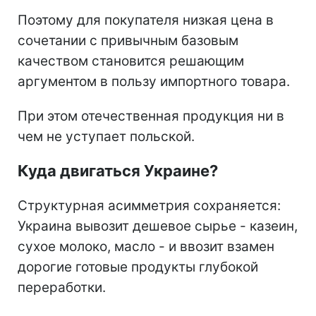
Поэтому для покупателя низкая цена в
сочетании с привычным базовым
качеством становится решающим
аргументом в пользу импортного товара.
При этом отечественная продукция ни в
чем не уступает польской.
Куда двигаться Украине?
Структурная асимметрия сохраняется:
Украина вывозит дешевое сырье - казеин,
сухое молоко, масло - и ввозит взамен
дорогие готовые продукты глубокой
переработки.