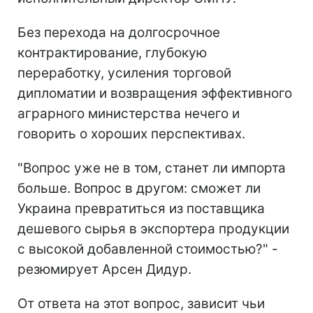
Без перехода на долгосрочное
контрактирование, глубокую
переработку, усиления торговой
дипломатии и возвращения эффективного
аграрного министерства нечего и
говорить о хороших перспективах.
"Вопрос уже не в том, станет ли импорта
больше. Вопрос в другом: сможет ли
Украина превратиться из поставщика
дешевого сырья в экспортера продукции
с высокой добавленной стоимостью?" -
резюмирует Арсен Дидур.
От ответа на этот вопрос, зависит чьи