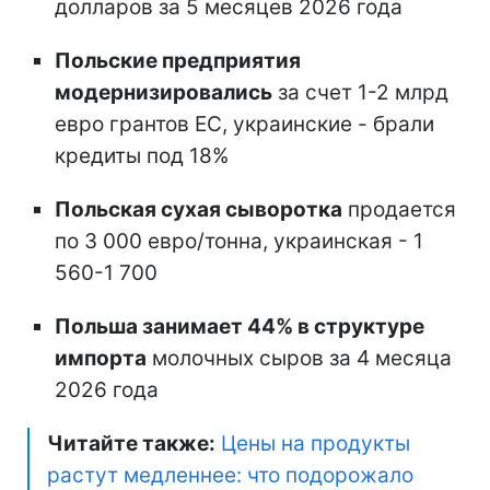
долларов за 5 месяцев 2026 года
Польские предприятия
модернизировались
за счет 1-2 млрд
евро грантов ЕС, украинские - брали
кредиты под 18%
Польская сухая сыворотка
продается
по 3 000 евро/тонна, украинская - 1
560-1 700
Польша занимает 44% в структуре
импорта
молочных сыров за 4 месяца
2026 года
Читайте также:
Цены на продукты
растут медленнее: что подорожало