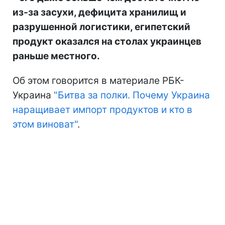
из-за засухи, дефицита хранилищ и
разрушенной логистики, египетский
продукт оказался на столах украинцев
раньше местного.
Об этом говорится в материале РБК-
Украина
"Битва за полки. Почему Украина
наращивает импорт продуктов и кто в
этом виноват"
.