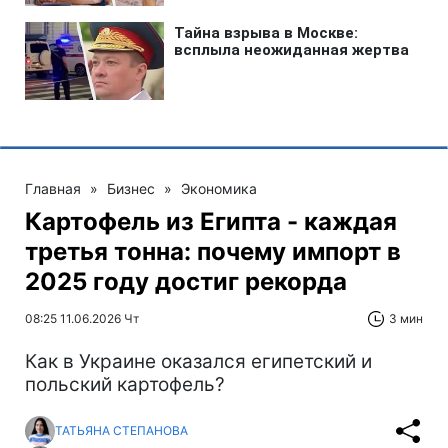
Главная
»
Бизнес
»
Экономика
Картофель из Египта - каждая
третья тонна: почему импорт в
2025 году достиг рекорда
08:25 11.06.2026 Чт
3 мин
Как в Украине оказался египетский и
польский картофель?
ТАТЬЯНА СТЕПАНОВА