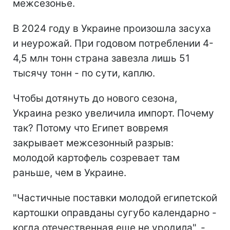
межсезонье.
В 2024 году в Украине произошла засуха
и неурожай. При годовом потреблении 4-
4,5 млн тонн страна завезла лишь 51
тысячу тонн - по сути, каплю.
Чтобы дотянуть до нового сезона,
Украина резко увеличила импорт. Почему
так? Потому что Египет вовремя
закрывает межсезонный разрыв:
молодой картофель созревает там
раньше, чем в Украине.
"Частичные поставки молодой египетской
картошки оправданы сугубо календарно -
когда отечественная еще не уродила", -