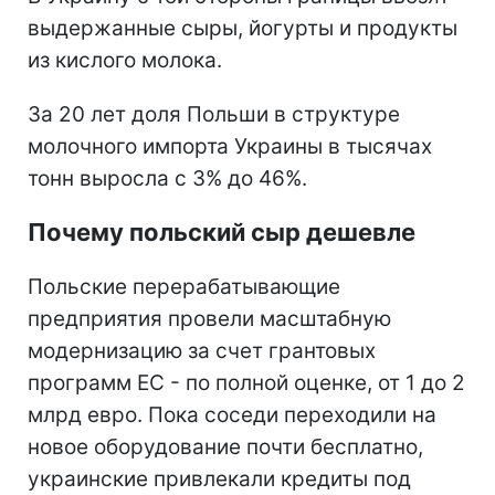
выдержанные сыры, йогурты и продукты
из кислого молока.
За 20 лет доля Польши в структуре
молочного импорта Украины в тысячах
тонн выросла с 3% до 46%.
Почему польский сыр дешевле
Польские перерабатывающие
предприятия провели масштабную
модернизацию за счет грантовых
программ ЕС - по полной оценке, от 1 до 2
млрд евро. Пока соседи переходили на
новое оборудование почти бесплатно,
украинские привлекали кредиты под