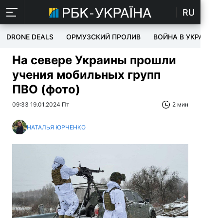
RU
DRONE DEALS
ОРМУЗСКИЙ ПРОЛИВ
ВОЙНА В УКРАИНЕ
На севере Украины прошли
учения мобильных групп
ПВО (фото)
09:33 19.01.2024 Пт
2 мин
НАТАЛЬЯ ЮРЧЕНКО