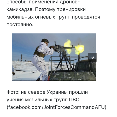
способы применения дронов-
камикадзе. Поэтому тренировки
мобильных огневых групп проводятся
постоянно.
Фото: на севере Украины прошли
учения мобильных групп ПВО
(facebook.com/JointForcesCommandAFU)