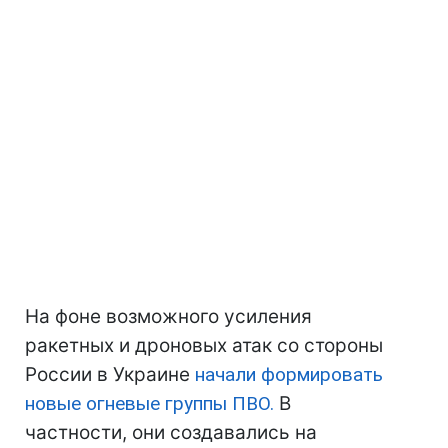
На фоне возможного усиления
ракетных и дроновых атак со стороны
России в Украине
начали формировать
новые огневые группы ПВО.
В
частности, они создавались на