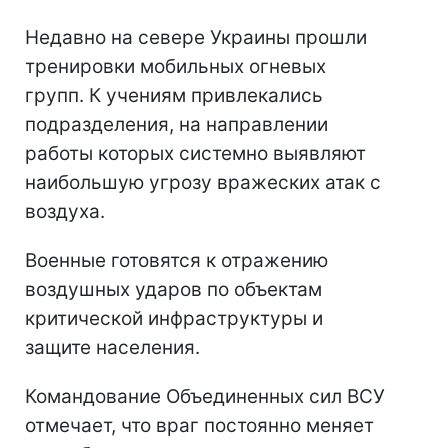
Недавно на севере Украины прошли
тренировки мобильных огневых
групп. К учениям привлекались
подразделения, на направлении
работы которых системно выявляют
наибольшую угрозу вражеских атак с
воздуха.
Военные готовятся к отражению
воздушных ударов по объектам
критической инфраструктуры и
защите населения.
Командование Объединенных сил ВСУ
отмечает, что враг постоянно меняет