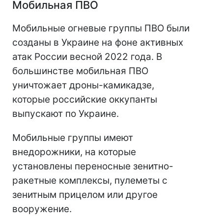
Мобильная ПВО
Мобильные огневые группы ПВО были
созданы в Украине на фоне активных
атак России весной 2022 года. В
большинстве мобильная ПВО
уничтожает дроны-камикадзе,
которые российские оккупанты
выпускают по Украине.
Мобильные группы имеют
внедорожники, на которые
установлены переносные зенитно-
ракетные комплексы, пулеметы с
зенитным прицелом или другое
вооружение.