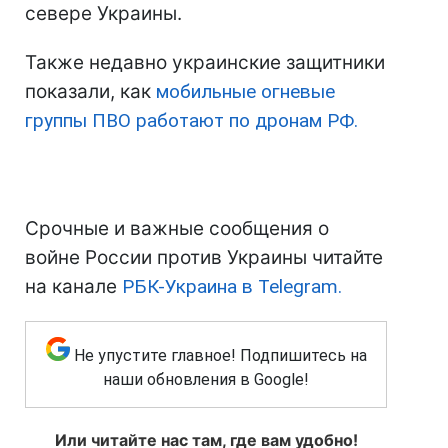
севере Украины.
Также недавно украинские защитники
показали, как
мобильные огневые
группы ПВО работают по дронам РФ.
Срочные и важные сообщения о
войне России против Украины читайте
на канале
РБК-Украина в Telegram.
Не упустите главное! Подпишитесь на
наши обновления в Google!
Или читайте нас там, где вам удобно!