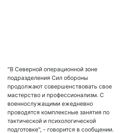
"В Северной операционной зоне
подразделения Сил обороны
продолжают совершенствовать свое
мастерство и профессионализм. С
военнослужащими ежедневно
проводятся комплексные занятия по
тактической и психологической
подготовке", - говорится в сообщении.