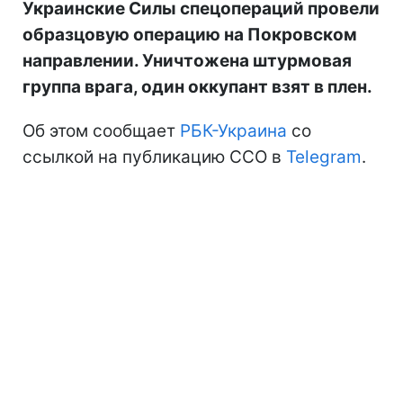
Украинские Силы спецопераций провели
образцовую операцию на Покровском
направлении. Уничтожена штурмовая
группа врага, один оккупант взят в плен.
Об этом сообщает
РБК-Украина
со
ссылкой на публикацию ССО в
Telegram
.