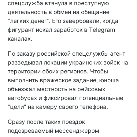
спецслужба втянула в преступную
деятельность в обмен на обещание
"легких денег". Его завербовали, когда
фигурант искал заработок в Тelegram-
каналах.
По заказу российской спецслужбы агент
разведывал локации украинских войск на
территории обоих регионов. Чтобы
выполнить вражеское задание, юноша
объезжал местность на рейсовых
автобусах и фиксировал потенциальные
"цели" на камеру своего телефона.
Сразу после таких поездок
подозреваемый мессенджером