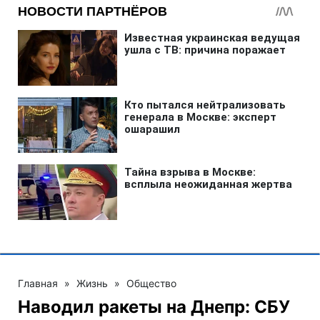
Главная
»
Жизнь
»
Общество
Наводил ракеты на Днепр: СБУ