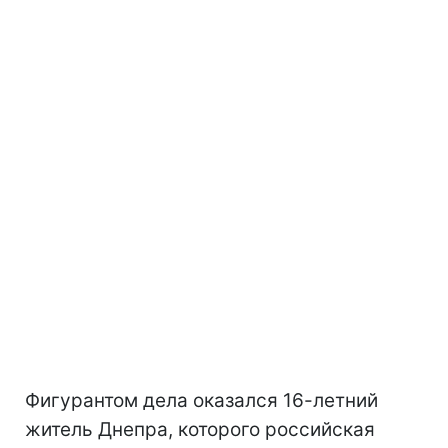
Фигурантом дела оказался 16-летний
житель Днепра, которого российская