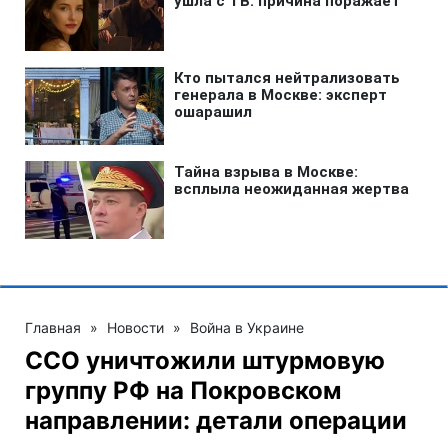
Главная
»
Новости
»
Война в Украине
ССО уничтожили штурмовую
группу РФ на Покровском
направлении: детали операции