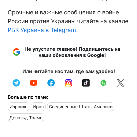
Срочные и важные сообщения о войне
России против Украины читайте на канале
РБК-Украина в Telegram.
Не упустите главное! Подпишитесь на
наши обновления в Google!
Или читайте нас там, где вам удобно!
Больше по теме:
Израиль
Иран
Соединенные Штаты Америки
Дональд Трамп