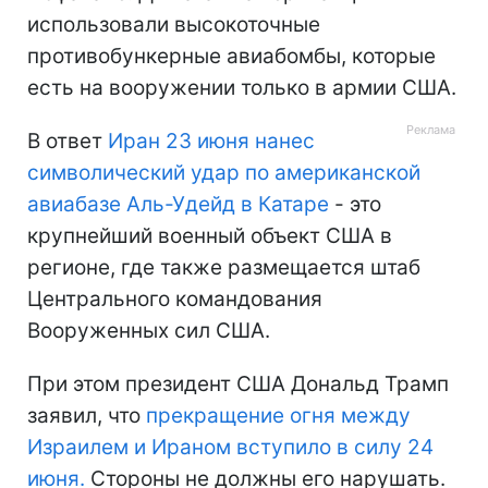
использовали высокоточные
противобункерные авиабомбы, которые
есть на вооружении только в армии США.
В ответ
Иран 23 июня нанес
символический удар по американской
авиабазе Аль-Удейд в Катаре
- это
крупнейший военный объект США в
регионе, где также размещается штаб
Центрального командования
Вооруженных сил США.
При этом президент США Дональд Трамп
заявил, что
прекращение огня между
Израилем и Ираном вступило в силу 24
июня.
Стороны не должны его нарушать.