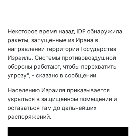
Некоторое время назад IDF обнаружила
ракеты, запущенные из Ирана в
направлении территории Государства
Израиль. Системы противовоздушной
обороны работают, чтобы перехватить
угрозу", - сказано в сообщении.
Населению Израиля приказывается
укрыться в защищенном помещении и
оставаться там до дальнейших
распоряжений.