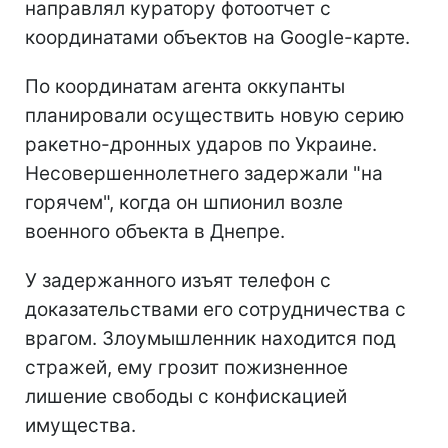
направлял куратору фотоотчет с
координатами объектов на Google-карте.
По координатам агента оккупанты
планировали осуществить новую серию
ракетно-дронных ударов по Украине.
Несовершеннолетнего задержали "на
горячем", когда он шпионил возле
военного объекта в Днепре.
У задержанного изъят телефон с
доказательствами его сотрудничества с
врагом. Злоумышленник находится под
стражей, ему грозит пожизненное
лишение свободы с конфискацией
имущества.