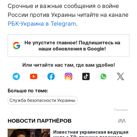
Срочные и важные сообщения о войне
России против Украины читайте на канале
РБК-Украина в Telegram
.
Не упустите главное! Подпишитесь на
наши обновления в Google!
Или читайте нас там, где вам удобно!
Больше по теме:
Служба безопасности Украины