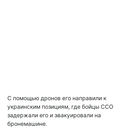
С помощью дронов его направили к
украинским позициям, где бойцы ССО
задержали его и эвакуировали на
бронемашине.