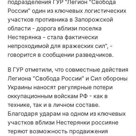
подразделения ГУР "Легион "Свобода
России" один из ключевых логистических
участков противника в Запорожской
области - дорога вблизи поселка
Нестерянка - стала фактически
непроходимой для вражеских сил", -
говорится в сообщении разведчиков.
В ГУР отметили, что совместные действия
Легиона "Свобода России" и Сил обороны
Украины наносят регулярные потери
оккупационным войскам РФ - как в
технике, так и в личном составе.
Благодаря ударам на одном из ключевых
участков вблизи Нестерянки россияне
теряют возможность продвижения