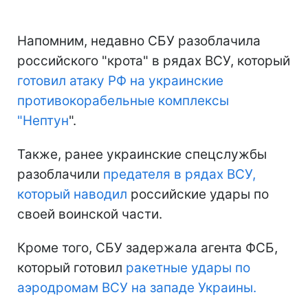
Напомним, недавно СБУ разоблачила
российского "крота" в рядах ВСУ, который
готовил атаку РФ на украинские
противокорабельные комплексы
"Нептун
".
Также, ранее украинские спецслужбы
разоблачили
предателя в рядах ВСУ,
который наводил
российские удары по
своей воинской части.
Кроме того, СБУ задержала агента ФСБ,
который готовил
ракетные удары по
аэродромам ВСУ на западе Украины.