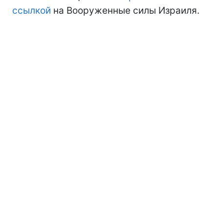
ссылкой
на Вооруженные силы Израиля.