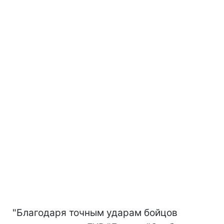
"Благодаря точным ударам бойцов