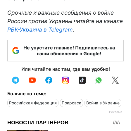
Срочные и важные сообщения о войне
России против Украины читайте на канале
РБК-Украина в Telegram
.
Не упустите главное! Подпишитесь на
наши обновления в Google!
Или читайте нас там, где вам удобно!
Больше по теме:
Российская Федерация
Покровск
Война в Украине