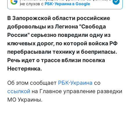
не слухов с
РБК-Украина в Google
В Запорожской области российские
добровольцы из Легиона "Свобода
России" серьезно повредили одну из
ключевых дорог, по которой войска РФ
перебрасывали технику и боеприпасы.
Речь идет о трассе вблизи поселка
Нестерянка.
Об этом сообщает
РБК-Украина
со
ссылкой
на Главное управление разведки
МО Украины.