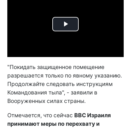
Play
Video
"Покидать защищенное помещение
разрешается только по явному указанию.
Продолжайте следовать инструкциям
Командования тыла", - заявили в
Вооруженных силах страны.
Отмечается, что сейчас
ВВС Израиля
принимают меры по перехвату и