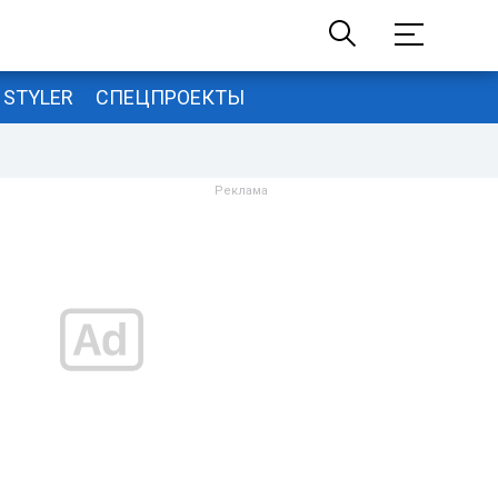
STYLER
СПЕЦПРОЕКТЫ