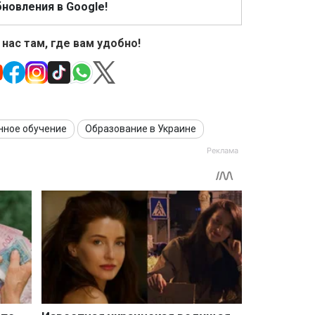
новления в Google!
 нас там, где вам удобно!
нное обучение
Образование в Украине