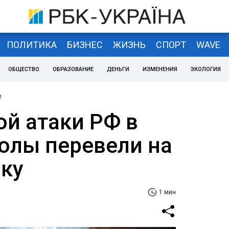
ПОЛИТИКА
БИЗНЕС
ЖИЗНЬ
СПОРТ
WAVE
ОБЩЕСТВО
ОБРАЗОВАНИЕ
ДЕНЬГИ
ИЗМЕНЕНИЯ
ЭКОЛОГИЯ
е
ой атаки РФ в
олы перевели на
ку
1 мин