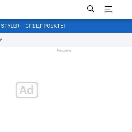
STYLER
СПЕЦПРОЕКТЫ
НЕ