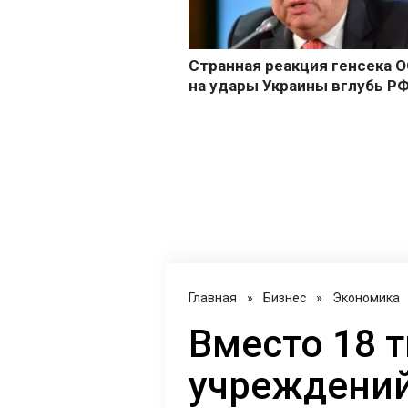
Главная
»
Бизнес
»
Экономика
Вместо 18 
учреждени