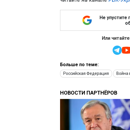
Не упустите 
об
Или читайте
Больше по теме:
Российская Федерация
Война 