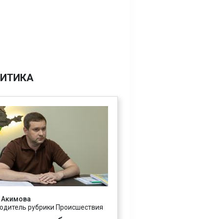
ИТИКА
 Акимова
одитель рубрики Происшествия