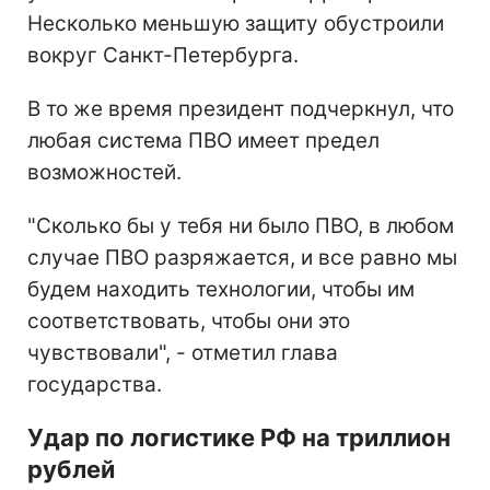
Несколько меньшую защиту обустроили
вокруг Санкт-Петербурга.
В то же время президент подчеркнул, что
любая система ПВО имеет предел
возможностей.
"Сколько бы у тебя ни было ПВО, в любом
случае ПВО разряжается, и все равно мы
будем находить технологии, чтобы им
соответствовать, чтобы они это
чувствовали", - отметил глава
государства.
Удар по логистике РФ на триллион
рублей