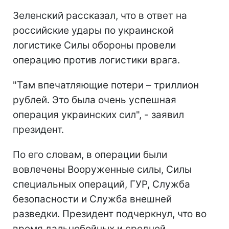
Зеленский рассказал, что в ответ на
российские удары по украинской
логистике Силы обороны провели
операцию против логистики врага.
"Там впечатляющие потери – триллион
рублей. Это была очень успешная
операция украинских сил", - заявил
президент.
По его словам, в операции были
вовлечены Вооруженные силы, Силы
специальных операций, ГУР, Служба
безопасности и Служба внешней
разведки. Президент подчеркнул, что во
время дальнобойных и средней