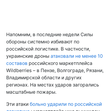
Напомним, в последние недели Силы
обороны системно избивают по
российской логистике. В частности,
украинские дроны
атаковали не менее 10
составов
российского маркетплейса
Wildberries – в Пензе, Волгограде, Рязани,
Владимирской области и других
регионах. На местах ударов загорались
масштабные пожары.
Эти атаки
больно ударили по российской