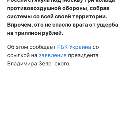
противовоздушной обороны, собрав
системы со всей своей территории.
Впрочем, это не спасло врага от ущерба
на триллион рублей.
Об этом сообщает
РБК-Украина
со
ссылкой на
заявление
президента
Владимира Зеленского.