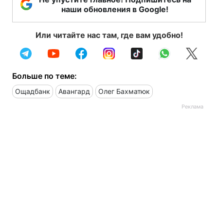
наши обновления в Google!
Или читайте нас там, где вам удобно!
Больше по теме:
Ощадбанк
Авангард
Олег Бахматюк