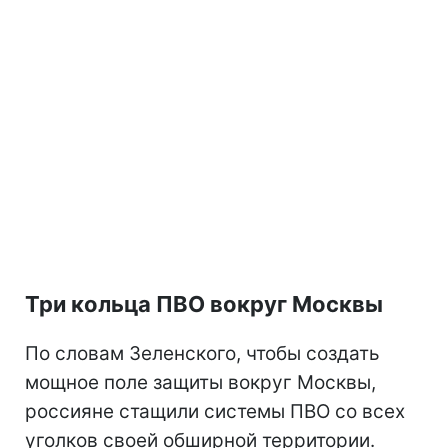
Три кольца ПВО вокруг Москвы
По словам Зеленского, чтобы создать
мощное поле защиты вокруг Москвы,
россияне стащили системы ПВО со всех
уголков своей обширной территории.