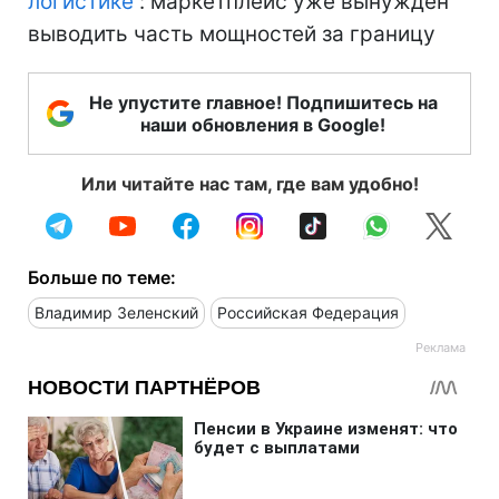
логистике
: маркетплейс уже вынужден
выводить часть мощностей за границу
Не упустите главное! Подпишитесь на
наши обновления в Google!
Или читайте нас там, где вам удобно!
Больше по теме:
Владимир Зеленский
Российская Федерация