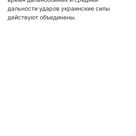
дальности ударов украинские силы
действуют объединены.