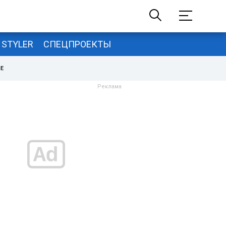
STYLER
СПЕЦПРОЕКТЫ
НЕ