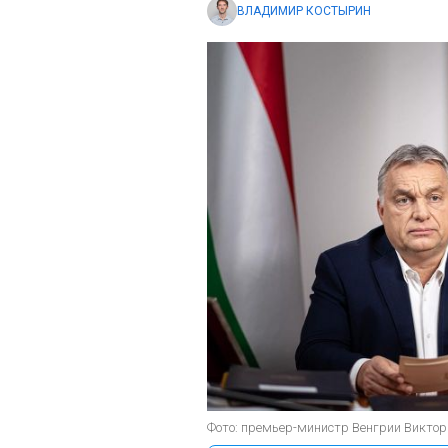
ВЛАДИМИР КОСТЫРИН
Фото: премьер-министр Венгрии Виктор О