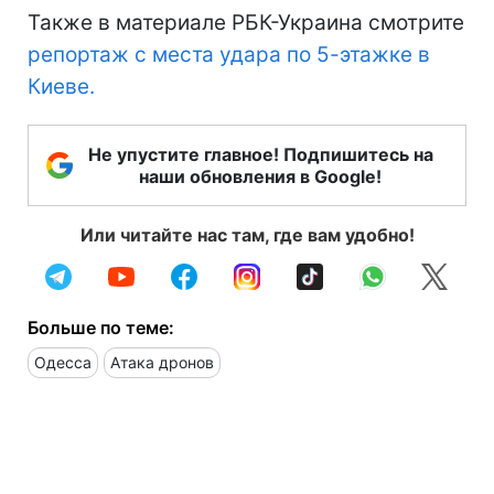
Также в материале РБК-Украина смотрите
репортаж с места удара по 5-этажке в
Киеве.
Не упустите главное! Подпишитесь на
наши обновления в Google!
Или читайте нас там, где вам удобно!
Больше по теме:
Одесса
Атака дронов