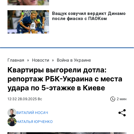
Главная
»
Новости
»
Война в Украине
Квартиры выгорели дотла:
репортаж РБК-Украина с места
удара по 5-этажке в Киеве
12:32 28.09.2025 Вс
2 мин
ВИТАЛИЙ НОСАЧ
НАТАЛЬЯ ЮРЧЕНКО