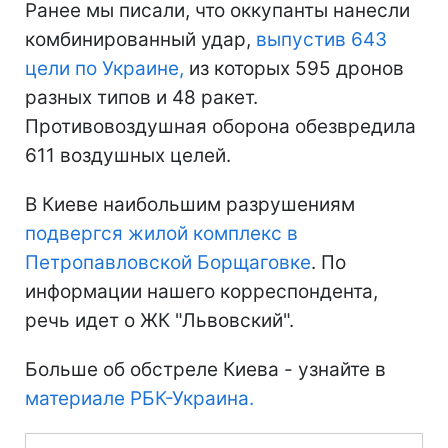
Ранее мы писали, что оккупанты нанесли
комбинированный удар,
выпустив 643
цели по Украине,
из которых 595 дронов
разных типов и 48 ракет.
Противовоздушная оборона обезвредила
611 воздушных целей.
В Киеве наибольшим разрушениям
подвергся жилой комплекс в
Петропавловской Борщаговке
. По
информации нашего корреспондента,
речь идет о ЖК "Львовский".
Больше об обстреле Киева - узнайте в
материале РБК-Украина.