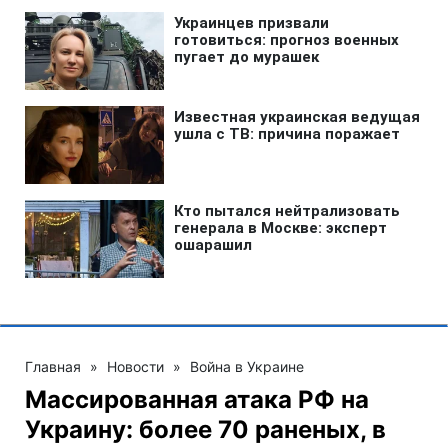
Главная
»
Новости
»
Война в Украине
Массированная атака РФ на
Украину: более 70 раненых, в