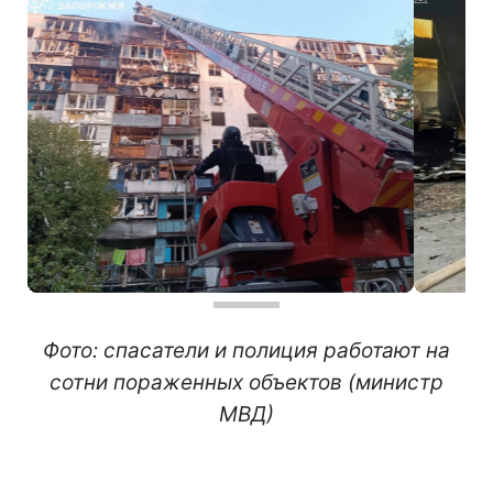
Фото: спасатели и полиция работают на
сотни пораженных объектов (министр
МВД)