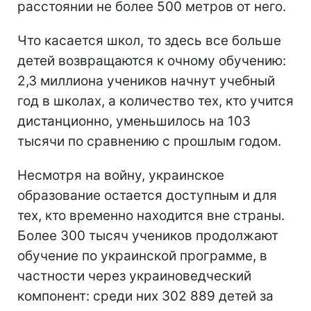
расстоянии не более 500 метров от него.
Что касается школ, то здесь все больше
детей возвращаются к очному обучению:
2,3 миллиона учеников начнут учебный
год в школах, а количество тех, кто учится
дистанционно, уменьшилось на 103
тысячи по сравнению с прошлым годом.
Несмотря на войну, украинское
образование остается доступным и для
тех, кто временно находится вне страны.
Более 300 тысяч учеников продолжают
обучение по украинской программе, в
частности через украиноведческий
компонент: среди них 302 889 детей за