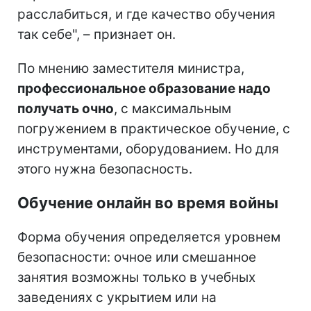
расслабиться, и где качество обучения
так себе", – признает он.
По мнению заместителя министра,
профессиональное образование надо
получать очно
, с максимальным
погружением в практическое обучение, с
инструментами, оборудованием. Но для
этого нужна безопасность.
Обучение онлайн во время войны
Форма обучения определяется уровнем
безопасности: очное или смешанное
занятия возможны только в учебных
заведениях с укрытием или на