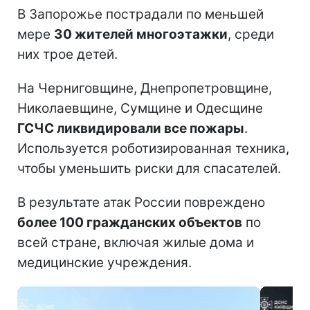
В Запорожье пострадали по меньшей
мере
30 жителей многоэтажки
, среди
них трое детей.
На Черниговщине, Днепропетровщине,
Николаевщине, Сумщине и Одесщине
ГСЧС ликвидировали все пожары
.
Используется роботизированная техника,
чтобы уменьшить риски для спасателей.
В результате атак России повреждено
более 100 гражданских объектов
по
всей стране, включая жилые дома и
медицинские учреждения.