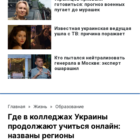
Главная
»
Жизнь
»
Образование
Где в колледжах Украины
продолжают учиться онлайн:
названы регионы