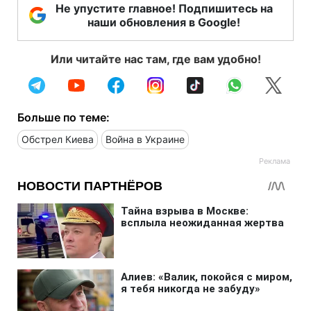
Не упустите главное! Подпишитесь на
наши обновления в Google!
Или читайте нас там, где вам удобно!
Больше по теме:
Обстрел Киева
Война в Украине