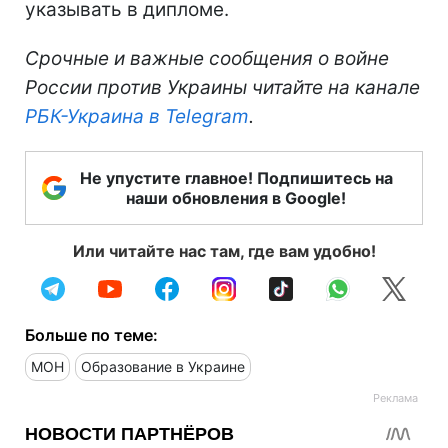
указывать в дипломе.
Срочные и важные сообщения о войне
России против Украины читайте на канале
РБК-Украина в Telegram
.
Не упустите главное! Подпишитесь на
наши обновления в Google!
Или читайте нас там, где вам удобно!
Больше по теме:
МОН
Образование в Украине