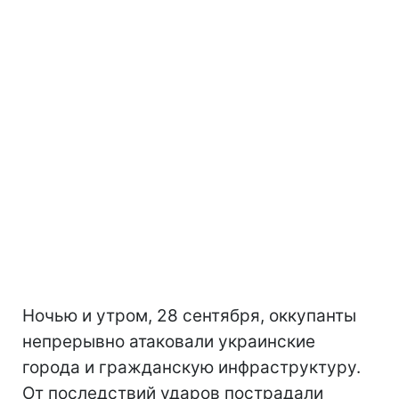
Ночью и утром, 28 сентября, оккупанты
непрерывно атаковали украинские
города и гражданскую инфраструктуру.
От последствий ударов пострадали