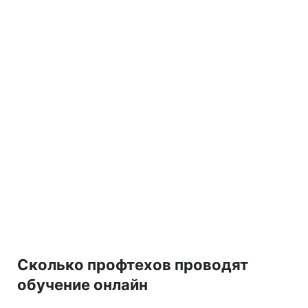
Сколько профтехов проводят
обучение онлайн