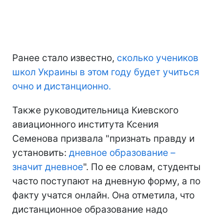
Ранее стало известно,
сколько учеников
школ Украины в этом году будет учиться
очно и дистанционно.
Также руководительница Киевского
авиационного института Ксения
Семенова призвала "признать правду и
установить:
дневное образование –
значит дневное
". По ее словам, студенты
часто поступают на дневную форму, а по
факту учатся онлайн. Она отметила, что
дистанционное образование надо