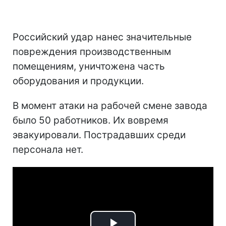
Российский удар нанес значительные
повреждения производственным
помещениям, уничтожена часть
оборудования и продукции.
В момент атаки на рабочей смене завода
было 50 работников. Их вовремя
эвакуировали. Пострадавших среди
персонала нет.