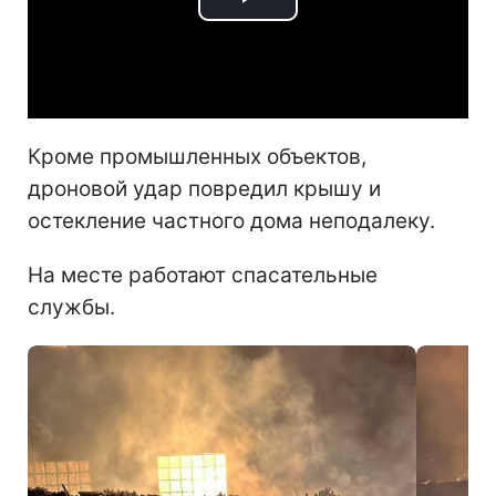
Play
Video
Кроме промышленных объектов,
дроновой удар повредил крышу и
остекление частного дома неподалеку.
На месте работают спасательные
службы.