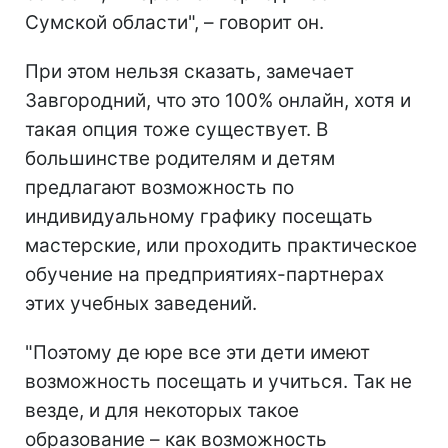
Сумской области", – говорит он.
При этом нельзя сказать, замечает
Завгородний, что это 100% онлайн, хотя и
такая опция тоже существует. В
большинстве родителям и детям
предлагают возможность по
индивидуальному графику посещать
мастерские, или проходить практическое
обучение на предприятиях-партнерах
этих учебных заведений.
"Поэтому де юре все эти дети имеют
возможность посещать и учиться. Так не
везде, и для некоторых такое
образование – как возможность