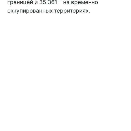
границей и 35 361 – на временно
оккупированных территориях.