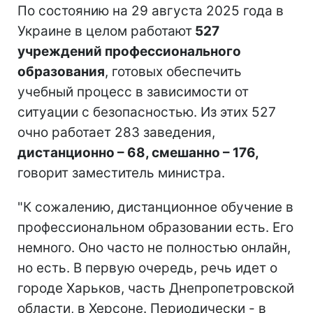
По состоянию на 29 августа 2025 года в
Украине в целом работают
527
учреждений профессионального
образования
, готовых обеспечить
учебный процесс в зависимости от
ситуации с безопасностью. Из этих 527
очно работает 283 заведения,
дистанционно – 68, смешанно – 176,
говорит заместитель министра.
"К сожалению, дистанционное обучение в
профессиональном образовании есть. Его
немного. Оно часто не полностью онлайн,
но есть. В первую очередь, речь идет о
городе Харьков, часть Днепропетровской
области, в Херсоне. Периодически - в