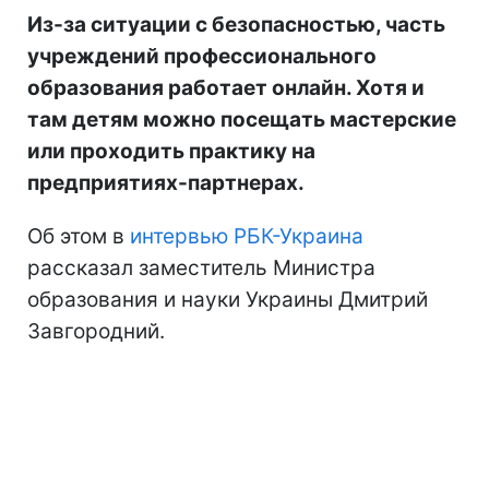
Из-за ситуации с безопасностью, часть
учреждений профессионального
образования работает онлайн. Хотя и
там детям можно посещать мастерские
или проходить практику на
предприятиях-партнерах.
Об этом в
интервью РБК-Украина
рассказал заместитель Министра
образования и науки Украины Дмитрий
Завгородний.