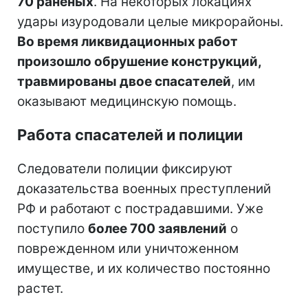
70 раненых
. На некоторых локациях
удары изуродовали целые микрорайоны.
Во время ликвидационных работ
произошло обрушение конструкций,
травмированы двое спасателей
, им
оказывают медицинскую помощь.
Работа спасателей и полиции
Следователи полиции фиксируют
доказательства военных преступлений
РФ и работают с пострадавшими. Уже
поступило
более 700 заявлений
о
поврежденном или уничтоженном
имуществе, и их количество постоянно
растет.