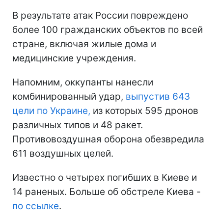
В результате атак России повреждено
более 100 гражданских объектов по всей
стране, включая жилые дома и
медицинские учреждения.
Напомним, оккупанты нанесли
комбинированный удар,
выпустив 643
цели по Украине,
из которых 595 дронов
различных типов и 48 ракет.
Противовоздушная оборона обезвредила
611 воздушных целей.
Известно о четырех погибших в Киеве и
14 раненых. Больше об обстреле Киева -
по ссылке
.