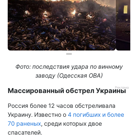
Фото: последствия удара по винному
заводу (Одесская ОВА)
Массированный обстрел Украины
Россия более 12 часов обстреливала
Украину. Известно о
4 погибших и более
70 раненых
, среди которых двое
спасателей.