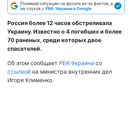
Понимай ситуацию на фронте из-за фактов, а
не слухов с
РБК-Украина в Google
Россия более 12 часов обстреливала
Украину. Известно о 4 погибших и более
70 раненых, среди которых двое
спасателей.
Об этом сообщает
РБК-Украина
со
ссылкой
на министра внутренних дел
Игоря Клименко.