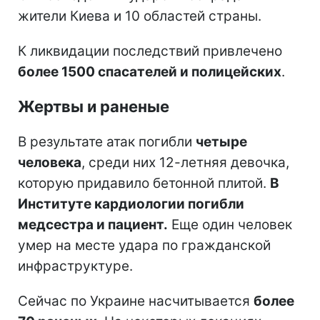
жители Киева и 10 областей страны.
К ликвидации последствий привлечено
более 1500 спасателей и полицейских
.
Жертвы и раненые
В результате атак погибли
четыре
человека
, среди них 12-летняя девочка,
которую придавило бетонной плитой.
В
Институте кардиологии погибли
медсестра и пациент.
Еще один человек
умер на месте удара по гражданской
инфраструктуре.
Сейчас по Украине насчитывается
более