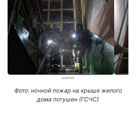
Фото: ночной пожар на крыше жилого
дома потушен (ГСЧС)