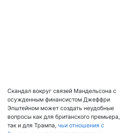
Скандал вокруг связей Мандельсона с
осужденным финансистом Джеффри
Эпштейном может создать неудобные
вопросы как для британского премьера,
так и для Трампа,
чьи отношения с