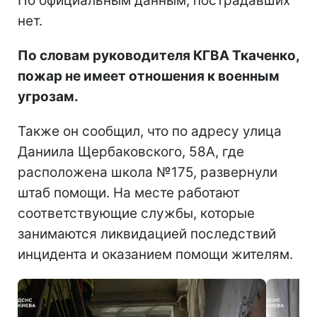
По официальным данным, пострадавших
нет.
По словам руководителя КГВА Ткаченко,
пожар не имеет отношения к военным
угрозам.
Также он сообщил, что по адресу улица
Даниила Щербаковского, 58А, где
расположена школа №175, развернули
штаб помощи. На месте работают
соответствующие службы, которые
занимаются ликвидацией последствий
инцидента и оказанием помощи жителям.