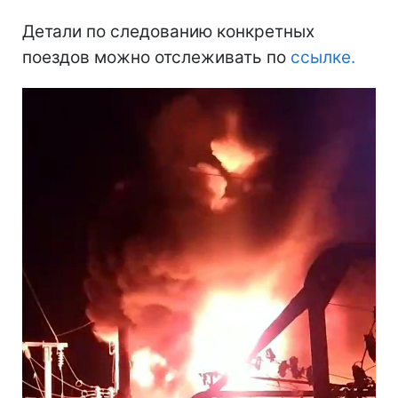
Детали по следованию конкретных
поездов можно отслеживать по
ссылке.