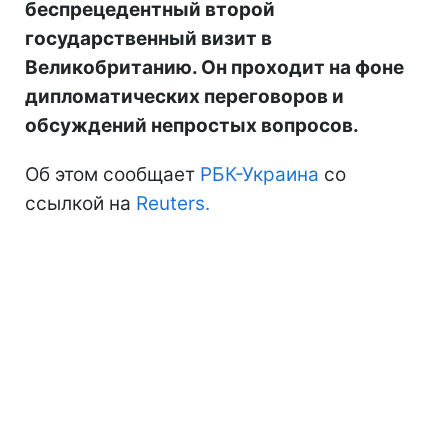
беспрецедентный второй
государственный визит в
Великобританию. Он проходит на фоне
дипломатических переговоров и
обсуждений непростых вопросов.
Об этом сообщает
РБК-Украина
со
ссылкой на
Reuters.