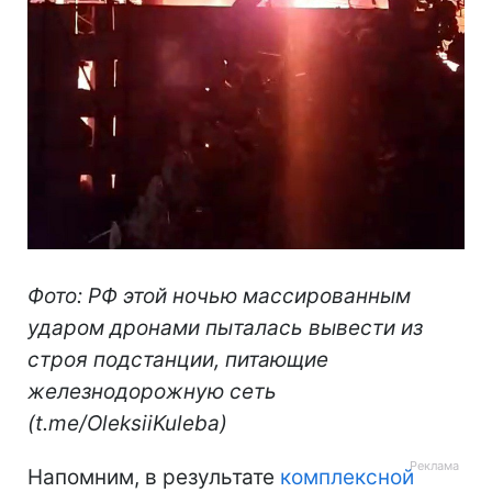
Фото: РФ этой ночью массированным
ударом дронами пыталась вывести из
строя подстанции, питающие
железнодорожную сеть
(t.me/OleksiiKuleba)
Напомним, в результате
комплексной