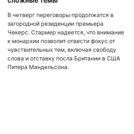
сложные темы
В четверг переговоры продолжатся в
загородной резиденции премьера
Чекерс. Стармер надеется, что внимание
к монархии позволит отвести фокус от
чувствительных тем, включая свободу
слова и отставку посла Британии в США
Питера Мандельсона.