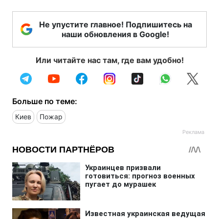
Не упустите главное! Подпишитесь на
наши обновления в Google!
Или читайте нас там, где вам удобно!
Больше по теме:
Киев
Пожар