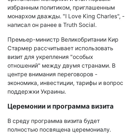
избранным политиком, приглашенным
монархом дважды. "I Love King Charles", -
написал он ранее в Truth Social.
Премьер-министр Великобритании Кир
Стармер рассчитывает использовать
визит для укрепления "особых
отношений" между двумя странами. В
центре внимания переговоров -
экономика, инвестиции, тарифы и вопрос
поддержки Украины.
Церемонии и программа визита
В среду программа визита будет
полностью посвящена церемониалу.