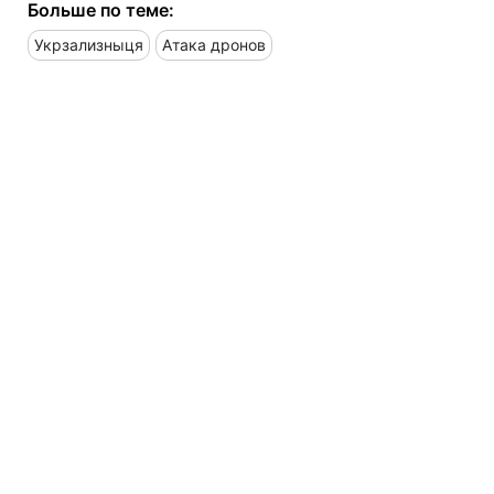
Больше по теме:
Укрзализныця
Атака дронов