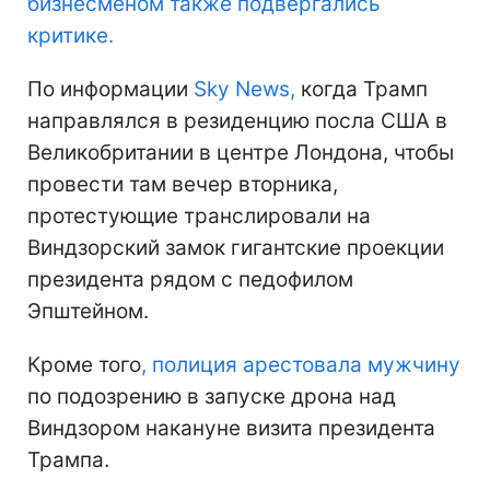
бизнесменом также подвергались
критике.
По информации
Sky News,
когда Трамп
направлялся в резиденцию посла США в
Великобритании в центре Лондона, чтобы
провести там вечер вторника,
протестующие транслировали на
Виндзорский замок гигантские проекции
президента рядом с педофилом
Эпштейном.
Кроме того
, полиция арестовала мужчину
по подозрению в запуске дрона над
Виндзором накануне визита президента
Трампа.