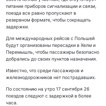
питание приборов сигнализации и связи,
поезда все равно пропускают в
резервном формате, чтобы сокращать
задержки.
Для международных рейсов с Польшей
будут организованы пересадки в Хелм и
Перемышль, чтобы пассажиры безопасно
добрались до своих пунктов назначения.
Известно, что среди пассажиров и
железнодорожников нет пострадавших.
По состоянию на утро 17 сентября 26
поездов следуют с задержкой в более
часа.