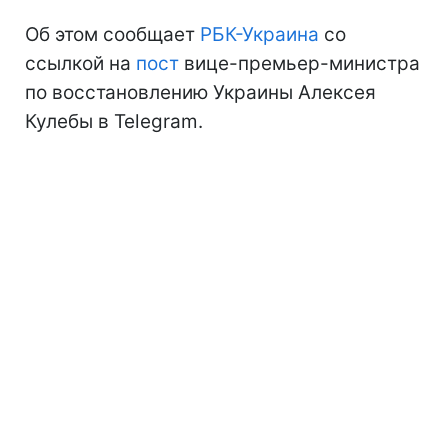
Об этом сообщает
РБК-Украина
со
ссылкой на
пост
вице-премьер-министра
по восстановлению Украины Алексея
Кулебы в Telegram.