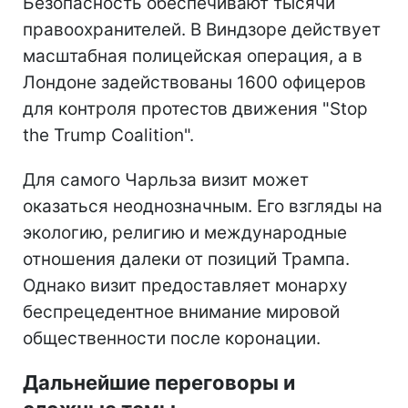
Безопасность обеспечивают тысячи
правоохранителей. В Виндзоре действует
масштабная полицейская операция, а в
Лондоне задействованы 1600 офицеров
для контроля протестов движения "Stop
the Trump Coalition".
Для самого Чарльза визит может
оказаться неоднозначным. Его взгляды на
экологию, религию и международные
отношения далеки от позиций Трампа.
Однако визит предоставляет монарху
беспрецедентное внимание мировой
общественности после коронации.
Дальнейшие переговоры и