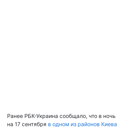
Ранее РБК-Украина сообщало, что в ночь
на 17 сентября
в одном из районов Киева