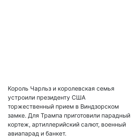
Король Чарльз и королевская семья
устроили президенту США
торжественный прием в Виндзорском
замке. Для Трампа приготовили парадный
кортеж, артиллерийский салют, военный
авиапарад и банкет.