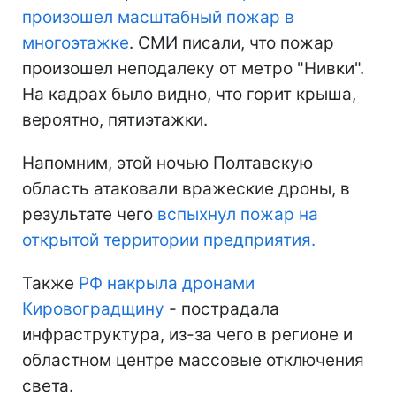
произошел масштабный пожар в
многоэтажке
. СМИ писали, что пожар
произошел неподалеку от метро "Нивки".
На кадрах было видно, что горит крыша,
вероятно, пятиэтажки.
Напомним, этой ночью Полтавскую
область атаковали вражеские дроны, в
результате чего
вспыхнул пожар на
открытой территории предприятия.
Также
РФ накрыла дронами
Кировоградщину
- пострадала
инфраструктура, из-за чего в регионе и
областном центре массовые отключения
света.