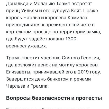
Дональда и Меланию Трамп встретят
принц Уильям и его супруга Кейт. Позже
король Чарльз и королева Камилла
присоединятся к президентской чете в
кортежном проезде по территории замка,
где будут задействованы 1300
военнослужащих.
Трамп посетит часовню Святого Георгия,
где возложит венок на могилу королевы
Елизаветы, принимавшей его в 2019 году.
Завершится день банкетом и речами
Чарльза и Трампа.
Вопросы безопасности и протесты