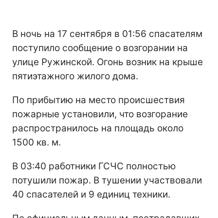
В ночь на 17 сентября в 01:56 спасателям
поступило сообщение о возгорании на
улице Ружинской. Огонь возник на крыше
пятиэтажного жилого дома.
По прибытию на место происшествия
пожарные установили, что возгорание
распространилось на площадь около
1500 кв. м.
В 03:40 работники ГСЧС полностью
потушили пожар. В тушении участвовали
40 спасателей и 9 единиц техники.