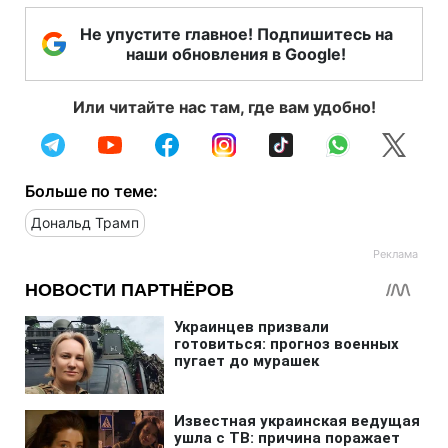
Не упустите главное! Подпишитесь на
наши обновления в Google!
Или читайте нас там, где вам удобно!
Больше по теме:
Дональд Трамп