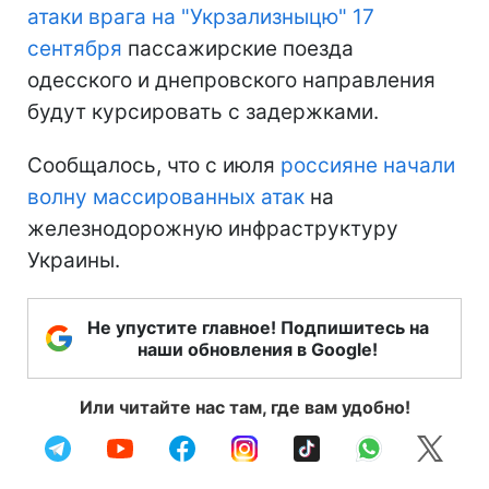
атаки врага на "Укрзализныцю" 17
сентября
пассажирские поезда
одесского и днепровского направления
будут курсировать с задержками.
Сообщалось, что с июля
россияне начали
волну массированных атак
на
железнодорожную инфраструктуру
Украины.
Не упустите главное! Подпишитесь на
наши обновления в Google!
Или читайте нас там, где вам удобно!