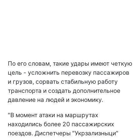
По его словам, такие удары имеют четкую
цель - усложнить перевозку пассажиров
и грузов, сорвать стабильную работу
транспорта и создать дополнительное
давление на людей и экономику.
"В момент атаки на маршрутах
находились более 20 пассажирских
поездов. Диспетчеры "Укрзализныци"