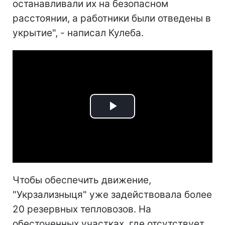
останавливали их на безопасном
расстоянии, а работники были отведены в
укрытие", - написал Кулеба.
Play
Video
Чтобы обеспечить движение,
"Укрзализныця" уже задействовала более
20 резервных тепловозов. На
обесточенных участках, где отсутствует