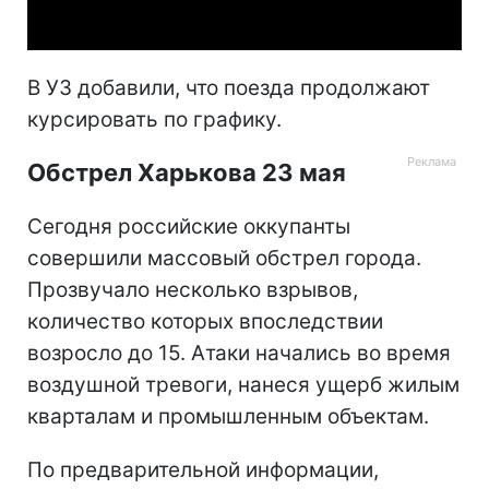
Video
В УЗ добавили, что поезда продолжают
курсировать по графику.
Обстрел Харькова 23 мая
Сегодня российские оккупанты
совершили массовый обстрел города.
Прозвучало несколько взрывов,
количество которых впоследствии
возросло до 15. Атаки начались во время
воздушной тревоги, нанеся ущерб жилым
кварталам и промышленным объектам.
По предварительной информации,