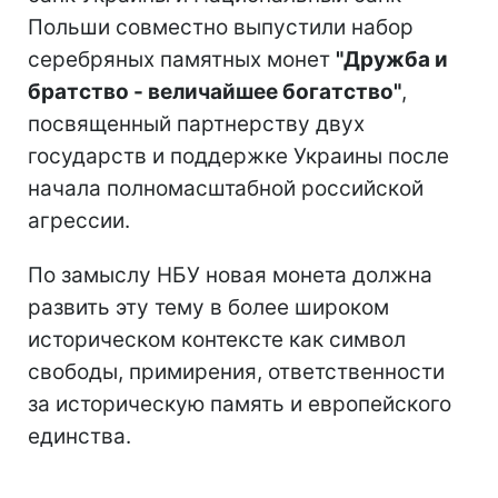
Польши совместно выпустили набор
серебряных памятных монет
"Дружба и
братство - величайшее богатство"
,
посвященный партнерству двух
государств и поддержке Украины после
начала полномасштабной российской
агрессии.
По замыслу НБУ новая монета должна
развить эту тему в более широком
историческом контексте как символ
свободы, примирения, ответственности
за историческую память и европейского
единства.