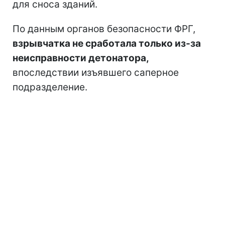
для сноса зданий.
По данным органов безопасности ФРГ,
взрывчатка не сработала только из-за
неисправности детонатора,
впоследствии изъявшего саперное
подразделение.