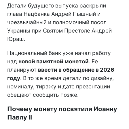
Детали будущего выпуска раскрыли
глава Нацбанка Андрей Пышный и
чрезвычайный и полномочный посол
Украины при Святом Престоле Андрей
Юраш.
Национальный банк уже начал работу
над
новой памятной монетой
. Ее
планируют
ввести в обращение в 2026
году
. В то же время детали по дизайну,
номиналу, тиражу и дате презентации
обещают сообщить позже.
Почему монету посвятили Иоанну
Павлу II