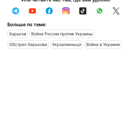
Больше по теме:
Харьков
Война России против Украины
Обстрел Харькова
Укрзализныця
Война в Украине