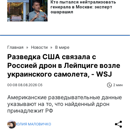
Главная
»
Новости
»
В мире
Разведка США связала с
Россией дрон в Лейпциге возле
украинского самолета, - WSJ
00:08 08.08.2026 Сб
2 мин
Американские разведывательные данные
указывают на то, что найденный дрон
принадлежит РФ
ЮЛИЯ МАЛОВИЧКО