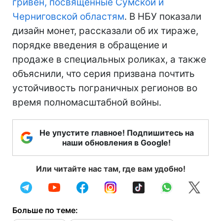
гривен, посвященные Сумской и
Черниговской областям
. В НБУ показали
дизайн монет, рассказали об их тираже,
порядке введения в обращение и
продаже в специальных роликах, а также
объяснили, что серия призвана почтить
устойчивость пограничных регионов во
время полномасштабной войны.
Не упустите главное! Подпишитесь на
наши обновления в Google!
Или читайте нас там, где вам удобно!
Больше по теме: