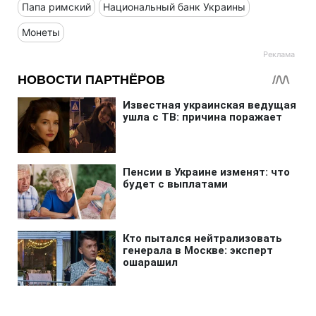
Папа римский
Национальный банк Украины
Монеты