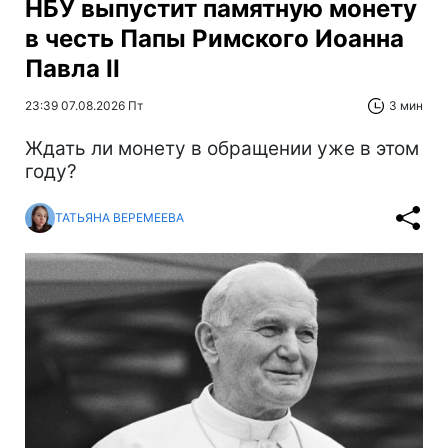
НБУ выпустит памятную монету
в честь Папы Римского Иоанна
Павла II
23:39 07.08.2026 Пт
3 мин
Ждать ли монету в обращении уже в этом
году?
ТАТЬЯНА ВЕРЕМЕЕВА