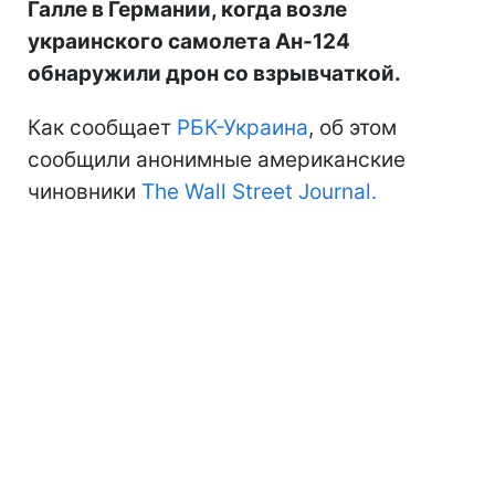
Галле в Германии, когда возле
украинского самолета Ан-124
обнаружили дрон со взрывчаткой.
Как сообщает
РБК-Украина
, об этом
сообщили анонимные американские
чиновники
The Wall Street Journal.