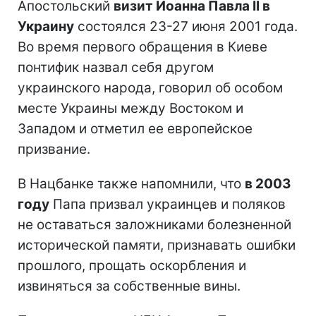
Апостольский
визит Иоанна Павла II в
Украину
состоялся 23-27 июня 2001 года.
Во время первого обращения в Киеве
понтифик назвал себя другом
украинского народа, говорил об особом
месте Украины между Востоком и
Западом и отметил ее европейское
призвание.
В Нацбанке также напомнили, что
в 2003
году
Папа призвал украинцев и поляков
не оставаться заложниками болезненной
исторической памяти, признавать ошибки
прошлого, прощать оскорбления и
извиняться за собственные вины.