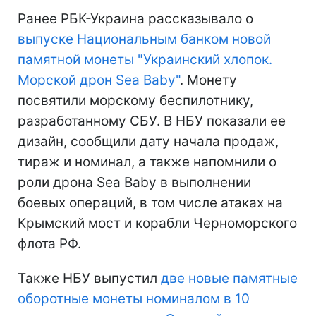
Ранее РБК-Украина рассказывало о
выпуске Национальным банком новой
памятной монеты "Украинский хлопок.
Морской дрон Sea Baby"
. Монету
посвятили морскому беспилотнику,
разработанному СБУ. В НБУ показали ее
дизайн, сообщили дату начала продаж,
тираж и номинал, а также напомнили о
роли дрона Sea Baby в выполнении
боевых операций, в том числе атаках на
Крымский мост и корабли Черноморского
флота РФ.
Также НБУ выпустил
две новые памятные
оборотные монеты номиналом в 10