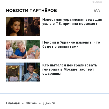
Главная
»
Жизнь
»
Деньги