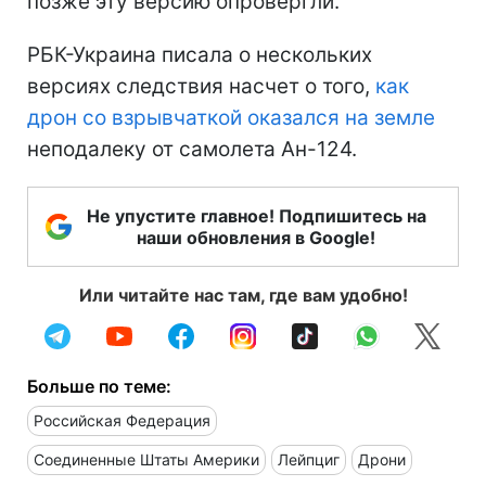
позже эту версию опровергли.
РБК-Украина писала о нескольких
версиях следствия насчет о того,
как
дрон со взрывчаткой оказался на земле
неподалеку от самолета Ан-124.
Не упустите главное! Подпишитесь на
наши обновления в Google!
Или читайте нас там, где вам удобно!
Больше по теме:
Российская Федерация
Соединенные Штаты Америки
Лейпциг
Дрони