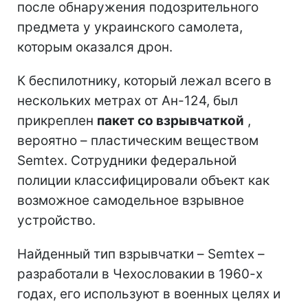
после обнаружения подозрительного
предмета у украинского самолета,
которым оказался дрон.
К беспилотнику, который лежал всего в
нескольких метрах от Ан-124, был
прикреплен
пакет со взрывчаткой
,
вероятно – пластическим веществом
Semtex. Сотрудники федеральной
полиции классифицировали объект как
возможное самодельное взрывное
устройство.
Найденный тип взрывчатки – Semtex –
разработали в Чехословакии в 1960-х
годах, его используют в военных целях и