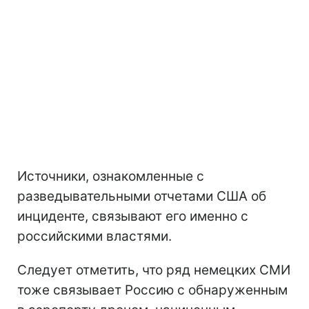
Источники, ознакомленные с
разведывательными отчетами США об
инциденте, связывают его именно с
российскими властями.
Следует отметить, что ряд немецких СМИ
тоже связывает Россию с обнаруженным