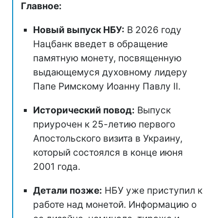
Главное:
Новый выпуск НБУ:
В 2026 году
Нацбанк введет в обращение
памятную монету, посвященную
выдающемуся духовному лидеру
Папе Римскому Иоанну Павлу II.
Исторический повод:
Выпуск
приурочен к 25-летию первого
Апостольского визита в Украину,
который состоялся в конце июня
2001 года.
Детали позже:
НБУ уже приступил к
работе над монетой. Информацию о