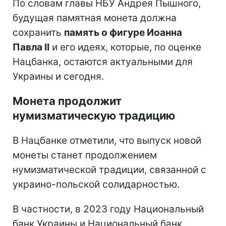
По словам главы НБУ Андрея Пышного,
будущая памятная монета должна
сохранить
память о фигуре Иоанна
Павла II
и его идеях, которые, по оценке
Нацбанка, остаются актуальными для
Украины и сегодня.
Монета продолжит
нумизматическую традицию
В Нацбанке отметили, что выпуск новой
монеты станет продолжением
нумизматической традиции, связанной с
украино-польской солидарностью.
В частности, в 2023 году Национальный
банк Украины и Национальный банк