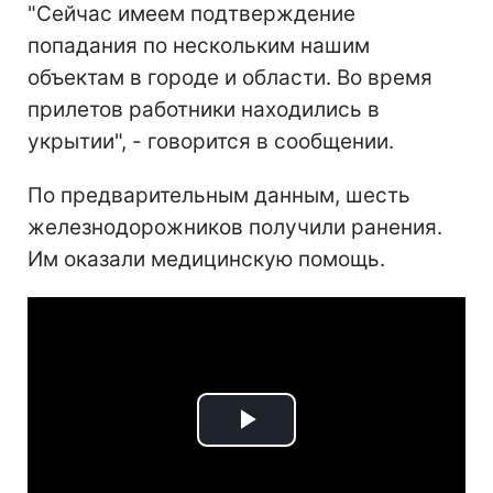
"Сейчас имеем подтверждение
попадания по нескольким нашим
объектам в городе и области. Во время
прилетов работники находились в
укрытии", - говорится в сообщении.
По предварительным данным, шесть
железнодорожников получили ранения.
Им оказали медицинскую помощь.
Play