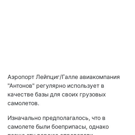
Аэропорт Лейпциг/Галле авиакомпания
"Антонов" регулярно использует в
качестве базы для своих грузовых
самолетов.
Изначально предполагалось, что в
самолете были боеприпасы, однако