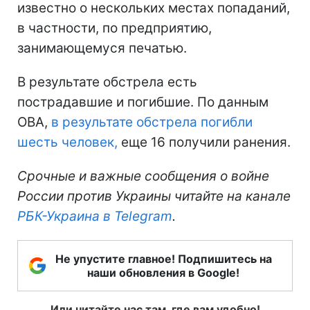
известно о нескольких местах попаданий,
в частности, по предприятию,
занимающемуся печатью.
В результате обстрела есть
пострадавшие и погибшие. По данным
ОВА,
в результате обстрела погибли
шесть человек,
еще 16 получили ранения.
Срочные и важные сообщения о войне
России против Украины читайте на канале
РБК-Украина в Telegram
.
Не упустите главное! Подпишитесь на
наши обновления в Google!
Или читайте нас там, где вам удобно!