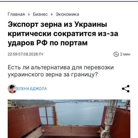
Главная
»
Бизнес
»
Экономика
Экспорт зерна из Украины
критически сократится из-за
ударов РФ по портам
22:59 07.08.2026 Пт
2 мин
Есть ли альтернатива для перевозки
украинского зерна за границу?
ЕЛЕНА БДЖОЛА